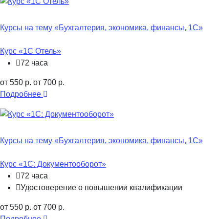
Курсы на тему «Бухгалтерия, экономика, финансы, 1С»
Курс «1С Отель»
72 часа
от 550 р.
от 700 р.
Подробнее
Курсы на тему «Бухгалтерия, экономика, финансы, 1С»
Курс «1С: Документооборот»
72 часа
Удостоверение о повышении квалификации
от 550 р.
от 700 р.
Подробнее