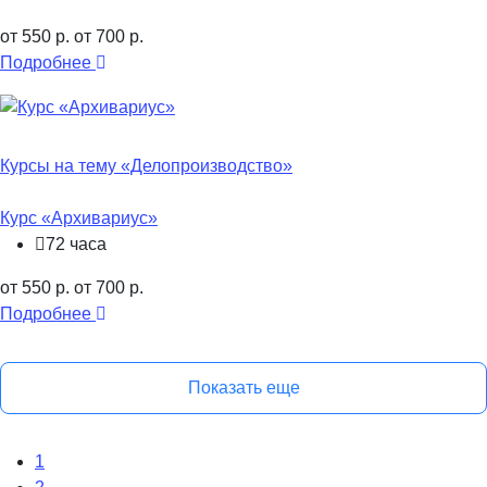
от 550 р.
от 700 р.
Подробнее
Курсы на тему «Делопроизводство»
Курс «Архивариус»
72 часа
от 550 р.
от 700 р.
Подробнее
Показать еще
1