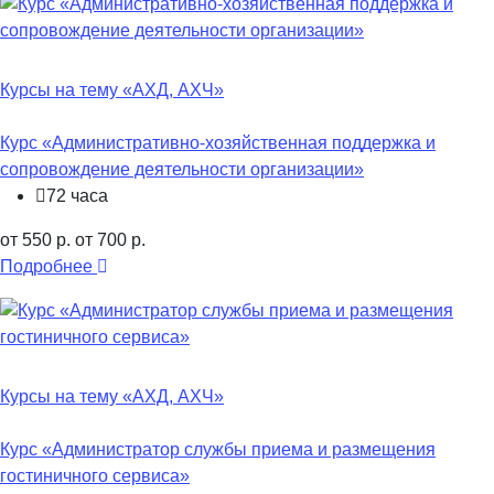
Курсы на тему «АХД, АХЧ»
Курс «Административно-хозяйственная поддержка и
сопровождение деятельности организации»
72 часа
от 550 р.
от 700 р.
Подробнее
Курсы на тему «АХД, АХЧ»
Курс «Администратор службы приема и размещения
гостиничного сервиса»