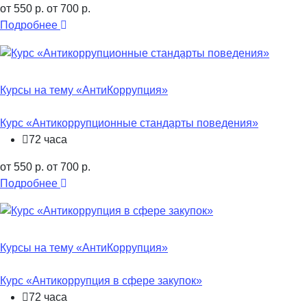
от 550 р.
от 700 р.
Подробнее
Курсы на тему «АнтиКоррупция»
Курс «Антикоррупционные стандарты поведения»
72 часа
от 550 р.
от 700 р.
Подробнее
Курсы на тему «АнтиКоррупция»
Курс «Антикоррупция в сфере закупок»
72 часа