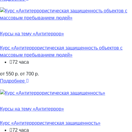
Курсы на тему «Антитеррор»
Курс «Антитеррористическая защищенность объектов с
массовым пребыванием людей»
72 часа
от 550 р.
от 700 р.
Подробнее
Курсы на тему «Антитеррор»
Курс «Антитеррористическая защищенность»
72 часа