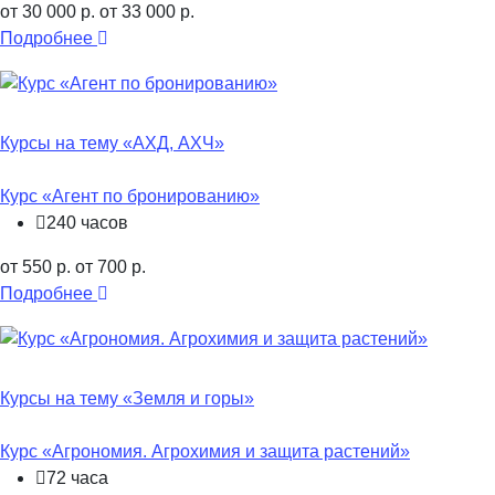
от 30 000 р.
от 33 000 р.
Подробнее
Курсы на тему «АХД, АХЧ»
Курс «Агент по бронированию»
240 часов
от 550 р.
от 700 р.
Подробнее
Курсы на тему «Земля и горы»
Курс «Агрономия. Агрохимия и защита растений»
72 часа