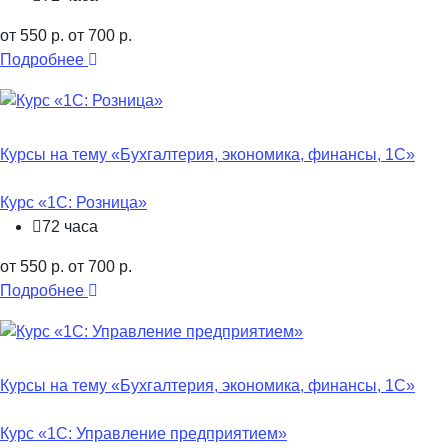
от 550 р.
от 700 р.
Подробнее
Курсы на тему «Бухгалтерия, экономика, финансы, 1С»
Курс «1С: Розница»
72 часа
от 550 р.
от 700 р.
Подробнее
Курсы на тему «Бухгалтерия, экономика, финансы, 1С»
Курс «1С: Управление предприятием»