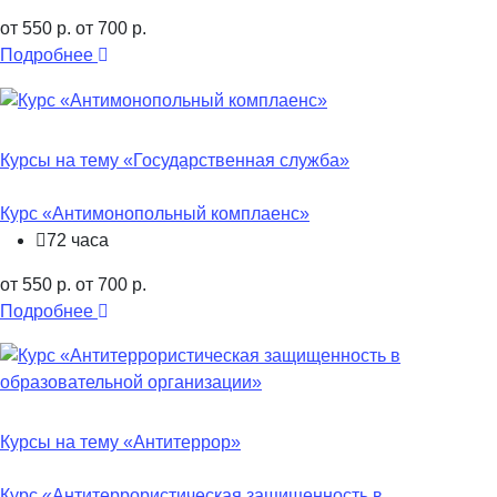
от 550 р.
от 700 р.
Подробнее
Курсы на тему «Государственная служба»
Курс «Антимонопольный комплаенс»
72 часа
от 550 р.
от 700 р.
Подробнее
Курсы на тему «Антитеррор»
Курс «Антитеррористическая защищенность в