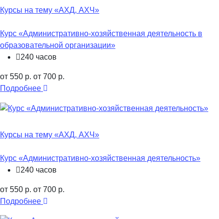
Курсы на тему «АХД, АХЧ»
Курс «Административно-хозяйственная деятельность в
образовательной организации»
240 часов
от 550 р.
от 700 р.
Подробнее
Курсы на тему «АХД, АХЧ»
Курс «Административно-хозяйственная деятельность»
240 часов
от 550 р.
от 700 р.
Подробнее