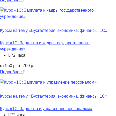
Курсы на тему «Бухгалтерия, экономика, финансы, 1С»
Курс «1С: Зарплата и кадры государственного
учреждения»
72 часа
от 550 р.
от 700 р.
Подробнее
Курсы на тему «Бухгалтерия, экономика, финансы, 1С»
Курс «1С: Зарплата и управление персоналом»
72 часа