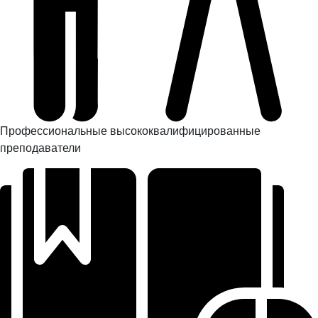
Профессиональные высококвалифицированные
преподаватели