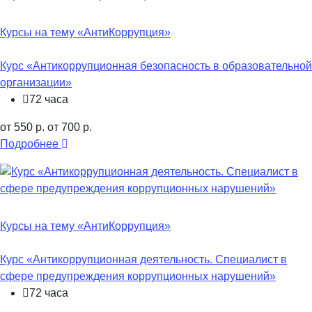
Курсы на тему «АнтиКоррупция»
Курс «Антикоррупционная безопасность в образовательной
организации»
72 часа
от 550 р.
от 700 р.
Подробнее
Курсы на тему «АнтиКоррупция»
Курс «Антикоррупционная деятельность. Специалист в
сфере предупреждения коррупционных нарушений»
72 часа