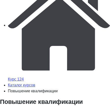
Курс 124
Каталог курсов
Повышение квалификации
Повышение квалификации