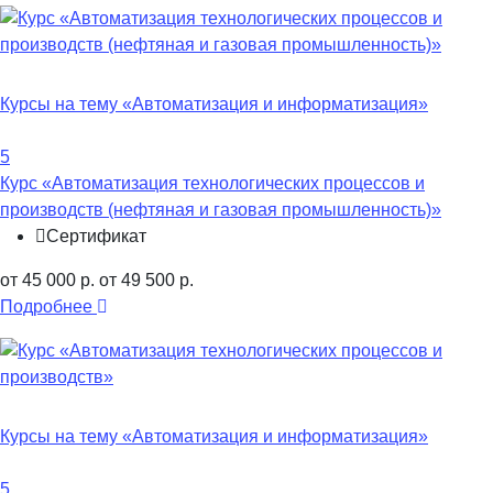
Курсы на тему «Автоматизация и информатизация»
5
Курс «Автоматизация технологических процессов и
производств (нефтяная и газовая промышленность)»
Сертификат
от 45 000 р.
от 49 500 р.
Подробнее
Курсы на тему «Автоматизация и информатизация»
5