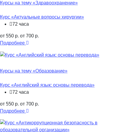
Курсы на тему «Здравоохранение»
Курс «Актуальные вопросы хирургии»
72 часа
от 550 р.
от 700 р.
Подробнее
Курсы на тему «Образование»
Курс «Английский язык: основы перевода»
72 часа
от 550 р.
от 700 р.
Подробнее