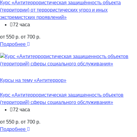
Курс «Антитеррористическая защищённость объекта
(территории) от террористических угроз и иных
экстремистских проявлений»
72 часа
от 550 р.
от 700 р.
Подробнее
Курсы на тему «Антитеррор»
Курс «Антитеррористическая защищенность объектов
(территорий) сферы социального обслуживания»
72 часа
от 550 р.
от 700 р.
Подробнее