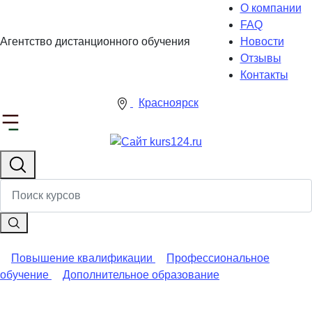
О компании
FAQ
Агентство дистанционного обучения
Новости
Отзывы
Контакты
Красноярск
Повышение квалификации
Профессиональное
обучение
Дополнительное образование