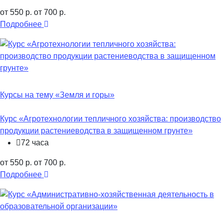
от 550 р.
от 700 р.
Подробнее
Курсы на тему «Земля и горы»
Курс «Агротехнологии тепличного хозяйства: производство
продукции растениеводства в защищенном грунте»
72 часа
от 550 р.
от 700 р.
Подробнее