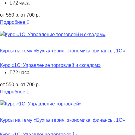
72 часа
от 550 р.
от 700 р.
Подробнее
Курсы на тему «Бухгалтерия, экономика, финансы, 1С»
Курс «1С: Управление торговлей и складом»
72 часа
от 550 р.
от 700 р.
Подробнее
Курсы на тему «Бухгалтерия, экономика, финансы, 1С»
Курс «1С: Управление торговлей»