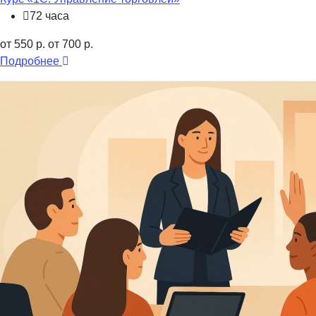
72 часа
от 550 р.
от 700 р.
Подробнее