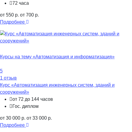
72 часа
от 550 р.
от 700 р.
Подробнее
Курсы на тему «Автоматизация и информатизация»
5
1 отзыв
Курс «Автоматизация инженерных систем, зданий и
сооружений»
от 72 до 144 часов
Гос. диплом
от 30 000 р.
от 33 000 р.
Подробнее