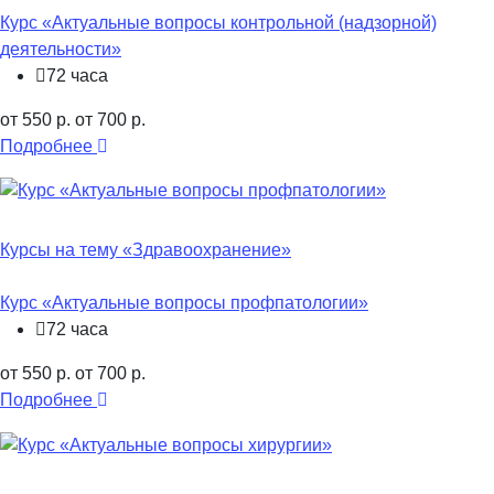
Курс «Актуальные вопросы контрольной (надзорной)
деятельности»
72 часа
от 550 р.
от 700 р.
Подробнее
Курсы на тему «Здравоохранение»
Курс «Актуальные вопросы профпатологии»
72 часа
от 550 р.
от 700 р.
Подробнее