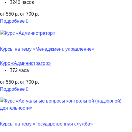
240 часов
от 550 р.
от 700 р.
Подробнее
Курсы на тему «Менеджмент, управление»
Курс «Администратор»
72 часа
от 550 р.
от 700 р.
Подробнее
Курсы на тему «Государственная служба»