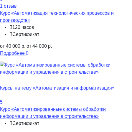
1 отзыв
Курс «Автоматизация технологических процессов и
производств»
120 часов
Сертификат
от 40 000 р.
от 44 000 р.
Подробнее
Курсы на тему «Автоматизация и информатизация»
5
Курс «Автоматизированные системы обработки
информации и управления в строительстве»
Сертификат