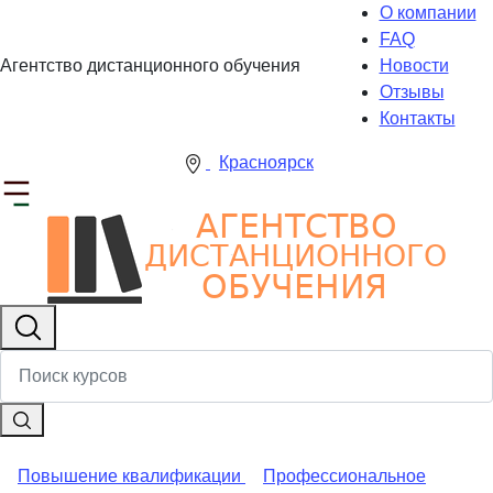
О компании
FAQ
Агентство дистанционного обучения
Новости
Отзывы
Контакты
Красноярск
Повышение квалификации
Профессиональное