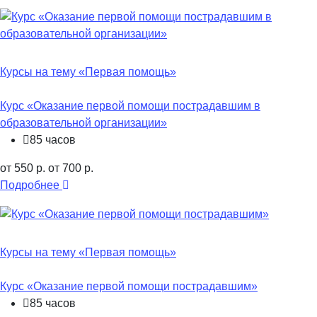
Курсы на тему «Первая помощь»
Курс «Оказание первой помощи пострадавшим в
образовательной организации»
85 часов
от 550 р.
от 700 р.
Подробнее
Курсы на тему «Первая помощь»
Курс «Оказание первой помощи пострадавшим»
85 часов