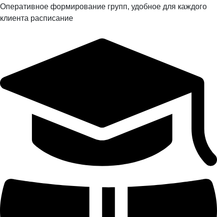
Оперативное формирование групп, удобное для каждого
клиента расписание