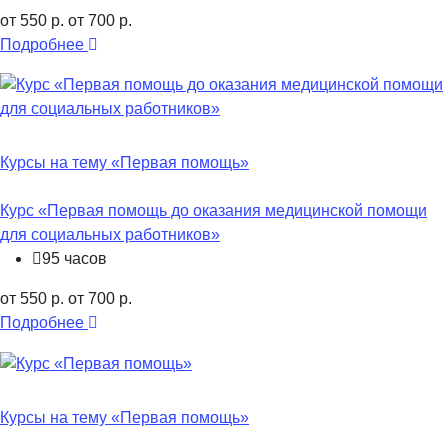
от 550 р.
от 700 р.
Подробнее
Курсы на тему «Первая помощь»
Курс «Первая помощь до оказания медицинской помощи
для социальных работников»
95 часов
от 550 р.
от 700 р.
Подробнее
Курсы на тему «Первая помощь»