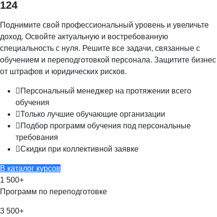
124
Поднимите свой профессиональный уровень и увеличьте
доход. Освойте актуальную и востребованную
специальность с нуля. Решите все задачи, связанные с
обучением и переподготовкой персонала. Защитите бизнес
от штрафов и юридических рисков.
Персональный менеджер на протяжении всего
обучения
Только лучшие обучающие организации
Подбор программ обучения под персональные
требования
Скидки при коллективной заявке
В каталог курсов
1 500
+
Программ по переподготовке
3 500
+