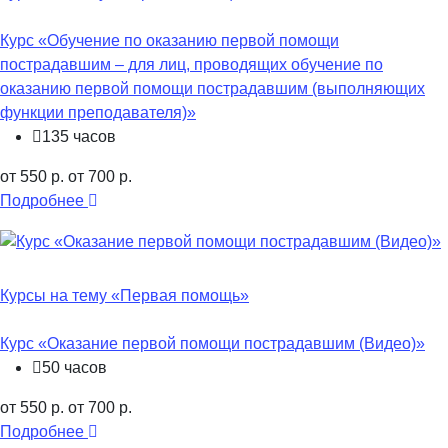
Курс «Обучение по оказанию первой помощи
пострадавшим – для лиц, проводящих обучение по
оказанию первой помощи пострадавшим (выполняющих
функции преподавателя)»
135 часов
от 550 р.
от 700 р.
Подробнее
Курсы на тему «Первая помощь»
Курс «Оказание первой помощи пострадавшим (Видео)»
50 часов
от 550 р.
от 700 р.
Подробнее