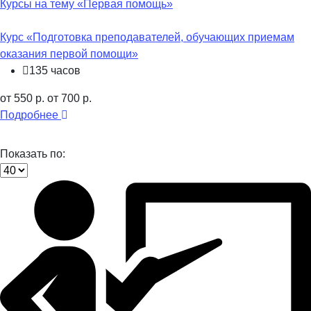
Курсы на тему «Первая помощь»
Курс «Подготовка преподавателей, обучающих приемам
оказания первой помощи»
135 часов
от 550 р.
от 700 р.
Подробнее
Показать по: