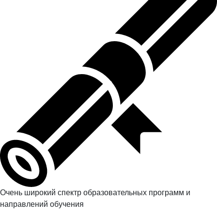
Очень широкий спектр образовательных программ и
направлений обучения