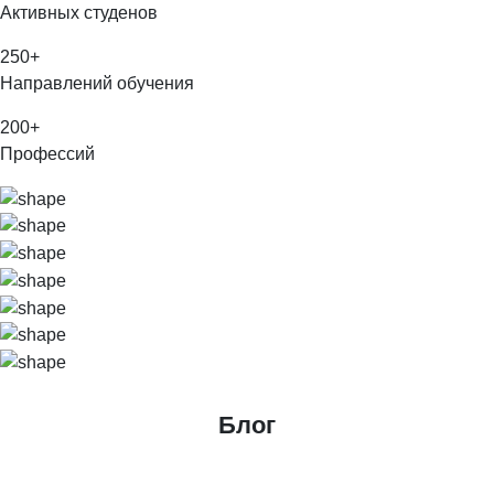
Активных студенов
250
+
Направлений обучения
200
+
Профессий
Блог