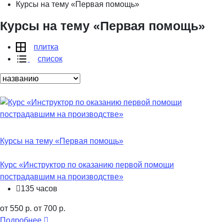
Курсы на тему «Первая помощь»
Курсы на тему «Первая помощь»
плитка
список
Курсы на тему «Первая помощь»
Курс «Инструктор по оказанию первой помощи
пострадавшим на производстве»
135 часов
от 550 р.
от 700 р.
Подробнее