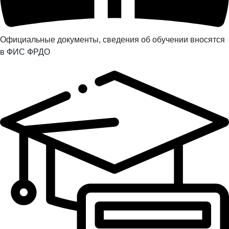
Официальные документы, сведения об обучении вносятся
в ФИС ФРДО