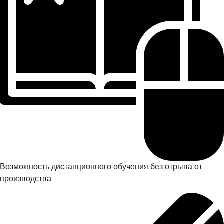
Возможность дистанционного обучения без отрыва от
производства