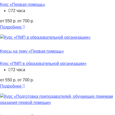
Курс «Первая помощь»
72 часа
от 550 р.
от 700 р.
Подробнее
Курсы на тему «Первая помощь»
Курс «ПМП в образовательной организации»
72 часа
от 550 р.
от 700 р.
Подробнее