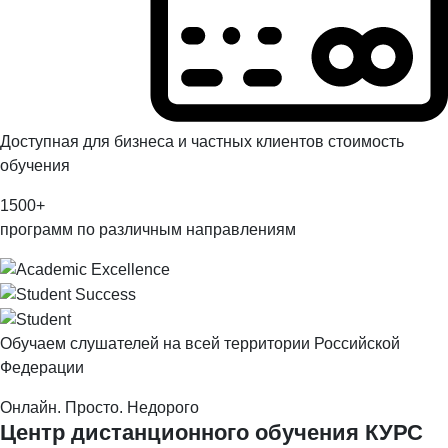
Доступная для бизнеса и частных клиентов стоимость
обучения
1500
+
программ по различным направлениям
Обучаем слушателей на всей территории Российской
Федерации
Онлайн. Просто. Недорого
Центр дистанционного обучения
КУРС