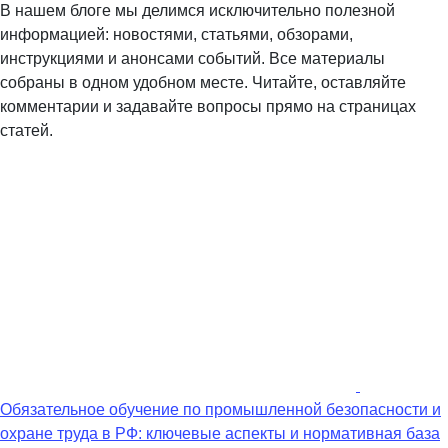
В нашем блоге мы делимся исключительно полезной
информацией: новостями, статьями, обзорами,
инструкциями и анонсами событий. Все материалы
собраны в одном удобном месте. Читайте, оставляйте
комментарии и задавайте вопросы прямо на страницах
статей.
Обязательное обучение по промышленной безопасности и
охране труда в РФ: ключевые аспекты и нормативная база