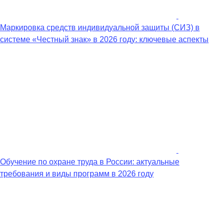
Маркировка средств индивидуальной защиты (СИЗ) в
системе «Честный знак» в 2026 году: ключевые аспекты
Обучение по охране труда в России: актуальные
требования и виды программ в 2026 году