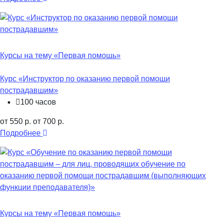
Курсы на тему «Первая помощь»
Курс «Инструктор по оказанию первой помощи
пострадавшим»
100 часов
от 550 р.
от 700 р.
Подробнее
Курсы на тему «Первая помощь»