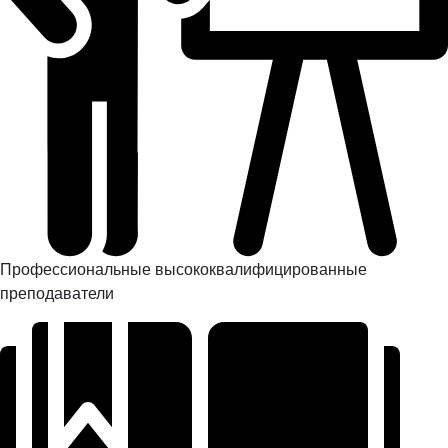
Профессиональные высококвалифицированные
преподаватели