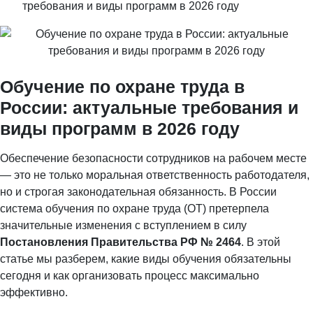
требования и виды программ в 2026 году
Обучение по охране труда в
России: актуальные требования и
виды программ в 2026 году
Обеспечение безопасности сотрудников на рабочем месте
— это не только моральная ответственность работодателя,
но и строгая законодательная обязанность. В России
система обучения по охране труда (ОТ) претерпела
значительные изменения с вступлением в силу
Постановления Правительства РФ № 2464
. В этой
статье мы разберем, какие виды обучения обязательны
сегодня и как организовать процесс максимально
эффективно.