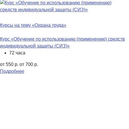
Курсы на тему «Охрана труда»
Курс «Обучение по использованию (применению) средств
индивидуальной защиты (СИЗ)»
72 часа
от 550 р.
от 700 р.
Подробнее