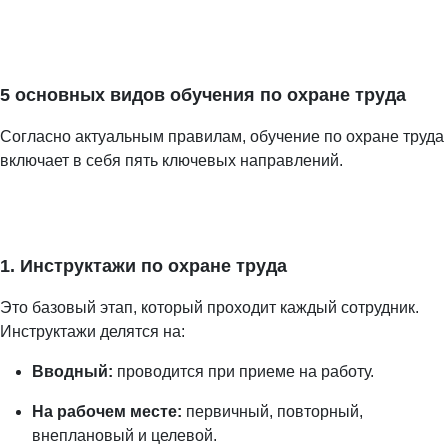
5 основных видов обучения по охране труда
Согласно актуальным правилам, обучение по охране труда
включает в себя пять ключевых направлений.
1. Инструктажи по охране труда
Это базовый этап, который проходит каждый сотрудник.
Инструктажи делятся на:
Вводный:
проводится при приеме на работу.
На рабочем месте:
первичный, повторный,
внеплановый и целевой.