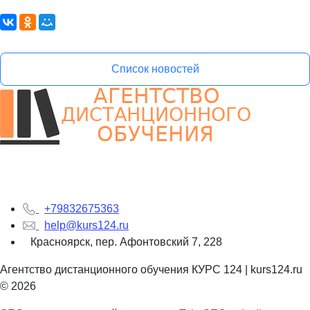
Список новостей
+79832675363
help@kurs124.ru
Красноярск, пер. Афонтовский 7, 228
Агентство дистанционного обучения КУРС 124 | kurs124.ru
© 2026