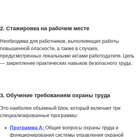
2. Стажировка на рабочем месте
Необходима для работников, выполняющих работы
повышенной опасности, а также в случаях,
предусмотренных локальными актами работодателя. Цель
— закрепление практических навыков безопасного труда.
3. Обучение требованиям охраны труда
Это наиболее объемный блок, который включает три
специализированные программы:
Программа А:
Общие вопросы охраны труда и
функционирования системы управления охраной