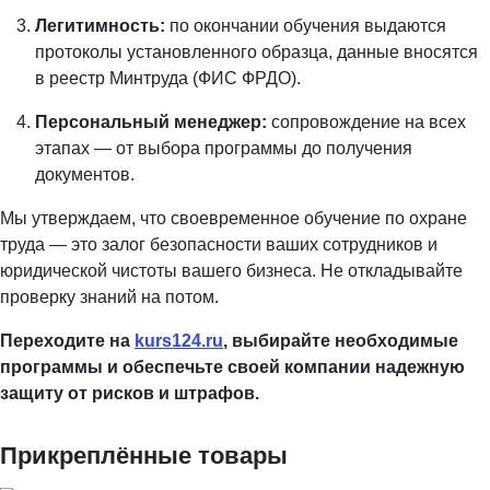
Легитимность:
по окончании обучения выдаются
протоколы установленного образца, данные вносятся
в реестр Минтруда (ФИС ФРДО).
Персональный менеджер:
сопровождение на всех
этапах — от выбора программы до получения
документов.
Мы утверждаем, что своевременное обучение по охране
труда — это залог безопасности ваших сотрудников и
юридической чистоты вашего бизнеса. Не откладывайте
проверку знаний на потом.
Переходите на
kurs124.ru
, выбирайте необходимые
программы и обеспечьте своей компании надежную
защиту от рисков и штрафов.
Прикреплённые товары