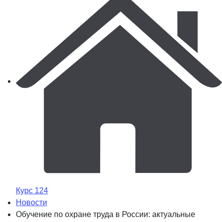
Курс 124
Новости
Обучение по охране труда в России: актуальные