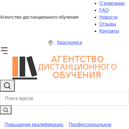
О компании
FAQ
Агентство дистанционного обучения
Новости
Отзывы
Контакты
Красноярск
Повышение квалификации
Профессиональное