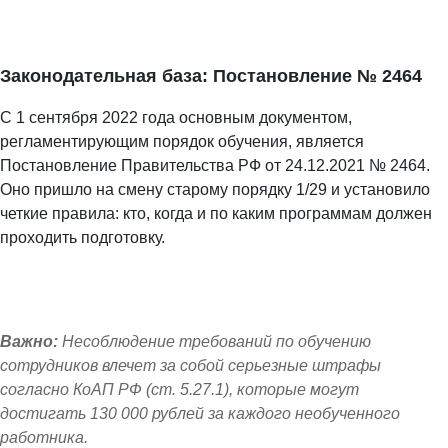
Законодательная база: Постановление № 2464
С 1 сентября 2022 года основным документом,
регламентирующим порядок обучения, является
Постановление Правительства РФ от 24.12.2021 № 2464.
Оно пришло на смену старому порядку 1/29 и установило
четкие правила: кто, когда и по каким программам должен
проходить подготовку.
Важно:
Несоблюдение требований по обучению
сотрудников влечет за собой серьезные штрафы
согласно КоАП РФ (ст. 5.27.1), которые могут
достигать 130 000 рублей за каждого необученного
работника.