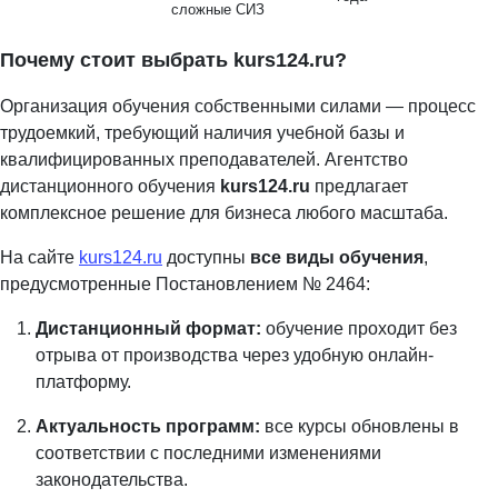
сложные СИЗ
Почему стоит выбрать kurs124.ru?
Организация обучения собственными силами — процесс
трудоемкий, требующий наличия учебной базы и
квалифицированных преподавателей. Агентство
дистанционного обучения
kurs124.ru
предлагает
комплексное решение для бизнеса любого масштаба.
На сайте
kurs124.ru
доступны
все виды обучения
,
предусмотренные Постановлением № 2464:
Дистанционный формат:
обучение проходит без
отрыва от производства через удобную онлайн-
платформу.
Актуальность программ:
все курсы обновлены в
соответствии с последними изменениями
законодательства.