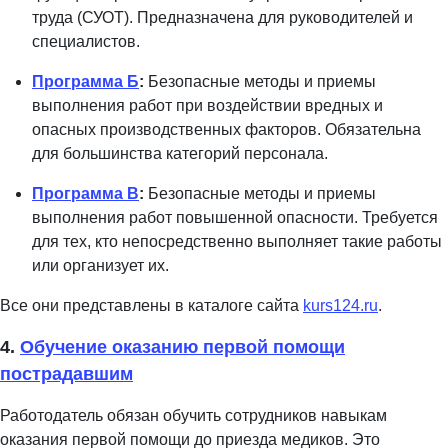
труда (СУОТ). Предназначена для руководителей и
специалистов.
Программа Б
:
Безопасные методы и приемы
выполнения работ при воздействии вредных и
опасных производственных факторов. Обязательна
для большинства категорий персонала.
Программа В
:
Безопасные методы и приемы
выполнения работ повышенной опасности. Требуется
для тех, кто непосредственно выполняет такие работы
или организует их.
Все они представлены в каталоге сайта
kurs124.ru
.
4.
Обучение оказанию первой помощи
пострадавшим
Работодатель обязан обучить сотрудников навыкам
оказания первой помощи до приезда медиков. Это