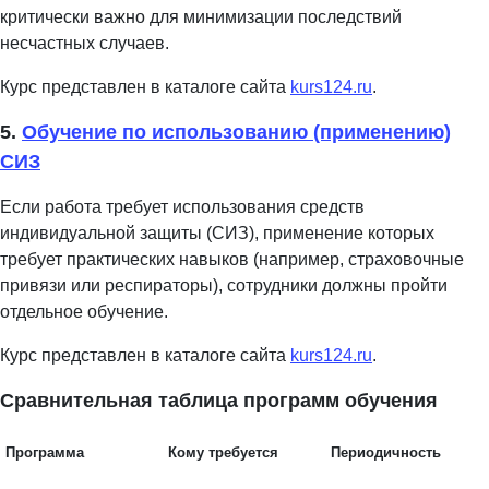
критически важно для минимизации последствий
несчастных случаев.
Курс представлен в каталоге сайта
kurs124.ru
.
5.
Обучение по использованию (применению)
СИЗ
Если работа требует использования средств
индивидуальной защиты (СИЗ), применение которых
требует практических навыков (например, страховочные
привязи или респираторы), сотрудники должны пройти
отдельное обучение.
Курс представлен в каталоге сайта
kurs124.ru
.
Сравнительная таблица программ обучения
Программа
Кому требуется
Периодичность