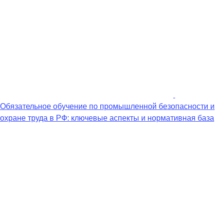
Обязательное обучение по промышленной безопасности и
охране труда в РФ: ключевые аспекты и нормативная база