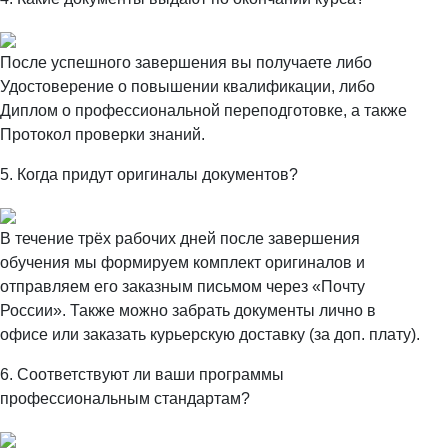
После успешного завершения вы получаете либо
Удостоверение о повышении квалификации, либо
Диплом о профессиональной переподготовке, а также
Протокол проверки знаний.
5. Когда придут оригиналы документов?
В течение трёх рабочих дней после завершения
обучения мы формируем комплект оригиналов и
отправляем его заказным письмом через «Почту
России». Также можно забрать документы лично в
офисе или заказать курьерскую доставку (за доп. плату).
6. Соответствуют ли ваши программы
профессиональным стандартам?