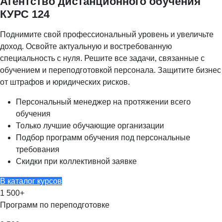
Агентство дистанционного обучения
КУРС 124
Поднимите свой профессиональный уровень и увеличьте
доход. Освойте актуальную и востребованную
специальность с нуля. Решите все задачи, связанные с
обучением и переподготовкой персонала. Защитите бизнес
от штрафов и юридических рисков.
Персональный менеджер на протяжении всего
обучения
Только лучшие обучающие организации
Подбор программ обучения под персональные
требования
Скидки при коллективной заявке
В каталог курсов
1 500
+
Программ по переподготовке