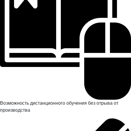
Возможность дистанционного обучения без отрыва от
производства