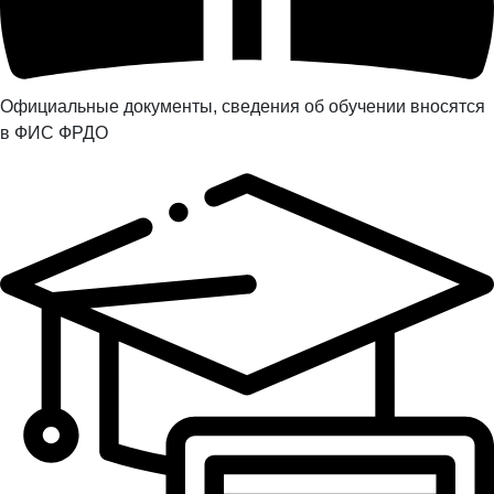
Официальные документы, сведения об обучении вносятся
в ФИС ФРДО