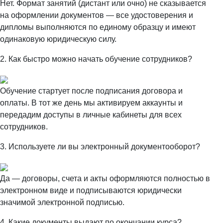
Нет. Формат занятий (дистант или очно) не сказывается
на оформлении документов — все удостоверения и
дипломы выполняются по единому образцу и имеют
одинаковую юридическую силу.
2. Как быстро можно начать обучение сотрудников?
Обучение стартует после подписания договора и
оплаты. В тот же день мы активируем аккаунты и
передадим доступы в личные кабинеты для всех
сотрудников.
3. Используете ли вы электронный документооборот?
Да — договоры, счета и акты оформляются полностью в
электронном виде и подписываются юридически
значимой электронной подписью.
4. Какие документы выдают по окончании курса?