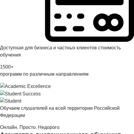
Доступная для бизнеса и частных клиентов стоимость
обучения
1500
+
программ по различным направлениям
Обучаем слушателей на всей территории Российской
Федерации
Онлайн. Просто. Недорого