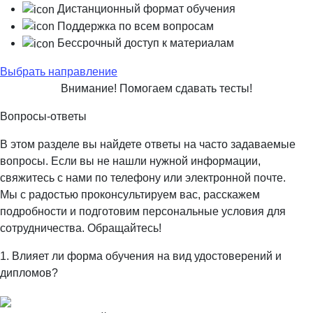
Дистанционный формат обучения
Поддержка по всем вопросам
Бессрочный доступ к материалам
Выбрать направление
Внимание! Помогаем сдавать тесты!
Вопросы-ответы
В этом разделе вы найдете ответы на часто задаваемые
вопросы. Если вы не нашли нужной информации,
свяжитесь с нами по телефону или электронной почте.
Мы с радостью проконсультируем вас, расскажем
подробности и подготовим персональные условия для
сотрудничества. Обращайтесь!
1. Влияет ли форма обучения на вид удостоверений и
дипломов?