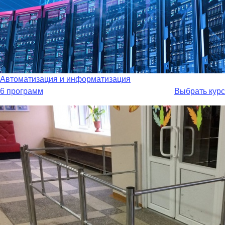
Автоматизация и информатизация
6 программ
Выбрать курс