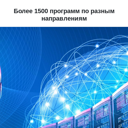
Более
1500 программ
по разным
направлениям