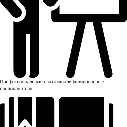
Профессиональные высококвалифицированные
преподаватели