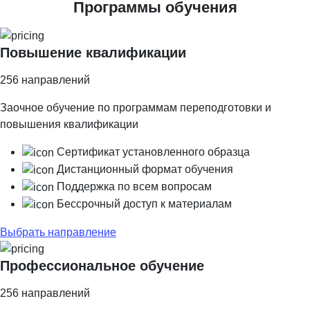
Программы
обучения
Повышение квалификации
256
направлений
Заочное обучение по программам переподготовки и
повышения квалификации
Сертификат установленного образца
Дистанционный формат обучения
Поддержка по всем вопросам
Бессрочный доступ к материалам
Выбрать направление
Профессиональное обучение
256
направлений