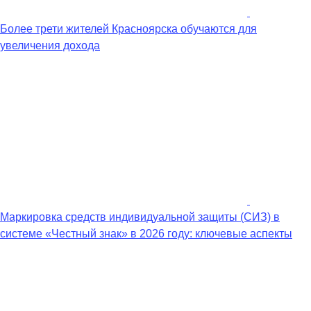
Более трети жителей Красноярска обучаются для
увеличения дохода
Маркировка средств индивидуальной защиты (СИЗ) в
системе «Честный знак» в 2026 году: ключевые аспекты