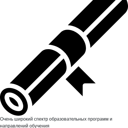
Очень широкий спектр образовательных программ и
направлений обучения