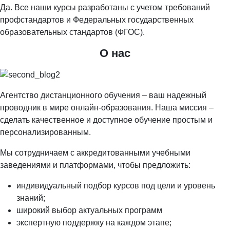
Да. Все наши курсы разработаны с учетом требований
профстандартов и Федеральных государственных
образовательных стандартов (ФГОС).
О нас
Агентство дистанционного обучения – ваш надежный
проводник в мире онлайн-образования. Наша миссия –
сделать качественное и доступное обучение простым и
персонализированным.
Мы сотрудничаем с аккредитованными учебными
заведениями и платформами, чтобы предложить:
индивидуальный подбор курсов под цели и уровень
знаний;
широкий выбор актуальных программ
экспертную поддержку на каждом этапе;