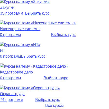
Закупки
35 программ
Выбрать курс
Инженерные системы
0 программ
Выбрать курс
ИТ
0 программ
Выбрать курс
Кадастровое дело
0 программ
Выбрать курс
Охрана труда
74 программ
Выбрать курс
Все курсы