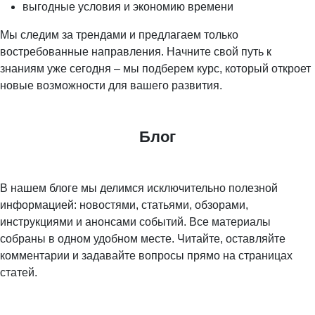
выгодные условия и экономию времени
Мы следим за трендами и предлагаем только
востребованные направления. Начните свой путь к
знаниям уже сегодня – мы подберем курс, который откроет
новые возможности для вашего развития.
Блог
В нашем блоге мы делимся исключительно полезной
информацией: новостями, статьями, обзорами,
инструкциями и анонсами событий. Все материалы
собраны в одном удобном месте. Читайте, оставляйте
комментарии и задавайте вопросы прямо на страницах
статей.