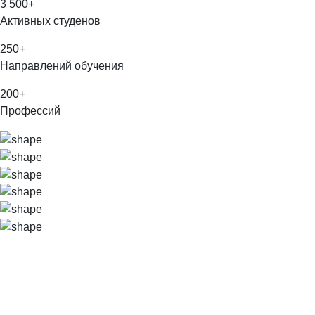
3 500
+
Активных студенов
250
+
Направлений обучения
200
+
Профессий