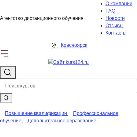
О компании
FAQ
Агентство дистанционного обучения
Новости
Отзывы
Контакты
Красноярск
Повышение квалификации
Профессиональное
обучение
Дополнительное образование