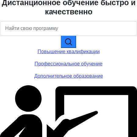
Дистанционное обучение быстро и
качественно
Повышение квалификации
Профессиональное обучение
Дополнительное образование