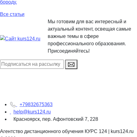
бороду.
Все статьи
Мы готовим для вас интересный и
актуальный контент, освещая самые
важные темы в сфере
профессионального образования.
Присоединяйтесь!
+79832675363
help@kurs124.ru
Красноярск, пер. Афонтовский 7, 228
Агентство дистанционного обучения КУРС 124 | kurs124.ru