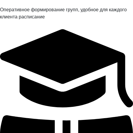
Оперативное формирование групп, удобное для каждого
клиента расписание