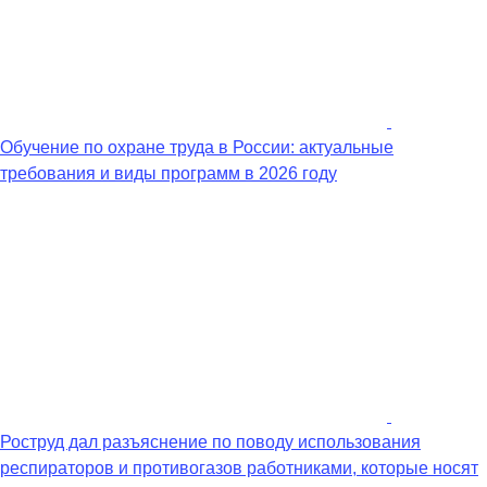
Обучение по охране труда в России: актуальные
требования и виды программ в 2026 году
Роструд дал разъяснение по поводу использования
респираторов и противогазов работниками, которые носят