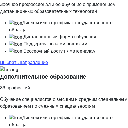
Заочное профессиональное обучение с применением
дистанционных образовательных технологий
Диплом или сертификат государственного
образца
Дистанционный формат обучения
Поддержка по всем вопросам
Бессрочный доступ к материалам
Выбрать направление
Дополнительное образование
86
профессий
Обучение специалистов с высшим и средним специальным
образованием по смежным специальностям
Диплом или сертификат государственного
образца