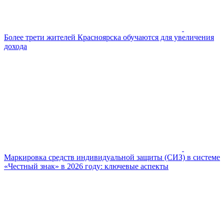
Более трети жителей Красноярска обучаются для увеличения
дохода
Маркировка средств индивидуальной защиты (СИЗ) в системе
«Честный знак» в 2026 году: ключевые аспекты