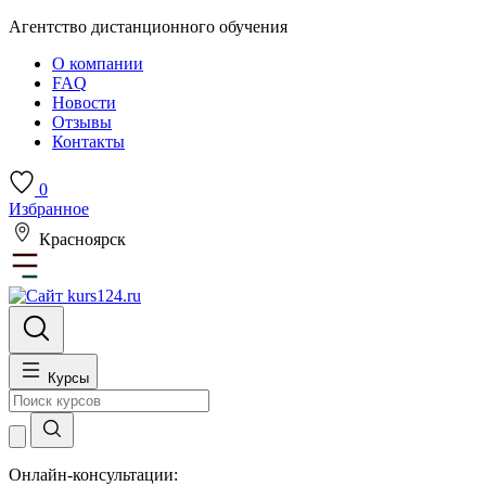
Агентство дистанционного обучения
О компании
FAQ
Новости
Отзывы
Контакты
0
Избранное
Красноярск
Курсы
Онлайн-консультации: