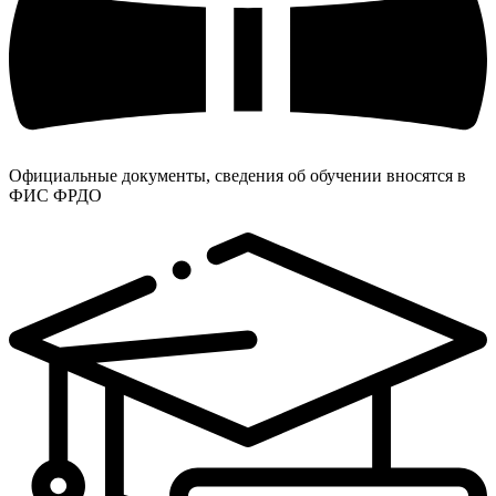
Официальные документы, сведения об обучении вносятся в
ФИС ФРДО