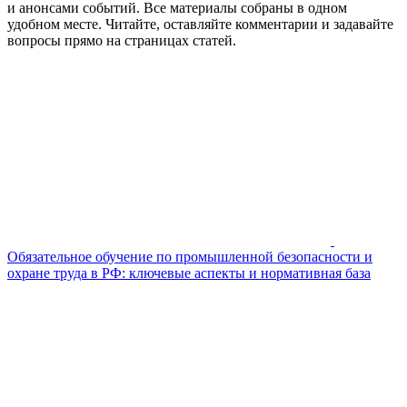
и анонсами событий. Все материалы собраны в одном
удобном месте. Читайте, оставляйте комментарии и задавайте
вопросы прямо на страницах статей.
Обязательное обучение по промышленной безопасности и
охране труда в РФ: ключевые аспекты и нормативная база