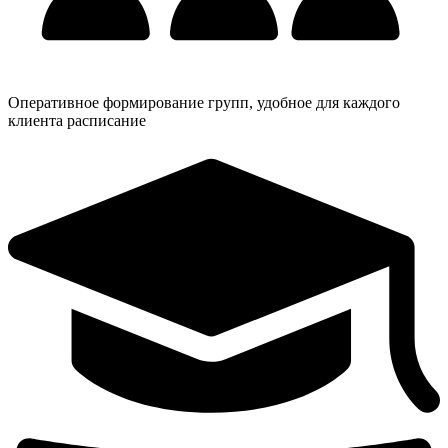
Оперативное формирование групп, удобное для каждого
клиента расписание