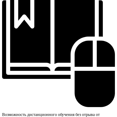
Возможность дистанционного обучения без отрыва от