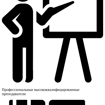
Профессиональные высококвалифицированные
преподаватели