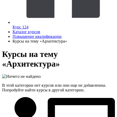
Курс 124
Каталог курсов
Повышение квалификации
Курсы на тему «Архитектура»
Курсы на тему
«Архитектура»
В этой категории нет курсов или они еще не добавленны.
Попробуйте найти курсы в другой категории.