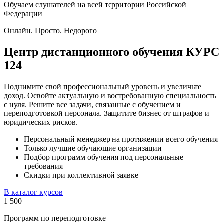
Обучаем слушателей на всей территории Российской
Федерации
Онлайн. Просто. Недорого
Центр дистанционного обучения
КУРС
124
Поднимите свой профессиональный уровень и увеличьте
доход. Освойте актуальную и востребованную специальность
с нуля. Решите все задачи, связанные с обучением и
переподготовкой персонала. Защитите бизнес от штрафов и
юридических рисков.
Персональный менеджер на протяжении всего обучения
Только лучшие обучающие организации
Подбор программ обучения под персональные
требования
Скидки при коллективной заявке
В каталог курсов
1 500
+
Программ по переподготовке