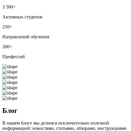
3 500
+
Активных студенов
250
+
Направлений обучения
200
+
Профессий
Блог
В нашем блоге мы делимся исключительно полезной
информацией: новостями, статьями, обзорами, инструкциями