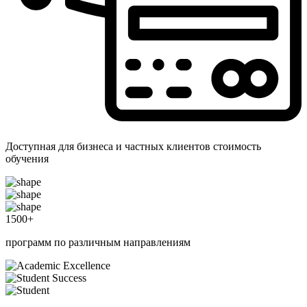
Доступная для бизнеса и частных клиентов стоимость
обучения
1500
+
программ по различным направлениям