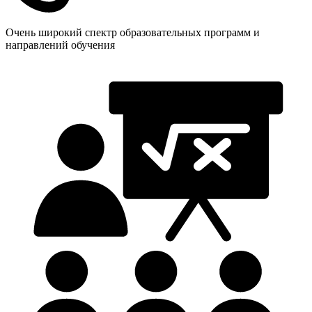
Очень широкий спектр образовательных программ и
направлений обучения