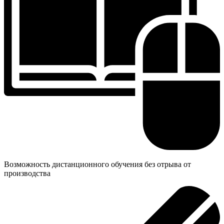
Возможность дистанционного обучения без отрыва от
производства