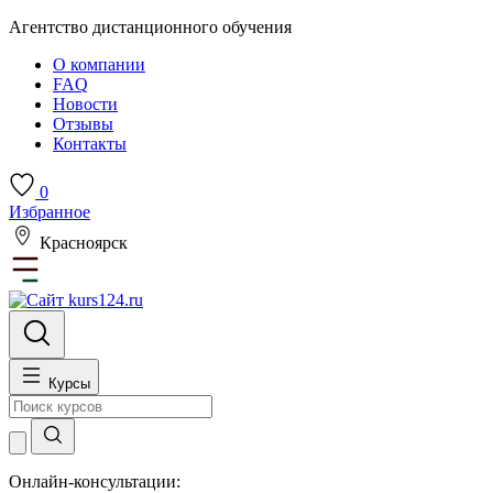
Агентство дистанционного обучения
О компании
FAQ
Новости
Отзывы
Контакты
0
Избранное
Красноярск
Курсы
Онлайн-консультации: