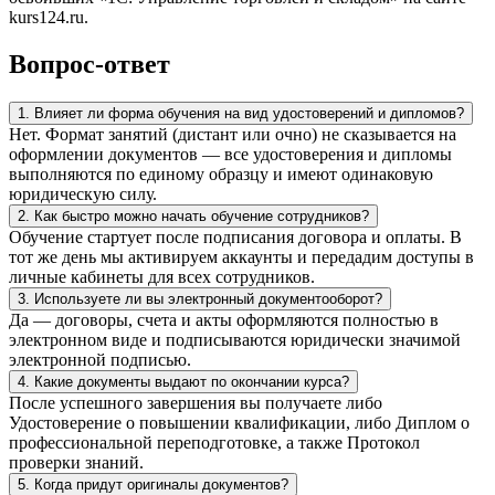
kurs124.ru.
Вопрос-ответ
1. Влияет ли форма обучения на вид удостоверений и дипломов?
Нет. Формат занятий (дистант или очно) не сказывается на
оформлении документов — все удостоверения и дипломы
выполняются по единому образцу и имеют одинаковую
юридическую силу.
2. Как быстро можно начать обучение сотрудников?
Обучение стартует после подписания договора и оплаты. В
тот же день мы активируем аккаунты и передадим доступы в
личные кабинеты для всех сотрудников.
3. Используете ли вы электронный документооборот?
Да — договоры, счета и акты оформляются полностью в
электронном виде и подписываются юридически значимой
электронной подписью.
4. Какие документы выдают по окончании курса?
После успешного завершения вы получаете либо
Удостоверение о повышении квалификации, либо Диплом о
профессиональной переподготовке, а также Протокол
проверки знаний.
5. Когда придут оригиналы документов?