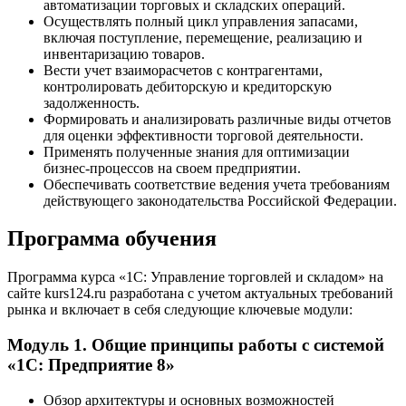
автоматизации торговых и складских операций.
Осуществлять полный цикл управления запасами,
включая поступление, перемещение, реализацию и
инвентаризацию товаров.
Вести учет взаиморасчетов с контрагентами,
контролировать дебиторскую и кредиторскую
задолженность.
Формировать и анализировать различные виды отчетов
для оценки эффективности торговой деятельности.
Применять полученные знания для оптимизации
бизнес-процессов на своем предприятии.
Обеспечивать соответствие ведения учета требованиям
действующего законодательства Российской Федерации.
Программа обучения
Программа курса «1С: Управление торговлей и складом» на
сайте kurs124.ru разработана с учетом актуальных требований
рынка и включает в себя следующие ключевые модули:
Модуль 1. Общие принципы работы с системой
«1С: Предприятие 8»
Обзор архитектуры и основных возможностей