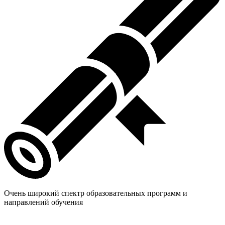
Очень широкий спектр образовательных программ и
направлений обучения