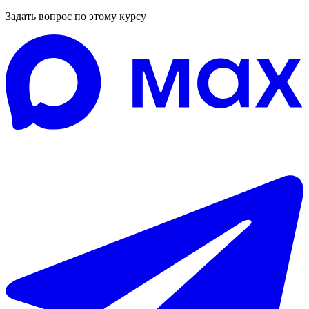
Задать вопрос по этому курсу