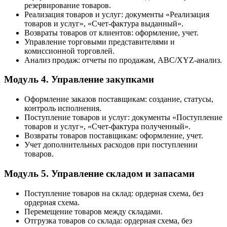
резервирование товаров.
Реализация товаров и услуг: документы «Реализация
товаров и услуг», «Счет-фактура выданный».
Возвраты товаров от клиентов: оформление, учет.
Управление торговыми представителями и
комиссионной торговлей.
Анализ продаж: отчеты по продажам, ABC/XYZ-анализ.
Модуль 4. Управление закупками
Оформление заказов поставщикам: создание, статусы,
контроль исполнения.
Поступление товаров и услуг: документы «Поступление
товаров и услуг», «Счет-фактура полученный».
Возвраты товаров поставщикам: оформление, учет.
Учет дополнительных расходов при поступлении
товаров.
Модуль 5. Управление складом и запасами
Поступление товаров на склад: ордерная схема, без
ордерная схема.
Перемещение товаров между складами.
Отгрузка товаров со склада: ордерная схема, без