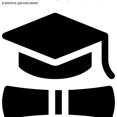
клиента расписание