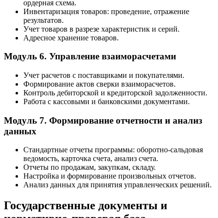
ордерная схема.
Инвентаризация товаров: проведение, отражение
результатов.
Учет товаров в разрезе характеристик и серий.
Адресное хранение товаров.
Модуль 6. Управление взаиморасчетами
Учет расчетов с поставщиками и покупателями.
Формирование актов сверки взаиморасчетов.
Контроль дебиторской и кредиторской задолженности.
Работа с кассовыми и банковскими документами.
Модуль 7. Формирование отчетности и анализ
данных
Стандартные отчеты программы: оборотно-сальдовая
ведомость, карточка счета, анализ счета.
Отчеты по продажам, закупкам, складу.
Настройка и формирование произвольных отчетов.
Анализ данных для принятия управленческих решений.
Государственные документы и