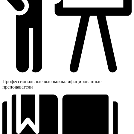
Профессиональные высококвалифицированные
преподаватели