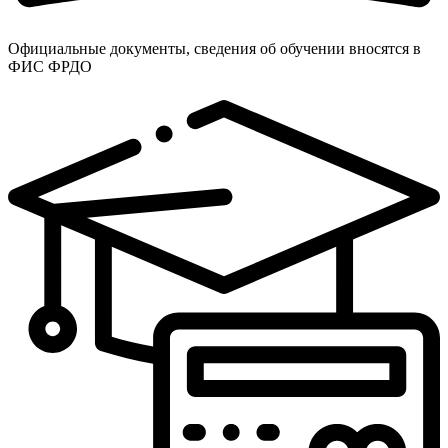
Официальные документы, сведения об обучении вносятся в
ФИС ФРДО