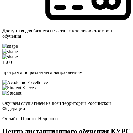
Доступная для бизнеса и частных клиентов стоимость
обучения
1500
+
программ по различным направлениям
Обучаем слушателей на всей территории Российской
Федерации
Онлайн. Просто. Недорого
Центр дистанционного обучения
КУРС