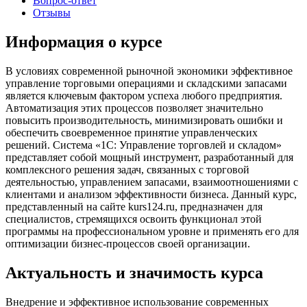
Вопрос-ответ
Отзывы
Информация о курсе
В условиях современной рыночной экономики эффективное
управление торговыми операциями и складскими запасами
является ключевым фактором успеха любого предприятия.
Автоматизация этих процессов позволяет значительно
повысить производительность, минимизировать ошибки и
обеспечить своевременное принятие управленческих
решений. Система «1С: Управление торговлей и складом»
представляет собой мощный инструмент, разработанный для
комплексного решения задач, связанных с торговой
деятельностью, управлением запасами, взаимоотношениями с
клиентами и анализом эффективности бизнеса. Данный курс,
представленный на сайте kurs124.ru, предназначен для
специалистов, стремящихся освоить функционал этой
программы на профессиональном уровне и применять его для
оптимизации бизнес-процессов своей организации.
Актуальность и значимость курса
Внедрение и эффективное использование современных