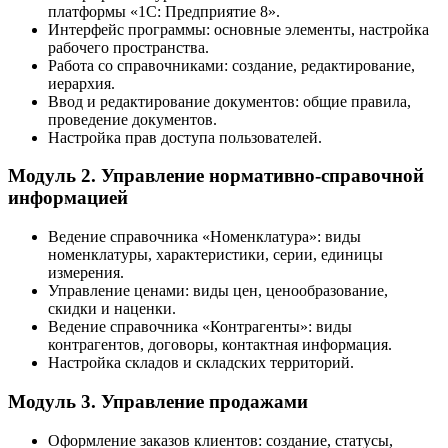
платформы «1С: Предприятие 8».
Интерфейс программы: основные элементы, настройка
рабочего пространства.
Работа со справочниками: создание, редактирование,
иерархия.
Ввод и редактирование документов: общие правила,
проведение документов.
Настройка прав доступа пользователей.
Модуль 2. Управление нормативно-справочной
информацией
Ведение справочника «Номенклатура»: виды
номенклатуры, характеристики, серии, единицы
измерения.
Управление ценами: виды цен, ценообразование,
скидки и наценки.
Ведение справочника «Контрагенты»: виды
контрагентов, договоры, контактная информация.
Настройка складов и складских территорий.
Модуль 3. Управление продажами
Оформление заказов клиентов: создание, статусы,