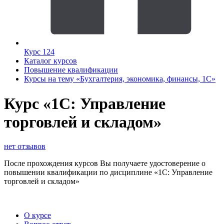
Курс 124
Каталог курсов
Повышение квалификации
Курсы на тему «Бухгалтерия, экономика, финансы, 1С»
Курс «1С: Управление
торговлей и складом»
нет отзывов
После прохождения курсов Вы получаете удостоверение о
повышении квалификации по дисциплине «1С: Управление
торговлей и складом»
О курсе