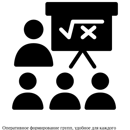
Оперативное формирование групп, удобное для каждого