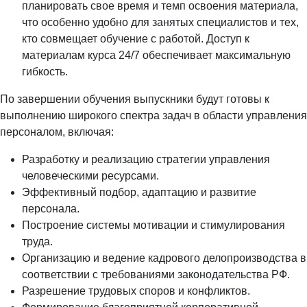
планировать свое время и темп освоения материала,
что особенно удобно для занятых специалистов и тех,
кто совмещает обучение с работой. Доступ к
материалам курса 24/7 обеспечивает максимальную
гибкость.
По завершении обучения выпускники будут готовы к
выполнению широкого спектра задач в области управления
персоналом, включая:
Разработку и реализацию стратегии управления
человеческими ресурсами.
Эффективный подбор, адаптацию и развитие
персонала.
Построение системы мотивации и стимулирования
труда.
Организацию и ведение кадрового делопроизводства в
соответствии с требованиями законодательства РФ.
Разрешение трудовых споров и конфликтов.