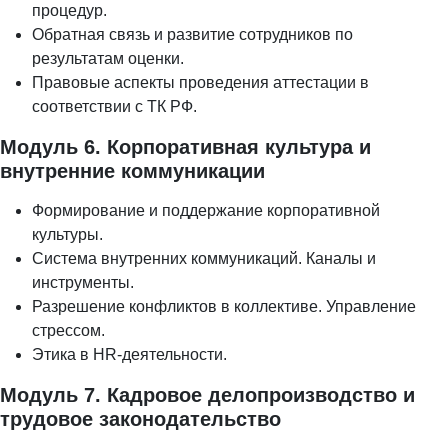
процедур.
Обратная связь и развитие сотрудников по
результатам оценки.
Правовые аспекты проведения аттестации в
соответствии с ТК РФ.
Модуль 6. Корпоративная культура и
внутренние коммуникации
Формирование и поддержание корпоративной
культуры.
Система внутренних коммуникаций. Каналы и
инструменты.
Разрешение конфликтов в коллективе. Управление
стрессом.
Этика в HR-деятельности.
Модуль 7. Кадровое делопроизводство и
трудовое законодательство