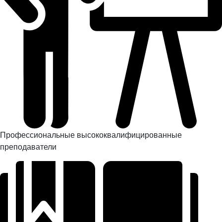
Профессиональные высококвалифицированные
преподаватели