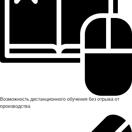
Возможность дистанционного обучения без отрыва от
производства