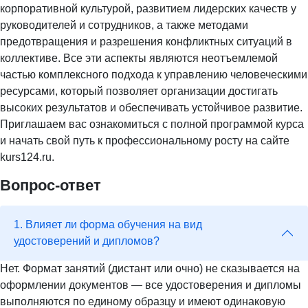
корпоративной культурой, развитием лидерских качеств у
руководителей и сотрудников, а также методами
предотвращения и разрешения конфликтных ситуаций в
коллективе. Все эти аспекты являются неотъемлемой
частью комплексного подхода к управлению человеческими
ресурсами, который позволяет организации достигать
высоких результатов и обеспечивать устойчивое развитие.
Приглашаем вас ознакомиться с полной программой курса
и начать свой путь к профессиональному росту на сайте
kurs124.ru.
Вопрос-ответ
1. Влияет ли форма обучения на вид
удостоверений и дипломов?
Нет. Формат занятий (дистант или очно) не сказывается на
оформлении документов — все удостоверения и дипломы
выполняются по единому образцу и имеют одинаковую