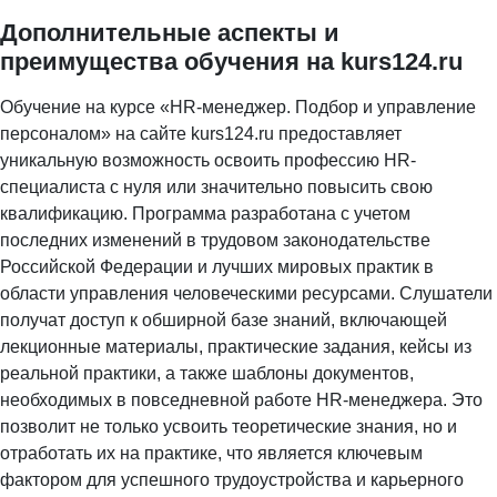
Дополнительные аспекты и
преимущества обучения на kurs124.ru
Обучение на курсе «HR-менеджер. Подбор и управление
персоналом» на сайте kurs124.ru предоставляет
уникальную возможность освоить профессию HR-
специалиста с нуля или значительно повысить свою
квалификацию. Программа разработана с учетом
последних изменений в трудовом законодательстве
Российской Федерации и лучших мировых практик в
области управления человеческими ресурсами. Слушатели
получат доступ к обширной базе знаний, включающей
лекционные материалы, практические задания, кейсы из
реальной практики, а также шаблоны документов,
необходимых в повседневной работе HR-менеджера. Это
позволит не только усвоить теоретические знания, но и
отработать их на практике, что является ключевым
фактором для успешного трудоустройства и карьерного