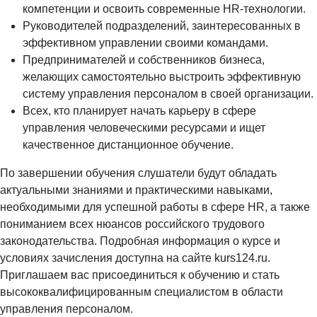
компетенции и освоить современные HR-технологии.
Руководителей подразделений, заинтересованных в
эффективном управлении своими командами.
Предпринимателей и собственников бизнеса,
желающих самостоятельно выстроить эффективную
систему управления персоналом в своей организации.
Всех, кто планирует начать карьеру в сфере
управления человеческими ресурсами и ищет
качественное дистанционное обучение.
По завершении обучения слушатели будут обладать
актуальными знаниями и практическими навыками,
необходимыми для успешной работы в сфере HR, а также
пониманием всех нюансов российского трудового
законодательства. Подробная информация о курсе и
условиях зачисления доступна на сайте kurs124.ru.
Приглашаем вас присоединиться к обучению и стать
высококвалифицированным специалистом в области
управления персоналом.