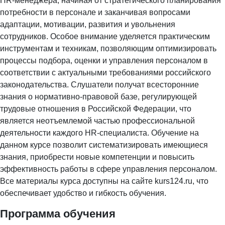
HR-менеджера, начиная от стратегического планирования
потребности в персонале и заканчивая вопросами
адаптации, мотивации, развития и увольнения
сотрудников. Особое внимание уделяется практическим
инструментам и техникам, позволяющим оптимизировать
процессы подбора, оценки и управления персоналом в
соответствии с актуальными требованиями российского
законодательства. Слушатели получат всесторонние
знания о нормативно-правовой базе, регулирующей
трудовые отношения в Российской Федерации, что
является неотъемлемой частью профессиональной
деятельности каждого HR-специалиста. Обучение на
данном курсе позволит систематизировать имеющиеся
знания, приобрести новые компетенции и повысить
эффективность работы в сфере управления персоналом.
Все материалы курса доступны на сайте kurs124.ru, что
обеспечивает удобство и гибкость обучения.
Программа обучения