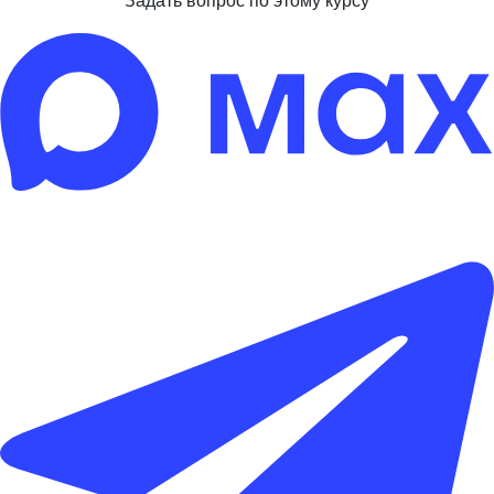
Задать вопрос по этому курсу