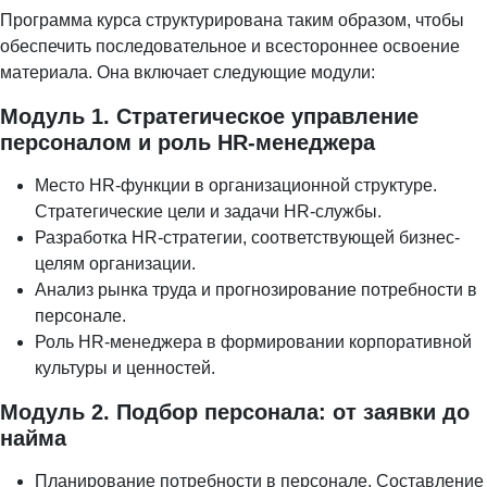
Программа курса структурирована таким образом, чтобы
обеспечить последовательное и всестороннее освоение
материала. Она включает следующие модули:
Модуль 1. Стратегическое управление
персоналом и роль HR-менеджера
Место HR-функции в организационной структуре.
Стратегические цели и задачи HR-службы.
Разработка HR-стратегии, соответствующей бизнес-
целям организации.
Анализ рынка труда и прогнозирование потребности в
персонале.
Роль HR-менеджера в формировании корпоративной
культуры и ценностей.
Модуль 2. Подбор персонала: от заявки до
найма
Планирование потребности в персонале. Составление