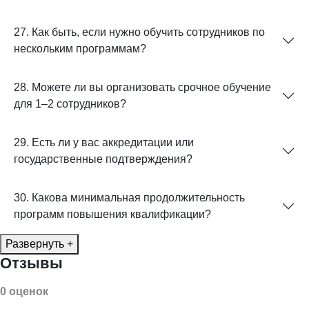
27. Как быть, если нужно обучить сотрудников по
нескольким программам?
28. Можете ли вы организовать срочное обучение
для 1–2 сотрудников?
29. Есть ли у вас аккредитации или
государственные подтверждения?
30. Какова минимальная продолжительность
программ повышения квалификации?
Развернуть +
Отзывы
0 оценок