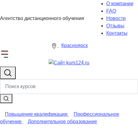
О компании
FAQ
Агентство дистанционного обучения
Новости
Отзывы
Контакты
Красноярск
Повышение квалификации
Профессиональное
обучение
Дополнительное образование