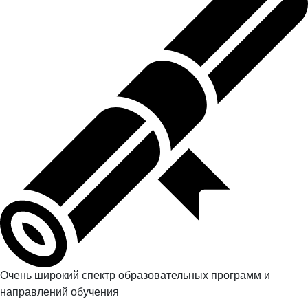
Очень широкий спектр образовательных программ и
направлений обучения