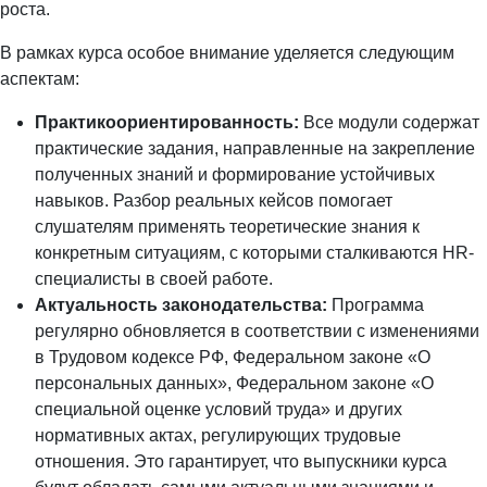
роста.
В рамках курса особое внимание уделяется следующим
аспектам:
Практикоориентированность:
Все модули содержат
практические задания, направленные на закрепление
полученных знаний и формирование устойчивых
навыков. Разбор реальных кейсов помогает
слушателям применять теоретические знания к
конкретным ситуациям, с которыми сталкиваются HR-
специалисты в своей работе.
Актуальность законодательства:
Программа
регулярно обновляется в соответствии с изменениями
в Трудовом кодексе РФ, Федеральном законе «О
персональных данных», Федеральном законе «О
специальной оценке условий труда» и других
нормативных актах, регулирующих трудовые
отношения. Это гарантирует, что выпускники курса