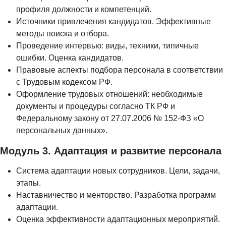
профиля должности и компетенций.
Источники привлечения кандидатов. Эффективные
методы поиска и отбора.
Проведение интервью: виды, техники, типичные
ошибки. Оценка кандидатов.
Правовые аспекты подбора персонала в соответствии
с Трудовым кодексом РФ.
Оформление трудовых отношений: необходимые
документы и процедуры согласно ТК РФ и
Федеральному закону от 27.07.2006 № 152-ФЗ «О
персональных данных».
Модуль 3. Адаптация и развитие персонала
Система адаптации новых сотрудников. Цели, задачи,
этапы.
Наставничество и менторство. Разработка программ
адаптации.
Оценка эффективности адаптационных мероприятий.