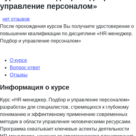
управление персоналом»
нет отзывов
После прохождения курсов Вы получаете удостоверение о
повышении квалификации по дисциплине «HR-менеджер.
Подбор и управление персоналом»
О курсе
Вопрос-ответ
Отзывы
Информация о курсе
Курс «HR-менеджер. Подбор и управление персоналом»
разработан для специалистов, стремящихся к глубокому
пониманию и эффективному применению современных
методик в области управления человеческими ресурсами.
Программа охватывает ключевые аспекты деятельности