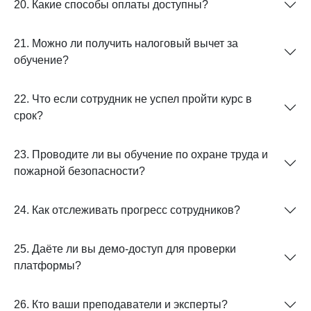
20. Какие способы оплаты доступны?
21. Можно ли получить налоговый вычет за
обучение?
22. Что если сотрудник не успел пройти курс в
срок?
23. Проводите ли вы обучение по охране труда и
пожарной безопасности?
24. Как отслеживать прогресс сотрудников?
25. Даёте ли вы демо-доступ для проверки
платформы?
26. Кто ваши преподаватели и эксперты?