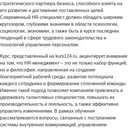
стратегического партнера бизнеса, способного влиять на
его развитие и достижение поставленных целей.
Современный HR-специалист должен обладать широким
кругозором, глубокими знаниями в области психологии,
социологии, экономики, а также быть в курсе последних
тенденций в сфере трудового законодательства и
технологий управления персоналом.
Курс, представленный на kurs124.ru, акцентирует внимание
на том, что HR-менеджмент – это не только набор функций,
но и философия, направленная на создание
благоприятной рабочей среды, развитие потенциала
каждого сотрудника и формирование сплоченной команды.
Именно такой подход позволяет компаниям привлекать и
удерживать талантливых специалистов, повышать их
производительность и лояльность, а также эффективно
управлять изменениями. В рамках обучения
рассматриваются вопросы, связанные с построением
системы внутренних коммуникаций, управлением