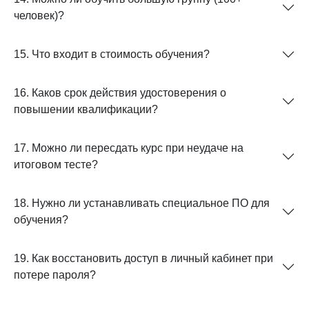
человек)?
15. Что входит в стоимость обучения?
16. Каков срок действия удостоверения о
повышении квалификации?
17. Можно ли пересдать курс при неудаче на
итоговом тесте?
18. Нужно ли устанавливать специальное ПО для
обучения?
19. Как восстановить доступ в личный кабинет при
потере пароля?