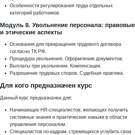
Особенности регулирования труда отдельных
категорий работников.
Модуль 8. Увольнение персонала: правовые
и этические аспекты
Основания для прекращения трудового договора
согласно ТК РФ.
Процедура увольнения. Оформление документов.
Выплаты при увольнении. Компенсации.
Разрешение трудовых споров. Судебная практика.
Для кого предназначен курс
Данный курс предназначен для:
Начинающих HR-специалистов, желающих получить
системные знания и практические навыки в области
управления персоналом.
Специалистов по кадрам, стремящихся углубить свои