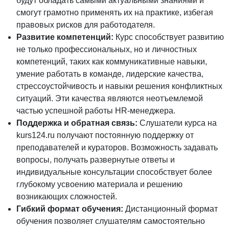
будут обладать самыми актуальными знаниями и
смогут грамотно применять их на практике, избегая
правовых рисков для работодателя.
Развитие компетенций:
Курс способствует развитию
не только профессиональных, но и личностных
компетенций, таких как коммуникативные навыки,
умение работать в команде, лидерские качества,
стрессоустойчивость и навыки решения конфликтных
ситуаций. Эти качества являются неотъемлемой
частью успешной работы HR-менеджера.
Поддержка и обратная связь:
Слушатели курса на
kurs124.ru получают постоянную поддержку от
преподавателей и кураторов. Возможность задавать
вопросы, получать развернутые ответы и
индивидуальные консультации способствует более
глубокому усвоению материала и решению
возникающих сложностей.
Гибкий формат обучения:
Дистанционный формат
обучения позволяет слушателям самостоятельно