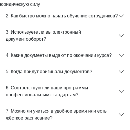
юридическую силу.
2. Как быстро можно начать обучение сотрудников?
3. Используете ли вы электронный
документооборот?
4. Какие документы выдают по окончании курса?
5. Когда придут оригиналы документов?
6. Соответствуют ли ваши программы
профессиональным стандартам?
7. Можно ли учиться в удобное время или есть
жёсткое расписание?