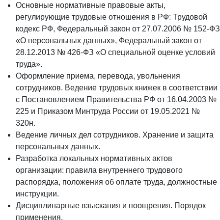
Основные нормативные правовые акты,
регулирующие трудовые отношения в РФ: Трудовой
кодекс РФ, Федеральный закон от 27.07.2006 № 152-ФЗ
«О персональных данных», Федеральный закон от
28.12.2013 № 426-ФЗ «О специальной оценке условий
труда».
Оформление приема, перевода, увольнения
сотрудников. Ведение трудовых книжек в соответствии
с Постановлением Правительства РФ от 16.04.2003 №
225 и Приказом Минтруда России от 19.05.2021 №
320н.
Ведение личных дел сотрудников. Хранение и защита
персональных данных.
Разработка локальных нормативных актов
организации: правила внутреннего трудового
распорядка, положения об оплате труда, должностные
инструкции.
Дисциплинарные взыскания и поощрения. Порядок
применения.