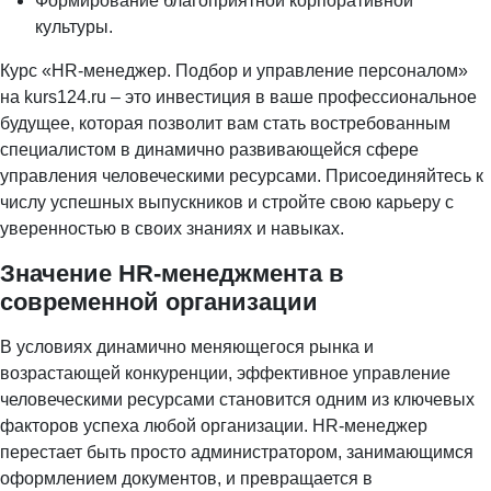
Формирование благоприятной корпоративной
культуры.
Курс «HR-менеджер. Подбор и управление персоналом»
на kurs124.ru – это инвестиция в ваше профессиональное
будущее, которая позволит вам стать востребованным
специалистом в динамично развивающейся сфере
управления человеческими ресурсами. Присоединяйтесь к
числу успешных выпускников и стройте свою карьеру с
уверенностью в своих знаниях и навыках.
Значение HR-менеджмента в
современной организации
В условиях динамично меняющегося рынка и
возрастающей конкуренции, эффективное управление
человеческими ресурсами становится одним из ключевых
факторов успеха любой организации. HR-менеджер
перестает быть просто администратором, занимающимся
оформлением документов, и превращается в