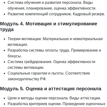
Система обучения и развития персонала. Виды
обучения, планирование, оценка эффективности.
Развитие компетенций сотрудников. Кадровый резерв.
Модуль 4. Мотивация и стимулирование
труда
Теории мотивации. Материальная и нематериальная
мотивация.
Разработка системы оплаты труда. Премирование и
бонусы.
Система грейдирования. Оценка эффективности
системы мотивации.
Социальные гарантии и льготы. Соответствие
законодательству РФ.
Модуль 5. Оценка и аттестация персонала
Цели и методы оценки персонала. Виды аттестации.
Разработка критериев оценки. Проведение оценочных