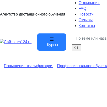
О компании
FAQ
Агентство дистанционного обучения
Новости
Отзывы
Контакты
Курсы
Повышение квалификации
Профессиональное обучен