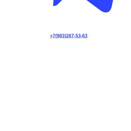
+7(983)267-53-63