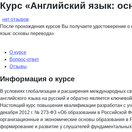
Курс «Английский язык: о
нет отзывов
После прохождения курсов Вы получаете удостоверение о
язык: основы перевода»
О курсе
Вопрос-ответ
Отзывы
Информация о курсе
В условиях глобализации и расширения международных с
английского языка на русский и обратно является ключево
Настоящий курс повышения квалификации разработан с уче
декабря 2012 г. № 273-ФЗ «Об образовании в Российской 
организационные и экономические основы образования в 
формирование и развитие у слушателей фундаментальных з