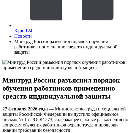
Курс 124
Новости
Минтруд России разъяснил порядок обучения
работников применению средств индивидуальной
защиты
Минтруд России разъяснил порядок
обучения работников применению
средств индивидуальной защиты
27 февраля 2026 года
— Министерство труда и социальной
защиты Российской Федерации выпустило официальное
письмо № 15-2/ООГ-273, содержащее важные разъяснения по
вопросам обучения работников охране труда и проверки
знаний требований безопасности.