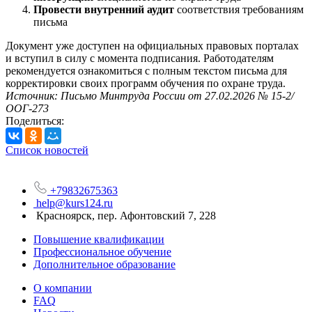
Провести внутренний аудит
соответствия требованиям
письма
Документ уже доступен на официальных правовых порталах
и вступил в силу с момента подписания. Работодателям
рекомендуется ознакомиться с полным текстом письма для
корректировки своих программ обучения по охране труда.
Источник: Письмо Минтруда России от 27.02.2026 № 15-2/
ООГ-273
Поделиться:
Список новостей
+79832675363
help@kurs124.ru
Красноярск, пер. Афонтовский 7, 228
Повышение квалификации
Профессиональное обучение
Дополнительное образование
О компании
FAQ