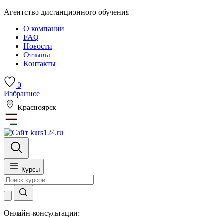
Агентство дистанционного обучения
О компании
FAQ
Новости
Отзывы
Контакты
0
Избранное
Красноярск
Курсы
Онлайн-консультации: