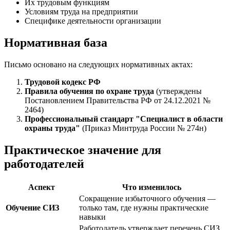
Их трудовым функциям
Условиям труда на предприятии
Специфике деятельности организации
Нормативная база
Письмо основано на следующих нормативных актах:
Трудовой кодекс РФ
Правила обучения по охране труда
(утверждены
Постановлением Правительства РФ от 24.12.2021 №
2464)
Профессиональный стандарт "Специалист в области
охраны труда"
(Приказ Минтруда России № 274н)
Практическое значение для
работодателей
Аспект
Что изменилось
Сокращение избыточного обучения —
Обучение СИЗ
только там, где нужны практические
навыки
Работодатель утверждает перечень СИЗ,