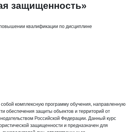
ая защищенность»
 повышении квалификации по дисциплине
 собой комплексную программу обучения, направленную
ти обеспечения защиты объектов и территорий от
конодательством Российской Федерации. Данный курс
рористической защищенности и предназначен для