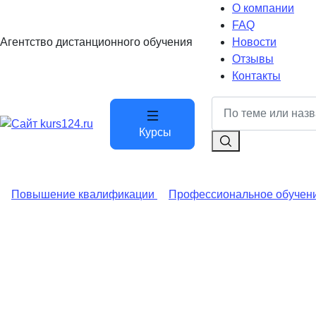
О компании
FAQ
Агентство дистанционного обучения
Новости
Отзывы
Контакты
Курсы
Повышение квалификации
Профессиональное обучен