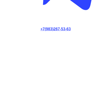
+7(983)267-53-63