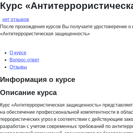
Курс «Антитеррористическ
нет отзывов
После прохождения курсов Вы получаете удостоверение о
«Антитеррористическая защищенность»
О курсе
Вопрос-ответ
Отзывы
Информация о курсе
Описание курса
Курс «Антитеррористическая защищенность» представляет
на обеспечение профессиональной компетентности в облас
террористических угроз в соответствии с действующим за
разработан с учетом современных требований по антитер