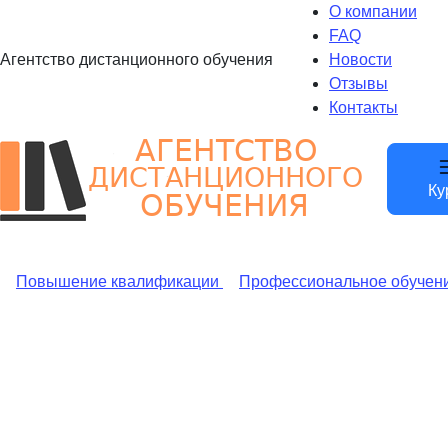
О компании
FAQ
Агентство дистанционного обучения
Новости
Отзывы
Контакты
Ку
Повышение квалификации
Профессиональное обучен