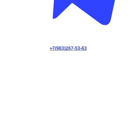
+7(983)267-53-63