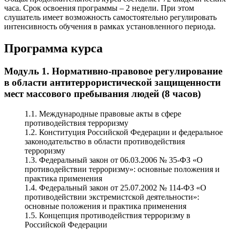
часа. Срок освоения программы – 2 недели. При этом
слушатель имеет возможность самостоятельно регулировать
интенсивность обучения в рамках установленного периода.
Программа курса
Модуль 1. Нормативно-правовое регулирование
в области антитеррористической защищенности
мест массового пребывания людей (8 часов)
1.1. Международные правовые акты в сфере
противодействия терроризму
1.2. Конституция Российской Федерации и федеральное
законодательство в области противодействия
терроризму
1.3. Федеральный закон от 06.03.2006 № 35-ФЗ «О
противодействии терроризму»: основные положения и
практика применения
1.4. Федеральный закон от 25.07.2002 № 114-ФЗ «О
противодействии экстремистской деятельности»:
основные положения и практика применения
1.5. Концепция противодействия терроризму в
Российской Федерации