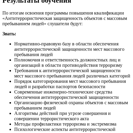
Результаты обучения
По итогам освоения программы повышения квалификации
«Антитеррористическая защищенность объектов с массовым
пребыванием людей» слушатели будут:
Знать:
Нормативно-правовую базу в области обеспечения
антитеррористической защищенности мест массового
пребывания людей
Полномочия и ответственность должностных лиц и
организаций в области противодействия терроризму
Требования к антитеррористической защищенности
мест массового пребывания людей различных категорий
Порядок категорирования мест массового пребывания
людей и разработки паспортов безопасности
Современные инженерно-технические средства
обеспечения антитеррористической защищенности
Организацию физической охраны объектов с массовым
пребыванием людей
Алгоритмы действий при угрозе совершения и
совершении террористического акта
Методы профилактики терроризма и экстремизма
Психологические аспекты антитеррористической