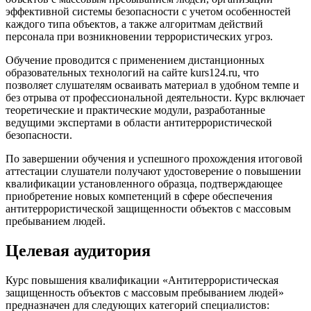
эффективной системы безопасности с учетом особенностей
каждого типа объектов, а также алгоритмам действий
персонала при возникновении террористических угроз.
Обучение проводится с применением дистанционных
образовательных технологий на сайте kurs124.ru, что
позволяет слушателям осваивать материал в удобном темпе и
без отрыва от профессиональной деятельности. Курс включает
теоретические и практические модули, разработанные
ведущими экспертами в области антитеррористической
безопасности.
По завершении обучения и успешного прохождения итоговой
аттестации слушатели получают удостоверение о повышении
квалификации установленного образца, подтверждающее
приобретение новых компетенций в сфере обеспечения
антитеррористической защищенности объектов с массовым
пребыванием людей.
Целевая аудитория
Курс повышения квалификации «Антитеррористическая
защищенность объектов с массовым пребыванием людей»
предназначен для следующих категорий специалистов: