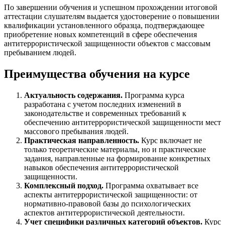
По завершении обучения и успешном прохождении итоговой
аттестации слушателям выдается удостоверение о повышении
квалификации установленного образца, подтверждающее
приобретение новых компетенций в сфере обеспечения
антитеррористической защищенности объектов с массовым
пребыванием людей.
Преимущества обучения на курсе
Актуальность содержания.
Программа курса
разработана с учетом последних изменений в
законодательстве и современных требований к
обеспечению антитеррористической защищенности мест
массового пребывания людей.
Практическая направленность.
Курс включает не
только теоретические материалы, но и практические
задания, направленные на формирование конкретных
навыков обеспечения антитеррористической
защищенности.
Комплексный подход.
Программа охватывает все
аспекты антитеррористической защищенности: от
нормативно-правовой базы до психологических
аспектов антитеррористической деятельности.
Учет специфики различных категорий объектов.
Курс