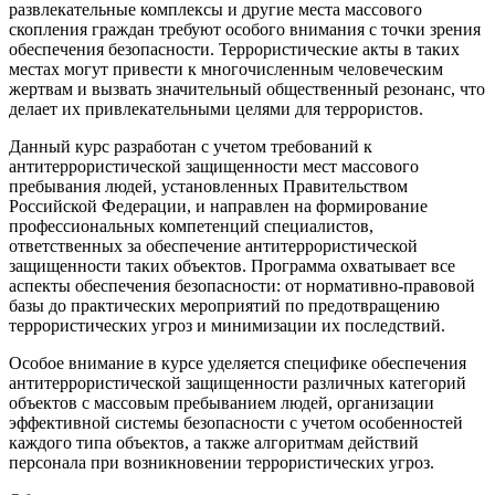
развлекательные комплексы и другие места массового
скопления граждан требуют особого внимания с точки зрения
обеспечения безопасности. Террористические акты в таких
местах могут привести к многочисленным человеческим
жертвам и вызвать значительный общественный резонанс, что
делает их привлекательными целями для террористов.
Данный курс разработан с учетом требований к
антитеррористической защищенности мест массового
пребывания людей, установленных Правительством
Российской Федерации, и направлен на формирование
профессиональных компетенций специалистов,
ответственных за обеспечение антитеррористической
защищенности таких объектов. Программа охватывает все
аспекты обеспечения безопасности: от нормативно-правовой
базы до практических мероприятий по предотвращению
террористических угроз и минимизации их последствий.
Особое внимание в курсе уделяется специфике обеспечения
антитеррористической защищенности различных категорий
объектов с массовым пребыванием людей, организации
эффективной системы безопасности с учетом особенностей
каждого типа объектов, а также алгоритмам действий
персонала при возникновении террористических угроз.