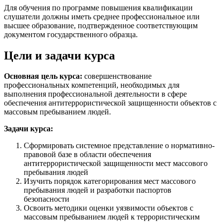
Для обучения по программе повышения квалификации
слушатели должны иметь среднее профессиональное или
высшее образование, подтвержденное соответствующим
документом государственного образца.
Цели и задачи курса
Основная цель курса:
совершенствование
профессиональных компетенций, необходимых для
выполнения профессиональной деятельности в сфере
обеспечения антитеррористической защищенности объектов с
массовым пребыванием людей.
Задачи курса:
Сформировать системное представление о нормативно-
правовой базе в области обеспечения
антитеррористической защищенности мест массового
пребывания людей
Изучить порядок категорирования мест массового
пребывания людей и разработки паспортов
безопасности
Освоить методики оценки уязвимости объектов с
массовым пребыванием людей к террористическим