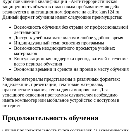
Курс повышения квалификации «Антитеррористическая
защищенность объектов с массовым пребыванием людей»
реализуется в дистанционном формате на сайте kurs124.ru.
Данный формат обучения имеет следующие преимущества:
Возможность обучения без отрыва от профессиональной
деятельности
Доступ к учебным материалам в любое удобное время
Индивидуальный темп освоения программы
Возможность неоднократного просмотра учебных
материалов
Консультационная поддержка преподавателей в течение
всего периода обучения
Экономия времени и средств на проезд к месту обучения
Учебные материалы представлены в различных форматах:
видеолекции, презентации, текстовые материалы,
практические задания, тесты для самопроверки. Для
успешного освоения программы слушателям необходимо
иметь компьютер или мобильное устройство с доступом в
интернет.
Продолжительность обучения
Общая продолжительность курса составляет 72 академических