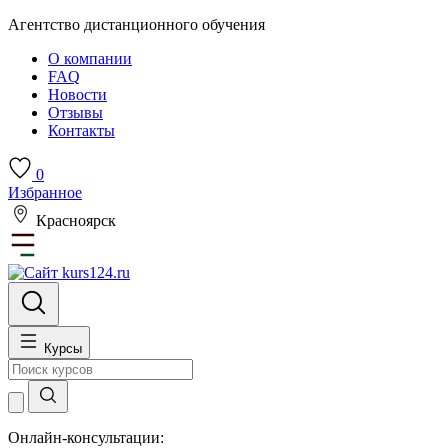
Агентство дистанционного обучения
О компании
FAQ
Новости
Отзывы
Контакты
0
Избранное
Красноярск
Курсы
Онлайн-консультации: