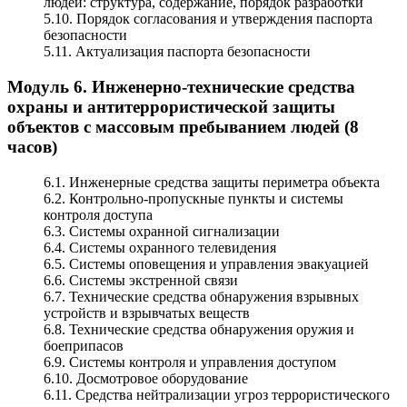
людей: структура, содержание, порядок разработки
5.10. Порядок согласования и утверждения паспорта
безопасности
5.11. Актуализация паспорта безопасности
Модуль 6. Инженерно-технические средства
охраны и антитеррористической защиты
объектов с массовым пребыванием людей (8
часов)
6.1. Инженерные средства защиты периметра объекта
6.2. Контрольно-пропускные пункты и системы
контроля доступа
6.3. Системы охранной сигнализации
6.4. Системы охранного телевидения
6.5. Системы оповещения и управления эвакуацией
6.6. Системы экстренной связи
6.7. Технические средства обнаружения взрывных
устройств и взрывчатых веществ
6.8. Технические средства обнаружения оружия и
боеприпасов
6.9. Системы контроля и управления доступом
6.10. Досмотровое оборудование
6.11. Средства нейтрализации угроз террористического