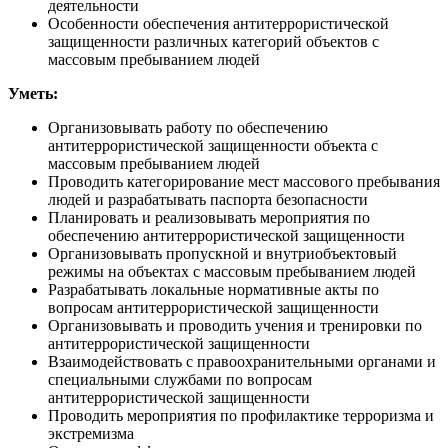
деятельности
Особенности обеспечения антитеррористической
защищенности различных категорий объектов с
массовым пребыванием людей
Уметь:
Организовывать работу по обеспечению
антитеррористической защищенности объекта с
массовым пребыванием людей
Проводить категорирование мест массового пребывания
людей и разрабатывать паспорта безопасности
Планировать и реализовывать мероприятия по
обеспечению антитеррористической защищенности
Организовывать пропускной и внутриобъектовый
режимы на объектах с массовым пребыванием людей
Разрабатывать локальные нормативные акты по
вопросам антитеррористической защищенности
Организовывать и проводить учения и тренировки по
антитеррористической защищенности
Взаимодействовать с правоохранительными органами и
специальными службами по вопросам
антитеррористической защищенности
Проводить мероприятия по профилактике терроризма и
экстремизма