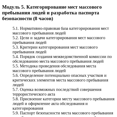
Модуль 5. Категорирование мест массового
пребывания людей и разработка паспорта
безопасности (8 часов)
5.1. Нормативно-правовая база категорирования мест
массового пребывания людей
5.2. Цели и задачи категорирования мест массового
пребывания людей
5.3. Критерии категорирования мест массового
пребывания людей
5.4. Порядок создания межведомственной комиссии по
обследованию места массового пребывания людей
5.5. Методика проведения обследования места
массового пребывания людей
5.6. Определение потенциально опасных участков и
критических элементов места массового пребывания
людей
5.7. Оценка возможных последствий совершения
террористического акта
5.8. Присвоение категории месту массового пребывания
людей и оформление акта обследования и
категорирования
5.9. Паспорт безопасности места массового пребывания