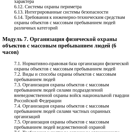
характера
6.12. Системы охраны периметра
6.13. Интегрированные системы безопасности
6.14. Требования к инженерно-техническим средствам
охраны объектов с массовым пребыванием людей
различных категорий
Модуль 7. Организация физической охраны
объектов с массовым пребыванием людей (6
часов)
7.1. Нормативно-правовая база организации физической
охраны объектов с массовым пребыванием людей
7.2. Виды и способы охраны объектов с массовым
пребыванием людей
7.3. Организация охраны объектов с массовым
пребыванием людей силами подразделений
вневедомственной охраны войск национальной гвардии
Российской Федерации
7.4. Организация охраны объектов с массовым
пребыванием людей силами частных охранных
организаций
7.5. Организация охраны объектов с массовым
пребыванием людей ведомственной охраной