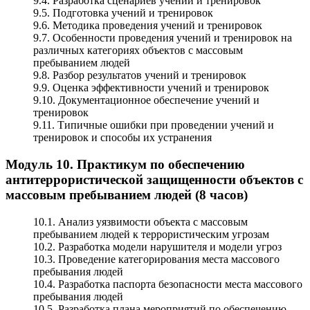
9.4. Разработка сценариев учений и тренировок
9.5. Подготовка учений и тренировок
9.6. Методика проведения учений и тренировок
9.7. Особенности проведения учений и тренировок на
различных категориях объектов с массовым
пребыванием людей
9.8. Разбор результатов учений и тренировок
9.9. Оценка эффективности учений и тренировок
9.10. Документационное обеспечение учений и
тренировок
9.11. Типичные ошибки при проведении учений и
тренировок и способы их устранения
Модуль 10. Практикум по обеспечению
антитеррористической защищенности объектов с
массовым пребыванием людей (8 часов)
10.1. Анализ уязвимости объекта с массовым
пребыванием людей к террористическим угрозам
10.2. Разработка модели нарушителя и модели угроз
10.3. Проведение категорирования места массового
пребывания людей
10.4. Разработка паспорта безопасности места массового
пребывания людей
10.5. Разработка плана мероприятий по обеспечению