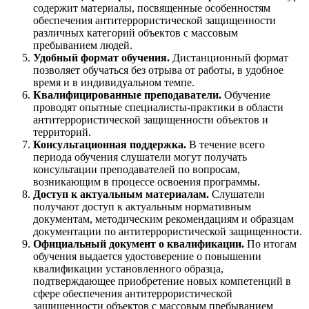
содержит материалы, посвященные особенностям
обеспечения антитеррористической защищенности
различных категорий объектов с массовым
пребыванием людей.
Удобный формат обучения.
Дистанционный формат
позволяет обучаться без отрыва от работы, в удобное
время и в индивидуальном темпе.
Квалифицированные преподаватели.
Обучение
проводят опытные специалисты-практики в области
антитеррористической защищенности объектов и
территорий.
Консультационная поддержка.
В течение всего
периода обучения слушатели могут получать
консультации преподавателей по вопросам,
возникающим в процессе освоения программы.
Доступ к актуальным материалам.
Слушатели
получают доступ к актуальным нормативным
документам, методическим рекомендациям и образцам
документации по антитеррористической защищенности.
Официальный документ о квалификации.
По итогам
обучения выдается удостоверение о повышении
квалификации установленного образца,
подтверждающее приобретение новых компетенций в
сфере обеспечения антитеррористической
защищенности объектов с массовым пребыванием