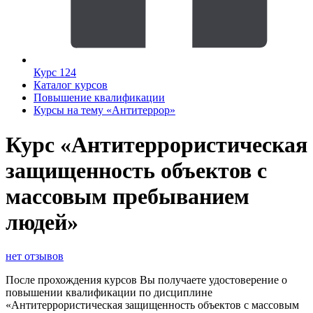
Курс 124
Каталог курсов
Повышение квалификации
Курсы на тему «Антитеррор»
Курс «Антитеррористическая
защищенность объектов с
массовым пребыванием
людей»
нет отзывов
После прохождения курсов Вы получаете удостоверение о
повышении квалификации по дисциплине
«Антитеррористическая защищенность объектов с массовым