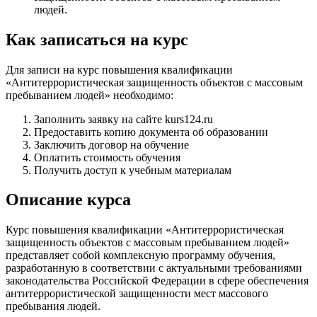
людей.
Как записаться на курс
Для записи на курс повышения квалификации
«Антитеррористическая защищенность объектов с массовым
пребыванием людей» необходимо:
Заполнить заявку на сайте kurs124.ru
Предоставить копию документа об образовании
Заключить договор на обучение
Оплатить стоимость обучения
Получить доступ к учебным материалам
Описание курса
Курс повышения квалификации «Антитеррористическая
защищенность объектов с массовым пребыванием людей»
представляет собой комплексную программу обучения,
разработанную в соответствии с актуальными требованиями
законодательства Российской Федерации в сфере обеспечения
антитеррористической защищенности мест массового
пребывания людей.