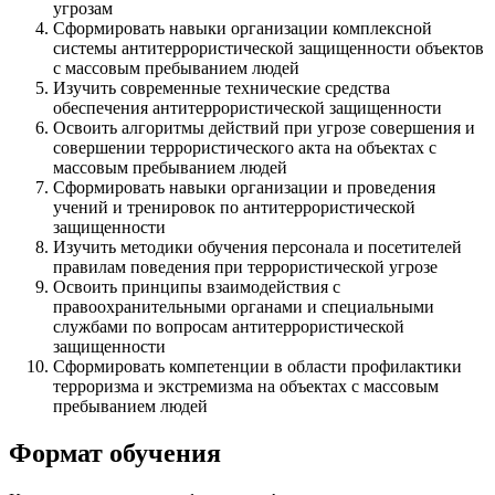
угрозам
Сформировать навыки организации комплексной
системы антитеррористической защищенности объектов
с массовым пребыванием людей
Изучить современные технические средства
обеспечения антитеррористической защищенности
Освоить алгоритмы действий при угрозе совершения и
совершении террористического акта на объектах с
массовым пребыванием людей
Сформировать навыки организации и проведения
учений и тренировок по антитеррористической
защищенности
Изучить методики обучения персонала и посетителей
правилам поведения при террористической угрозе
Освоить принципы взаимодействия с
правоохранительными органами и специальными
службами по вопросам антитеррористической
защищенности
Сформировать компетенции в области профилактики
терроризма и экстремизма на объектах с массовым
пребыванием людей
Формат обучения