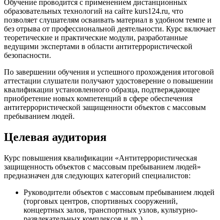
Обучение проводится с применением дистанционных
образовательных технологий на сайте kurs124.ru, что
позволяет слушателям осваивать материал в удобном темпе и
без отрыва от профессиональной деятельности. Курс включает
теоретические и практические модули, разработанные
ведущими экспертами в области антитеррористической
безопасности.
По завершении обучения и успешного прохождения итоговой
аттестации слушатели получают удостоверение о повышении
квалификации установленного образца, подтверждающее
приобретение новых компетенций в сфере обеспечения
антитеррористической защищенности объектов с массовым
пребыванием людей.
Целевая аудитория
Курс повышения квалификации «Антитеррористическая
защищенность объектов с массовым пребыванием людей»
предназначен для следующих категорий специалистов:
Руководители объектов с массовым пребыванием людей
(торговых центров, спортивных сооружений,
концертных залов, транспортных узлов, культурно-
развлекательных комплексов и др.)