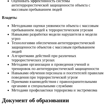
Оценивать эффективность системы
антитеррористической защищенности объекта с
массовым пребыванием людей
Владеть:
Методиками оценки уязвимости объекта с массовым
пребыванием людей к террористическим угрозам
Навыками разработки модели нарушителя и модели
угроз
Технологиями обеспечения антитеррористической
защищенности объектов с массовым пребыванием
людей
Алгоритмами действий при различных
террористических угрозах
Методами организации и проведения учений и
тренировок по антитеррористической защищенности
Навыками обучения персонала и посетителей правилам
поведения при террористической угрозе
Приемами взаимодействия с правоохранительными
органами и специальными службами
Методами профилактики терроризма и экстремизма
Документ об образовании