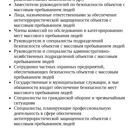
Заместители руководителей по безопасности объектов с
массовым пребыванием людей
Лица, назначенные ответственными за обеспечение
антитеррористической защищенности объектов с
массовым пребыванием людей
Члены комиссий по обследованию и категорированию
мест массового пребывания людей
Руководители и специалисты подразделений
безопасности объектов с массовым пребыванием людей
Руководители и специалисты административно-
хозяйственных подразделений объектов с массовым
пребыванием людей
Сотрудники частных охранных предприятий,
обеспечивающих безопасность объектов с массовым
пребыванием людей
Государственные и муниципальные служащие, в чьи
обязанности входит обеспечение безопасности мест
массового пребывания людей
Специалисты по гражданской обороне и чрезвычайным
ситуациям
Специалисты, планирующие профессиональную
деятельность в сфере обеспечения
антитеррористической защищенности объектов с
массовым пребыванием людей