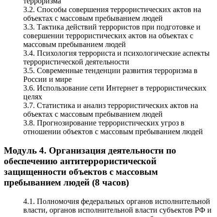
терроризма
3.2. Способы совершения террористических актов на
объектах с массовым пребыванием людей
3.3. Тактика действий террористов при подготовке и
совершении террористических актов на объектах с
массовым пребыванием людей
3.4. Психология террориста и психологические аспекты
террористической деятельности
3.5. Современные тенденции развития терроризма в
России и мире
3.6. Использование сети Интернет в террористических
целях
3.7. Статистика и анализ террористических актов на
объектах с массовым пребыванием людей
3.8. Прогнозирование террористических угроз в
отношении объектов с массовым пребыванием людей
Модуль 4. Организация деятельности по
обеспечению антитеррористической
защищенности объектов с массовым
пребыванием людей (8 часов)
4.1. Полномочия федеральных органов исполнительной
власти, органов исполнительной власти субъектов РФ и