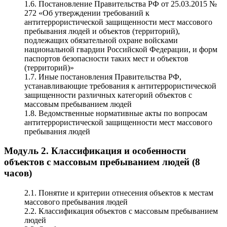
1.6. Постановление Правительства РФ от 25.03.2015 №
272 «Об утверждении требований к
антитеррористической защищенности мест массового
пребывания людей и объектов (территорий),
подлежащих обязательной охране войсками
национальной гвардии Российской Федерации, и форм
паспортов безопасности таких мест и объектов
(территорий)»
1.7. Иные постановления Правительства РФ,
устанавливающие требования к антитеррористической
защищенности различных категорий объектов с
массовым пребыванием людей
1.8. Ведомственные нормативные акты по вопросам
антитеррористической защищенности мест массового
пребывания людей
Модуль 2. Классификация и особенности
объектов с массовым пребыванием людей (8
часов)
2.1. Понятие и критерии отнесения объектов к местам
массового пребывания людей
2.2. Классификация объектов с массовым пребыванием
людей