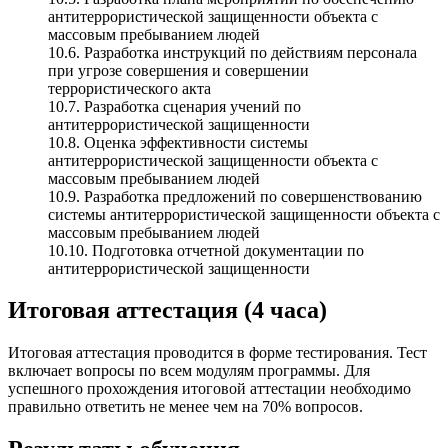
антитеррористической защищенности объекта с
массовым пребыванием людей
10.6. Разработка инструкций по действиям персонала
при угрозе совершения и совершении
террористического акта
10.7. Разработка сценария учений по
антитеррористической защищенности
10.8. Оценка эффективности системы
антитеррористической защищенности объекта с
массовым пребыванием людей
10.9. Разработка предложений по совершенствованию
системы антитеррористической защищенности объекта с
массовым пребыванием людей
10.10. Подготовка отчетной документации по
антитеррористической защищенности
Итоговая аттестация (4 часа)
Итоговая аттестация проводится в форме тестирования. Тест
включает вопросы по всем модулям программы. Для
успешного прохождения итоговой аттестации необходимо
правильно ответить не менее чем на 70% вопросов.