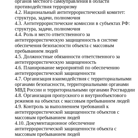
органов местного самоуправления в области
противодействия терроризму
4.2. Национальный антитеррористический комитет:
структура, задачи, полномочия
4.3. Антитеррористические комиссии в субъектах РФ:
структура, задачи, полномочия
4.4. Роль и место ответственного за
антитеррористическую защищенность в системе
обеспечения безопасности объекта с массовым
пребыванием людей
4.5. Должностные обязанности ответственного за
антитеррористическую защищенность
4.6. Планирование мероприятий по обеспечению
антитеррористической защищенности
4.7. Организация взаимодействия с территориальными
органами безопасности, территориальными органами
МВД России и территориальными органами Росгвардии
4.8. Организация пропускного и внутриобъектового
режимов на объектах с массовым пребыванием людей
4.9. Контроль за выполнением требований к
антитеррористической защищенности объектов с
массовым пребыванием людей
4.10. Документационное обеспечение
антитеррористической защищенности объекта с
массовым пребыванием людей