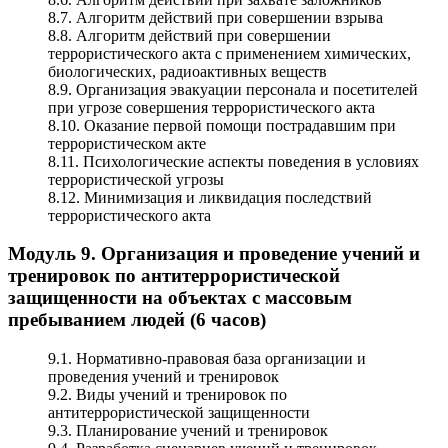
8.7. Алгоритм действий при совершении взрыва
8.8. Алгоритм действий при совершении
террористического акта с применением химических,
биологических, радиоактивных веществ
8.9. Организация эвакуации персонала и посетителей
при угрозе совершения террористического акта
8.10. Оказание первой помощи пострадавшим при
террористическом акте
8.11. Психологические аспекты поведения в условиях
террористической угрозы
8.12. Минимизация и ликвидация последствий
террористического акта
Модуль 9. Организация и проведение учений и
тренировок по антитеррористической
защищенности на объектах с массовым
пребыванием людей (6 часов)
9.1. Нормативно-правовая база организации и
проведения учений и тренировок
9.2. Виды учений и тренировок по
антитеррористической защищенности
9.3. Планирование учений и тренировок