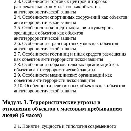
2.3. Особенности торговых центров и торгово-
развлекательных комплексов как объектов
антитеррористической защиты
2.4. Особенности спортивных сооружений как объектов
антитеррористической защиты
2.5. Особенности концертных залов и культурно-
зрелищных объектов как объектов
антитеррористической защиты
2.6. Особенности транспортных узлов как объектов
антитеррористической защиты
2.7. Особенности гостиниц и иных средств размещения
как объектов антитеррористической защиты
2.8. Особенности образовательных организаций как
объектов антитеррористической защиты
2.9. Особенности медицинских организаций как
объектов антитеррористической защиты
2.10. Особенности религиозных объектов как объектов
антитеррористической защиты
Модуль 3. Террористические угрозы в
отношении объектов с массовым пребыванием
людей (6 часов)
3.1. Понятие, сущность и типология современного