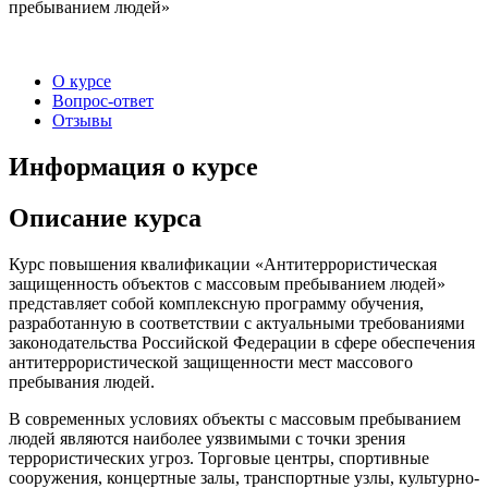
пребыванием людей»
О курсе
Вопрос-ответ
Отзывы
Информация о курсе
Описание курса
Курс повышения квалификации «Антитеррористическая
защищенность объектов с массовым пребыванием людей»
представляет собой комплексную программу обучения,
разработанную в соответствии с актуальными требованиями
законодательства Российской Федерации в сфере обеспечения
антитеррористической защищенности мест массового
пребывания людей.
В современных условиях объекты с массовым пребыванием
людей являются наиболее уязвимыми с точки зрения
террористических угроз. Торговые центры, спортивные
сооружения, концертные залы, транспортные узлы, культурно-