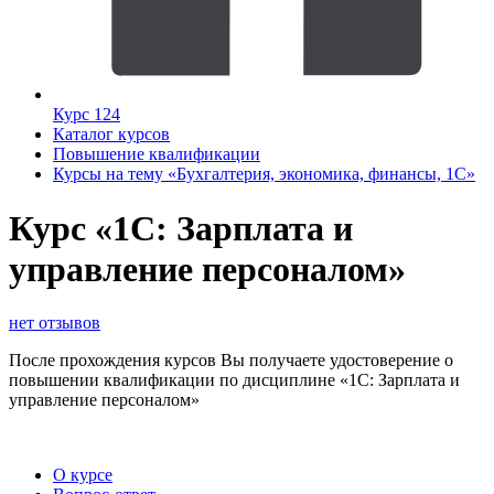
Курс 124
Каталог курсов
Повышение квалификации
Курсы на тему «Бухгалтерия, экономика, финансы, 1С»
Курс «1С: Зарплата и
управление персоналом»
нет отзывов
После прохождения курсов Вы получаете удостоверение о
повышении квалификации по дисциплине «1С: Зарплата и
управление персоналом»
О курсе