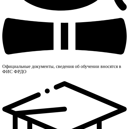
Официальные документы, сведения об обучении вносятся в
ФИС ФРДО