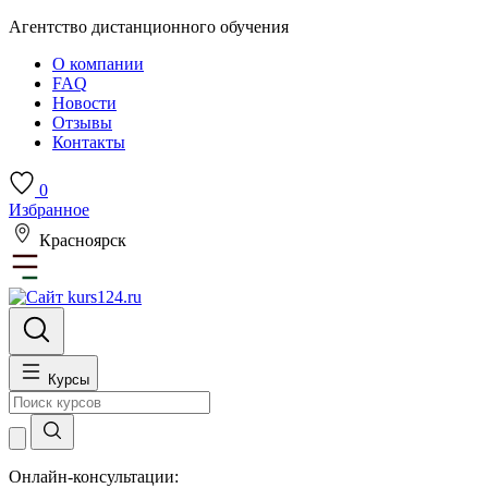
Агентство дистанционного обучения
О компании
FAQ
Новости
Отзывы
Контакты
0
Избранное
Красноярск
Курсы
Онлайн-консультации: