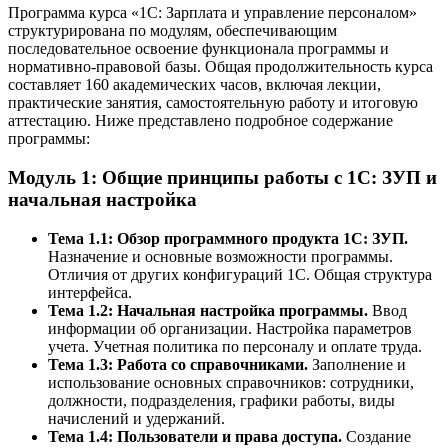
Программа курса «1С: Зарплата и управление персоналом»
структурирована по модулям, обеспечивающим
последовательное освоение функционала программы и
нормативно-правовой базы. Общая продолжительность курса
составляет 160 академических часов, включая лекции,
практические занятия, самостоятельную работу и итоговую
аттестацию. Ниже представлено подробное содержание
программы:
Модуль 1: Общие принципы работы с 1С: ЗУП и
начальная настройка
Тема 1.1: Обзор программного продукта 1С: ЗУП.
Назначение и основные возможности программы.
Отличия от других конфигураций 1С. Общая структура
интерфейса.
Тема 1.2: Начальная настройка программы.
Ввод
информации об организации. Настройка параметров
учета. Учетная политика по персоналу и оплате труда.
Тема 1.3: Работа со справочниками.
Заполнение и
использование основных справочников: сотрудники,
должности, подразделения, графики работы, виды
начислений и удержаний.
Тема 1.4: Пользователи и права доступа.
Создание