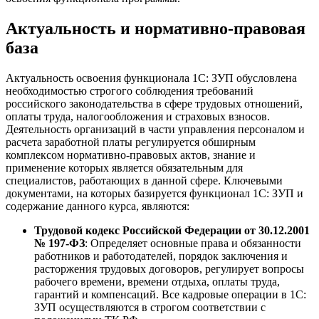
Актуальность и нормативно-правовая
база
Актуальность освоения функционала 1С: ЗУП обусловлена
необходимостью строгого соблюдения требований
российского законодательства в сфере трудовых отношений,
оплаты труда, налогообложения и страховых взносов.
Деятельность организаций в части управления персоналом и
расчета заработной платы регулируется обширным
комплексом нормативно-правовых актов, знание и
применение которых является обязательным для
специалистов, работающих в данной сфере. Ключевыми
документами, на которых базируется функционал 1С: ЗУП и
содержание данного курса, являются:
Трудовой кодекс Российской Федерации от 30.12.2001
№ 197-ФЗ
: Определяет основные права и обязанности
работников и работодателей, порядок заключения и
расторжения трудовых договоров, регулирует вопросы
рабочего времени, времени отдыха, оплаты труда,
гарантий и компенсаций. Все кадровые операции в 1С:
ЗУП осуществляются в строгом соответствии с