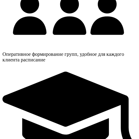
Оперативное формирование групп, удобное для каждого
клиента расписание