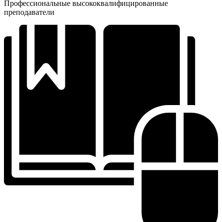
Профессиональные высококвалифицированные
преподаватели