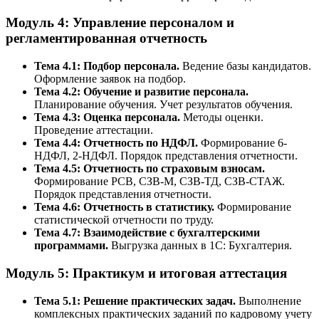
Модуль 4: Управление персоналом и
регламентированная отчетность
Тема 4.1: Подбор персонала.
Ведение базы кандидатов.
Оформление заявок на подбор.
Тема 4.2: Обучение и развитие персонала.
Планирование обучения. Учет результатов обучения.
Тема 4.3: Оценка персонала.
Методы оценки.
Проведение аттестации.
Тема 4.4: Отчетность по НДФЛ.
Формирование 6-
НДФЛ, 2-НДФЛ. Порядок представления отчетности.
Тема 4.5: Отчетность по страховым взносам.
Формирование РСВ, СЗВ-М, СЗВ-ТД, СЗВ-СТАЖ.
Порядок представления отчетности.
Тема 4.6: Отчетность в статистику.
Формирование
статистической отчетности по труду.
Тема 4.7: Взаимодействие с бухгалтерскими
программами.
Выгрузка данных в 1С: Бухгалтерия.
Модуль 5: Практикум и итоговая аттестация
Тема 5.1: Решение практических задач.
Выполнение
комплексных практических заданий по кадровому учету