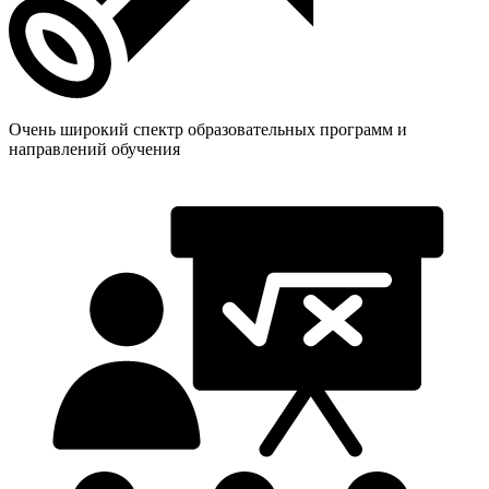
Очень широкий спектр образовательных программ и
направлений обучения