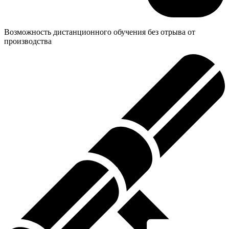
Возможность дистанционного обучения без отрыва от
производства