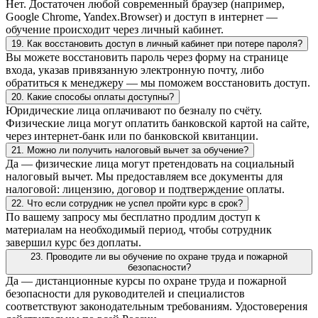
Нет. Достаточен любой современный браузер (например,
Google Chrome, Yandex.Browser) и доступ в интернет —
обучение происходит через личный кабинет.
19. Как восстановить доступ в личный кабинет при потере пароля?
Вы можете восстановить пароль через форму на странице
входа, указав привязанную электронную почту, либо
обратиться к менеджеру — мы поможем восстановить доступ.
20. Какие способы оплаты доступны?
Юридические лица оплачивают по безналу по счёту.
Физические лица могут оплатить банковской картой на сайте,
через интернет-банк или по банковской квитанции.
21. Можно ли получить налоговый вычет за обучение?
Да — физические лица могут претендовать на социальный
налоговый вычет. Мы предоставляем все документы для
налоговой: лицензию, договор и подтверждение оплаты.
22. Что если сотрудник не успел пройти курс в срок?
По вашему запросу мы бесплатно продлим доступ к
материалам на необходимый период, чтобы сотрудник
завершил курс без доплаты.
23. Проводите ли вы обучение по охране труда и пожарной
безопасности?
Да — дистанционные курсы по охране труда и пожарной
безопасности для руководителей и специалистов
соответствуют законодательным требованиям. Удостоверения