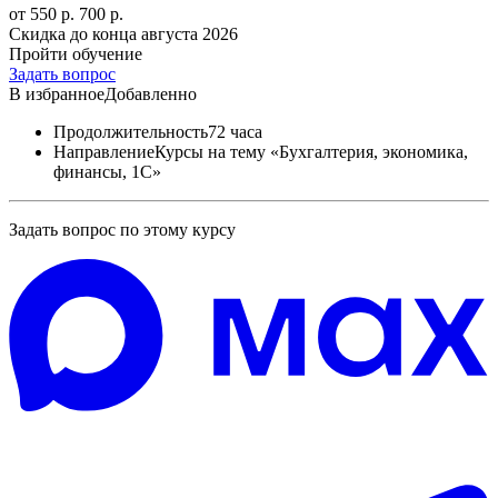
от 550 р.
700 р.
Скидка до конца
августа 2026
Пройти обучение
Задать вопрос
В избранное
Добавленно
Продолжительность
72 часа
Направление
Курсы на тему «Бухгалтерия, экономика,
финансы, 1С»
Задать вопрос по этому курсу