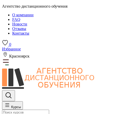
Агентство дистанционного обучения
О компании
FAQ
Новости
Отзывы
Контакты
0
Избранное
Красноярск
Курсы