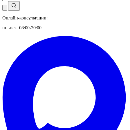
Онлайн-консультации:
пн.-вск. 08:00-20:00