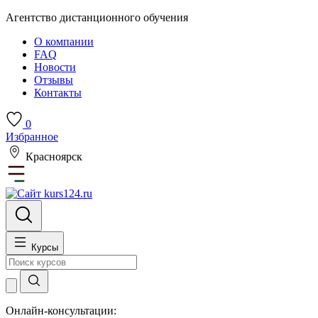
Агентство дистанционного обучения
О компании
FAQ
Новости
Отзывы
Контакты
0
Избранное
Красноярск
Курсы
Онлайн-консультации: