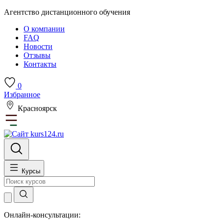
Агентство дистанционного обучения
О компании
FAQ
Новости
Отзывы
Контакты
0
Избранное
Красноярск
Курсы
Онлайн-консультации: