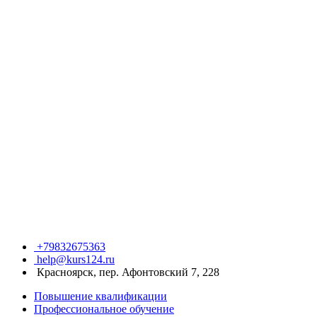
+79832675363
help@kurs124.ru
Красноярск, пер. Афонтовский 7, 228
Повышение квалификации
Профессиональное обучение