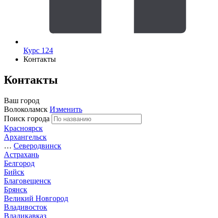
Курс 124
Контакты
Контакты
Ваш город
Волоколамск
Изменить
Поиск города
Красноярск
Архангельск
…
Северодвинск
Астрахань
Белгород
Бийск
Благовещенск
Брянск
Великий Новгород
Владивосток
Владикавказ