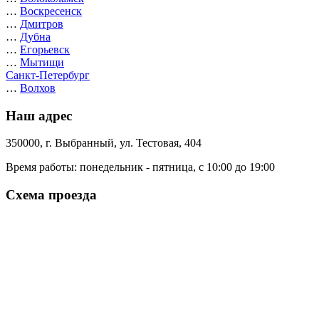
…
Воскресенск
…
Дмитров
…
Дубна
…
Егорьевск
…
Мытищи
Санкт-Петербург
…
Волхов
Наш адрес
350000, г. Выбранный, ул. Тестовая, 404
Время работы: понедельник - пятница, с 10:00 до 19:00
Схема проезда