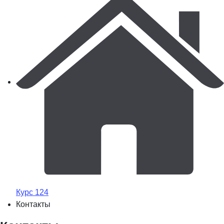
Курс 124
Контакты