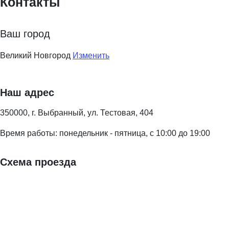
Контакты
Ваш город
Великий Новгород
Изменить
Наш адрес
350000, г. Выбранный, ул. Тестовая, 404
Время работы: понедельник - пятница, с 10:00 до 19:00
Схема проезда