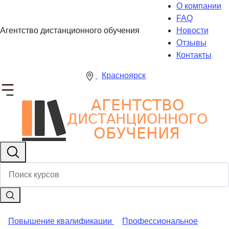
О компании
FAQ
Агентство дистанционного обучения
Новости
Отзывы
Контакты
Красноярск
Повышение квалификации
Профессиональное