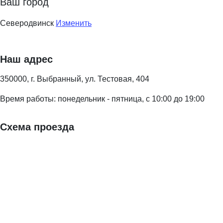
Ваш город
Северодвинск
Изменить
Наш адрес
350000, г. Выбранный, ул. Тестовая, 404
Время работы: понедельник - пятница, с 10:00 до 19:00
Схема проезда