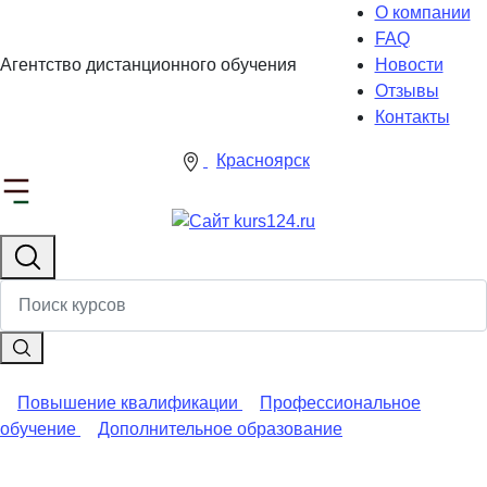
О компании
FAQ
Агентство дистанционного обучения
Новости
Отзывы
Контакты
Красноярск
Повышение квалификации
Профессиональное
обучение
Дополнительное образование