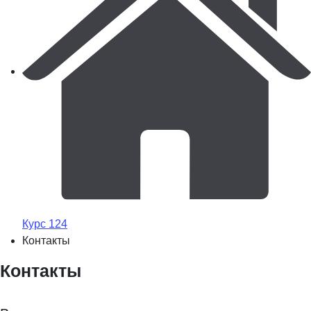
Курс 124
Контакты
Контакты