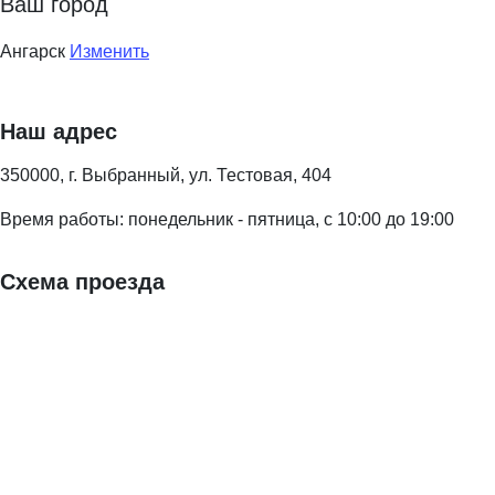
Ваш город
Ангарск
Изменить
Наш адрес
350000, г. Выбранный, ул. Тестовая, 404
Время работы: понедельник - пятница, с 10:00 до 19:00
Схема проезда