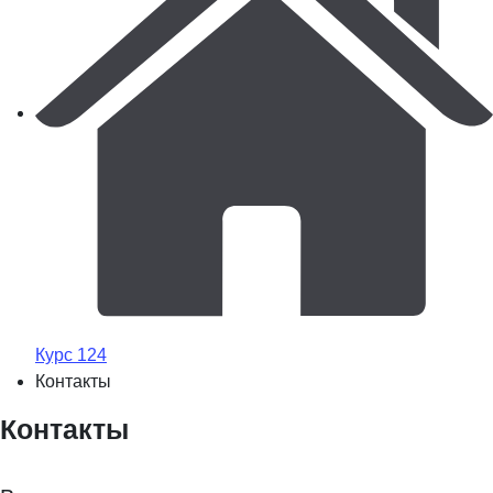
Курс 124
Контакты
Контакты