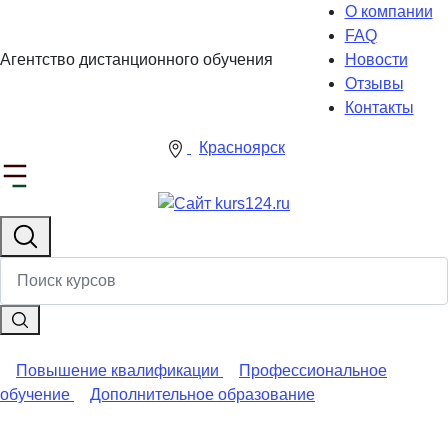
О компании
FAQ
Агентство дистанционного обучения
Новости
Отзывы
Контакты
Красноярск
Повышение квалификации
Профессиональное
обучение
Дополнительное образование