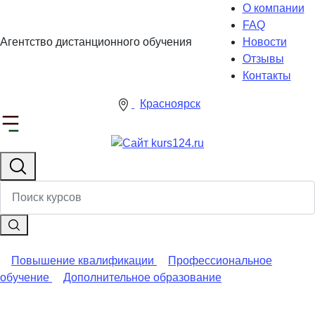
О компании
FAQ
Агентство дистанционного обучения
Новости
Отзывы
Контакты
Красноярск
Повышение квалификации
Профессиональное
обучение
Дополнительное образование