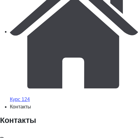
Курс 124
Контакты
Контакты