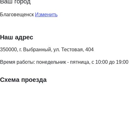
Ваш город
Благовещенск
Изменить
Наш адрес
350000, г. Выбранный, ул. Тестовая, 404
Время работы: понедельник - пятница, с 10:00 до 19:00
Схема проезда