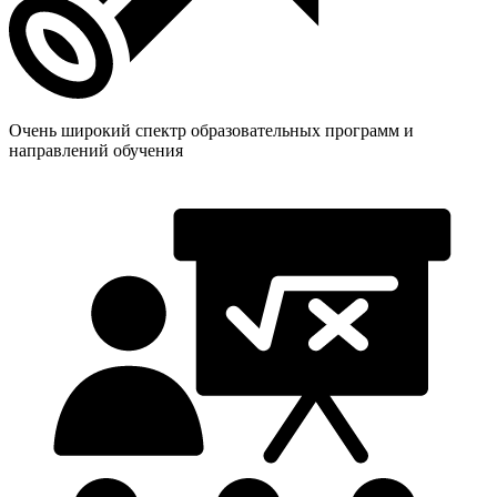
Очень широкий спектр образовательных программ и
направлений обучения