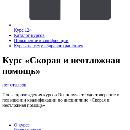
Курс 124
Каталог курсов
Повышение квалификации
Курсы на тему «Здравоохранение»
Курс «Скорая и неотложная
помощь»
нет отзывов
После прохождения курсов Вы получаете удостоверение о
повышении квалификации по дисциплине «Скорая и
неотложная помощь»
О курсе