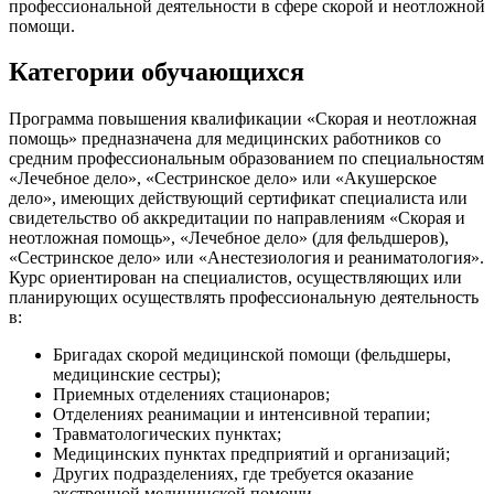
профессиональной деятельности в сфере скорой и неотложной
помощи.
Категории обучающихся
Программа повышения квалификации «Скорая и неотложная
помощь» предназначена для медицинских работников со
средним профессиональным образованием по специальностям
«Лечебное дело», «Сестринское дело» или «Акушерское
дело», имеющих действующий сертификат специалиста или
свидетельство об аккредитации по направлениям «Скорая и
неотложная помощь», «Лечебное дело» (для фельдшеров),
«Сестринское дело» или «Анестезиология и реаниматология».
Курс ориентирован на специалистов, осуществляющих или
планирующих осуществлять профессиональную деятельность
в:
Бригадах скорой медицинской помощи (фельдшеры,
медицинские сестры);
Приемных отделениях стационаров;
Отделениях реанимации и интенсивной терапии;
Травматологических пунктах;
Медицинских пунктах предприятий и организаций;
Других подразделениях, где требуется оказание
экстренной медицинской помощи.