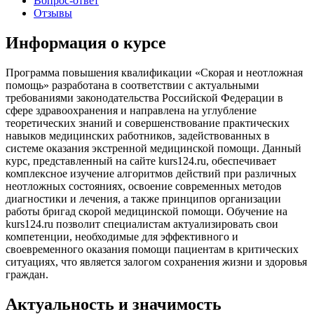
Вопрос-ответ
Отзывы
Информация о курсе
Программа повышения квалификации «Скорая и неотложная
помощь» разработана в соответствии с актуальными
требованиями законодательства Российской Федерации в
сфере здравоохранения и направлена на углубление
теоретических знаний и совершенствование практических
навыков медицинских работников, задействованных в
системе оказания экстренной медицинской помощи. Данный
курс, представленный на сайте kurs124.ru, обеспечивает
комплексное изучение алгоритмов действий при различных
неотложных состояниях, освоение современных методов
диагностики и лечения, а также принципов организации
работы бригад скорой медицинской помощи. Обучение на
kurs124.ru позволит специалистам актуализировать свои
компетенции, необходимые для эффективного и
своевременного оказания помощи пациентам в критических
ситуациях, что является залогом сохранения жизни и здоровья
граждан.
Актуальность и значимость