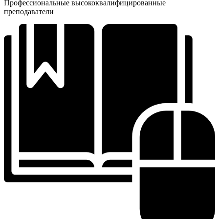
Профессиональные высококвалифицированные
преподаватели