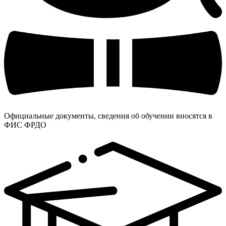
Официальные документы, сведения об обучении вносятся в
ФИС ФРДО