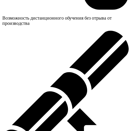
Возможность дистанционного обучения без отрыва от
производства