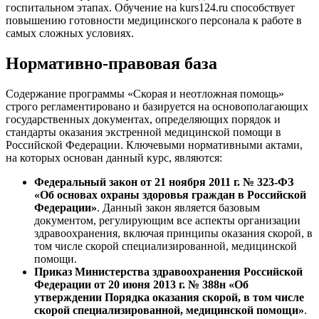
госпитальном этапах. Обучение на kurs124.ru способствует
повышению готовности медицинского персонала к работе в
самых сложных условиях.
Нормативно-правовая база
Содержание программы «Скорая и неотложная помощь»
строго регламентировано и базируется на основополагающих
государственных документах, определяющих порядок и
стандарты оказания экстренной медицинской помощи в
Российской Федерации. Ключевыми нормативными актами,
на которых основан данный курс, являются:
Федеральный закон от 21 ноября 2011 г. № 323-ФЗ
«Об основах охраны здоровья граждан в Российской
Федерации»
. Данный закон является базовым
документом, регулирующим все аспекты организации
здравоохранения, включая принципы оказания скорой, в
том числе скорой специализированной, медицинской
помощи.
Приказ Министерства здравоохранения Российской
Федерации от 20 июня 2013 г. № 388н «Об
утверждении Порядка оказания скорой, в том числе
скорой специализированной, медицинской помощи»
.