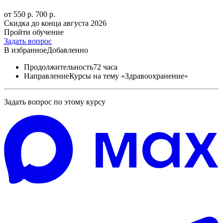
от 550 р.
700 р.
Скидка до конца
августа 2026
Пройти обучение
Задать вопрос
В избранное
Добавленно
Продолжительность
72 часа
Направление
Курсы на тему «Здравоохранение»
Задать вопрос по этому курсу