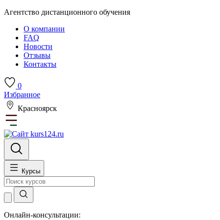
Агентство дистанционного обучения
О компании
FAQ
Новости
Отзывы
Контакты
0
Избранное
Красноярск
Курсы
Онлайн-консультации: