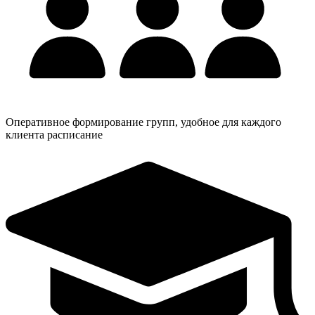
Оперативное формирование групп, удобное для каждого
клиента расписание