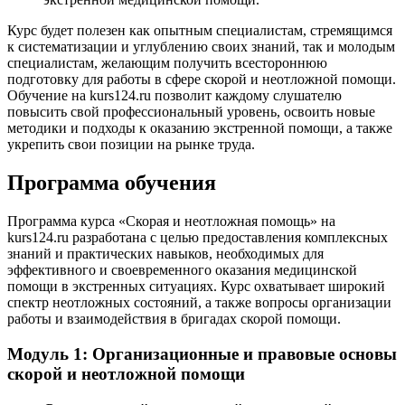
Курс будет полезен как опытным специалистам, стремящимся
к систематизации и углублению своих знаний, так и молодым
специалистам, желающим получить всестороннюю
подготовку для работы в сфере скорой и неотложной помощи.
Обучение на kurs124.ru позволит каждому слушателю
повысить свой профессиональный уровень, освоить новые
методики и подходы к оказанию экстренной помощи, а также
укрепить свои позиции на рынке труда.
Программа обучения
Программа курса «Скорая и неотложная помощь» на
kurs124.ru разработана с целью предоставления комплексных
знаний и практических навыков, необходимых для
эффективного и своевременного оказания медицинской
помощи в экстренных ситуациях. Курс охватывает широкий
спектр неотложных состояний, а также вопросы организации
работы и взаимодействия в бригадах скорой помощи.
Модуль 1: Организационные и правовые основы
скорой и неотложной помощи