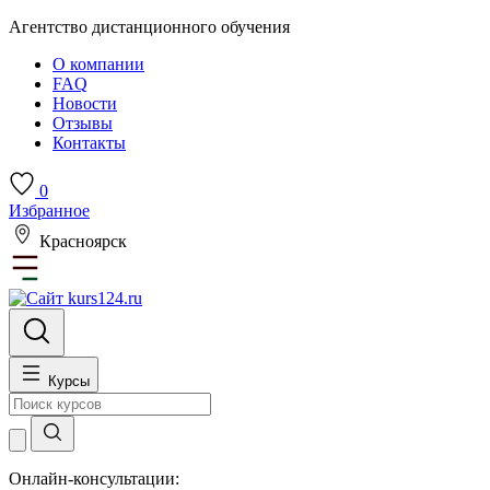
Агентство дистанционного обучения
О компании
FAQ
Новости
Отзывы
Контакты
0
Избранное
Красноярск
Курсы
Онлайн-консультации: