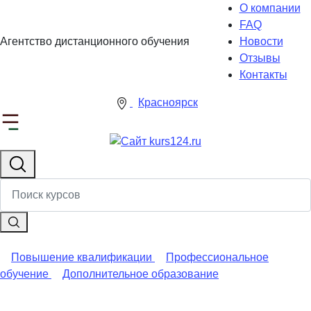
О компании
FAQ
Агентство дистанционного обучения
Новости
Отзывы
Контакты
Красноярск
Повышение квалификации
Профессиональное
обучение
Дополнительное образование