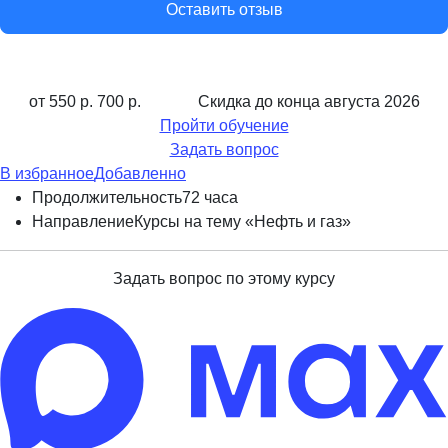
Оставить отзыв
от 550 р.
700 р.
Скидка до конца
августа 2026
Пройти обучение
Задать вопрос
В избранное
Добавленно
Продолжительность
72 часа
Направление
Курсы на тему «Нефть и газ»
Задать вопрос по этому курсу