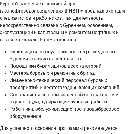
Курс «Управление скважиной при
газонефтеводопроявлениях (ГНВП)» предназначен для
специалистов и работников, чья деятельность
непосредственно связана с бурением, освоением,
эксплуатацией и капитальным ремонтом нефтяных и
газовых скважин. К ним относятся:
Бурильщики эксплуатационного и разведочного
бурения скважин на нефть и газ.
Помощники бурильщиков всех категорий.
Мастера буровых и ремонтных бригад.
Инженерно-технический персонал буровых
предприятий и нефтегазодобывающих компаний.
Специалисты по промышленной безопасности и
охране труда, курирующие буровые работы.
Работники, обслуживающие противовыбросовое
оборудование.
Для успешного освоения программы рекомендуется