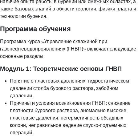
наличие опыта работы в бурении или смежных областях, а
также базовых знаний в области геологии, физики пласта и
технологии бурения.
Программа обучения
Программа курса «Управление скважиной при
газонефтеводопроявлениях (ГНВП)» включает следующие
основные разделы:
Модуль 1: Теоретические основы ГНВП
Понятие о пластовых давлениях, гидростатическом
давлении столба бурового раствора, забойном
давлении.
Причины и условия возникновения ГНВП: снижение
плотности бурового раствора, аномально высокие
пластовые давления, негерметичность обсадных
колонн, неправильное ведение спуско-подъемных
операций.