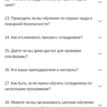
срок?
23. Проводите ли вы обучение по охране труда и
пожарной безопасности?
24. Как отслеживать прогресс сотрудников?
25. Даёте ли вы демо-доступ для проверки
платформы?
26. Кто ваши преподаватели и эксперты?
27. Как быть, если нужно обучить сотрудников по
нескольким программам?
28. Можете ли вы организовать срочное обучение