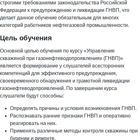
строгими требованиями законодательства Российской
Федерации к предупреждению и ликвидации ГНВП, что
делает данное обучение обязательным для многих
категорий работников нефтегазовой промышленности.
Цель обучения
Основной целью обучения по курсу «Управление
скважиной при газонефтеводопроявлениях (ГНВП)»
является формирование у слушателей всесторонних
компетенций для эффективного предупреждения,
своевременного обнаружения и грамотной ликвидации
газонефтеводопроявлений. По завершении курса
слушатели будут способны:
Определять причины и условия возникновения ГНВП.
Распознавать ранние признаки ГНВП и оперативно
реагировать на них.
Применять различные методы контроля скважины при
бурении и ремонте.