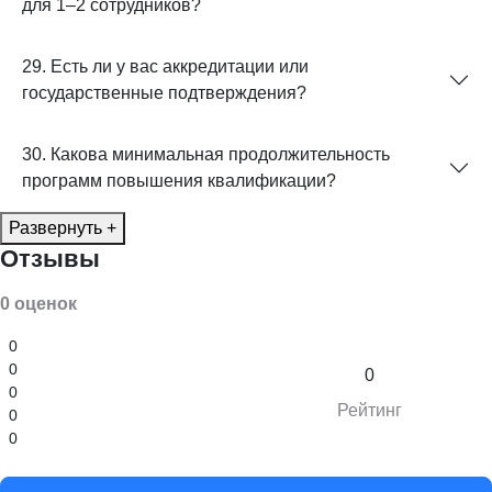
для 1–2 сотрудников?
29. Есть ли у вас аккредитации или
государственные подтверждения?
30. Какова минимальная продолжительность
программ повышения квалификации?
Развернуть +
Отзывы
0 оценок
0
0
0
0
Рейтинг
0
0