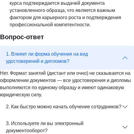
курса подтверждается выдачей документа
установленного образца, что является важным
фактором для карьерного роста и подтверждения
профессиональной компетентности.
Вопрос-ответ
1. Влияет ли форма обучения на вид
удостоверений и дипломов?
Нет. Формат занятий (дистант или очно) не сказывается на
оформлении документов — все удостоверения и дипломы
выполняются по единому образцу и имеют одинаковую
юридическую силу.
2. Как быстро можно начать обучение сотрудников?
3. Используете ли вы электронный
документооборот?