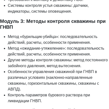
Системы контроля устья скважины: датчики,
индикаторы, системы оповещения.
Модуль 3: Методы контроля скважины при
ГНВП
Метод «бурильщик-убийца»: последовательность
действий, расчеты, особенности применения.
Метод «ожидание-утяжеление»: последовательность
действий, расчеты, особенности применения.
Другие методы контроля скважины: метод постоянного
забойного давления, метод вытеснения.
Особенности управления скважиной при ГНВП в
различных условиях (наклонно-направленные
скважины, горизонтальные скважины, скважины с
АВПД).
Контроль параметров бурового раствора при
ликвидации ГНВП.