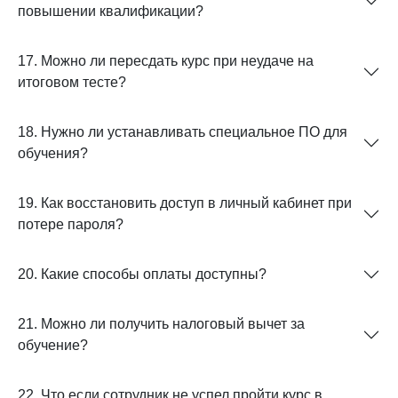
повышении квалификации?
17. Можно ли пересдать курс при неудаче на
итоговом тесте?
18. Нужно ли устанавливать специальное ПО для
обучения?
19. Как восстановить доступ в личный кабинет при
потере пароля?
20. Какие способы оплаты доступны?
21. Можно ли получить налоговый вычет за
обучение?
22. Что если сотрудник не успел пройти курс в