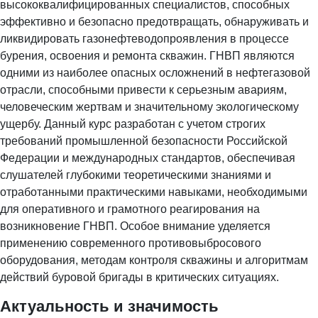
высококвалифицированных специалистов, способных
эффективно и безопасно предотвращать, обнаруживать и
ликвидировать газонефтеводопроявления в процессе
бурения, освоения и ремонта скважин. ГНВП являются
одними из наиболее опасных осложнений в нефтегазовой
отрасли, способными привести к серьезным авариям,
человеческим жертвам и значительному экологическому
ущербу. Данный курс разработан с учетом строгих
требований промышленной безопасности Российской
Федерации и международных стандартов, обеспечивая
слушателей глубокими теоретическими знаниями и
отработанными практическими навыками, необходимыми
для оперативного и грамотного реагирования на
возникновение ГНВП. Особое внимание уделяется
применению современного противовыбросового
оборудования, методам контроля скважины и алгоритмам
действий буровой бригады в критических ситуациях.
Актуальность и значимость