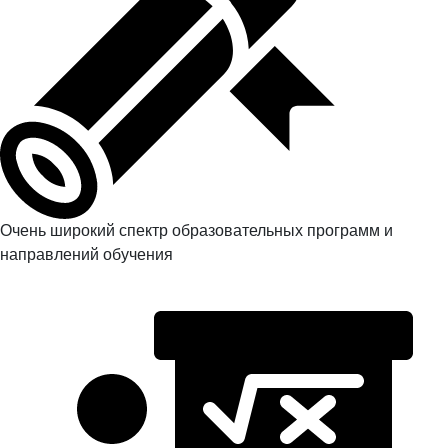
Очень широкий спектр образовательных программ и
направлений обучения