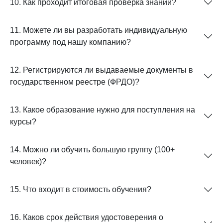
10. Как проходит итоговая проверка знаний?
11. Можете ли вы разработать индивидуальную
программу под нашу компанию?
12. Регистрируются ли выдаваемые документы в
государственном реестре (ФРДО)?
13. Какое образование нужно для поступления на
курсы?
14. Можно ли обучить большую группу (100+
человек)?
15. Что входит в стоимость обучения?
16. Каков срок действия удостоверения о