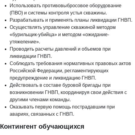
Использовать противовыбросовое оборудование
(ПВО) и системы контроля устья скважины.
Разрабатывать и применять планы ликвидации ГНВП.
Осуществлять управление скважиной методом
«бурильщик-убийца» и методом «ожидание-
утяжеление».
Проводить расчеты давлений и объемов при
ликвидации ГНВП.
Соблюдать требования нормативных правовых актов
Российской Федерации, регламентирующих
предупреждение и ликвидацию ГНВП.
Действовать в составе буровой бригады при
возникновении ГНВП, координируя свои действия с
другими членами команды.
Оказывать первую помощь пострадавшим при
авариях, связанных с ГНВП.
Контингент обучающихся