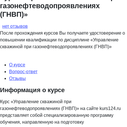
газонефтеводопроявлениях
(ГНВП)»
нет отзывов
После прохождения курсов Вы получаете удостоверение о
повышении квалификации по дисциплине «Управление
скважиной при газонефтеводопроявлениях (ГНВП)»
О курсе
Вопрос-ответ
Отзывы
Информация о курсе
Курс «Управление скважиной при
газонефтеводопроявлениях (ГНВП)» на сайте kurs124.ru
представляет собой специализированную программу
обучения, направленную на подготовку