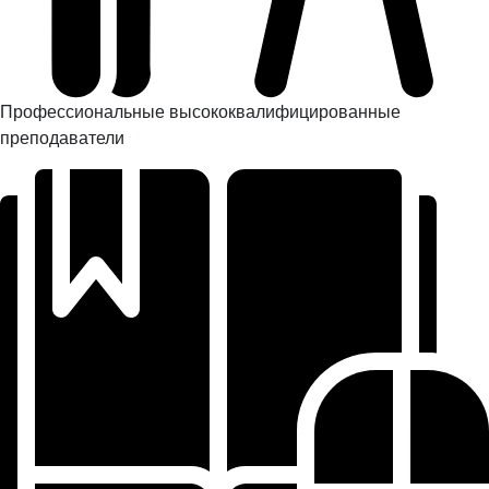
Профессиональные высококвалифицированные
преподаватели