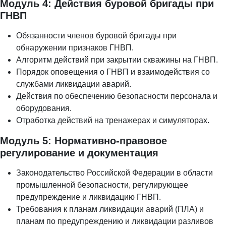
Модуль 4: Действия буровой бригады при
ГНВП
Обязанности членов буровой бригады при
обнаружении признаков ГНВП.
Алгоритм действий при закрытии скважины на ГНВП.
Порядок оповещения о ГНВП и взаимодействия со
службами ликвидации аварий.
Действия по обеспечению безопасности персонала и
оборудования.
Отработка действий на тренажерах и симуляторах.
Модуль 5: Нормативно-правовое
регулирование и документация
Законодательство Российской Федерации в области
промышленной безопасности, регулирующее
предупреждение и ликвидацию ГНВП.
Требования к планам ликвидации аварий (ПЛА) и
планам по предупреждению и ликвидации разливов