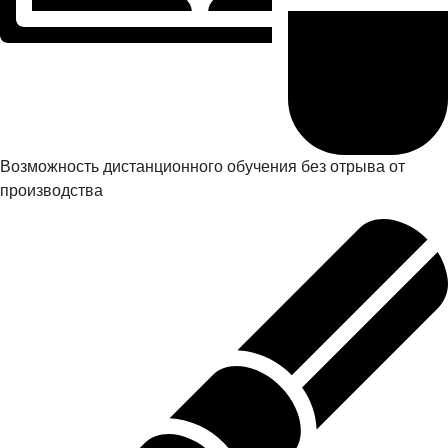
Возможность дистанционного обучения без отрыва от
производства