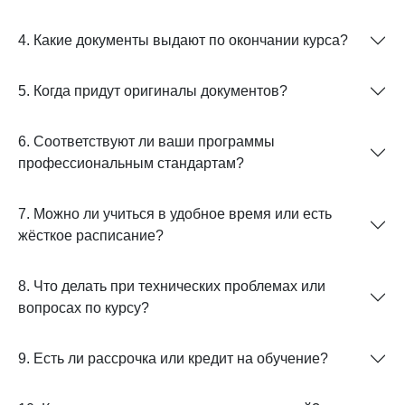
4. Какие документы выдают по окончании курса?
5. Когда придут оригиналы документов?
6. Соответствуют ли ваши программы
профессиональным стандартам?
7. Можно ли учиться в удобное время или есть
жёсткое расписание?
8. Что делать при технических проблемах или
вопросах по курсу?
9. Есть ли рассрочка или кредит на обучение?