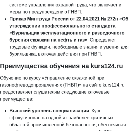
системе управления охраной труда, что включает и
меры по предупреждению ГНВП.
Приказ Минтруда России от 22.04.2021 № 272н «Об
утверждении профессионального стандарта
«Бурильщик эксплуатационного и разведочного
бурения скважин на нефть и газ»
: Определяет
трудовые функции, необходимые знания и умения для
бурильщика, включая действия при ГНВП.
Преимущества обучения на kurs124.ru
Обучение по курсу «Управление скважиной при
газонефтеводопроявлениях (ГНВП)» на сайте kurs124.ru
предоставляет слушателям следующие ключевые
преимущества:
Высокий уровень специализации
: Курс
сфокусирован на одной из наиболее критичных
областей промышленной безопасности, обеспечивая