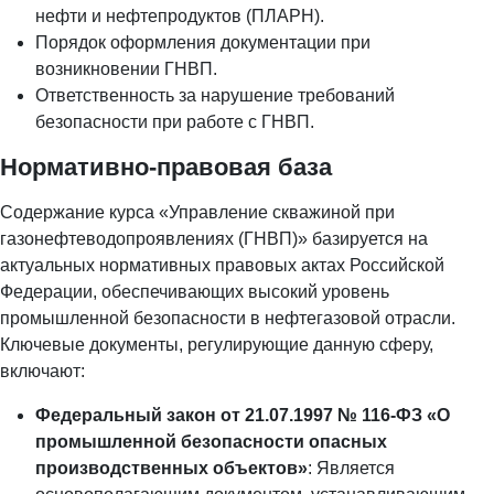
нефти и нефтепродуктов (ПЛАРН).
Порядок оформления документации при
возникновении ГНВП.
Ответственность за нарушение требований
безопасности при работе с ГНВП.
Нормативно-правовая база
Содержание курса «Управление скважиной при
газонефтеводопроявлениях (ГНВП)» базируется на
актуальных нормативных правовых актах Российской
Федерации, обеспечивающих высокий уровень
промышленной безопасности в нефтегазовой отрасли.
Ключевые документы, регулирующие данную сферу,
включают:
Федеральный закон от 21.07.1997 № 116-ФЗ «О
промышленной безопасности опасных
производственных объектов»
: Является