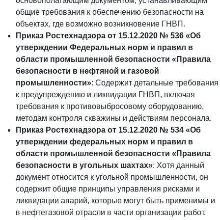
основополагающим документом, устанавливающим
общие требования к обеспечению безопасности на
объектах, где возможно возникновение ГНВП.
Приказ Ростехнадзора от 15.12.2020 № 536 «Об
утверждении Федеральных норм и правил в
области промышленной безопасности «Правила
безопасности в нефтяной и газовой
промышленности»
: Содержит детальные требования
к предупреждению и ликвидации ГНВП, включая
требования к противовыбросовому оборудованию,
методам контроля скважины и действиям персонала.
Приказ Ростехнадзора от 15.12.2020 № 534 «Об
утверждении федеральных норм и правил в
области промышленной безопасности «Правила
безопасности в угольных шахтах»
: Хотя данный
документ относится к угольной промышленности, он
содержит общие принципы управления рисками и
ликвидации аварий, которые могут быть применимы и
в нефтегазовой отрасли в части организации работ.