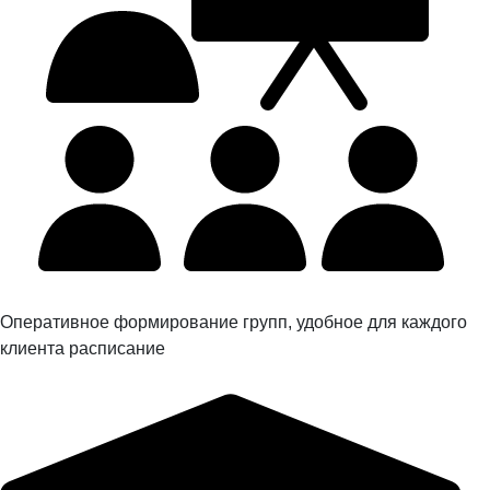
Оперативное формирование групп, удобное для каждого
клиента расписание