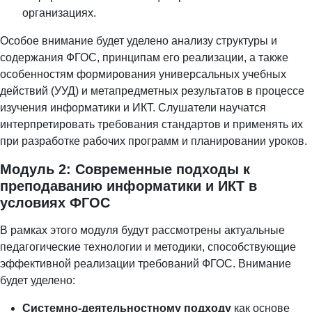
организациях.
Особое внимание будет уделено анализу структуры и
содержания ФГОС, принципам его реализации, а также
особенностям формирования универсальных учебных
действий (УУД) и метапредметных результатов в процессе
изучения информатики и ИКТ. Слушатели научатся
интерпретировать требования стандартов и применять их
при разработке рабочих программ и планировании уроков.
Модуль 2: Современные подходы к
преподаванию информатики и ИКТ в
условиях ФГОС
В рамках этого модуля будут рассмотрены актуальные
педагогические технологии и методики, способствующие
эффективной реализации требований ФГОС. Внимание
будет уделено:
Системно-деятельностному подходу
как основе