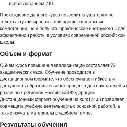
использованием ИКТ.
Прохождение данного курса позволит слушателям не
только актуализировать свои профессиональные
компетенции, но и получить практические инструменты для
эффективной работы в условиях современной российской
школы.
Объем и формат
Объем курса повышения квалификации составляет 72
академических часа. Обучение проводится в
дистанционном формате, что обеспечивает гибкость и
доступность образовательного процесса для слушателей из
различных регионов Российской Федерации.
Дистанционный формат обучения на kurs124.ru позволяет
совмещать учебную деятельность с основной работой, а
также изучать материалы в удобном темпе.
Результаты обучения