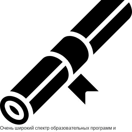
Очень широкий спектр образовательных программ и