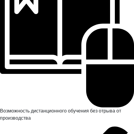
Возможность дистанционного обучения без отрыва от
производства