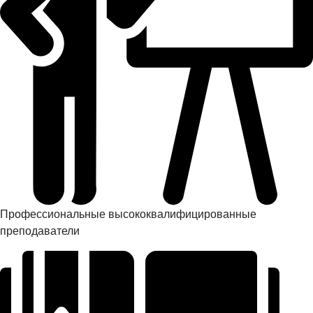
Профессиональные высококвалифицированные
преподаватели