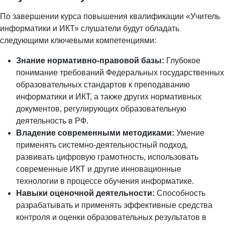
По завершении курса повышения квалификации «Учитель
информатики и ИКТ» слушатели будут обладать
следующими ключевыми компетенциями:
Знание нормативно-правовой базы:
Глубокое
понимание требований Федеральных государственных
образовательных стандартов к преподаванию
информатики и ИКТ, а также других нормативных
документов, регулирующих образовательную
деятельность в РФ.
Владение современными методиками:
Умение
применять системно-деятельностный подход,
развивать цифровую грамотность, использовать
современные ИКТ и другие инновационные
технологии в процессе обучения информатике.
Навыки оценочной деятельности:
Способность
разрабатывать и применять эффективные средства
контроля и оценки образовательных результатов в