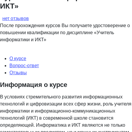
ИКТ»
нет отзывов
После прохождения курсов Вы получаете удостоверение о
повышении квалификации по дисциплине «Учитель
информатики и ИКТ»
О курсе
Вопрос-ответ
Отзывы
Информация о курсе
В условиях стремительного развития информационных
технологий и цифровизации всех сфер жизни, роль учителя
информатики и информационно-коммуникационных
технологий (ИКТ) в современной школе становится
определяющей. Информатика и ИКТ являются не только