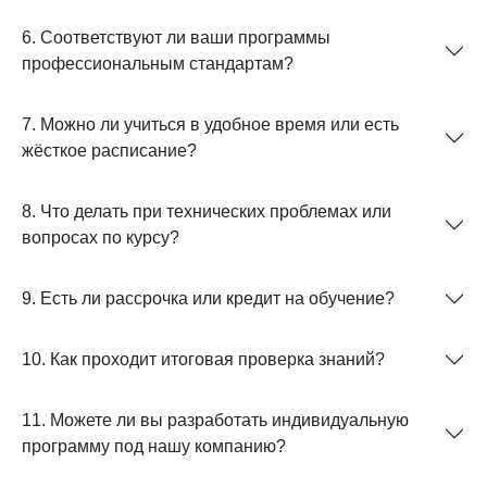
6. Соответствуют ли ваши программы
профессиональным стандартам?
7. Можно ли учиться в удобное время или есть
жёсткое расписание?
8. Что делать при технических проблемах или
вопросах по курсу?
9. Есть ли рассрочка или кредит на обучение?
10. Как проходит итоговая проверка знаний?
11. Можете ли вы разработать индивидуальную
программу под нашу компанию?