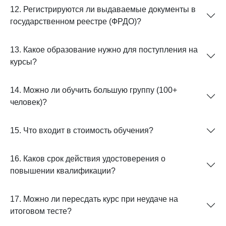
12. Регистрируются ли выдаваемые документы в
государственном реестре (ФРДО)?
13. Какое образование нужно для поступления на
курсы?
14. Можно ли обучить большую группу (100+
человек)?
15. Что входит в стоимость обучения?
16. Каков срок действия удостоверения о
повышении квалификации?
17. Можно ли пересдать курс при неудаче на
итоговом тесте?