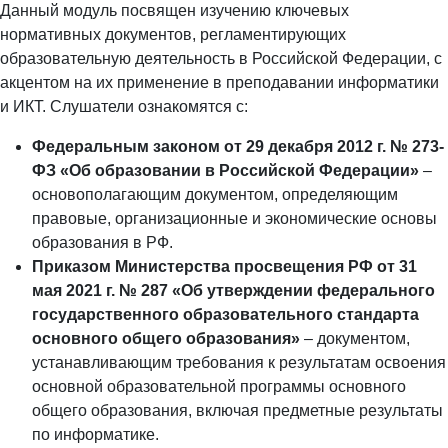
Данный модуль посвящен изучению ключевых
нормативных документов, регламентирующих
образовательную деятельность в Российской Федерации, с
акцентом на их применение в преподавании информатики
и ИКТ. Слушатели ознакомятся с:
Федеральным законом от 29 декабря 2012 г. № 273-
ФЗ «Об образовании в Российской Федерации»
–
основополагающим документом, определяющим
правовые, организационные и экономические основы
образования в РФ.
Приказом Министерства просвещения РФ от 31
мая 2021 г. № 287 «Об утверждении федерального
государственного образовательного стандарта
основного общего образования»
– документом,
устанавливающим требования к результатам освоения
основной образовательной программы основного
общего образования, включая предметные результаты
по информатике.