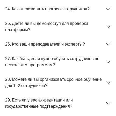
24. Как отслеживать прогресс сотрудников?
25. Даёте ли вы демо-доступ для проверки
платформы?
26. Кто ваши преподаватели и эксперты?
27. Как быть, если нужно обучить сотрудников по
нескольким программам?
28. Можете ли вы организовать срочное обучение
для 1–2 сотрудников?
29. Есть ли у вас аккредитации или
государственные подтверждения?