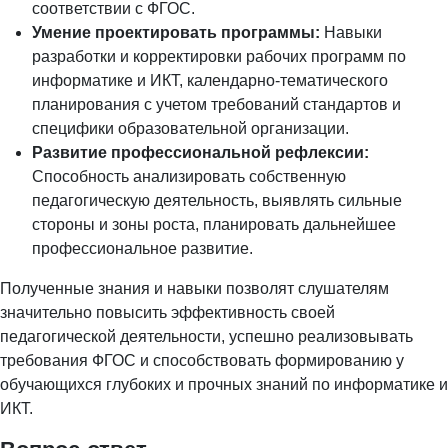
соответствии с ФГОС.
Умение проектировать программы:
Навыки
разработки и корректировки рабочих программ по
информатике и ИКТ, календарно-тематического
планирования с учетом требований стандартов и
специфики образовательной организации.
Развитие профессиональной рефлексии:
Способность анализировать собственную
педагогическую деятельность, выявлять сильные
стороны и зоны роста, планировать дальнейшее
профессиональное развитие.
Полученные знания и навыки позволят слушателям
значительно повысить эффективность своей
педагогической деятельности, успешно реализовывать
требования ФГОС и способствовать формированию у
обучающихся глубоких и прочных знаний по информатике и
ИКТ.