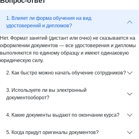
Вопрос-ответ
1. Влияет ли форма обучения на вид
удостоверений и дипломов?
Нет. Формат занятий (дистант или очно) не сказывается на
оформлении документов — все удостоверения и дипломы
выполняются по единому образцу и имеют одинаковую
юридическую силу.
2. Как быстро можно начать обучение сотрудников?
3. Используете ли вы электронный
документооборот?
4. Какие документы выдают по окончании курса?
5. Когда придут оригиналы документов?