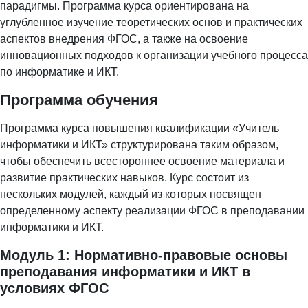
парадигмы. Программа курса ориентирована на
углубленное изучение теоретических основ и практических
аспектов внедрения ФГОС, а также на освоение
инновационных подходов к организации учебного процесса
по информатике и ИКТ.
Программа обучения
Программа курса повышения квалификации «Учитель
информатики и ИКТ» структурирована таким образом,
чтобы обеспечить всестороннее освоение материала и
развитие практических навыков. Курс состоит из
нескольких модулей, каждый из которых посвящен
определенному аспекту реализации ФГОС в преподавании
информатики и ИКТ.
Модуль 1: Нормативно-правовые основы
преподавания информатики и ИКТ в
условиях ФГОС