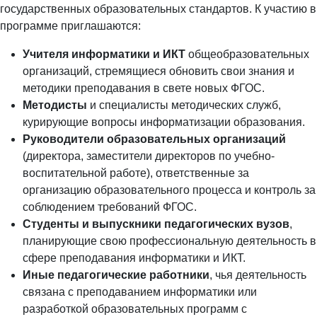
государственных образовательных стандартов. К участию в
программе приглашаются:
Учителя информатики и ИКТ
общеобразовательных
организаций, стремящиеся обновить свои знания и
методики преподавания в свете новых ФГОС.
Методисты
и специалисты методических служб,
курирующие вопросы информатизации образования.
Руководители образовательных организаций
(директора, заместители директоров по учебно-
воспитательной работе), ответственные за
организацию образовательного процесса и контроль за
соблюдением требований ФГОС.
Студенты и выпускники педагогических вузов
,
планирующие свою профессиональную деятельность в
сфере преподавания информатики и ИКТ.
Иные педагогические работники
, чья деятельность
связана с преподаванием информатики или
разработкой образовательных программ с