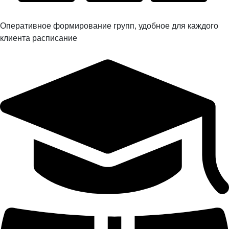
Оперативное формирование групп, удобное для каждого
клиента расписание