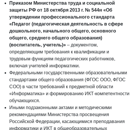
Приказом Министерства труда и социальной
защиты РФ от 18 октября 2013 г. № 544н «Об
утверждении профессионального стандарта
«Педагог (педагогическая деятельность в сфере
дошкольного, начального общего, основного
общего, среднего общего образования)
(воспитатель, учитель)»
– документом,
определяющим требования к квалификации и
трудовым функциям педагогических работников,
включая учителей информатики.
Федеральными государственными образовательными
стандартами общего образования (ФГОС ООО, ФГОС
СОО) в части требований к предметной области
«Информатика» и формированию ИКТ-компетентности
обучающихся.
Иными подзаконными актами и методическими
рекомендациями Министерства просвещения
Российской Федерации, касающимися преподавания
информатики и ИКТ в общеобразовательных