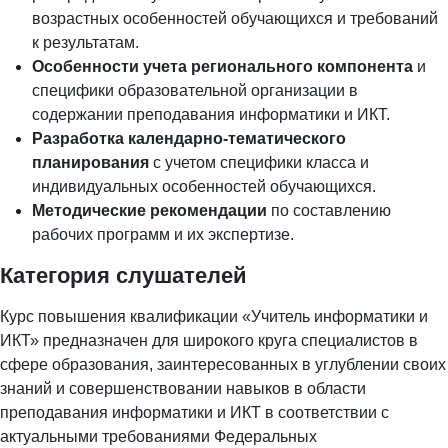
возрастных особенностей обучающихся и требований
к результатам.
Особенности учета регионального компонента
и
специфики образовательной организации в
содержании преподавания информатики и ИКТ.
Разработка календарно-тематического
планирования
с учетом специфики класса и
индивидуальных особенностей обучающихся.
Методические рекомендации
по составлению
рабочих программ и их экспертизе.
Категория слушателей
Курс повышения квалификации «Учитель информатики и
ИКТ» предназначен для широкого круга специалистов в
сфере образования, заинтересованных в углублении своих
знаний и совершенствовании навыков в области
преподавания информатики и ИКТ в соответствии с
актуальными требованиями Федеральных