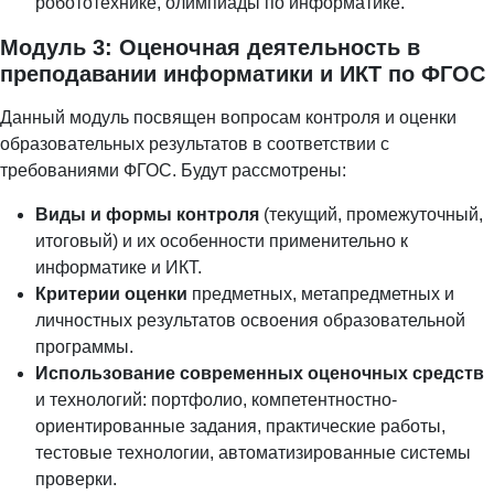
робототехнике, олимпиады по информатике.
Модуль 3: Оценочная деятельность в
преподавании информатики и ИКТ по ФГОС
Данный модуль посвящен вопросам контроля и оценки
образовательных результатов в соответствии с
требованиями ФГОС. Будут рассмотрены:
Виды и формы контроля
(текущий, промежуточный,
итоговый) и их особенности применительно к
информатике и ИКТ.
Критерии оценки
предметных, метапредметных и
личностных результатов освоения образовательной
программы.
Использование современных оценочных средств
и технологий: портфолио, компетентностно-
ориентированные задания, практические работы,
тестовые технологии, автоматизированные системы
проверки.