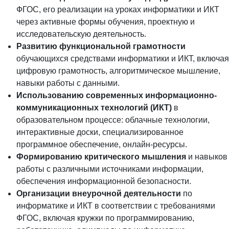
ФГОС, его реализации на уроках информатики и ИКТ
через активные формы обучения, проектную и
исследовательскую деятельность.
Развитию функциональной грамотности
обучающихся средствами информатики и ИКТ, включая
цифровую грамотность, алгоритмическое мышление,
навыки работы с данными.
Использованию современных информационно-
коммуникационных технологий (ИКТ)
в
образовательном процессе: облачные технологии,
интерактивные доски, специализированное
программное обеспечение, онлайн-ресурсы.
Формированию критического мышления
и навыков
работы с различными источниками информации,
обеспечения информационной безопасности.
Организации внеурочной деятельности
по
информатике и ИКТ в соответствии с требованиями
ФГОС, включая кружки по программированию,