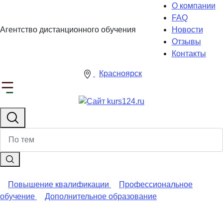
О компании
FAQ
Агентство дистанционного обучения
Новости
Отзывы
Контакты
Красноярск
Повышение квалификации
Профессиональное
обучение
Дополнительное образование