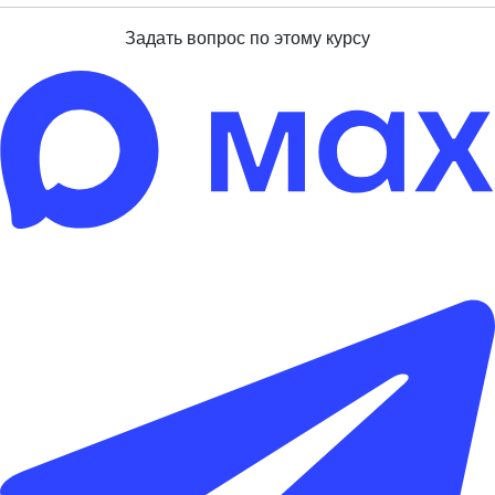
Задать вопрос по этому курсу