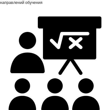
направлений обучения