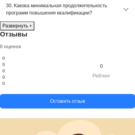
30. Какова минимальная продолжительность
программ повышения квалификации?
Развернуть +
Отзывы
0 оценок
0
0
0
0
Рейтинг
0
0
Оставить отзыв