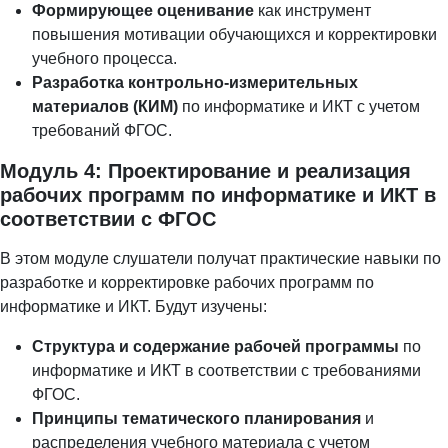
Формирующее оценивание
как инструмент
повышения мотивации обучающихся и корректировки
учебного процесса.
Разработка контрольно-измерительных
материалов (КИМ)
по информатике и ИКТ с учетом
требований ФГОС.
Модуль 4: Проектирование и реализация
рабочих программ по информатике и ИКТ в
соответствии с ФГОС
В этом модуле слушатели получат практические навыки по
разработке и корректировке рабочих программ по
информатике и ИКТ. Будут изучены:
Структура и содержание рабочей программы
по
информатике и ИКТ в соответствии с требованиями
ФГОС.
Принципы тематического планирования
и
распределения учебного материала с учетом