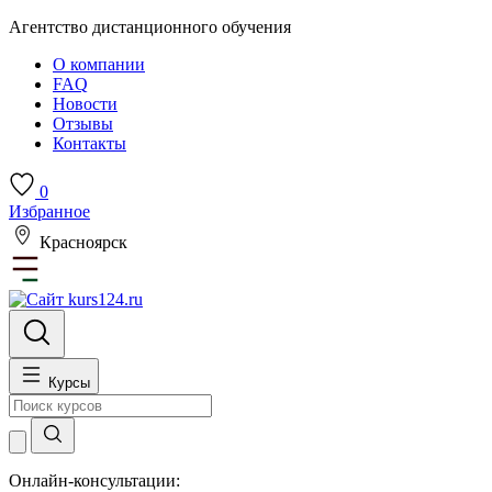
Агентство дистанционного обучения
О компании
FAQ
Новости
Отзывы
Контакты
0
Избранное
Красноярск
Курсы
Онлайн-консультации: