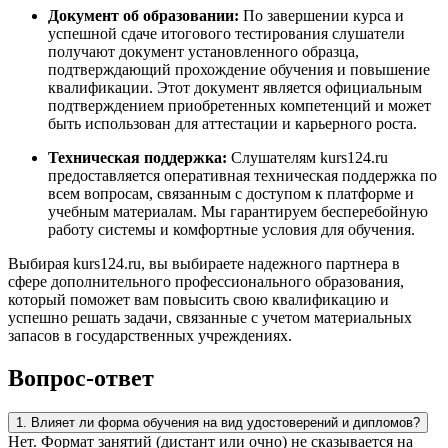
Документ об образовании:
По завершении курса и
успешной сдаче итогового тестирования слушатели
получают документ установленного образца,
подтверждающий прохождение обучения и повышение
квалификации. Этот документ является официальным
подтверждением приобретенных компетенций и может
быть использован для аттестации и карьерного роста.
Техническая поддержка:
Слушателям kurs124.ru
предоставляется оперативная техническая поддержка по
всем вопросам, связанным с доступом к платформе и
учебным материалам. Мы гарантируем бесперебойную
работу системы и комфортные условия для обучения.
Выбирая kurs124.ru, вы выбираете надежного партнера в
сфере дополнительного профессионального образования,
который поможет вам повысить свою квалификацию и
успешно решать задачи, связанные с учетом материальных
запасов в государственных учреждениях.
Вопрос-ответ
1. Влияет ли форма обучения на вид удостоверений и дипломов?
Нет. Формат занятий (дистант или очно) не сказывается на