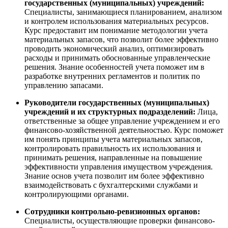
государственных (муниципальных) учреждений:
Специалисты, занимающиеся планированием, анализом
и контролем использования материальных ресурсов.
Курс предоставит им понимание методологии учета
материальных запасов, что позволит более эффективно
проводить экономический анализ, оптимизировать
расходы и принимать обоснованные управленческие
решения. Знание особенностей учета поможет им в
разработке внутренних регламентов и политик по
управлению запасами.
Руководители государственных (муниципальных)
учреждений и их структурных подразделений:
Лица,
ответственные за общее управление учреждением и его
финансово-хозяйственной деятельностью. Курс поможет
им понять принципы учета материальных запасов,
контролировать правильность их использования и
принимать решения, направленные на повышение
эффективности управления имуществом учреждения.
Знание основ учета позволит им более эффективно
взаимодействовать с бухгалтерскими службами и
контролирующими органами.
Сотрудники контрольно-ревизионных органов:
Специалисты, осуществляющие проверки финансово-