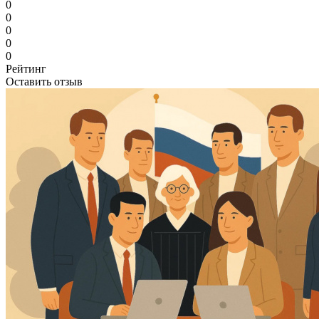
0
0
0
0
0
Рейтинг
Оставить отзыв