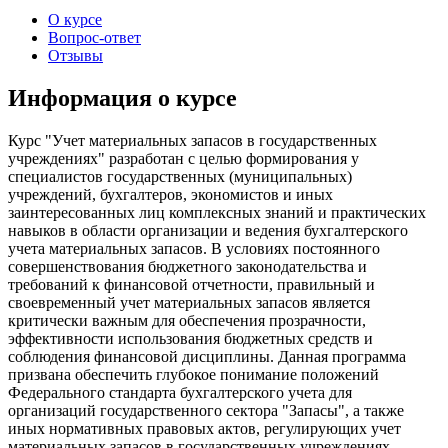
О курсе
Вопрос-ответ
Отзывы
Информация о курсе
Курс "Учет материальных запасов в государственных
учреждениях" разработан с целью формирования у
специалистов государственных (муниципальных)
учреждений, бухгалтеров, экономистов и иных
заинтересованных лиц комплексных знаний и практических
навыков в области организации и ведения бухгалтерского
учета материальных запасов. В условиях постоянного
совершенствования бюджетного законодательства и
требований к финансовой отчетности, правильный и
своевременный учет материальных запасов является
критически важным для обеспечения прозрачности,
эффективности использования бюджетных средств и
соблюдения финансовой дисциплины. Данная программа
призвана обеспечить глубокое понимание положений
Федерального стандарта бухгалтерского учета для
организаций государственного сектора "Запасы", а также
иных нормативных правовых актов, регулирующих учет
материальных запасов в государственных учреждениях.