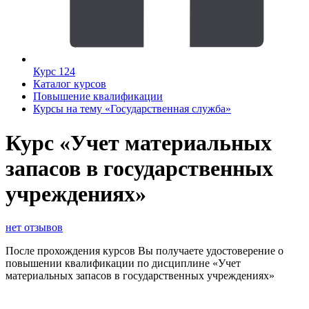
Курс 124
Каталог курсов
Повышение квалификации
Курсы на тему «Государственная служба»
Курс «Учет материальных
запасов в государственных
учреждениях»
нет отзывов
После прохождения курсов Вы получаете удостоверение о
повышении квалификации по дисциплине «Учет
материальных запасов в государственных учреждениях»