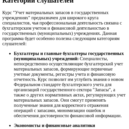
Категории слушателей
Курс "Учет материальных запасов в государственных
учреждениях" предназначен для широкого круга
специалистов, чья профессиональная деятельность связана с
бухгалтерским учетом и финансовой деятельностью в
государственных (муниципальных) учреждениях. Данная
программа будет особенно полезна следующим категориям
слушателей:
Бухгалтеры и главные бухгалтеры государственных
(муниципальных) учреждений:
Специалисты,
непосредственно осуществляющие бухгалтерский учет
материальных запасов, формирующие первичные
учетные документы, регистры учета и финансовую
отчетность. Курс позволит им углубить знания о новом
Федеральном стандарте бухгалтерского учета для
организаций государственного сектора "Запасы", а
также о других нормативных актах, регулирующих учет
материальных запасов. Они смогут применять
полученные знания для корректного отражения
операций с запасами, минимизации ошибок и
обеспечения достоверности финансовой информации.
Экономисты и финансовые аналитики