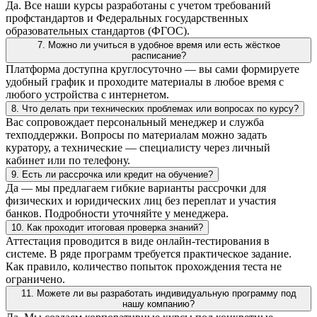
Да. Все наши курсы разработаны с учетом требований
профстандартов и Федеральных государственных
образовательных стандартов (ФГОС).
7. Можно ли учиться в удобное время или есть жёсткое
расписание?
Платформа доступна круглосуточно — вы сами формируете
удобный график и проходите материалы в любое время с
любого устройства с интернетом.
8. Что делать при технических проблемах или вопросах по курсу?
Вас сопровождает персональный менеджер и служба
техподдержки. Вопросы по материалам можно задать
куратору, а технические — специалисту через личный
кабинет или по телефону.
9. Есть ли рассрочка или кредит на обучение?
Да — мы предлагаем гибкие варианты рассрочки для
физических и юридических лиц без переплат и участия
банков. Подробности уточняйте у менеджера.
10. Как проходит итоговая проверка знаний?
Аттестация проводится в виде онлайн-тестирования в
системе. В ряде программ требуется практическое задание.
Как правило, количество попыток прохождения теста не
ограничено.
11. Можете ли вы разработать индивидуальную программу под
нашу компанию?