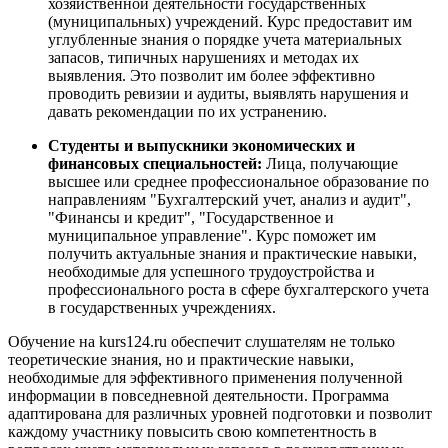
хозяйственной деятельности государственных
(муниципальных) учреждений. Курс предоставит им
углубленные знания о порядке учета материальных
запасов, типичных нарушениях и методах их
выявления. Это позволит им более эффективно
проводить ревизии и аудиты, выявлять нарушения и
давать рекомендации по их устранению.
Студенты и выпускники экономических и
финансовых специальностей:
Лица, получающие
высшее или среднее профессиональное образование по
направлениям "Бухгалтерский учет, анализ и аудит",
"Финансы и кредит", "Государственное и
муниципальное управление". Курс поможет им
получить актуальные знания и практические навыки,
необходимые для успешного трудоустройства и
профессионального роста в сфере бухгалтерского учета
в государственных учреждениях.
Обучение на kurs124.ru обеспечит слушателям не только
теоретические знания, но и практические навыки,
необходимые для эффективного применения полученной
информации в повседневной деятельности. Программа
адаптирована для различных уровней подготовки и позволит
каждому участнику повысить свою компетентность в