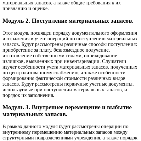
материальных запасов, а также общие требования к их
признанию и оценке.
Модуль 2. Поступление материальных запасов.
Этот модуль посвящен порядку документального оформления
и отражения в учете операций по поступлению материальных
запасов. Будут рассмотрены различные способы поступления:
приобретение за плату, безвозмездное получение,
изготовление собственными силами, оприходование
излишков, выявленных при инвентаризации. Слушатели
изучат особенности учета материальных запасов, полученных
по централизованному снабжению, а также особенности
формирования фактической стоимости различных видов
запасов. Будут рассмотрены первичные учетные документы,
используемые при поступлении материальных запасов, и
порядок их заполнения.
Модуль 3. Внутреннее перемещение и выбытие
материальных запасов.
В рамках данного модуля будут рассмотрены операции по
внутреннему перемещению материальных запасов между
структурными подразделениями учреждения, а также порядок