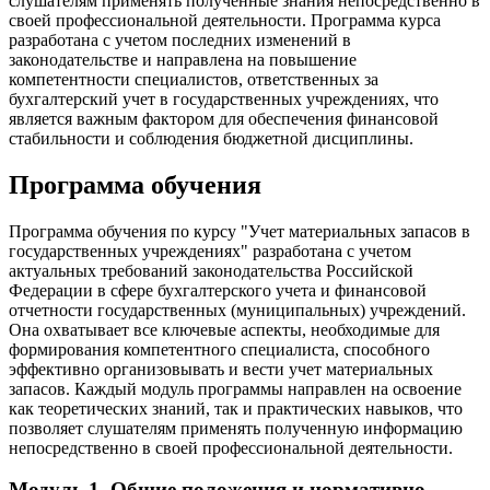
слушателям применять полученные знания непосредственно в
своей профессиональной деятельности. Программа курса
разработана с учетом последних изменений в
законодательстве и направлена на повышение
компетентности специалистов, ответственных за
бухгалтерский учет в государственных учреждениях, что
является важным фактором для обеспечения финансовой
стабильности и соблюдения бюджетной дисциплины.
Программа обучения
Программа обучения по курсу "Учет материальных запасов в
государственных учреждениях" разработана с учетом
актуальных требований законодательства Российской
Федерации в сфере бухгалтерского учета и финансовой
отчетности государственных (муниципальных) учреждений.
Она охватывает все ключевые аспекты, необходимые для
формирования компетентного специалиста, способного
эффективно организовывать и вести учет материальных
запасов. Каждый модуль программы направлен на освоение
как теоретических знаний, так и практических навыков, что
позволяет слушателям применять полученную информацию
непосредственно в своей профессиональной деятельности.
Модуль 1. Общие положения и нормативно-