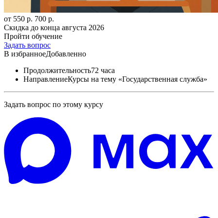
от 550 р.
700 р.
Скидка до конца
августа 2026
Пройти обучение
Задать вопрос
В избранное
Добавленно
Продолжительность
72 часа
Направление
Курсы на тему «Государственная служба»
Задать вопрос по этому курсу