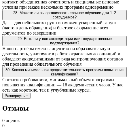
контакт, объединенная отчетность и специальные ценовые
условия при заказе нескольких программ одновременно.
28. Можете ли вы организовать срочное обучение для 1–2
сотрудников?
Да — для небольших групп возможен ускоренный запуск
(часто в день обращения) и быстрое оформление всех
документов по завершении.
29. Есть ли у вас аккредитации или государственные
подтверждения?
Наши партнёры имеют лицензию на образовательную
деятельность, участвуют в работе отраслевых ассоциаций и
обладают аккредитациями от ряда контролирующих органов
для проведения обязательного обучения.
30. Какова минимальная продолжительность программ повышения
квалификации?
Согласно требованиям, минимальный объем программы
повышения квалификации — 16 академических часов. У нас
есть как короткие, так и углубленные курсы.
Развернуть +
Отзывы
0 оценок
0