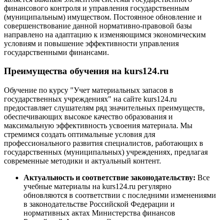
финансового контроля и управления государственным
(муниципальным) имуществом. Постоянное обновление и
совершенствование данной нормативно-правовой базы
направлено на адаптацию к изменяющимся экономическим
условиям и повышение эффективности управления
государственными финансами.
Преимущества обучения на kurs124.ru
Обучение по курсу "Учет материальных запасов в
государственных учреждениях" на сайте kurs124.ru
предоставляет слушателям ряд значительных преимуществ,
обеспечивающих высокое качество образования и
максимальную эффективность усвоения материала. Мы
стремимся создать оптимальные условия для
профессионального развития специалистов, работающих в
государственных (муниципальных) учреждениях, предлагая
современные методики и актуальный контент.
Актуальность и соответствие законодательству:
Все
учебные материалы на kurs124.ru регулярно
обновляются в соответствии с последними изменениями
в законодательстве Российской Федерации и
нормативных актах Министерства финансов