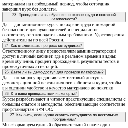
материалам на необходимый период, чтобы сотрудник
завершил курс без доплаты.
23. Проводите ли вы обучение по охране труда и пожарной
безопасности?
Да — дистанционные курсы по охране труда и пожарной
безопасности для руководителей и специалистов
соответствуют законодательным требованиям. Удостоверения
действительны по всей России.
24. Как отслеживать прогресс сотрудников?
Ответственному лицу предоставляем администраторский
доступ в личный кабинет, где в реальном времени видны:
время обучения, процент прохождения, результаты тестов и
промежуточных аттестаций.
25. Даёте ли вы демо-доступ для проверки платформы?
Да — по запросу предоставляем тестовый доступ к
демонстрационной версии личного кабинета и курса, чтобы
вы оценили удобство и качество материалов до покупки.
26. Кто ваши преподаватели и эксперты?
Курсы разрабатывают и читают практикующие специалисты с
большим опытом и методисты, обеспечивающие соответствие
профстандартам и ФГОС.
27. Как быть, если нужно обучить сотрудников по нескольким
программам?
Мы сформируем единый образовательный пакет: один