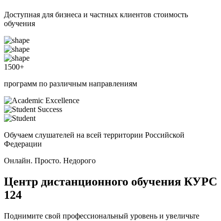
Доступная для бизнеса и частных клиентов стоимость
обучения
1500
+
программ по различным направлениям
Обучаем слушателей на всей территории Российской
Федерации
Онлайн. Просто. Недорого
Центр дистанционного обучения
КУРС
124
Поднимите свой профессиональный уровень и увеличьте