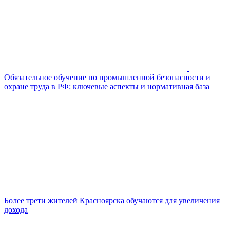
Обязательное обучение по промышленной безопасности и
охране труда в РФ: ключевые аспекты и нормативная база
Более трети жителей Красноярска обучаются для увеличения
дохода