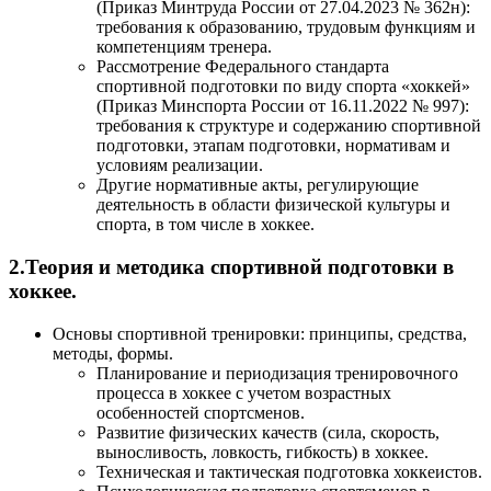
(Приказ Минтруда России от 27.04.2023 № 362н):
требования к образованию, трудовым функциям и
компетенциям тренера.
Рассмотрение Федерального стандарта
спортивной подготовки по виду спорта «хоккей»
(Приказ Минспорта России от 16.11.2022 № 997):
требования к структуре и содержанию спортивной
подготовки, этапам подготовки, нормативам и
условиям реализации.
Другие нормативные акты, регулирующие
деятельность в области физической культуры и
спорта, в том числе в хоккее.
2.Теория и методика спортивной подготовки в
хоккее.
Основы спортивной тренировки: принципы, средства,
методы, формы.
Планирование и периодизация тренировочного
процесса в хоккее с учетом возрастных
особенностей спортсменов.
Развитие физических качеств (сила, скорость,
выносливость, ловкость, гибкость) в хоккее.
Техническая и тактическая подготовка хоккеистов.