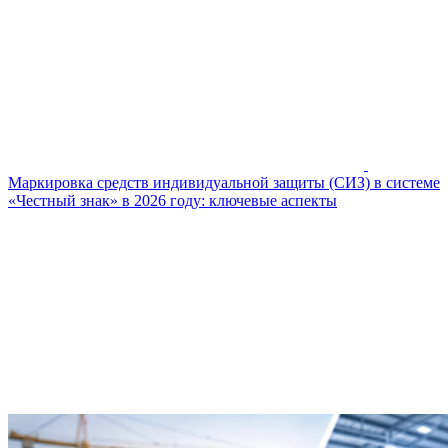
Маркировка средств индивидуальной защиты (СИЗ) в системе
«Честный знак» в 2026 году: ключевые аспекты