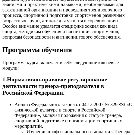
знаниями и практическими навыками, необходимыми для
эффективной организации и проведения тренировочного
процесса, спортивной подготовки спортсменов различных
возрастных групп, а также для участия в соревнованиях.
Особое внимание уделяется специфике хоккея как вида
спорта, методикам обучения и воспитания спортсменов,
вопросам безопасности и антидопингового обеспечения.
Программа обучения
Программа курса включает в себя следующие ключевые
модули:
1.Нормативно-правовое регулирование
деятельности тренера-преподавателя в
Российской Федерации.
Анализ Федерального закона от 04.12.2007 № 329-ФЗ «О
физической культуре и спорте в Российской
Федерации», включая положения о статусе тренера,
спортивной подготовке и организации спортивных
мероприятий.
Изучение профессионального стандарта «Тренер»