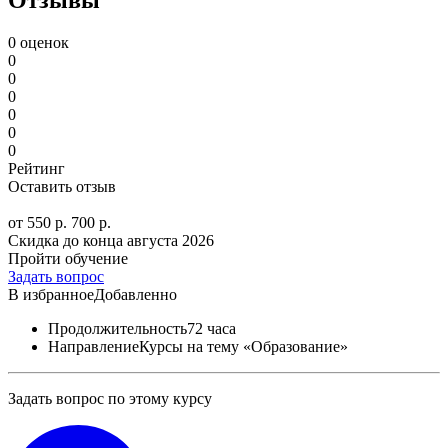
0 оценок
0
0
0
0
0
0
Рейтинг
Оставить отзыв
от 550 р.
700 р.
Скидка до конца
августа 2026
Пройти обучение
Задать вопрос
В избранное
Добавленно
Продолжительность
72 часа
Направление
Курсы на тему «Образование»
Задать вопрос по этому курсу