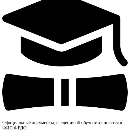
Официальные документы, сведения об обучении вносятся в
ФИС ФРДО