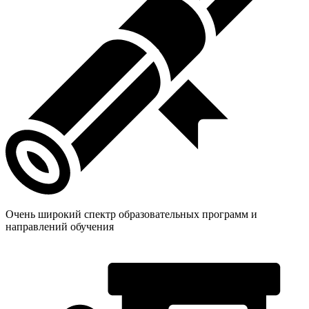
Очень широкий спектр образовательных программ и
направлений обучения