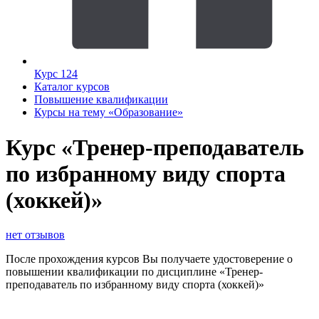
Курс 124
Каталог курсов
Повышение квалификации
Курсы на тему «Образование»
Курс «Тренер-преподаватель
по избранному виду спорта
(хоккей)»
нет отзывов
После прохождения курсов Вы получаете удостоверение о
повышении квалификации по дисциплине «Тренер-
преподаватель по избранному виду спорта (хоккей)»