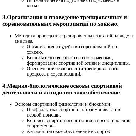
Психологическая подготовка спортсменов в
хоккее.
3.Организация и проведение тренировочных и
соревновательных мероприятий по хоккею.
Методика проведения тренировочных занятий на льду и
вне льда.
Организация и судейство соревнований по
хоккею.
Воспитательная работа со спортсменами,
формирование спортивной этики и дисциплины.
Обеспечение безопасности тренировочного
процесса и соревнований.
4.Медико-биологические основы спортивной
деятельности и антидопинговое обеспечение.
Основы спортивной физиологии и биохимии.
Профилактика спортивных травм и оказание
первой помощи.
Вопросы спортивного питания и восстановления
спортсменов.
Антидопинговое обеспечение в спорте: