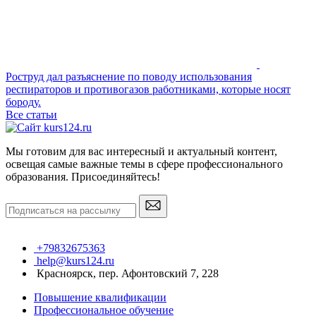
Роструд дал разъяснение по поводу использования
респираторов и противогазов работниками, которые носят
бороду.
Все статьи
Мы готовим для вас интересный и актуальный контент,
освещая самые важные темы в сфере профессионального
образования. Присоединяйтесь!
+79832675363
help@kurs124.ru
Красноярск, пер. Афонтовский 7, 228
Повышение квалификации
Профессиональное обучение