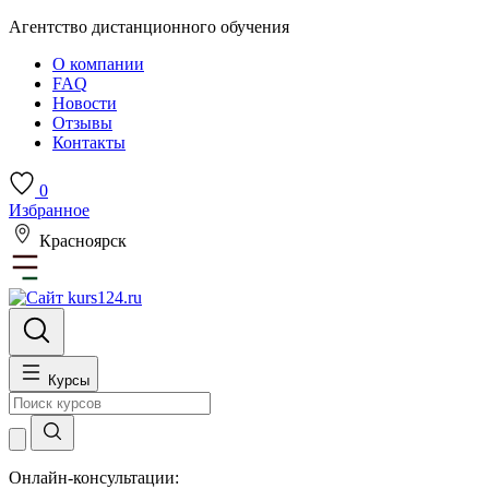
Агентство дистанционного обучения
О компании
FAQ
Новости
Отзывы
Контакты
0
Избранное
Красноярск
Курсы
Онлайн-консультации: