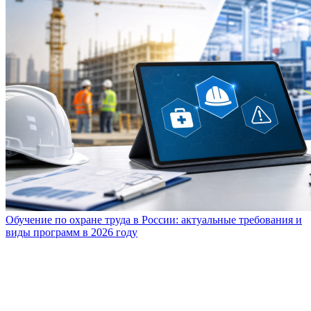
Обучение по охране труда в России: актуальные требования и
виды программ в 2026 году