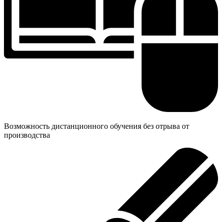
Возможность дистанционного обучения без отрыва от
производства