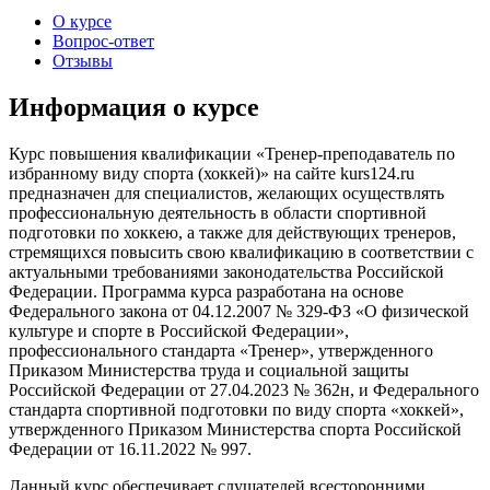
О курсе
Вопрос-ответ
Отзывы
Информация о курсе
Курс повышения квалификации «Тренер-преподаватель по
избранному виду спорта (хоккей)» на сайте kurs124.ru
предназначен для специалистов, желающих осуществлять
профессиональную деятельность в области спортивной
подготовки по хоккею, а также для действующих тренеров,
стремящихся повысить свою квалификацию в соответствии с
актуальными требованиями законодательства Российской
Федерации. Программа курса разработана на основе
Федерального закона от 04.12.2007 № 329-ФЗ «О физической
культуре и спорте в Российской Федерации»,
профессионального стандарта «Тренер», утвержденного
Приказом Министерства труда и социальной защиты
Российской Федерации от 27.04.2023 № 362н, и Федерального
стандарта спортивной подготовки по виду спорта «хоккей»,
утвержденного Приказом Министерства спорта Российской
Федерации от 16.11.2022 № 997.
Данный курс обеспечивает слушателей всесторонними