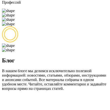
Профессий
Блог
В нашем блоге мы делимся исключительно полезной
информацией: новостями, статьями, обзорами, инструкциями
и анонсами событий. Все материалы собраны в одном
удобном месте. Читайте, оставляйте комментарии и задавайте
вопросы прямо на страницах статей.