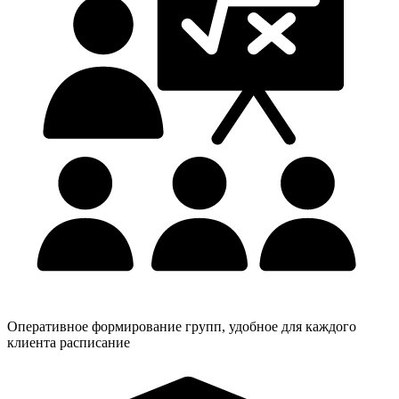
Оперативное формирование групп, удобное для каждого
клиента расписание