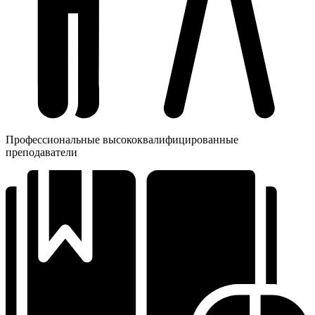
Профессиональные высококвалифицированные
преподаватели