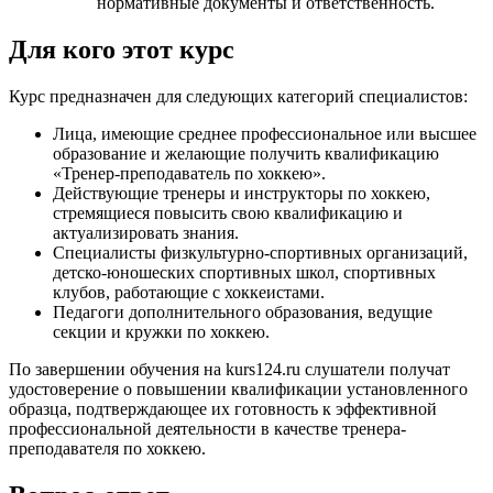
нормативные документы и ответственность.
Для кого этот курс
Курс предназначен для следующих категорий специалистов:
Лица, имеющие среднее профессиональное или высшее
образование и желающие получить квалификацию
«Тренер-преподаватель по хоккею».
Действующие тренеры и инструкторы по хоккею,
стремящиеся повысить свою квалификацию и
актуализировать знания.
Специалисты физкультурно-спортивных организаций,
детско-юношеских спортивных школ, спортивных
клубов, работающие с хоккеистами.
Педагоги дополнительного образования, ведущие
секции и кружки по хоккею.
По завершении обучения на kurs124.ru слушатели получат
удостоверение о повышении квалификации установленного
образца, подтверждающее их готовность к эффективной
профессиональной деятельности в качестве тренера-
преподавателя по хоккею.