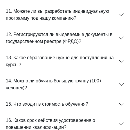
11. Можете ли вы разработать индивидуальную
программу под нашу компанию?
12. Регистрируются ли выдаваемые документы в
государственном реестре (ФРДО)?
13. Какое образование нужно для поступления на
курсы?
14. Можно ли обучить большую группу (100+
человек)?
15. Что входит в стоимость обучения?
16. Каков срок действия удостоверения о
повышении квалификации?