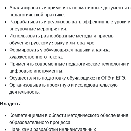
Анализировать и применять нормативные документы в
педагогической практике.
Разрабатывать и реализовывать эффективные уроки и
внеурочные мероприятия.
Использовать разнообразные методы и приемы
обучения русскому языку и литературе.
Формировать у обучающихся навыки анализа
художественного текста.
Применять современные педагогические технологии и
цифровые инструменты.
Осуществлять подготовку обучающихся к ОГЭ и ЕГЭ.
Организовывать проектную и исследовательскую
деятельность.
Владеть:
Компетенциями в области методического обеспечения
образовательного процесса.
Навыками разработки индивидуальных