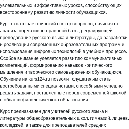
увлекательных и эффективных уроков, способствующих
всестороннему развитию личности обучающихся.
Курс охватывает широкий спектр вопросов, начиная от
анализа нормативно-правовой базы, регулирующей
преподавание русского языка и литературы, до разработки
и реализации современных образовательных программ и
использования цифровых технологий в учебном процессе.
Особое внимание уделяется развитию коммуникативных
компетенций, формированию навыков критического
мышления и творческого самовыражения обучающихся.
Обучение на kurs124.ru позволит слушателям стать
востребованными специалистами, способными успешно
решать задачи, поставленные перед современной школой
в области филологического образования.
Курс предназначен для учителей русского языка и
литературы общеобразовательных школ, гимназий, лицеев,
колледжей, а также для преподавателей средних