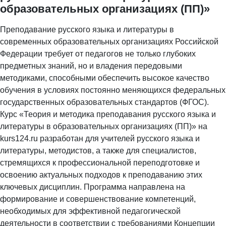
образовательных организациях (ПП)»
Преподавание русского языка и литературы в
современных образовательных организациях Российской
Федерации требует от педагогов не только глубоких
предметных знаний, но и владения передовыми
методиками, способными обеспечить высокое качество
обучения в условиях постоянно меняющихся федеральных
государственных образовательных стандартов (ФГОС).
Курс «Теория и методика преподавания русского языка и
литературы в образовательных организациях (ПП)» на
kurs124.ru разработан для учителей русского языка и
литературы, методистов, а также для специалистов,
стремящихся к профессиональной переподготовке и
освоению актуальных подходов к преподаванию этих
ключевых дисциплин. Программа направлена на
формирование и совершенствование компетенций,
необходимых для эффективной педагогической
деятельности в соответствии с требованиями Концепции