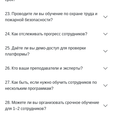
23. Проводите ли вы обучение по охране труда и
пожарной безопасности?
24. Как отслеживать прогресс сотрудников?
25. Даёте ли вы демо-доступ для проверки
платформы?
26. Кто ваши преподаватели и эксперты?
27. Как быть, если нужно обучить сотрудников по
нескольким программам?
28. Можете ли вы организовать срочное обучение
для 1–2 сотрудников?