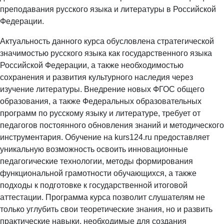
преподавания русского языка и литературы в Российской
Федерации.
Актуальность данного курса обусловлена стратегической
значимостью русского языка как государственного языка
Российской Федерации, а также необходимостью
сохранения и развития культурного наследия через
изучение литературы. Внедрение новых ФГОС общего
образования, а также Федеральных образовательных
программ по русскому языку и литературе, требует от
педагогов постоянного обновления знаний и методического
инструментария. Обучение на kurs124.ru предоставляет
уникальную возможность освоить инновационные
педагогические технологии, методы формирования
функциональной грамотности обучающихся, а также
подходы к подготовке к государственной итоговой
аттестации. Программа курса позволит слушателям не
только углубить свои теоретические знания, но и развить
практические навыки, необходимые для создания