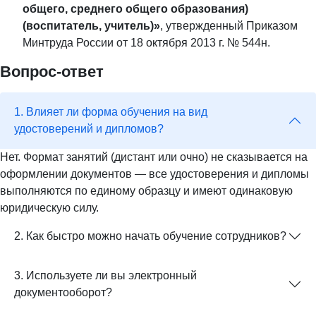
общего, среднего общего образования)
(воспитатель, учитель)»
, утвержденный Приказом
Минтруда России от 18 октября 2013 г. № 544н.
Вопрос-ответ
1. Влияет ли форма обучения на вид
удостоверений и дипломов?
Нет. Формат занятий (дистант или очно) не сказывается на
оформлении документов — все удостоверения и дипломы
выполняются по единому образцу и имеют одинаковую
юридическую силу.
2. Как быстро можно начать обучение сотрудников?
3. Используете ли вы электронный
документооборот?