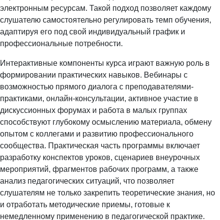
электронным ресурсам. Такой подход позволяет каждому
слушателю самостоятельно регулировать темп обучения,
адаптируя его под свой индивидуальный график и
профессиональные потребности.
Интерактивные компоненты курса играют важную роль в
формировании практических навыков. Вебинары с
возможностью прямого диалога с преподавателями-
практиками, онлайн-консультации, активное участие в
дискуссионных форумах и работа в малых группах
способствуют глубокому осмыслению материала, обмену
опытом с коллегами и развитию профессионального
сообщества. Практическая часть программы включает
разработку конспектов уроков, сценариев внеурочных
мероприятий, фрагментов рабочих программ, а также
анализ педагогических ситуаций, что позволяет
слушателям не только закрепить теоретические знания, но
и отработать методические приемы, готовые к
немедленному применению в педагогической практике.