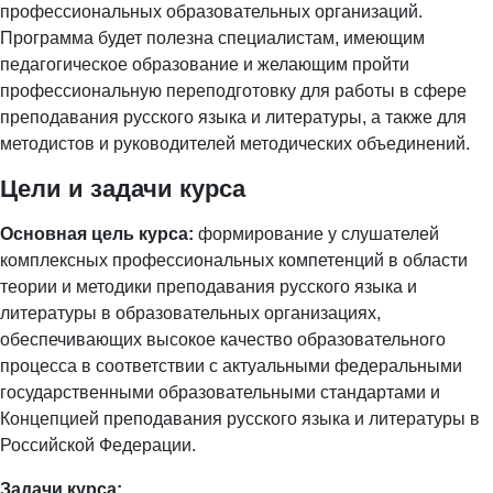
профессиональных образовательных организаций.
Программа будет полезна специалистам, имеющим
педагогическое образование и желающим пройти
профессиональную переподготовку для работы в сфере
преподавания русского языка и литературы, а также для
методистов и руководителей методических объединений.
Цели и задачи курса
Основная цель курса:
формирование у слушателей
комплексных профессиональных компетенций в области
теории и методики преподавания русского языка и
литературы в образовательных организациях,
обеспечивающих высокое качество образовательного
процесса в соответствии с актуальными федеральными
государственными образовательными стандартами и
Концепцией преподавания русского языка и литературы в
Российской Федерации.
Задачи курса: