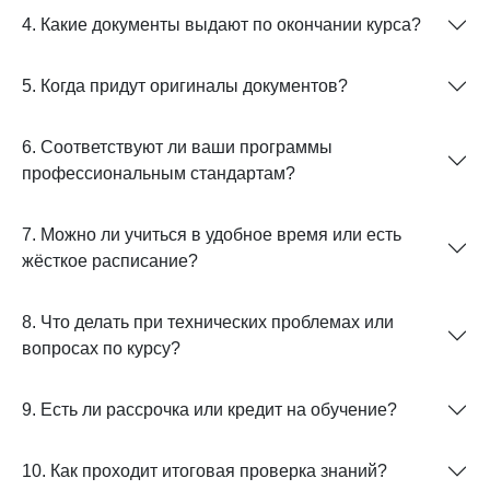
4. Какие документы выдают по окончании курса?
5. Когда придут оригиналы документов?
6. Соответствуют ли ваши программы
профессиональным стандартам?
7. Можно ли учиться в удобное время или есть
жёсткое расписание?
8. Что делать при технических проблемах или
вопросах по курсу?
9. Есть ли рассрочка или кредит на обучение?
10. Как проходит итоговая проверка знаний?