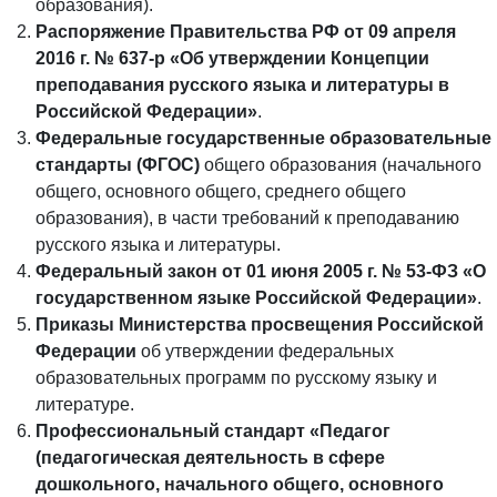
образования).
Распоряжение Правительства РФ от 09 апреля
2016 г. № 637-р «Об утверждении Концепции
преподавания русского языка и литературы в
Российской Федерации»
.
Федеральные государственные образовательные
стандарты (ФГОС)
общего образования (начального
общего, основного общего, среднего общего
образования), в части требований к преподаванию
русского языка и литературы.
Федеральный закон от 01 июня 2005 г. № 53-ФЗ «О
государственном языке Российской Федерации»
.
Приказы Министерства просвещения Российской
Федерации
об утверждении федеральных
образовательных программ по русскому языку и
литературе.
Профессиональный стандарт «Педагог
(педагогическая деятельность в сфере
дошкольного, начального общего, основного