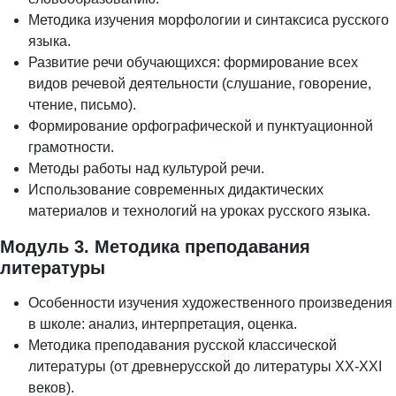
Методика изучения морфологии и синтаксиса русского
языка.
Развитие речи обучающихся: формирование всех
видов речевой деятельности (слушание, говорение,
чтение, письмо).
Формирование орфографической и пунктуационной
грамотности.
Методы работы над культурой речи.
Использование современных дидактических
материалов и технологий на уроках русского языка.
Модуль 3. Методика преподавания
литературы
Особенности изучения художественного произведения
в школе: анализ, интерпретация, оценка.
Методика преподавания русской классической
литературы (от древнерусской до литературы XX-XXI
веков).