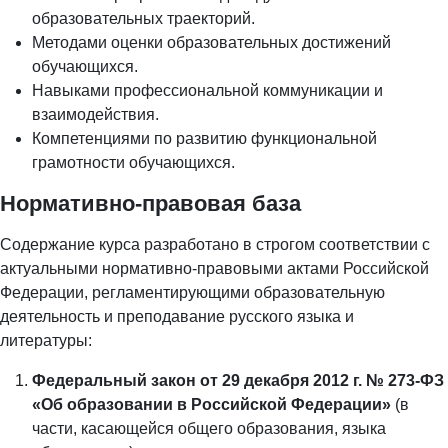
образовательных траекторий.
Методами оценки образовательных достижений
обучающихся.
Навыками профессиональной коммуникации и
взаимодействия.
Компетенциями по развитию функциональной
грамотности обучающихся.
Нормативно-правовая база
Содержание курса разработано в строгом соответствии с
актуальными нормативно-правовыми актами Российской
Федерации, регламентирующими образовательную
деятельность и преподавание русского языка и
литературы:
Федеральный закон от 29 декабря 2012 г. № 273-ФЗ
«Об образовании в Российской Федерации»
(в
части, касающейся общего образования, языка