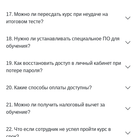
17. Можно ли пересдать курс при неудаче на
итоговом тесте?
18. Нужно ли устанавливать специальное ПО для
обучения?
19. Как восстановить доступ в личный кабинет при
потере пароля?
20. Какие способы оплаты доступны?
21. Можно ли получить налоговый вычет за
обучение?
22. Что если сотрудник не успел пройти курс в
срок?