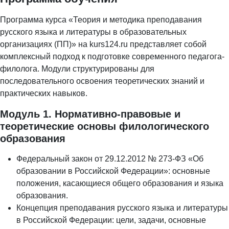
Программа курса «Теория и методика преподавания
русского языка и литературы в образовательных
организациях (ПП)» на kurs124.ru представляет собой
комплексный подход к подготовке современного педагога-
филолога. Модули структурированы для
последовательного освоения теоретических знаний и
практических навыков.
Модуль 1. Нормативно-правовые и
теоретические основы филологического
образования
Федеральный закон от 29.12.2012 № 273-ФЗ «Об
образовании в Российской Федерации»: основные
положения, касающиеся общего образования и языка
образования.
Концепция преподавания русского языка и литературы
в Российской Федерации: цели, задачи, основные