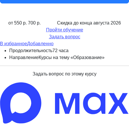
от 550 р.
700 р.
Скидка до конца
августа 2026
Пройти обучение
Задать вопрос
В избранное
Добавленно
Продолжительность
72 часа
Направление
Курсы на тему «Образование»
Задать вопрос по этому курсу