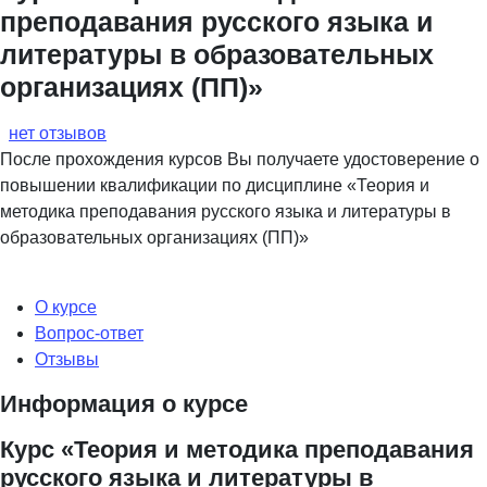
преподавания русского языка и
литературы в образовательных
организациях (ПП)»
нет отзывов
После прохождения курсов Вы получаете удостоверение о
повышении квалификации по дисциплине «Теория и
методика преподавания русского языка и литературы в
образовательных организациях (ПП)»
О курсе
Вопрос-ответ
Отзывы
Информация о курсе
Курс «Теория и методика преподавания
русского языка и литературы в