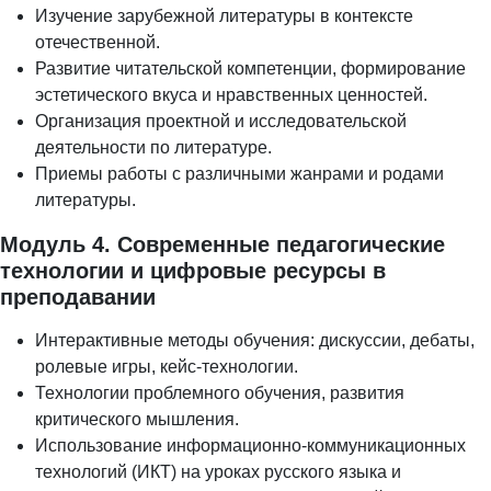
Изучение зарубежной литературы в контексте
отечественной.
Развитие читательской компетенции, формирование
эстетического вкуса и нравственных ценностей.
Организация проектной и исследовательской
деятельности по литературе.
Приемы работы с различными жанрами и родами
литературы.
Модуль 4. Современные педагогические
технологии и цифровые ресурсы в
преподавании
Интерактивные методы обучения: дискуссии, дебаты,
ролевые игры, кейс-технологии.
Технологии проблемного обучения, развития
критического мышления.
Использование информационно-коммуникационных
технологий (ИКТ) на уроках русского языка и