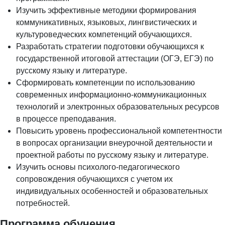
Изучить эффективные методики формирования
коммуникативных, языковых, лингвистических и
культуроведческих компетенций обучающихся.
Разработать стратегии подготовки обучающихся к
государственной итоговой аттестации (ОГЭ, ЕГЭ) по
русскому языку и литературе.
Сформировать компетенции по использованию
современных информационно-коммуникационных
технологий и электронных образовательных ресурсов
в процессе преподавания.
Повысить уровень профессиональной компетентности
в вопросах организации внеурочной деятельности и
проектной работы по русскому языку и литературе.
Изучить основы психолого-педагогического
сопровождения обучающихся с учетом их
индивидуальных особенностей и образовательных
потребностей.
Программа обучения