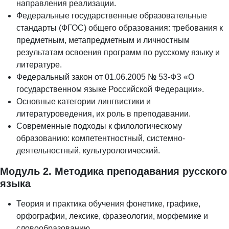
направления реализации.
Федеральные государственные образовательные
стандарты (ФГОС) общего образования: требования к
предметным, метапредметным и личностным
результатам освоения программ по русскому языку и
литературе.
Федеральный закон от 01.06.2005 № 53-ФЗ «О
государственном языке Российской Федерации».
Основные категории лингвистики и
литературоведения, их роль в преподавании.
Современные подходы к филологическому
образованию: компетентностный, системно-
деятельностный, культурологический.
Модуль 2. Методика преподавания русского
языка
Теория и практика обучения фонетике, графике,
орфографии, лексике, фразеологии, морфемике и
словообразованию.