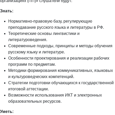
организациях (ПП)» слушатели будут:
Знать:
Нормативно-правовую базу, регулирующую
преподавание русского языка и литературы в РФ.
Теоретические основы лингвистики и
литературоведения.
Современные подходы, принципы и методы обучения
русскому языку и литературе.
Особенности проектирования и реализации рабочих
программ по предметам.
Методики формирования коммуникативных, языковых
и культуроведческих компетенций.
Стратегии подготовки обучающихся к государственной
итоговой аттестации.
Возможности использования ИКТ и электронных
образовательных ресурсов.
Уметь: