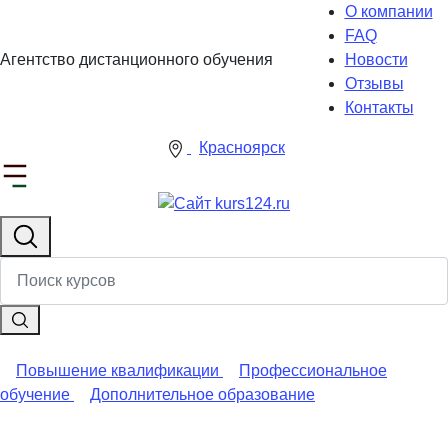
О компании
FAQ
Агентство дистанционного обучения
Новости
Отзывы
Контакты
Красноярск
Повышение квалификации
Профессиональное
обучение
Дополнительное образование