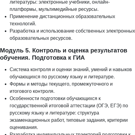
литературы: электронные учебники, онлайн-
платформы, мультимедийные ресурсы.
Применение дистанционных образовательных
технологий.
Разработка и использование собственных электронных
образовательных ресурсов.
Модуль 5. Контроль и оценка результатов
обучения. Подготовка к ГИА
Система контроля и оценки знаний, умений и навыков
обучающихся по русскому языку и литературе.
Формы и методы текущего, промежуточного и
итогового контроля.
Особенности подготовки обучающихся к
государственной итоговой аттестации (ОГЭ, ЕГЭ) по
русскому языку и литературе: структура
экзаменационных работ, типовые задания, критерии
оценивания.
Разработка индивидуальных траекторий подготовки к