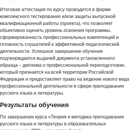
Итоговая аттестация по курсу проводится в форме
комплексного тестирования и/или защиты выпускной
квалификационной работы (проекта), что позволяет
объективно оценить уровень освоения программы,
сформированность профессиональных компетенций и
готовность слушателей к эффективной педагогической
деятельности. Успешное завершение обучения
подтверждается выдачей документа установленного
образца – диплома о профессиональной переподготовке,
который признается на всей территории Российской
Федерации и предоставляет право на ведение нового вида
профессиональной деятельности в сфере преподавания
русского языка и литературы.
Результаты обучения
По завершении курса «Теория и методика преподавания
русского языка и литературы в образовательных