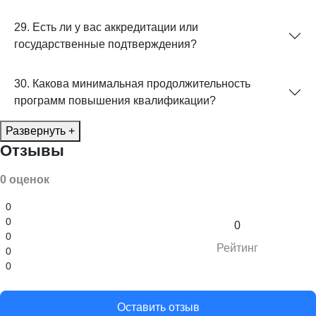
29. Есть ли у вас аккредитации или
государственные подтверждения?
30. Какова минимальная продолжительность
программ повышения квалификации?
Развернуть +
Отзывы
0 оценок
0
0
0
0
Рейтинг
0
0
Оставить отзыв