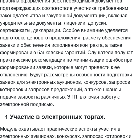
правила оформления всех необходимых документов,
подтверждающих соответствие участника требованиям
законодательства и закупочной документации, включая
учредительные документы, лицензии, допуски,
сертификаты, декларации. Особое внимание уделяется
подготовке ценового предложения, расчёту обеспечения
заявки и обеспечения исполнения контракта, а также
формированию банковских гарантий. Слушатели получат
практические рекомендации по минимизации ошибок при
формировании заявки, которые могут привести к её
отклонению. Будут рассмотрены особенности подготовки
заявок для электронных аукционов, конкурсов, запросов
котировок и запросов предложений, а также нюансы
подачи заявок на различных ЭТП, включая работу с
электронной подписью.
Участие в электронных торгах.
Модуль охватывает практические аспекты участия в
электронных аукционах, конкурсах, запросах котировок и