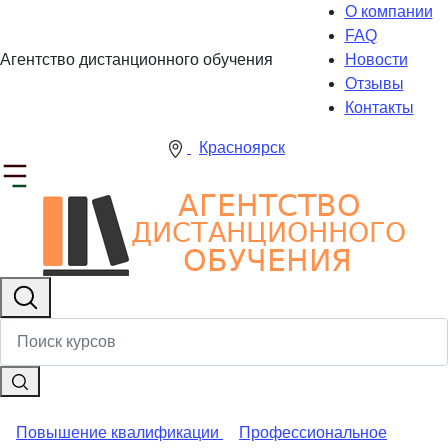
О компании
FAQ
Агентство дистанционного обучения
Новости
Отзывы
Контакты
Красноярск
Повышение квалификации
Профессиональное