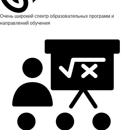
Очень широкий спектр образовательных программ и
направлений обучения