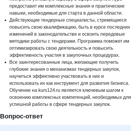
предоставит им комплексные знания и практические
навыки, необходимые для старта в данной области.
Действующие тендерные специалисты, стремящиеся
повысить свою квалификацию, быть в курсе последних
изменений в законодательстве и освоить передовые
методики работы с тендерами. Программа поможет им
оптимизировать свою деятельность и повысить
эффективность участия в закупочных процедурах.
Все заинтересованные лица, желающие получить
глубокие знания о механизмах тендерных закупок,
научиться эффективно участвовать в них и
использовать их как инструмент для развития бизнеса.
Обучение на kurs124.ru является ключевым шагом к
освоению комплексных компетенций, необходимых для
успешной работы в сфере тендерных закупок.
Вопрос-ответ