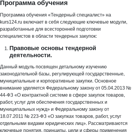
Программа обучения
Программа обучения «Тендерный специалист» на
kurs124.ru включает в себя следующие ключевые модули,
разработанные для всесторонней подготовки
специалистов в области тендерных закупок:
Правовые основы тендерной
деятельности.
Данный модуль посвящен детальному изучению
законодательной базы, регулирующей государственные,
муниципальные и корпоративные закупки. Основное
внимание уделяется Федеральному закону от 05.04.2013 №
44-ФЗ «О контрактной системе в сфере закупок товаров,
работ, услуг для обеспечения государственных и
муниципальных нужд» и Федеральному закону от
18.07.2011 № 223-ФЗ «О закупках товаров, работ, услуг
отдельными видами юридических лиц». Рассматриваются
ключевые понятия, принципы, цели и сферы применения