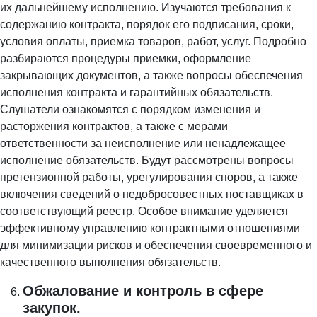
их дальнейшему исполнению. Изучаются требования к
содержанию контракта, порядок его подписания, сроки,
условия оплаты, приемка товаров, работ, услуг. Подробно
разбираются процедуры приемки, оформление
закрывающих документов, а также вопросы обеспечения
исполнения контракта и гарантийных обязательств.
Слушатели ознакомятся с порядком изменения и
расторжения контрактов, а также с мерами
ответственности за неисполнение или ненадлежащее
исполнение обязательств. Будут рассмотрены вопросы
претензионной работы, урегулирования споров, а также
включения сведений о недобросовестных поставщиках в
соответствующий реестр. Особое внимание уделяется
эффективному управлению контрактными отношениями
для минимизации рисков и обеспечения своевременного и
качественного выполнения обязательств.
Обжалование и контроль в сфере
закупок.