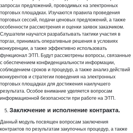
запросах предложений, проводимых на электронных
торговых площадках. Изучаются правила проведения
торговых сессий, подачи ценовых предложений, а также
особенности рассмотрения и оценки заявок заказчиком.
Слушатели научатся разрабатывать тактики участия в
торгах, принимать оперативные решения в условиях
конкуренции, а также эффективно использовать
функционал ЭТП. Будут рассмотрены вопросы, связанные
с обеспечением конфиденциальности информации,
соблюдением сроков и процедур, а также анализ действий
конкурентов и стратегии поведения на электронных
торговых площадках для достижения наилучшего
результата. Особое внимание уделяется вопросам
информационной безопасности при работе на ЭТП.
Заключение и исполнение контракта.
Данный модуль посвящен вопросам заключения
контрактов по результатам закупочных процедур, а также