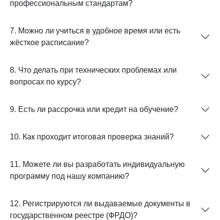
профессиональным стандартам?
7. Можно ли учиться в удобное время или есть
жёсткое расписание?
8. Что делать при технических проблемах или
вопросах по курсу?
9. Есть ли рассрочка или кредит на обучение?
10. Как проходит итоговая проверка знаний?
11. Можете ли вы разработать индивидуальную
программу под нашу компанию?
12. Регистрируются ли выдаваемые документы в
государственном реестре (ФРДО)?