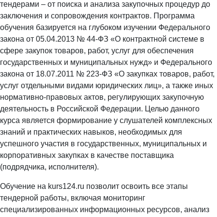
тендерами – от поиска и анализа закупочных процедур до
заключения и сопровождения контрактов. Программа
обучения базируется на глубоком изучении Федерального
закона от 05.04.2013 № 44-ФЗ «О контрактной системе в
сфере закупок товаров, работ, услуг для обеспечения
государственных и муниципальных нужд» и Федерального
закона от 18.07.2011 № 223-ФЗ «О закупках товаров, работ,
услуг отдельными видами юридических лиц», а также иных
нормативно-правовых актов, регулирующих закупочную
деятельность в Российской Федерации. Целью данного
курса является формирование у слушателей комплексных
знаний и практических навыков, необходимых для
успешного участия в государственных, муниципальных и
корпоративных закупках в качестве поставщика
(подрядчика, исполнителя).
Обучение на kurs124.ru позволит освоить все этапы
тендерной работы, включая мониторинг
специализированных информационных ресурсов, анализ