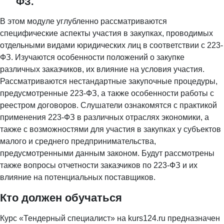
ФЗ.
В этом модуле углубленно рассматриваются
специфические аспекты участия в закупках, проводимых
отдельными видами юридических лиц в соответствии с 223-
ФЗ. Изучаются особенности положений о закупке
различных заказчиков, их влияние на условия участия.
Рассматриваются нестандартные закупочные процедуры,
предусмотренные 223-ФЗ, а также особенности работы с
реестром договоров. Слушатели ознакомятся с практикой
применения 223-ФЗ в различных отраслях экономики, а
также с возможностями для участия в закупках у субъектов
малого и среднего предпринимательства,
предусмотренными данным законом. Будут рассмотрены
также вопросы отчетности заказчиков по 223-ФЗ и их
влияние на потенциальных поставщиков.
Кто должен обучаться
Курс «Тендерный специалист» на kurs124.ru предназначен