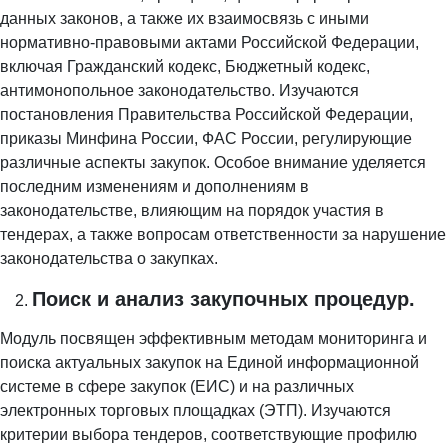
данных законов, а также их взаимосвязь с иными
нормативно-правовыми актами Российской Федерации,
включая Гражданский кодекс, Бюджетный кодекс,
антимонопольное законодательство. Изучаются
постановления Правительства Российской Федерации,
приказы Минфина России, ФАС России, регулирующие
различные аспекты закупок. Особое внимание уделяется
последним изменениям и дополнениям в
законодательстве, влияющим на порядок участия в
тендерах, а также вопросам ответственности за нарушение
законодательства о закупках.
Поиск и анализ закупочных процедур.
Модуль посвящен эффективным методам мониторинга и
поиска актуальных закупок на Единой информационной
системе в сфере закупок (ЕИС) и на различных
электронных торговых площадках (ЭТП). Изучаются
критерии выбора тендеров, соответствующие профилю