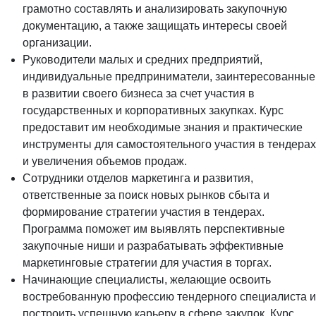
грамотно составлять и анализировать закупочную
документацию, а также защищать интересы своей
организации.
Руководители малых и средних предприятий,
индивидуальные предприниматели, заинтересованные
в развитии своего бизнеса за счет участия в
государственных и корпоративных закупках. Курс
предоставит им необходимые знания и практические
инструменты для самостоятельного участия в тендерах
и увеличения объемов продаж.
Сотрудники отделов маркетинга и развития,
ответственные за поиск новых рынков сбыта и
формирование стратегии участия в тендерах.
Программа поможет им выявлять перспективные
закупочные ниши и разрабатывать эффективные
маркетинговые стратегии для участия в торгах.
Начинающие специалисты, желающие освоить
востребованную профессию тендерного специалиста и
построить успешную карьеру в сфере закупок. Курс