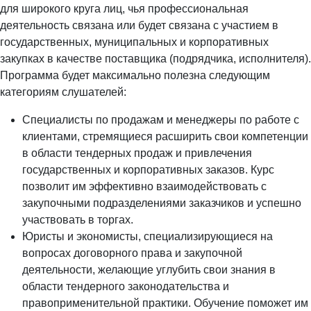
для широкого круга лиц, чья профессиональная
деятельность связана или будет связана с участием в
государственных, муниципальных и корпоративных
закупках в качестве поставщика (подрядчика, исполнителя).
Программа будет максимально полезна следующим
категориям слушателей:
Специалисты по продажам и менеджеры по работе с
клиентами, стремящиеся расширить свои компетенции
в области тендерных продаж и привлечения
государственных и корпоративных заказов. Курс
позволит им эффективно взаимодействовать с
закупочными подразделениями заказчиков и успешно
участвовать в торгах.
Юристы и экономисты, специализирующиеся на
вопросах договорного права и закупочной
деятельности, желающие углубить свои знания в
области тендерного законодательства и
правоприменительной практики. Обучение поможет им