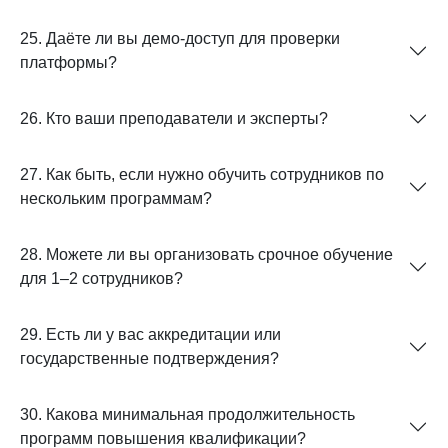
25. Даёте ли вы демо-доступ для проверки
платформы?
26. Кто ваши преподаватели и эксперты?
27. Как быть, если нужно обучить сотрудников по
нескольким программам?
28. Можете ли вы организовать срочное обучение
для 1–2 сотрудников?
29. Есть ли у вас аккредитации или
государственные подтверждения?
30. Какова минимальная продолжительность
программ повышения квалификации?