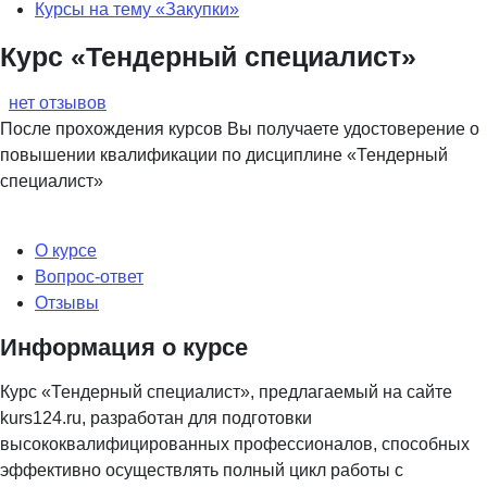
Курсы на тему «Закупки»
Курс «Тендерный специалист»
нет отзывов
После прохождения курсов Вы получаете удостоверение о
повышении квалификации по дисциплине «Тендерный
специалист»
О курсе
Вопрос-ответ
Отзывы
Информация о курсе
Курс «Тендерный специалист», предлагаемый на сайте
kurs124.ru, разработан для подготовки
высококвалифицированных профессионалов, способных
эффективно осуществлять полный цикл работы с