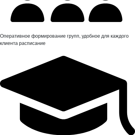
Оперативное формирование групп, удобное для каждого
клиента расписание