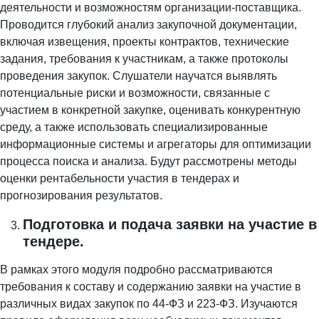
деятельности и возможностям организации-поставщика.
Проводится глубокий анализ закупочной документации,
включая извещения, проекты контрактов, технические
задания, требования к участникам, а также протоколы
проведения закупок. Слушатели научатся выявлять
потенциальные риски и возможности, связанные с
участием в конкретной закупке, оценивать конкурентную
среду, а также использовать специализированные
информационные системы и агрегаторы для оптимизации
процесса поиска и анализа. Будут рассмотрены методы
оценки рентабельности участия в тендерах и
прогнозирования результатов.
Подготовка и подача заявки на участие в
тендере.
В рамках этого модуля подробно рассматриваются
требования к составу и содержанию заявки на участие в
различных видах закупок по 44-ФЗ и 223-ФЗ. Изучаются