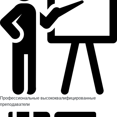
Профессиональные высококвалифицированные
преподаватели