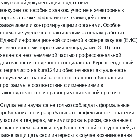
закупочной документации, подготовку
конкурентоспособных заявок, участие в электронных
торгах, а также эффективное взаимодействие с
заказчиками и контролирующими органами. Особое
внимание уделяется практическим аспектам работы с
Единой информационной системой в сфере закупок (ЕИС)
и электронными торговыми площадками (ЭТП), что
является неотъемлемой частью профессиональной
деятельности тендерного специалиста. Курс «Тендерный
специалист» на kurs124.ru обеспечивает актуальность
получаемых знаний за счет постоянного обновления
программы в соответствии с изменениями в
законодательстве и правоприменительной практике.
Слушатели научатся не только соблюдать формальные
требования, но и разрабатывать эффективные стратегии
участия в тендерах, минимизировать риски, связанные с
отклонением заявок и недобросовестной конкуренцией, а
также защищать свои интересы в случае возникновения