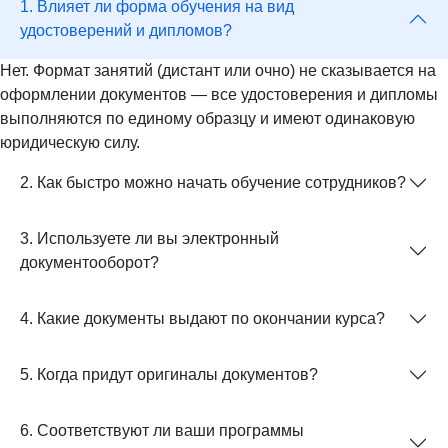
1. Влияет ли форма обучения на вид
удостоверений и дипломов?
Нет. Формат занятий (дистант или очно) не сказывается на
оформлении документов — все удостоверения и дипломы
выполняются по единому образцу и имеют одинаковую
юридическую силу.
2. Как быстро можно начать обучение сотрудников?
3. Используете ли вы электронный
документооборот?
4. Какие документы выдают по окончании курса?
5. Когда придут оригиналы документов?
6. Соответствуют ли ваши программы