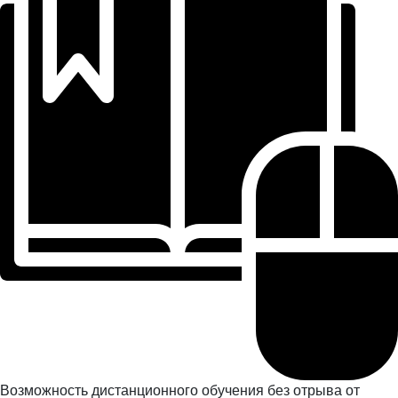
Возможность дистанционного обучения без отрыва от