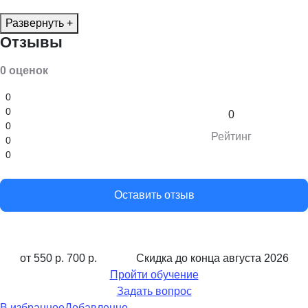
Развернуть +
Отзывы
0 оценок
0
0
0
0
Рейтинг
0
0
Оставить отзыв
от 550 р.
700 р.
Скидка до конца
августа 2026
Пройти обучение
Задать вопрос
В избранное
Добавленно