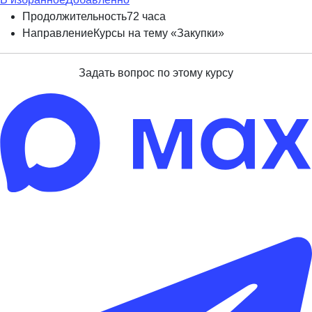
Продолжительность
72 часа
Направление
Курсы на тему «Закупки»
Задать вопрос по этому курсу