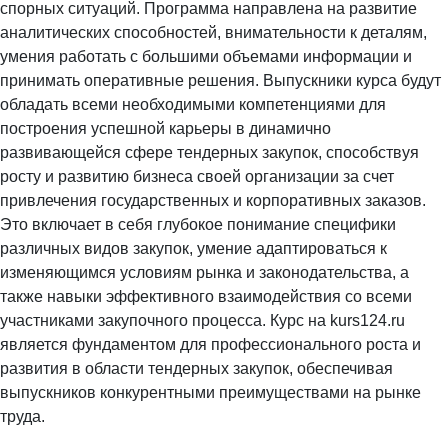
спорных ситуаций. Программа направлена на развитие
аналитических способностей, внимательности к деталям,
умения работать с большими объемами информации и
принимать оперативные решения. Выпускники курса будут
обладать всеми необходимыми компетенциями для
построения успешной карьеры в динамично
развивающейся сфере тендерных закупок, способствуя
росту и развитию бизнеса своей организации за счет
привлечения государственных и корпоративных заказов.
Это включает в себя глубокое понимание специфики
различных видов закупок, умение адаптироваться к
изменяющимся условиям рынка и законодательства, а
также навыки эффективного взаимодействия со всеми
участниками закупочного процесса. Курс на kurs124.ru
является фундаментом для профессионального роста и
развития в области тендерных закупок, обеспечивая
выпускников конкурентными преимуществами на рынке
труда.