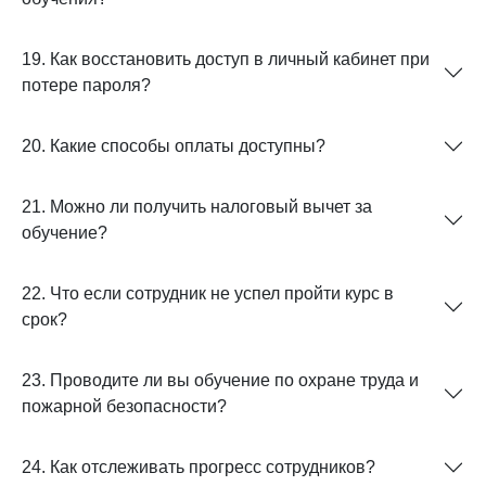
19. Как восстановить доступ в личный кабинет при
потере пароля?
20. Какие способы оплаты доступны?
21. Можно ли получить налоговый вычет за
обучение?
22. Что если сотрудник не успел пройти курс в
срок?
23. Проводите ли вы обучение по охране труда и
пожарной безопасности?
24. Как отслеживать прогресс сотрудников?