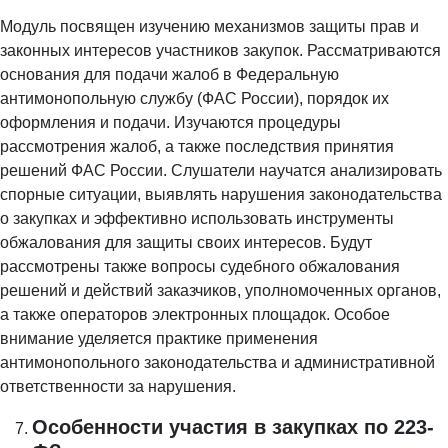
Модуль посвящен изучению механизмов защиты прав и
законных интересов участников закупок. Рассматриваются
основания для подачи жалоб в Федеральную
антимонопольную службу (ФАС России), порядок их
оформления и подачи. Изучаются процедуры
рассмотрения жалоб, а также последствия принятия
решений ФАС России. Слушатели научатся анализировать
спорные ситуации, выявлять нарушения законодательства
о закупках и эффективно использовать инструменты
обжалования для защиты своих интересов. Будут
рассмотрены также вопросы судебного обжалования
решений и действий заказчиков, уполномоченных органов,
а также операторов электронных площадок. Особое
внимание уделяется практике применения
антимонопольного законодательства и административной
ответственности за нарушения.
Особенности участия в закупках по 223-