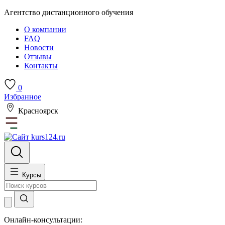
Агентство дистанционного обучения
О компании
FAQ
Новости
Отзывы
Контакты
0
Избранное
Красноярск
Курсы
Онлайн-консультации: