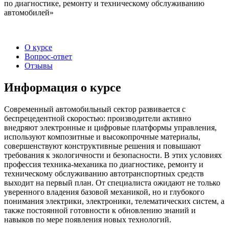
по диагностике, ремонту и техническому обслуживанию
автомобилей»
О курсе
Вопрос-ответ
Отзывы
Информация о курсе
Современный автомобильный сектор развивается с
беспрецедентной скоростью: производители активно
внедряют электронные и цифровые платформы управления,
используют композитные и высокопрочные материалы,
совершенствуют конструктивные решения и повышают
требования к экологичности и безопасности. В этих условиях
профессия техника‑механика по диагностике, ремонту и
техническому обслуживанию автотранспортных средств
выходит на первый план. От специалиста ожидают не только
уверенного владения базовой механикой, но и глубокого
понимания электрики, электроники, телематических систем, а
также постоянной готовности к обновлению знаний и
навыков по мере появления новых технологий.