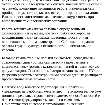
механических и электрических систем, навыки чтения схем и
чертежей, понимание принципов работы измерительных
приборов и умение адекватно интерпретировать показания.
Важны пространственное мышление и аккуратность при
выполнении технологических операций.
Работа техника‑механика связана с определенными
физическими нагрузками, поэтому требуются хорошая
координация, развитая мелкая моторика, достаточная
выносливость и нормальное зрение. Соблюдение правил
охраны труда и культуры безопасности — обязательное
условие.
Базовые компьютерные навыки считаются необходимыми:
современная диагностика опирается на программные
комплексы, электронные каталоги запчастей и техническую
документацию. Способность быстро осваивать новое ПО и
уверенно работать с электронными базами данных расширяет
профессиональные возможности.
Наличие водительского удостоверения и практики
управления автомобилем желательно — это помогает глубже
понимать реальные проявления технических особенностей и
более точно формулировать жалобы и симптомы.
Приветствуются интерес к автомобильной технике,