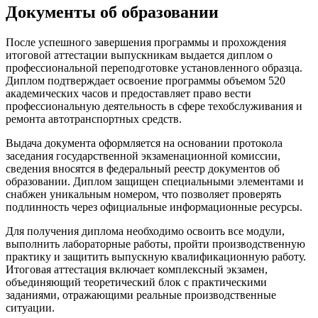
Документы об образовании
После успешного завершения программы и прохождения
итоговой аттестации выпускникам выдается диплом о
профессиональной переподготовке установленного образца.
Диплом подтверждает освоение программы объемом 520
академических часов и предоставляет право вести
профессиональную деятельность в сфере техобслуживания и
ремонта автотранспортных средств.
Выдача документа оформляется на основании протокола
заседания государственной экзаменационной комиссии,
сведения вносятся в федеральный реестр документов об
образовании. Диплом защищен специальными элементами и
снабжен уникальным номером, что позволяет проверять
подлинность через официальные информационные ресурсы.
Для получения диплома необходимо освоить все модули,
выполнить лабораторные работы, пройти производственную
практику и защитить выпускную квалификационную работу.
Итоговая аттестация включает комплексный экзамен,
объединяющий теоретический блок с практическими
заданиями, отражающими реальные производственные
ситуации.