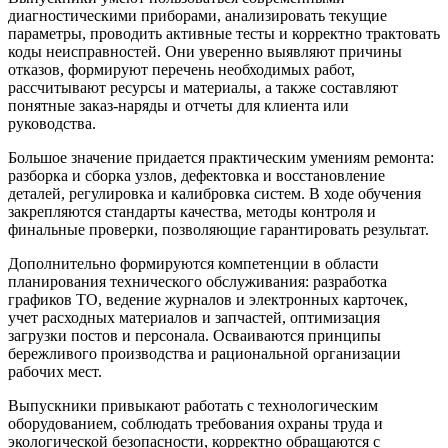
диагностическими приборами, анализировать текущие
параметры, проводить активные тесты и корректно трактовать
коды неисправностей. Они уверенно выявляют причины
отказов, формируют перечень необходимых работ,
рассчитывают ресурсы и материалы, а также составляют
понятные заказ‑наряды и отчеты для клиента или
руководства.
Большое значение придается практическим умениям ремонта:
разборка и сборка узлов, дефектовка и восстановление
деталей, регулировка и калибровка систем. В ходе обучения
закрепляются стандарты качества, методы контроля и
финальные проверки, позволяющие гарантировать результат.
Дополнительно формируются компетенции в области
планирования технического обслуживания: разработка
графиков ТО, ведение журналов и электронных карточек,
учет расходных материалов и запчастей, оптимизация
загрузки постов и персонала. Осваиваются принципы
бережливого производства и рациональной организации
рабочих мест.
Выпускники привыкают работать с технологическим
оборудованием, соблюдать требования охраны труда и
экологической безопасности, корректно обращаются с