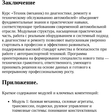
Заключение
Курс «Техник (механик) по диагностике, ремонту и
техническому обслуживанию автомобилей» объединяет
фундаментальные знания и практические навыки,
соответствующие требованиям современной автомобильной
отрасли. Модульная структура, насыщенная практическая
часть, работа с реальным оборудованием и системный подход
к диагностике и ремонту позволяют выпускникам уверенно
стартовать в профессии и эффективно развиваться,
поддерживая высокий стандарт качества и безопасности при
работе с автотранспортной техникой. Программа
ориентирована на формирование специалиста нового типа —
технически грамотного, ответственного, умеющего
принимать решения на основе данных и готового к
непрерывному профессиональному росту.
Приложение.
Краткое содержание модулей и ключевых компетенций:
Модуль 1: базовая механика, силовые агрегаты,
трансмиссии, подвески, рулевое управление и
тормозные системы; понимание конструктивных