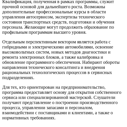
Квалификация, полученная в рамках программы, служит
прочной основой для дальнейшего роста. Возможны
дополнительные профессиональные курсы в области
управления автосервисом, экспертизы технического
состояния транспортных средств, подготовки и обучения
персонала. Желающие могут продолжить образование по
профильным программам высшего уровня.
Отдельным перспективным вектором является работа с
гибридными и электрическими автомобилями, освоение
высоковольтных систем, новых методов диагностики и
ремонта электронных блоков, а также калибровка и
обновление программного обеспечения. Набирают обороты
направления технического консалтинга и внедрения
рациональных технологических процессов в сервисных
подразделениях.
Для тех, кто ориентирован на предпринимательство,
программа предоставляет основу для открытия собственного
сервиса или специализированной мастерской. Слушатели
получают представление о построении производственного
процесса, управлении запасами и персоналом,
взаимодействии с поставщиками и клиентами, а также о
нормативных требованиях.