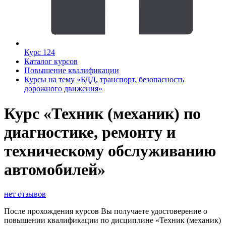
Курс 124
Каталог курсов
Повышение квалификации
Курсы на тему «БДД, транспорт, безопасность
дорожного движения»
Курс «Техник (механик) по
диагностике, ремонту и
техническому обслуживанию
автомобилей»
нет отзывов
После прохождения курсов Вы получаете удостоверение о
повышении квалификации по дисциплине «Техник (механик)