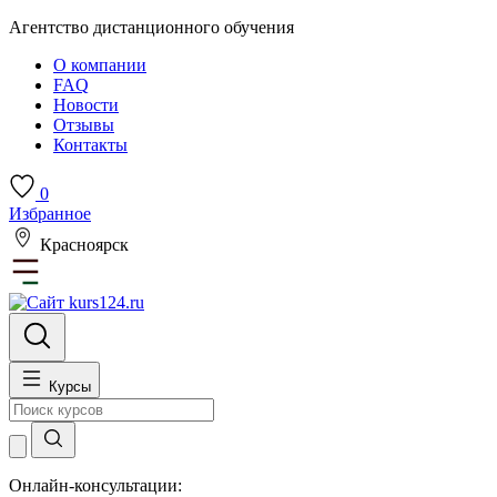
Агентство дистанционного обучения
О компании
FAQ
Новости
Отзывы
Контакты
0
Избранное
Красноярск
Курсы
Онлайн-консультации: