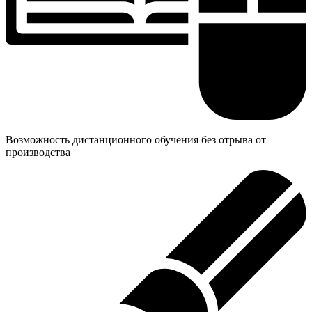
Возможность дистанционного обучения без отрыва от
производства