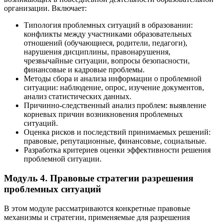
организации. Включает:
Типология проблемных ситуаций в образовании:
конфликты между участниками образовательных
отношений (обучающиеся, родители, педагоги),
нарушения дисциплины, правонарушения,
чрезвычайные ситуации, вопросы безопасности,
финансовые и кадровые проблемы.
Методы сбора и анализа информации о проблемной
ситуации: наблюдение, опрос, изучение документов,
анализ статистических данных.
Причинно-следственный анализ проблем: выявление
корневых причин возникновения проблемных
ситуаций.
Оценка рисков и последствий принимаемых решений:
правовые, репутационные, финансовые, социальные.
Разработка критериев оценки эффективности решения
проблемной ситуации.
Модуль 4. Правовые стратегии разрешения
проблемных ситуаций
В этом модуле рассматриваются конкретные правовые
механизмы и стратегии, применяемые для разрешения