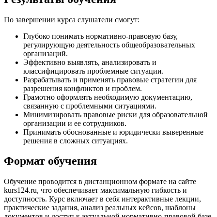
По завершении курса слушатели смогут:
Глубоко понимать нормативно-правовую базу,
регулирующую деятельность общеобразовательных
организаций.
Эффективно выявлять, анализировать и
классифицировать проблемные ситуации.
Разрабатывать и применять правовые стратегии для
разрешения конфликтов и проблем.
Грамотно оформлять необходимую документацию,
связанную с проблемными ситуациями.
Минимизировать правовые риски для образовательной
организации и ее сотрудников.
Принимать обоснованные и юридически выверенные
решения в сложных ситуациях.
Формат обучения
Обучение проводится в дистанционном формате на сайте
kurs124.ru, что обеспечивает максимальную гибкость и
доступность. Курс включает в себя интерактивные лекции,
практические задания, анализ реальных кейсов, шаблоны
документов и доступ к актуальной нормативно-правовой базе.