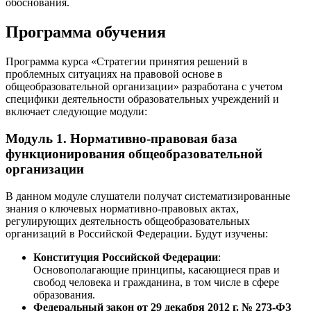
обоснования.
Программа обучения
Программа курса «Стратегии принятия решений в
проблемных ситуациях на правовой основе в
общеобразовательной организации» разработана с учетом
специфики деятельности образовательных учреждений и
включает следующие модули:
Модуль 1. Нормативно-правовая база
функционирования общеобразовательной
организации
В данном модуле слушатели получат систематизированные
знания о ключевых нормативно-правовых актах,
регулирующих деятельность общеобразовательных
организаций в Российской Федерации. Будут изучены:
Конституция Российской Федерации
:
Основополагающие принципы, касающиеся прав и
свобод человека и гражданина, в том числе в сфере
образования.
Федеральный закон от 29 декабря 2012 г. № 273-ФЗ