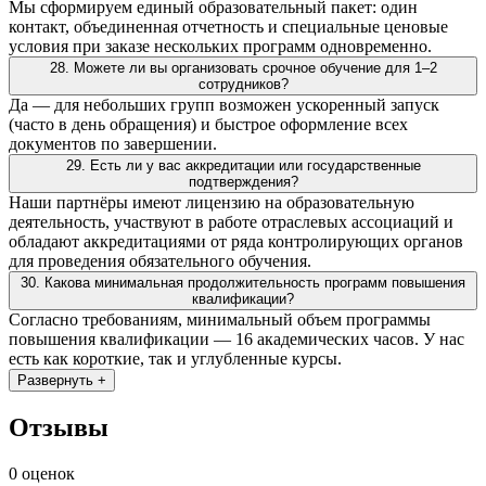
Мы сформируем единый образовательный пакет: один
контакт, объединенная отчетность и специальные ценовые
условия при заказе нескольких программ одновременно.
28. Можете ли вы организовать срочное обучение для 1–2
сотрудников?
Да — для небольших групп возможен ускоренный запуск
(часто в день обращения) и быстрое оформление всех
документов по завершении.
29. Есть ли у вас аккредитации или государственные
подтверждения?
Наши партнёры имеют лицензию на образовательную
деятельность, участвуют в работе отраслевых ассоциаций и
обладают аккредитациями от ряда контролирующих органов
для проведения обязательного обучения.
30. Какова минимальная продолжительность программ повышения
квалификации?
Согласно требованиям, минимальный объем программы
повышения квалификации — 16 академических часов. У нас
есть как короткие, так и углубленные курсы.
Развернуть +
Отзывы
0 оценок