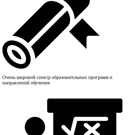
Очень широкий спектр образовательных программ и
направлений обучения