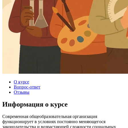
О курсе
Вопрос-ответ
Отзывы
Информация о курсе
Современная общеобразовательная организация
функционирует в условиях постоянно меняющегося
законодательства и возрастающей сложности социальных