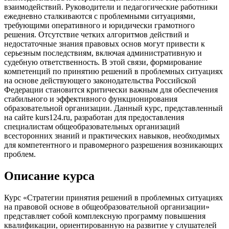
взаимодействий. Руководители и педагогические работники
ежедневно сталкиваются с проблемными ситуациями,
требующими оперативного и юридически грамотного
решения. Отсутствие четких алгоритмов действий и
недостаточные знания правовых основ могут привести к
серьезным последствиям, включая административную и
судебную ответственность. В этой связи, формирование
компетенций по принятию решений в проблемных ситуациях
на основе действующего законодательства Российской
Федерации становится критически важным для обеспечения
стабильного и эффективного функционирования
образовательной организации. Данный курс, представленный
на сайте kurs124.ru, разработан для предоставления
специалистам общеобразовательных организаций
всесторонних знаний и практических навыков, необходимых
для компетентного и правомерного разрешения возникающих
проблем.
Описание курса
Курс «Стратегии принятия решений в проблемных ситуациях
на правовой основе в общеобразовательной организации»
представляет собой комплексную программу повышения
квалификации, ориентированную на развитие у слушателей