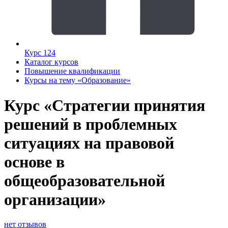
Курс 124
Каталог курсов
Повышение квалификации
Курсы на тему «Образование»
Курс «Стратегии принятия
решений в проблемных
ситуациях на правовой
основе в
общеобразовательной
организации»
нет отзывов