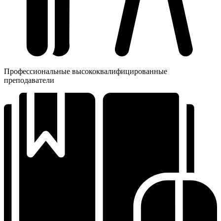
Профессиональные высококвалифицированные
преподаватели