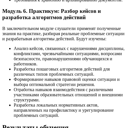
Модуль 6. Практикум: Разбор кейсов и
разработка алгоритмов действий
В заключительном модуле слушатели применят полученные
знания на практике, разбирая реальные проблемные ситуации
и разрабатывая алгоритмы действий. Будут изучены:
Анализ кейсов, связанных с нарушениями дисциплины,
конфликтами, чрезвычайными ситуациями, вопросами
безопасности, правонарушениями обучающихся и
работников.
Разработка пошаговых алгоритмов действий для
различных типов проблемных ситуаций.
Формирование навыков правовой оценки ситуации и
выбора оптимальной стратегии решения.
Отработка навыков взаимодействия с различными
участниками образовательных отношений и внешними
структурами.
Разработка локальных нормативных актов,
направленных на профилактику и урегулирование
проблемных ситуаций.
Результаты обучения