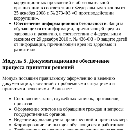
коррупционных проявлений в образовательной
организации в соответствии с Федеральным законом от
25 декабря 2008 г. № 273-ФЗ «О противодействии
коррупции».
Обеспечение информационной безопасности
: Защита
обучающихся от информации, причиняющей вред их
здоровью и развитию, в соответствии с Федеральным
законом от 29 декабря 2010 г. № 436-ФЗ «О защите детей
от информации, причиняющей вред их здоровью и
развитию».
Модуль 5. Документационное обеспечение
процесса принятия решений
Модуль посвящен правильному оформлению и ведению
документации, связанной с проблемными ситуациями и
принятыми решениями. Включает:
Составление актов, служебных записок, протоколов,
приказов.
Оформление ответов на обращения граждан и запросы
государственных органов.
Ведение журналов учета происшествий и принятых мер.
Формирование личных дел обучающихся и работников.
Требования к хранению и архивированию документов.