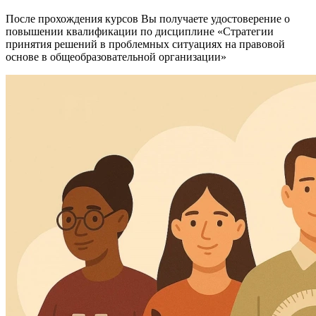
После прохождения курсов Вы получаете удостоверение о
повышении квалификации по дисциплине «Стратегии
принятия решений в проблемных ситуациях на правовой
основе в общеобразовательной организации»