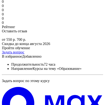
0
0
0
0
0
0
Рейтинг
Оставить отзыв
от 550 р.
700 р.
Скидка до конца
августа 2026
Пройти обучение
Задать вопрос
В избранное
Добавленно
Продолжительность
72 часа
Направление
Курсы на тему «Образование»
Задать вопрос по этому курсу