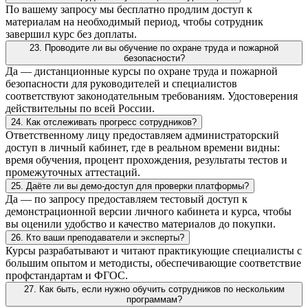
По вашему запросу мы бесплатно продлим доступ к
материалам на необходимый период, чтобы сотрудник
завершил курс без доплаты.
23. Проводите ли вы обучение по охране труда и пожарной
безопасности?
Да — дистанционные курсы по охране труда и пожарной
безопасности для руководителей и специалистов
соответствуют законодательным требованиям. Удостоверения
действительны по всей России.
24. Как отслеживать прогресс сотрудников?
Ответственному лицу предоставляем администраторский
доступ в личный кабинет, где в реальном времени видны:
время обучения, процент прохождения, результаты тестов и
промежуточных аттестаций.
25. Даёте ли вы демо-доступ для проверки платформы?
Да — по запросу предоставляем тестовый доступ к
демонстрационной версии личного кабинета и курса, чтобы
вы оценили удобство и качество материалов до покупки.
26. Кто ваши преподаватели и эксперты?
Курсы разрабатывают и читают практикующие специалисты с
большим опытом и методисты, обеспечивающие соответствие
профстандартам и ФГОС.
27. Как быть, если нужно обучить сотрудников по нескольким
программам?