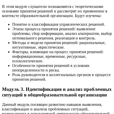
В этом модуле слушатели познакомятся с теоретическими
основами принятия решений и рассмотрят их применение в
контексте образовательной организации. Будут изучены:
Понятие и классификация управленческих решений.
Этапы процесса принятия решений: выявление
проблемы, сбор информации, анализ альтернатив, выбор
оптимального решения, реализация и контроль.
Методы и модели принятия решений: рациональные,
интуитивные, эвристические.
Факторы, влияющие на процесс принятия решений:
информационные, временные, ресурсные,
психологические.
Особенности принятия решений в условиях
неопределенности и риска.
Роль руководителя и коллегиальных органов в процессе
принятия решений.
Модуль 3. Идентификация и анализ проблемных
ситуаций в общеобразовательной организации
Данный модуль посвящен развитию навыков выявления,
классификации и анализа проблемных ситуаций,
возникающих в повседневной деятельности образовательной