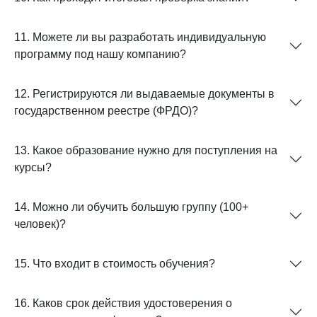
11. Можете ли вы разработать индивидуальную
программу под нашу компанию?
12. Регистрируются ли выдаваемые документы в
государственном реестре (ФРДО)?
13. Какое образование нужно для поступления на
курсы?
14. Можно ли обучить большую группу (100+
человек)?
15. Что входит в стоимость обучения?
16. Каков срок действия удостоверения о