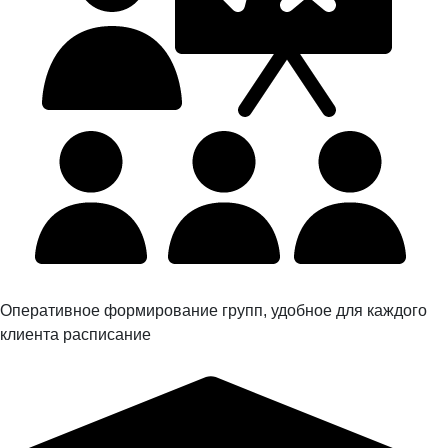
Оперативное формирование групп, удобное для каждого
клиента расписание