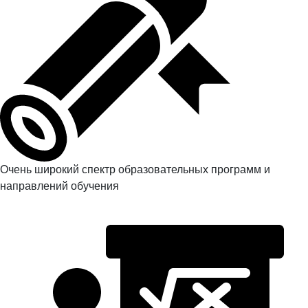
Очень широкий спектр образовательных программ и
направлений обучения