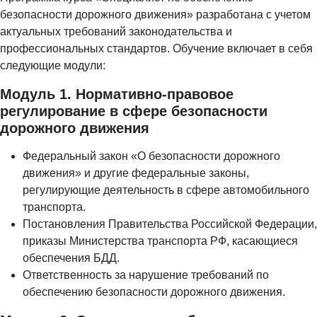
безопасности дорожного движения» разработана с учетом
актуальных требований законодательства и
профессиональных стандартов. Обучение включает в себя
следующие модули:
Модуль 1. Нормативно-правовое
регулирование в сфере безопасности
дорожного движения
Федеральный закон «О безопасности дорожного
движения» и другие федеральные законы,
регулирующие деятельность в сфере автомобильного
транспорта.
Постановления Правительства Российской Федерации,
приказы Министерства транспорта РФ, касающиеся
обеспечения БДД.
Ответственность за нарушение требований по
обеспечению безопасности дорожного движения.