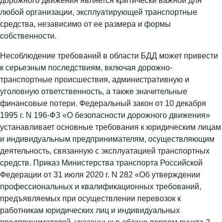
дорожного движения является критически важной для
любой организации, эксплуатирующей транспортные
средства, независимо от ее размера и формы
собственности.
Несоблюдение требований в области БДД может привести
к серьезным последствиям, включая дорожно-
транспортные происшествия, административную и
уголовную ответственность, а также значительные
финансовые потери. Федеральный закон от 10 декабря
1995 г. N 196-ФЗ «О безопасности дорожного движения»
устанавливает основные требования к юридическим лицам
и индивидуальным предпринимателям, осуществляющим
деятельность, связанную с эксплуатацией транспортных
средств. Приказ Министерства транспорта Российской
Федерации от 31 июля 2020 г. N 282 «Об утверждении
профессиональных и квалификационных требований,
предъявляемых при осуществлении перевозок к
работникам юридических лиц и индивидуальных