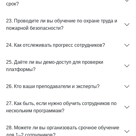
срок?
23. Проводите ли вы обучение по охране труда и
пожарной безопасности?
24. Как отслеживать прогресс сотрудников?
25. Даёте ли вы демо-доступ для проверки
платформы?
26. Кто ваши преподаватели и эксперты?
27. Как быть, если нужно обучить сотрудников по
нескольким программам?
28. Можете ли вы организовать срочное обучение
для 1–2 сотрудников?