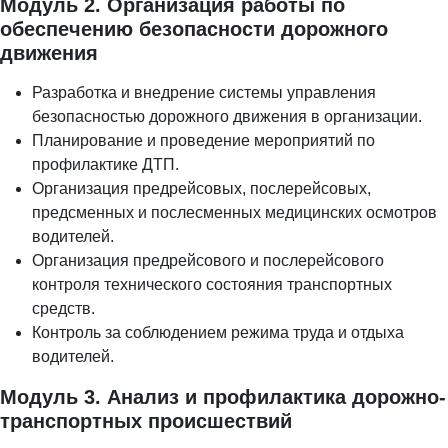
Модуль 2. Организация работы по
обеспечению безопасности дорожного
движения
Разработка и внедрение системы управления
безопасностью дорожного движения в организации.
Планирование и проведение мероприятий по
профилактике ДТП.
Организация предрейсовых, послерейсовых,
предсменных и послесменных медицинских осмотров
водителей.
Организация предрейсового и послерейсового
контроля технического состояния транспортных
средств.
Контроль за соблюдением режима труда и отдыха
водителей.
Модуль 3. Анализ и профилактика дорожно-
транспортных происшествий