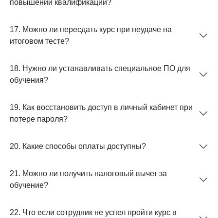
повышении квалификации?
17. Можно ли пересдать курс при неудаче на
итоговом тесте?
18. Нужно ли устанавливать специальное ПО для
обучения?
19. Как восстановить доступ в личный кабинет при
потере пароля?
20. Какие способы оплаты доступны?
21. Можно ли получить налоговый вычет за
обучение?
22. Что если сотрудник не успел пройти курс в