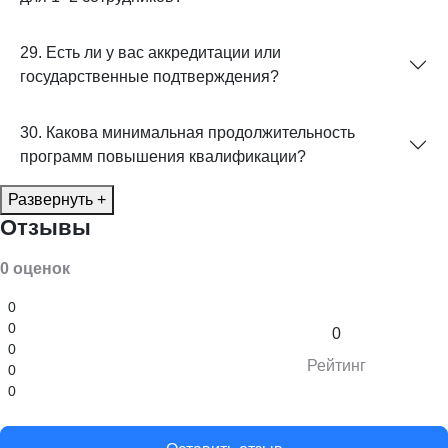
29. Есть ли у вас аккредитации или
государственные подтверждения?
30. Какова минимальная продолжительность
программ повышения квалификации?
Развернуть +
Отзывы
0 оценок
0
0
0
0
Рейтинг
0
0