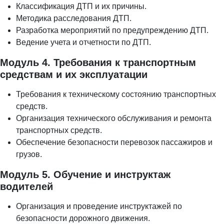
Классификация ДТП и их причины.
Методика расследования ДТП.
Разработка мероприятий по предупреждению ДТП.
Ведение учета и отчетности по ДТП.
Модуль 4. Требования к транспортным
средствам и их эксплуатации
Требования к техническому состоянию транспортных
средств.
Организация технического обслуживания и ремонта
транспортных средств.
Обеспечение безопасности перевозок пассажиров и
грузов.
Модуль 5. Обучение и инструктаж
водителей
Организация и проведение инструктажей по
безопасности дорожного движения.