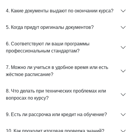
4. Какие документы выдают по окончании курса?
5. Когда придут оригиналы документов?
6. Соответствуют ли ваши программы
профессиональным стандартам?
7. Можно ли учиться в удобное время или есть
жёсткое расписание?
8. Что делать при технических проблемах или
вопросах по курсу?
9. Есть ли рассрочка или кредит на обучение?
10. Как проходит итоговая проверка знаний?