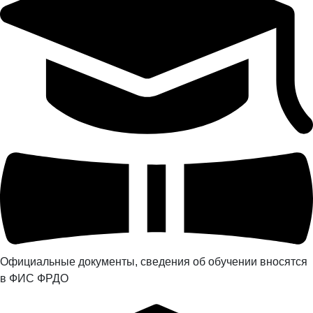
Официальные документы, сведения об обучении вносятся
в ФИС ФРДО