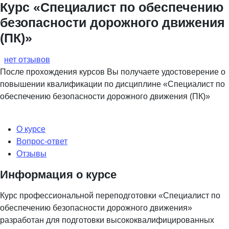
Курс «Специалист по обеспечению
безопасности дорожного движения
(ПК)»
нет отзывов
После прохождения курсов Вы получаете удостоверение о
повышении квалификации по дисциплине «Специалист по
обеспечению безопасности дорожного движения (ПК)»
О курсе
Вопрос-ответ
Отзывы
Информация о курсе
Курс профессиональной переподготовки «Специалист по
обеспечению безопасности дорожного движения»
разработан для подготовки высококвалифицированных