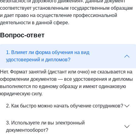
безопасности дорожного движения». Данный документ
соответствует установленным государственным образцам
и дает право на осуществление профессиональной
деятельности в данной сфере.
Вопрос-ответ
1. Влияет ли форма обучения на вид
удостоверений и дипломов?
Нет. Формат занятий (дистант или очно) не сказывается на
оформлении документов — все удостоверения и дипломы
выполняются по единому образцу и имеют одинаковую
юридическую силу.
2. Как быстро можно начать обучение сотрудников?
3. Используете ли вы электронный
документооборот?