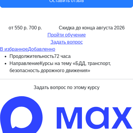
Оставить отзыв
от 550 р.
700 р.
Скидка до конца
августа 2026
Пройти обучение
Задать вопрос
В избранное
Добавленно
Продолжительность
72 часа
Направление
Курсы на тему «БДД, транспорт,
безопасность дорожного движения»
Задать вопрос по этому курсу