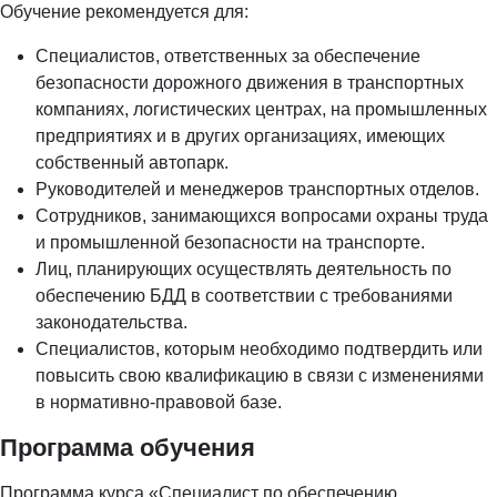
Обучение рекомендуется для:
Специалистов, ответственных за обеспечение
безопасности дорожного движения в транспортных
компаниях, логистических центрах, на промышленных
предприятиях и в других организациях, имеющих
собственный автопарк.
Руководителей и менеджеров транспортных отделов.
Сотрудников, занимающихся вопросами охраны труда
и промышленной безопасности на транспорте.
Лиц, планирующих осуществлять деятельность по
обеспечению БДД в соответствии с требованиями
законодательства.
Специалистов, которым необходимо подтвердить или
повысить свою квалификацию в связи с изменениями
в нормативно-правовой базе.
Программа обучения
Программа курса «Специалист по обеспечению