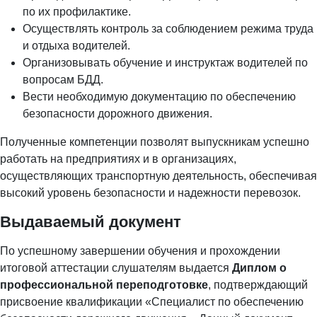
по их профилактике.
Осуществлять контроль за соблюдением режима труда
и отдыха водителей.
Организовывать обучение и инструктаж водителей по
вопросам БДД.
Вести необходимую документацию по обеспечению
безопасности дорожного движения.
Полученные компетенции позволят выпускникам успешно
работать на предприятиях и в организациях,
осуществляющих транспортную деятельность, обеспечивая
высокий уровень безопасности и надежности перевозок.
Выдаваемый документ
По успешному завершении обучения и прохождении
итоговой аттестации слушателям выдается
Диплом о
профессиональной переподготовке
, подтверждающий
присвоение квалификации «Специалист по обеспечению