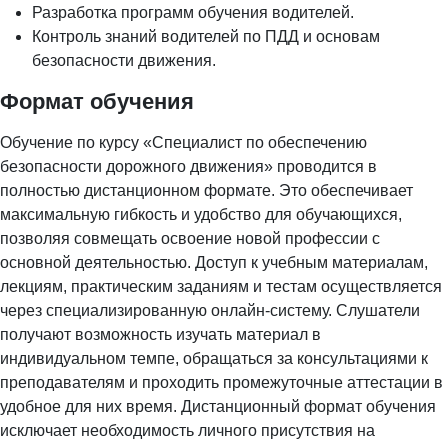
Разработка программ обучения водителей.
Контроль знаний водителей по ПДД и основам
безопасности движения.
Формат обучения
Обучение по курсу «Специалист по обеспечению
безопасности дорожного движения» проводится в
полностью дистанционном формате. Это обеспечивает
максимальную гибкость и удобство для обучающихся,
позволяя совмещать освоение новой профессии с
основной деятельностью. Доступ к учебным материалам,
лекциям, практическим заданиям и тестам осуществляется
через специализированную онлайн-систему. Слушатели
получают возможность изучать материал в
индивидуальном темпе, обращаться за консультациями к
преподавателям и проходить промежуточные аттестации в
удобное для них время. Дистанционный формат обучения
исключает необходимость личного присутствия на