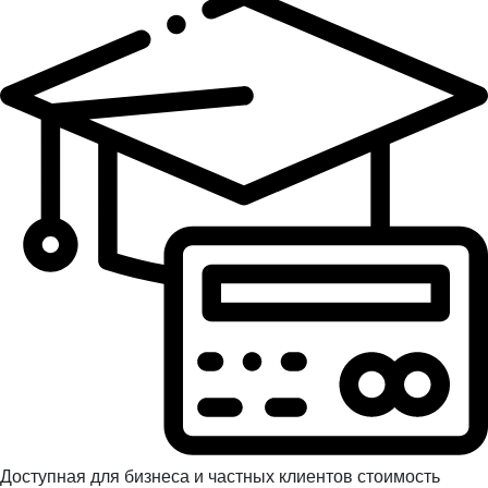
Доступная для бизнеса и частных клиентов стоимость