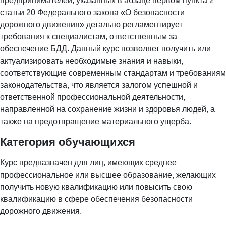
предпринимателей, указанных в абзаце первом пункта 2
статьи 20 Федерального закона «О безопасности
дорожного движения» детально регламентирует
требования к специалистам, ответственным за
обеспечение БДД. Данный курс позволяет получить или
актуализировать необходимые знания и навыки,
соответствующие современным стандартам и требованиям
законодательства, что является залогом успешной и
ответственной профессиональной деятельности,
направленной на сохранение жизни и здоровья людей, а
также на предотвращение материального ущерба.
Категория обучающихся
Курс предназначен для лиц, имеющих среднее
профессиональное или высшее образование, желающих
получить новую квалификацию или повысить свою
квалификацию в сфере обеспечения безопасности
дорожного движения.