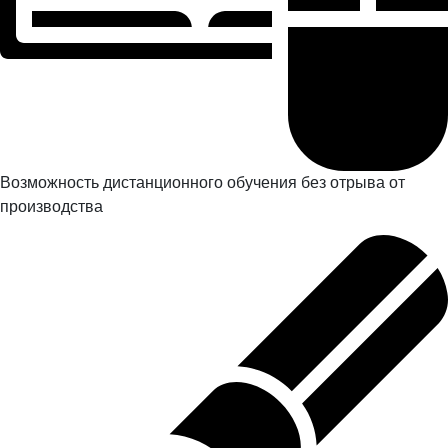
Возможность дистанционного обучения без отрыва от
производства