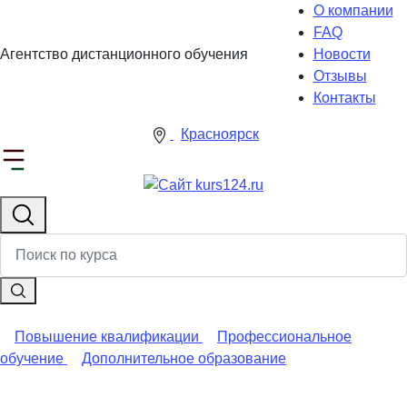
О компании
FAQ
Агентство дистанционного обучения
Новости
Отзывы
Контакты
Красноярск
Повышение квалификации
Профессиональное
обучение
Дополнительное образование