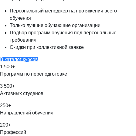
Персональный менеджер на протяжении всего
обучения
Только лучшие обучающие организации
Подбор программ обучения под персональные
требования
Скидки при коллективной заявке
В каталог курсов
1 500
+
Программ по переподготовке
3 500
+
Активных студенов
250
+
Направлений обучения
200
+
Профессий