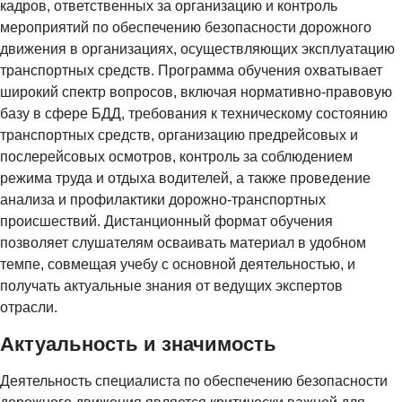
кадров, ответственных за организацию и контроль
мероприятий по обеспечению безопасности дорожного
движения в организациях, осуществляющих эксплуатацию
транспортных средств. Программа обучения охватывает
широкий спектр вопросов, включая нормативно-правовую
базу в сфере БДД, требования к техническому состоянию
транспортных средств, организацию предрейсовых и
послерейсовых осмотров, контроль за соблюдением
режима труда и отдыха водителей, а также проведение
анализа и профилактики дорожно-транспортных
происшествий. Дистанционный формат обучения
позволяет слушателям осваивать материал в удобном
темпе, совмещая учебу с основной деятельностью, и
получать актуальные знания от ведущих экспертов
отрасли.
Актуальность и значимость
Деятельность специалиста по обеспечению безопасности