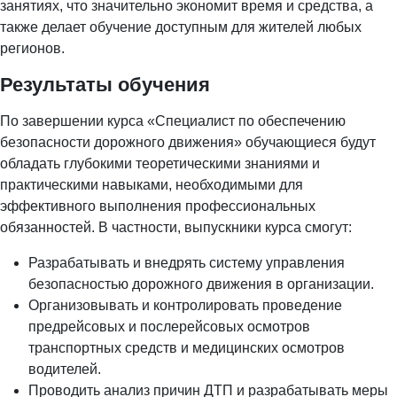
занятиях, что значительно экономит время и средства, а
также делает обучение доступным для жителей любых
регионов.
Результаты обучения
По завершении курса «Специалист по обеспечению
безопасности дорожного движения» обучающиеся будут
обладать глубокими теоретическими знаниями и
практическими навыками, необходимыми для
эффективного выполнения профессиональных
обязанностей. В частности, выпускники курса смогут:
Разрабатывать и внедрять систему управления
безопасностью дорожного движения в организации.
Организовывать и контролировать проведение
предрейсовых и послерейсовых осмотров
транспортных средств и медицинских осмотров
водителей.
Проводить анализ причин ДТП и разрабатывать меры