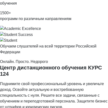
обучения
1500
+
программ по различным направлениям
Обучаем слушателей на всей территории Российской
Федерации
Онлайн. Просто. Недорого
Центр дистанционного обучения
КУРС
124
Поднимите свой профессиональный уровень и увеличьте
доход. Освойте актуальную и востребованную
специальность с нуля. Решите все задачи, связанные с
обучением и переподготовкой персонала. Защитите бизнес
от штрафов и юридических рисков.