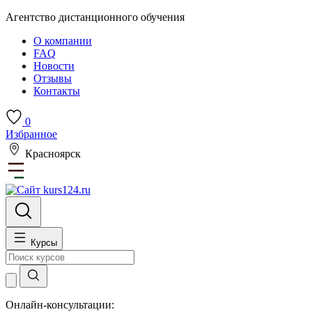
Агентство дистанционного обучения
О компании
FAQ
Новости
Отзывы
Контакты
0
Избранное
Красноярск
Курсы
Онлайн-консультации: