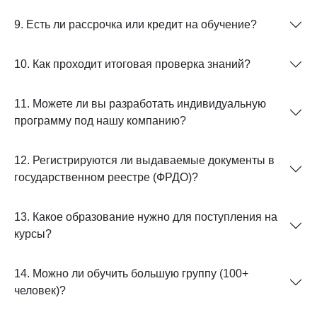
9. Есть ли рассрочка или кредит на обучение?
10. Как проходит итоговая проверка знаний?
11. Можете ли вы разработать индивидуальную
программу под нашу компанию?
12. Регистрируются ли выдаваемые документы в
государственном реестре (ФРДО)?
13. Какое образование нужно для поступления на
курсы?
14. Можно ли обучить большую группу (100+
человек)?