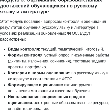
достижений обучающихся по русскому
языку и литературе
Этот модуль посвящен вопросам контроля и оценивания
результатов обучения русскому языку и литературе в
условиях реализации обновленных ФГОС. Будут
рассмотрены:
Виды контроля
: текущий, тематический, итоговый.
Формы контроля
: устный опрос, письменные работы
(диктанты, изложения, сочинения), тестовые задания,
проекты, портфолио.
Критерии и нормы оценивания
по русскому языку и
литературе в соответствии с ФГОС.
Формирующее оценивание
как инструмент
повышения мотивации и качества обучения.
Использование современных средств
оценивания
: электронные образовательные ресурсы,
онлайн-тестирование.