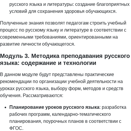
русского языка и литературы: создание благоприятных
условий для сохранения здоровья обучающихся.
Полученные знания позволят педагогам строить учебный
процесс по русскому языку и литературе в соответствии с
современными требованиями, ориентированными на
развитие личности обучающегося.
Модуль 3. Методика преподавания русского
языка: содержание и технологии
В данном модуле будут представлены практические
рекомендации по организации учебной деятельности на
уроках русского языка, выбору форм, методов и средств
обучения. Рассматриваются:
Планирование уроков русского языка
: разработка
рабочих программ, календарно-тематического
планирования, поурочных планов в соответствии с
ФГОС.