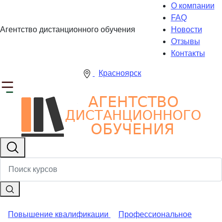
О компании
FAQ
Агентство дистанционного обучения
Новости
Отзывы
Контакты
Красноярск
Повышение квалификации
Профессиональное