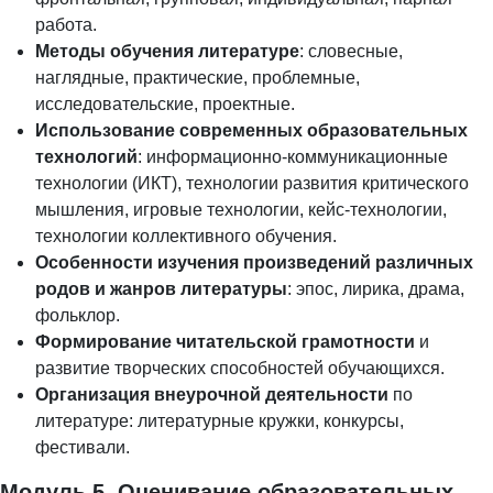
работа.
Методы обучения литературе
: словесные,
наглядные, практические, проблемные,
исследовательские, проектные.
Использование современных образовательных
технологий
: информационно-коммуникационные
технологии (ИКТ), технологии развития критического
мышления, игровые технологии, кейс-технологии,
технологии коллективного обучения.
Особенности изучения произведений различных
родов и жанров литературы
: эпос, лирика, драма,
фольклор.
Формирование читательской грамотности
и
развитие творческих способностей обучающихся.
Организация внеурочной деятельности
по
литературе: литературные кружки, конкурсы,
фестивали.
Модуль 5. Оценивание образовательных