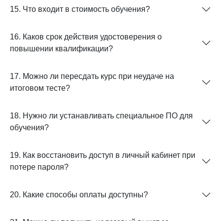
15. Что входит в стоимость обучения?
16. Каков срок действия удостоверения о
повышении квалификации?
17. Можно ли пересдать курс при неудаче на
итоговом тесте?
18. Нужно ли устанавливать специальное ПО для
обучения?
19. Как восстановить доступ в личный кабинет при
потере пароля?
20. Какие способы оплаты доступны?