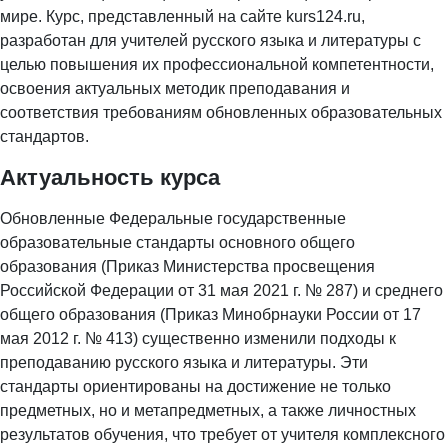
мире. Курс, представленный на сайте kurs124.ru,
разработан для учителей русского языка и литературы с
целью повышения их профессиональной компетентности,
освоения актуальных методик преподавания и
соответствия требованиям обновленных образовательных
стандартов.
Актуальность курса
Обновленные Федеральные государственные
образовательные стандарты основного общего
образования (Приказ Министерства просвещения
Российской Федерации от 31 мая 2021 г. № 287) и среднего
общего образования (Приказ Минобрнауки России от 17
мая 2012 г. № 413) существенно изменили подходы к
преподаванию русского языка и литературы. Эти
стандарты ориентированы на достижение не только
предметных, но и метапредметных, а также личностных
результатов обучения, что требует от учителя комплексного