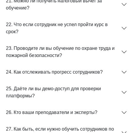
21. Можно ли получить налоговый вычет за
обучение?
22. Что если сотрудник не успел пройти курс в
срок?
23. Проводите ли вы обучение по охране труда и
пожарной безопасности?
24. Как отслеживать прогресс сотрудников?
25. Даёте ли вы демо-доступ для проверки
платформы?
26. Кто ваши преподаватели и эксперты?
27. Как быть, если нужно обучить сотрудников по