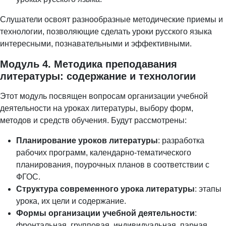
Слушатели освоят разнообразные методические приемы и
технологии, позволяющие сделать уроки русского языка
интересными, познавательными и эффективными.
Модуль 4. Методика преподавания
литературы: содержание и технологии
Этот модуль посвящен вопросам организации учебной
деятельности на уроках литературы, выбору форм,
методов и средств обучения. Будут рассмотрены:
Планирование уроков литературы
: разработка
рабочих программ, календарно-тематического
планирования, поурочных планов в соответствии с
ФГОС.
Структура современного урока литературы
: этапы
урока, их цели и содержание.
Формы организации учебной деятельности
:
фронтальная, групповая, индивидуальная, парная