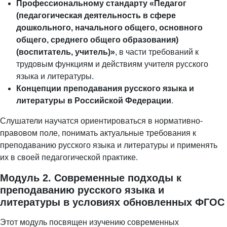
Профессиональному стандарту «Педагог
(педагогическая деятельность в сфере
дошкольного, начального общего, основного
общего, среднего общего образования)
(воспитатель, учитель)»
, в части требований к
трудовым функциям и действиям учителя русского
языка и литературы.
Концепции преподавания русского языка и
литературы в Российской Федерации
.
Слушатели научатся ориентироваться в нормативно-
правовом поле, понимать актуальные требования к
преподаванию русского языка и литературы и применять
их в своей педагогической практике.
Модуль 2. Современные подходы к
преподаванию русского языка и
литературы в условиях обновленных ФГОС
Этот модуль посвящен изучению современных