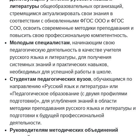
литературы
общеобразовательных организаций,
стремящимся актуализировать свои знания в
соответствии с обновленными ФГОС ООО и ФГОС
СОО, освоить современные методики преподавания и
повысить свою профессиональную компетентность.
Молодым специалистам
, начинающим свою
педагогическую деятельность в качестве учителя
русского языка и литературы, для получения
системных знаний и практических навыков,
необходимых для успешной работы в школе.
Студентам педагогических вузов
, обучающимся по
направлению «Русский язык и литература» или
«Педагогическое образование (с двумя профилями
подготовки)», для углубления знаний в области
методики преподавания русского языка и литературы и
подготовки к будущей профессиональной
деятельности.
Руководителям методических объединений