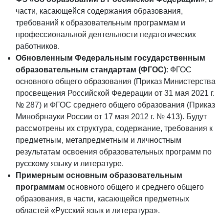
части, касающейся содержания образования,
требований к образовательным программам и
профессиональной деятельности педагогических
работников.
Обновленным Федеральным государственным
образовательным стандартам (ФГОС)
: ФГОС
основного общего образования (Приказ Министерства
просвещения Российской Федерации от 31 мая 2021 г.
№ 287) и ФГОС среднего общего образования (Приказ
Минобрнауки России от 17 мая 2012 г. № 413). Будут
рассмотрены их структура, содержание, требования к
предметным, метапредметным и личностным
результатам освоения образовательных программ по
русскому языку и литературе.
Примерным основным образовательным
программам
основного общего и среднего общего
образования, в части, касающейся предметных
областей «Русский язык и литература».