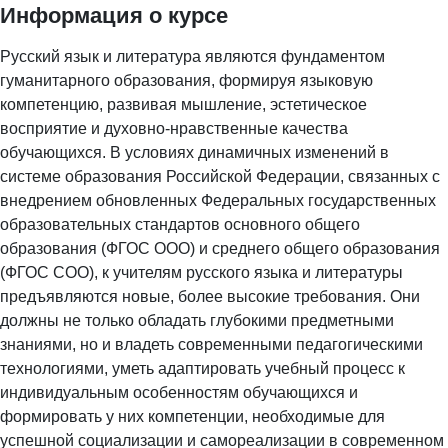
Информация о курсе
Русский язык и литература являются фундаментом
гуманитарного образования, формируя языковую
компетенцию, развивая мышление, эстетическое
восприятие и духовно-нравственные качества
обучающихся. В условиях динамичных изменений в
системе образования Российской Федерации, связанных с
внедрением обновленных Федеральных государственных
образовательных стандартов основного общего
образования (ФГОС ООО) и среднего общего образования
(ФГОС СОО), к учителям русского языка и литературы
предъявляются новые, более высокие требования. Они
должны не только обладать глубокими предметными
знаниями, но и владеть современными педагогическими
технологиями, уметь адаптировать учебный процесс к
индивидуальным особенностям обучающихся и
формировать у них компетенции, необходимые для
успешной социализации и самореализации в современном