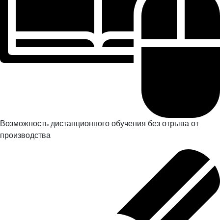
Возможность дистанционного обучения без отрыва от
производства