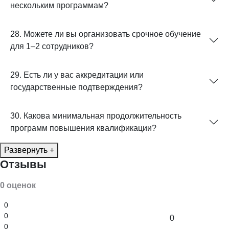
нескольким программам?
28. Можете ли вы организовать срочное обучение
для 1–2 сотрудников?
29. Есть ли у вас аккредитации или
государственные подтверждения?
30. Какова минимальная продолжительность
программ повышения квалификации?
Развернуть +
Отзывы
0 оценок
0
0
0
0