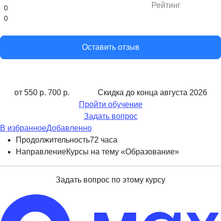
Рейтинг
0
0
Оставить отзыв
от 550 р.
700 р.
Скидка до конца
августа 2026
Пройти обучение
Задать вопрос
В избранное
Добавленно
Продолжительность
72 часа
Направление
Курсы на тему «Образование»
Задать вопрос по этому курсу