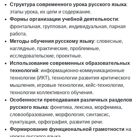
Структура современного урока русского языка
:
этапы урока, их цели и содержание.
Формы организации учебной деятельности
:
фронтальная, групповая, индивидуальная, парная
работа.
Методы обучения русскому языку
: словесные,
наглядные, практические, проблемные,
исследовательские, проектные.
Использование современных образовательных
технологий
: информационно-коммуникационные
технологии (ИКТ), технологии развития критического
мышления, игровые технологии, кейс-технологии,
технологии коллективного обучения.
Особенности преподавания различных разделов
русского языка
: фонетика, лексика, морфемика,
словообразование, морфология, синтаксис,
пунктуация, орфография, развитие речи.
Формирование функциональной грамотности
на
уроках русского языка.