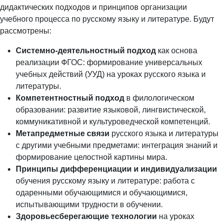
дидактических подходов и принципов организации
учебного процесса по русскому языку и литературе. Будут
рассмотрены:
Системно-деятельностный подход
как основа
реализации ФГОС: формирование универсальных
учебных действий (УУД) на уроках русского языка и
литературы.
Компетентностный подход
в филологическом
образовании: развитие языковой, лингвистической,
коммуникативной и культуроведческой компетенций.
Метапредметные связи
русского языка и литературы
с другими учебными предметами: интеграция знаний и
формирование целостной картины мира.
Принципы дифференциации и индивидуализации
обучения русскому языку и литературе: работа с
одаренными обучающимися и обучающимися,
испытывающими трудности в обучении.
Здоровьесберегающие технологии
на уроках