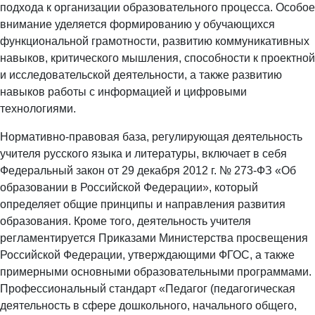
подхода к организации образовательного процесса. Особое
внимание уделяется формированию у обучающихся
функциональной грамотности, развитию коммуникативных
навыков, критического мышления, способности к проектной
и исследовательской деятельности, а также развитию
навыков работы с информацией и цифровыми
технологиями.
Нормативно-правовая база, регулирующая деятельность
учителя русского языка и литературы, включает в себя
Федеральный закон от 29 декабря 2012 г. № 273-ФЗ «Об
образовании в Российской Федерации», который
определяет общие принципы и направления развития
образования. Кроме того, деятельность учителя
регламентируется Приказами Министерства просвещения
Российской Федерации, утверждающими ФГОС, а также
примерными основными образовательными программами.
Профессиональный стандарт «Педагог (педагогическая
деятельность в сфере дошкольного, начального общего,