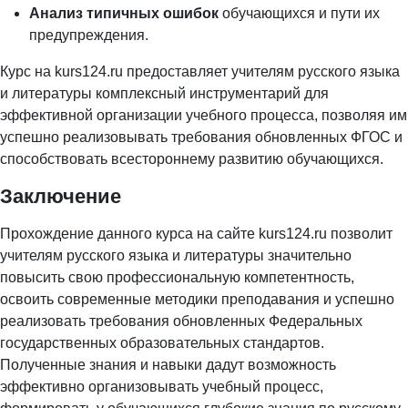
Анализ типичных ошибок
обучающихся и пути их
предупреждения.
Курс на kurs124.ru предоставляет учителям русского языка
и литературы комплексный инструментарий для
эффективной организации учебного процесса, позволяя им
успешно реализовывать требования обновленных ФГОС и
способствовать всестороннему развитию обучающихся.
Заключение
Прохождение данного курса на сайте kurs124.ru позволит
учителям русского языка и литературы значительно
повысить свою профессиональную компетентность,
освоить современные методики преподавания и успешно
реализовать требования обновленных Федеральных
государственных образовательных стандартов.
Полученные знания и навыки дадут возможность
эффективно организовывать учебный процесс,