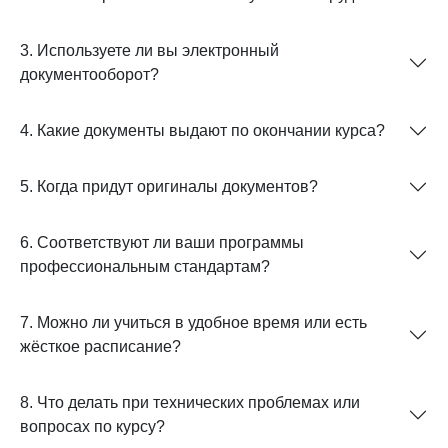
3. Используете ли вы электронный
документооборот?
4. Какие документы выдают по окончании курса?
5. Когда придут оригиналы документов?
6. Соответствуют ли ваши программы
профессиональным стандартам?
7. Можно ли учиться в удобное время или есть
жёсткое расписание?
8. Что делать при технических проблемах или
вопросах по курсу?