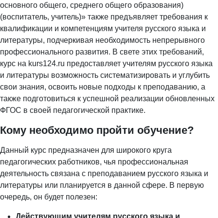
основного общего, среднего общего образования)
(воспитатель, учитель)» также предъявляет требования к
квалификации и компетенциям учителя русского языка и
литературы, подчеркивая необходимость непрерывного
профессионального развития. В свете этих требований,
курс на kurs124.ru предоставляет учителям русского языка
и литературы возможность систематизировать и углубить
свои знания, освоить новые подходы к преподаванию, а
также подготовиться к успешной реализации обновленных
ФГОС в своей педагогической практике.
Кому необходимо пройти обучение?
Данный курс предназначен для широкого круга
педагогических работников, чья профессиональная
деятельность связана с преподаванием русского языка и
литературы или планируется в данной сфере. В первую
очередь, он будет полезен:
Действующим учителям русского языка и