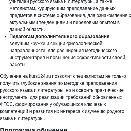
учителей русского языка и литературы, а также
методистам, курирующим преподавание данных
предметов в системе образования, для ознакомления с
актуальными тенденциями и передовым опытом в
данной области.
Педагогам дополнительного образования
,
ведущим кружки и секции филологической
направленности, для расширения методического
инструментария и повышения эффективности своей
работы.
Обучение на kurs124.ru позволит специалистам не только
получить глубокие знания по методике преподавания
русского языка и литературы, но и освоить практические
инструменты для реализации требований обновленных
ФГОС, формирования у обучающихся ключевых
компетенций и развития их интереса к изучению родного
языка и литературы.
Программа обучения