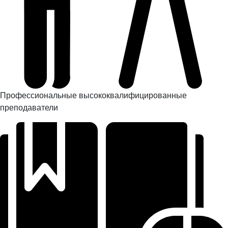
Профессиональные высококвалифицированные
преподаватели