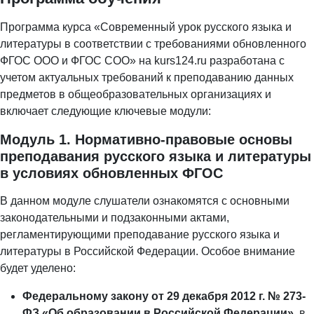
Программа курса «Современный урок русского языка и
литературы в соответствии с требованиями обновленного
ФГОС ООО и ФГОС СОО» на kurs124.ru разработана с
учетом актуальных требований к преподаванию данных
предметов в общеобразовательных организациях и
включает следующие ключевые модули:
Модуль 1. Нормативно-правовые основы
преподавания русского языка и литературы
в условиях обновленных ФГОС
В данном модуле слушатели ознакомятся с основными
законодательными и подзаконными актами,
регламентирующими преподавание русского языка и
литературы в Российской Федерации. Особое внимание
будет уделено:
Федеральному закону от 29 декабря 2012 г. № 273-
ФЗ «Об образовании в Российской Федерации»
, в