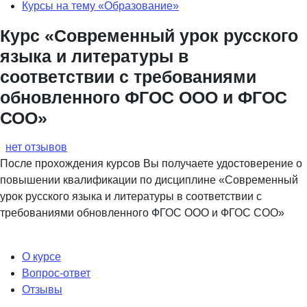
Курсы на тему «Образование»
Курс «Современный урок русского
языка и литературы в
соответствии с требованиями
обновленного ФГОС ООО и ФГОС
СОО»
нет отзывов
После прохождения курсов Вы получаете удостоверение о
повышении квалификации по дисциплине «Современный
урок русского языка и литературы в соответствии с
требованиями обновленного ФГОС ООО и ФГОС СОО»
О курсе
Вопрос-ответ
Отзывы