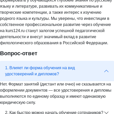
формировать у обучающихся глубокие знания по русскому
языку и литературе, развивать их коммуникативные и
творческие компетенции, а также интерес к изучению
родного языка и культуры. Мы уверены, что инвестиции в
собственное профессиональное развитие через обучение
на kurs124.ru станут залогом успешной педагогической
деятельности и внесут значимый вклад в развитие
филологического образования в Российской Федерации.
Вопрос-ответ
1. Влияет ли форма обучения на вид
удостоверений и дипломов?
Нет. Формат занятий (дистант или очно) не сказывается на
оформлении документов — все удостоверения и дипломы
выполняются по единому образцу и имеют одинаковую
юридическую силу.
2. Как быстро можно начать обучение сотрудников?