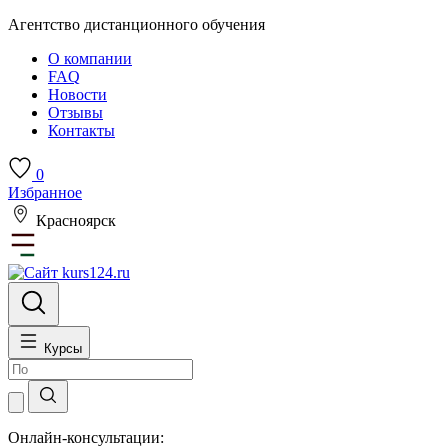
Агентство дистанционного обучения
О компании
FAQ
Новости
Отзывы
Контакты
0
Избранное
Красноярск
Курсы
Онлайн-консультации: