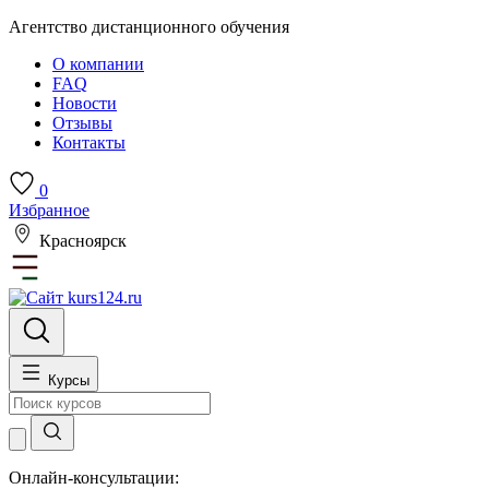
Агентство дистанционного обучения
О компании
FAQ
Новости
Отзывы
Контакты
0
Избранное
Красноярск
Курсы
Онлайн-консультации: