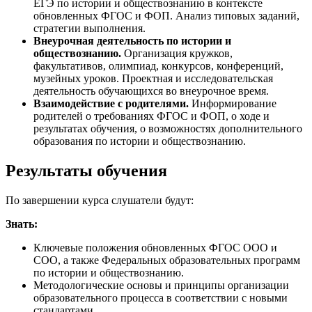
ЕГЭ по истории и обществознанию в контексте
обновленных ФГОС и ФОП. Анализ типовых заданий,
стратегии выполнения.
Внеурочная деятельность по истории и
обществознанию.
Организация кружков,
факультативов, олимпиад, конкурсов, конференций,
музейных уроков. Проектная и исследовательская
деятельность обучающихся во внеурочное время.
Взаимодействие с родителями.
Информирование
родителей о требованиях ФГОС и ФОП, о ходе и
результатах обучения, о возможностях дополнительного
образования по истории и обществознанию.
Результаты обучения
По завершении курса слушатели будут:
Знать:
Ключевые положения обновленных ФГОС ООО и
СОО, а также Федеральных образовательных программ
по истории и обществознанию.
Методологические основы и принципы организации
образовательного процесса в соответствии с новыми
стандартами.