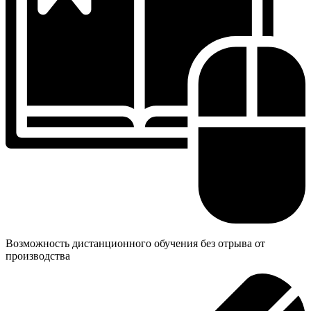
Возможность дистанционного обучения без отрыва от
производства