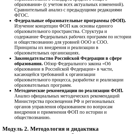
образования» (с учетом всех актуальных изменений).
Сравнительный анализ с предыдущими редакциями
ФГОС.
Федеральные образовательные программы (ФОП).
Изучение концепции ФОП как основы единого
образовательного пространства. Структура и
содержание Федеральных рабочих программ по истории
и обществознанию для уровней ООО и СОО.
Принципы их внедрения и реализации в
образовательных организациях.
Законодательство Российской Федерации в сфере
образования.
Обзор Федерального закона «Об
образовании в Российской Федерации» в части,
касающейся требований к организации
образовательного процесса, разработке и реализации
образовательных программ.
Методические рекомендации по реализации ФОП.
Анализ официальных методических рекомендаций
Министерства просвещения РФ и региональных
органов управления образованием по вопросам
внедрения и применения ФОП по истории и
обществознанию.
Модуль 2. Методология и дидактика