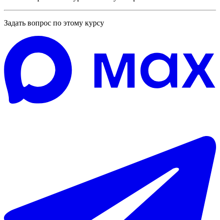
Задать вопрос по этому курсу