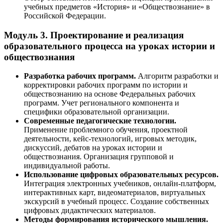
учебных предметов «История» и «Обществознание» в
Российской Федерации.
Модуль 3. Проектирование и реализация
образовательного процесса на уроках истории и
обществознания
Разработка рабочих программ.
Алгоритм разработки и
корректировки рабочих программ по истории и
обществознанию на основе Федеральных рабочих
программ. Учет регионального компонента и
специфики образовательной организации.
Современные педагогические технологии.
Применение проблемного обучения, проектной
деятельности, кейс-технологий, игровых методик,
дискуссий, дебатов на уроках истории и
обществознания. Организация групповой и
индивидуальной работы.
Использование цифровых образовательных ресурсов.
Интеграция электронных учебников, онлайн-платформ,
интерактивных карт, видеоматериалов, виртуальных
экскурсий в учебный процесс. Создание собственных
цифровых дидактических материалов.
Методы формирования исторического мышления.