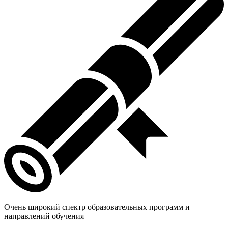
Очень широкий спектр образовательных программ и
направлений обучения