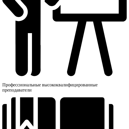
Профессиональные высококвалифицированные
преподаватели