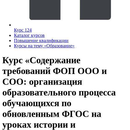
Курс 124
Каталог курсов
Повышение квалификации
Курсы на тему «Образование»
Курс «Содержание
требований ФОП ООО и
СОО: организация
образовательного процесса
обучающихся по
обновленным ФГОС на
уроках истории и