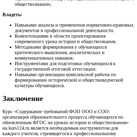
обществознанию.
Владеть:
Навыками анализа и применения нормативно-правовых
документов в профессиональной деятельности.
Компетенциями в области проектирования
современного урока истории и обществознания.
Методиками формирования у обучающихся
критического мышления, аналитических и
коммуникативных навыков.
Инструментами для подготовки обучающихся к
государственной итоговой аттестации.
Навыками организации комплексной работы по
формированию исторической и обществоведческой
культуры обучающихся.
Заключение
Курс «Содержание требований ФОП ООО и СОО:
организация образовательного процесса обучающихся по
обновленным ФГОС на уроках истории и обществознания»
на kurs124.ru является необходимым инструментом для
каждого учителя, стремящегося к профессиональному