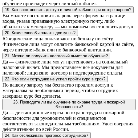
обучение происходит через личный кабинет.
19. Как восстановить доступ в личный кабинет при потере пароля?
Вы можете восстановить пароль через форму на странице
входа, указав привязанную электронную почту, либо
обратиться к менеджеру — мы поможем восстановить доступ.
20. Какие способы оплаты доступны?
Юридические лица оплачивают по безналу по счёту.
Физические лица могут оплатить банковской картой на сайте,
через интернет-банк или по банковской квитанции.
21. Можно ли получить налоговый вычет за обучение?
Да — физические лица могут претендовать на социальный
налоговый вычет. Мы предоставляем все документы для
налоговой: лицензию, договор и подтверждение оплаты.
22. Что если сотрудник не успел пройти курс в срок?
По вашему запросу мы бесплатно продлим доступ к
материалам на необходимый период, чтобы сотрудник
завершил курс без доплаты.
23. Проводите ли вы обучение по охране труда и пожарной
безопасности?
Да — дистанционные курсы по охране труда и пожарной
безопасности для руководителей и специалистов
соответствуют законодательным требованиям. Удостоверения
действительны по всей России.
24. Как отслеживать прогресс сотрудников?