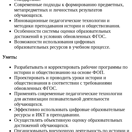
Современные подходы к формированию предметных,
метапредметных и личностных результатов
обучающихся.
Инновационные педагогические технологии и
методики преподавания истории и обществознания.
Особенности системы оценки образовательных
достижений в условиях обновленных ФГОС.
Возможности использования цифровых
образовательных ресурсов в учебном процессе.
Уметь:
Разрабатывать и корректировать рабочие программы по
истории и обществознанию на основе ФОП.
Проектировать и проводить уроки истории и
обществознания в соответствии с требованиями
обновленных ФГОС.
Применять современные педагогические технологии
для активизации познавательной деятельности
обучающихся.
Эффективно использовать цифровые образовательные
ресурсы и ИКТ в преподавании.
Осуществлять объективную оценку образовательных
достижений обучающихся.
Организовывать внеурочную деятельность по истории и