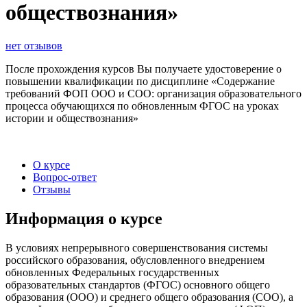
обществознания»
нет отзывов
После прохождения курсов Вы получаете удостоверение о
повышении квалификации по дисциплине «Содержание
требований ФОП ООО и СОО: организация образовательного
процесса обучающихся по обновленным ФГОС на уроках
истории и обществознания»
О курсе
Вопрос-ответ
Отзывы
Информация о курсе
В условиях непрерывного совершенствования системы
российского образования, обусловленного внедрением
обновленных Федеральных государственных
образовательных стандартов (ФГОС) основного общего
образования (ООО) и среднего общего образования (СОО), а