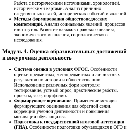
Работа с историческими источниками, хронологией,
историческими картами. Анализ причинно-
следственных связей, исторических событий и явлений.
Методы формирования обществоведческих
компетенций.
Анализ социальных явлений, процессов,
институтов. Развитие навыков правового анализа,
экономического мышления, социологического
исследования.
Модуль 4. Оценка образовательных достижений
и внеурочная деятельность
Система оценки в условиях ФГОС.
Особенности
оценки предметных, метапредметных и личностных
результатов по истории и обществознанию.
Использование различных форм контроля:
тестирование, устный опрос, практические работы,
проекты, эссе, портфолио.
Формирующее оценивание.
Применение методов
формирующего оценивания для обратной связи,
коррекции учебной деятельности и повышения
мотивации обучающихся.
Подготовка к государственной итоговой аттестации
(ГИА).
Особенности подготовки обучающихся к ОГЭ и