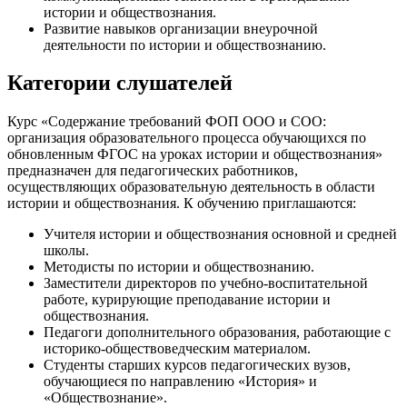
истории и обществознания.
Развитие навыков организации внеурочной
деятельности по истории и обществознанию.
Категории слушателей
Курс «Содержание требований ФОП ООО и СОО:
организация образовательного процесса обучающихся по
обновленным ФГОС на уроках истории и обществознания»
предназначен для педагогических работников,
осуществляющих образовательную деятельность в области
истории и обществознания. К обучению приглашаются:
Учителя истории и обществознания основной и средней
школы.
Методисты по истории и обществознанию.
Заместители директоров по учебно-воспитательной
работе, курирующие преподавание истории и
обществознания.
Педагоги дополнительного образования, работающие с
историко-обществоведческим материалом.
Студенты старших курсов педагогических вузов,
обучающиеся по направлению «История» и
«Обществознание».