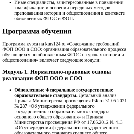
Иные специалисты, заинтересованные в повышении
квалификации и освоении передовых методов
преподавания истории и обществознания в контексте
обновленных ФГОС и ФОП.
Программа обучения
Программа курса на kurs124.ru «Содержание требований
ФОП ООО и СОО: организация образовательного процесса
обучающихся по обновленным ФГОС на уроках истории и
обществознания» включает следующие модули:
Модуль 1. Нормативно-правовые основы
реализации ФОП ООО и СОО
Обновленные Федеральные государственные
образовательные стандарты.
Детальный анализ
Приказа Министерства просвещения РФ от 31.05.2021
№ 287 «Об утверждении федерального
государственного образовательного стандарта
основного общего образования» и Приказа
Министерства просвещения РФ от 17.05.2012 № 413
«Об утверждении федерального государственного
образовательного стандарта среднего общего