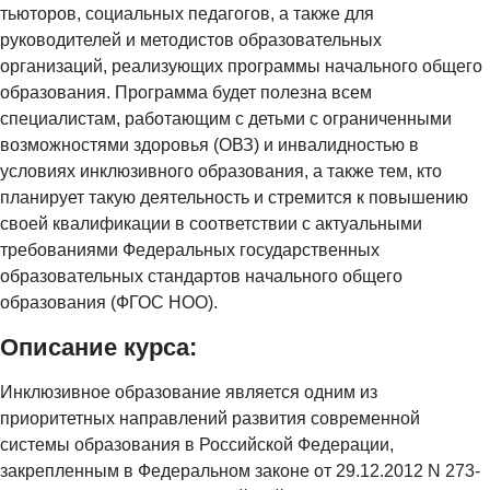
тьюторов, социальных педагогов, а также для
руководителей и методистов образовательных
организаций, реализующих программы начального общего
образования. Программа будет полезна всем
специалистам, работающим с детьми с ограниченными
возможностями здоровья (ОВЗ) и инвалидностью в
условиях инклюзивного образования, а также тем, кто
планирует такую деятельность и стремится к повышению
своей квалификации в соответствии с актуальными
требованиями Федеральных государственных
образовательных стандартов начального общего
образования (ФГОС НОО).
Описание курса:
Инклюзивное образование является одним из
приоритетных направлений развития современной
системы образования в Российской Федерации,
закрепленным в Федеральном законе от 29.12.2012 N 273-