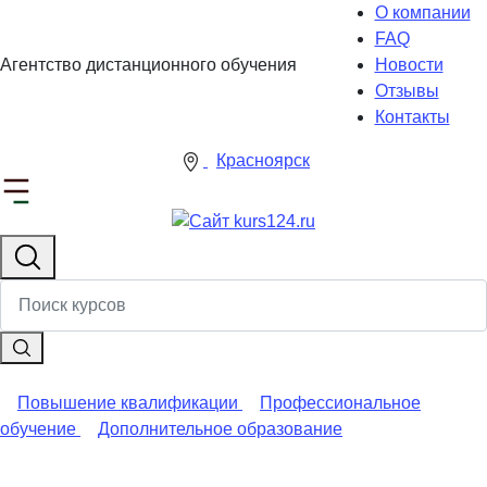
О компании
FAQ
Агентство дистанционного обучения
Новости
Отзывы
Контакты
Красноярск
Повышение квалификации
Профессиональное
обучение
Дополнительное образование