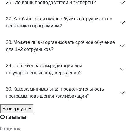
26. Кто ваши преподаватели и эксперты?
27. Как быть, если нужно обучить сотрудников по
нескольким программам?
28. Можете ли вы организовать срочное обучение
для 1–2 сотрудников?
29. Есть ли у вас аккредитации или
государственные подтверждения?
30. Какова минимальная продолжительность
программ повышения квалификации?
Развернуть +
Отзывы
0 оценок