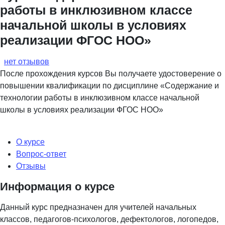
работы в инклюзивном классе
начальной школы в условиях
реализации ФГОС НОО»
нет отзывов
После прохождения курсов Вы получаете удостоверение о
повышении квалификации по дисциплине «Содержание и
технологии работы в инклюзивном классе начальной
школы в условиях реализации ФГОС НОО»
О курсе
Вопрос-ответ
Отзывы
Информация о курсе
Данный курс предназначен для учителей начальных
классов, педагогов-психологов, дефектологов, логопедов,