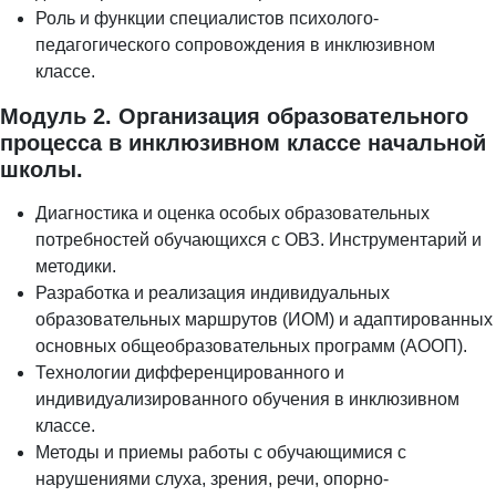
Роль и функции специалистов психолого-
педагогического сопровождения в инклюзивном
классе.
Модуль 2. Организация образовательного
процесса в инклюзивном классе начальной
школы.
Диагностика и оценка особых образовательных
потребностей обучающихся с ОВЗ. Инструментарий и
методики.
Разработка и реализация индивидуальных
образовательных маршрутов (ИОМ) и адаптированных
основных общеобразовательных программ (АООП).
Технологии дифференцированного и
индивидуализированного обучения в инклюзивном
классе.
Методы и приемы работы с обучающимися с
нарушениями слуха, зрения, речи, опорно-