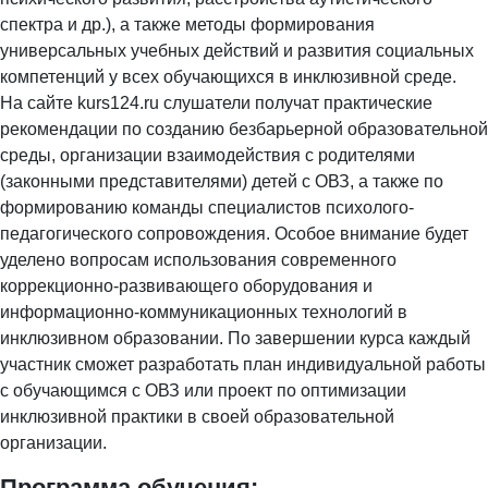
спектра и др.), а также методы формирования
универсальных учебных действий и развития социальных
компетенций у всех обучающихся в инклюзивной среде.
На сайте kurs124.ru слушатели получат практические
рекомендации по созданию безбарьерной образовательной
среды, организации взаимодействия с родителями
(законными представителями) детей с ОВЗ, а также по
формированию команды специалистов психолого-
педагогического сопровождения. Особое внимание будет
уделено вопросам использования современного
коррекционно-развивающего оборудования и
информационно-коммуникационных технологий в
инклюзивном образовании. По завершении курса каждый
участник сможет разработать план индивидуальной работы
с обучающимся с ОВЗ или проект по оптимизации
инклюзивной практики в своей образовательной
организации.
Программа обучения: