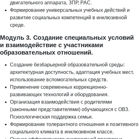
двигательного аппарата, ЗПР, РАС.
Формирование универсальных учебных действий и
развитие социальных компетенций в инклюзивной
среде.
Модуль 3. Создание специальных условий
и взаимодействие с участниками
образовательных отношений.
Создание безбарьерной образовательной среды:
архитектурная доступность, адаптация учебных мест,
использование вспомогательных средств.
Применение современных коррекционно-
развивающих технологий и оборудования.
Организация взаимодействия с родителями
(законными представителями) обучающихся с ОВЗ.
Психологическая поддержка семьи.
Формирование толерантного отношения и позитивного
социального климата в инклюзивном классе.