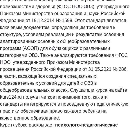
возможностями здоровья (ФГОС НОО ОВЗ), утвержденного
Приказом Министерства образования и науки Российской
Федерации от 19.12.2014 № 1598. Этот стандарт является
ключевым документом, определяющим требования к
структуре, условиям реализации и результатам освоения
адаптированных основных общеобразовательных
программ (АООП) для обучающихся с различными
категориями ОВЗ. Также анализируются требования ФГОС
НОО, утвержденного Приказом Министерства
просвещения Российской Федерации от 31.05.2021 № 286,
в части, касающейся создания специальных
образовательных условий для детей с ОВЗ в
общеобразовательных классах. Слушатели курса на сайте
kurs124.ru получат четкое понимание того, как эти
стандарты интегрируются в повседневную педагогическую
практику, обеспечивая право каждого ребенка на
качественное образование.
Курс глубоко раскрывает
психолого-педагогические