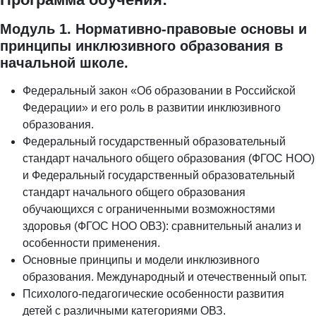
Модуль 1. Нормативно-правовые основы и
принципы инклюзивного образования в
начальной школе.
Федеральный закон «Об образовании в Российской
Федерации» и его роль в развитии инклюзивного
образования.
Федеральный государственный образовательный
стандарт начального общего образования (ФГОС НОО)
и Федеральный государственный образовательный
стандарт начального общего образования
обучающихся с ограниченными возможностями
здоровья (ФГОС НОО ОВЗ): сравнительный анализ и
особенности применения.
Основные принципы и модели инклюзивного
образования. Международный и отечественный опыт.
Психолого-педагогические особенности развития
детей с различными категориями ОВЗ.