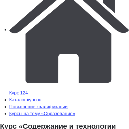
Курс 124
Каталог курсов
Повышение квалификации
Курсы на тему «Образование»
Курс «Содержание и технологии