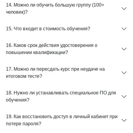
14. Можно ли обучить большую группу (100+
человек)?
15. Что входит в стоимость обучения?
16. Каков срок действия удостоверения о
повышении квалификации?
17. Можно ли пересдать курс при неудаче на
итоговом тесте?
18. Нужно ли устанавливать специальное ПО для
обучения?
19. Как восстановить доступ в личный кабинет при
потере пароля?