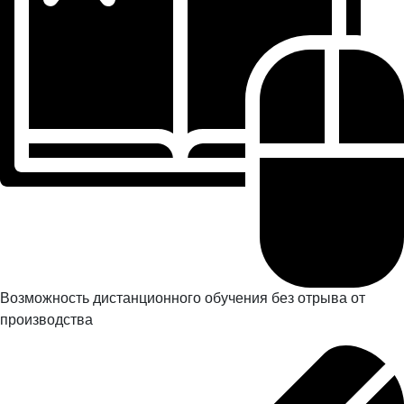
Возможность дистанционного обучения без отрыва от
производства