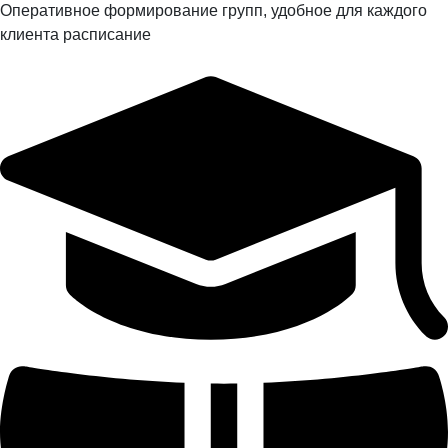
Оперативное формирование групп, удобное для каждого
клиента расписание