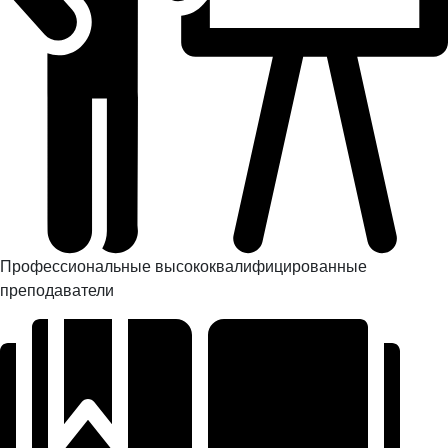
Профессиональные высококвалифицированные
преподаватели