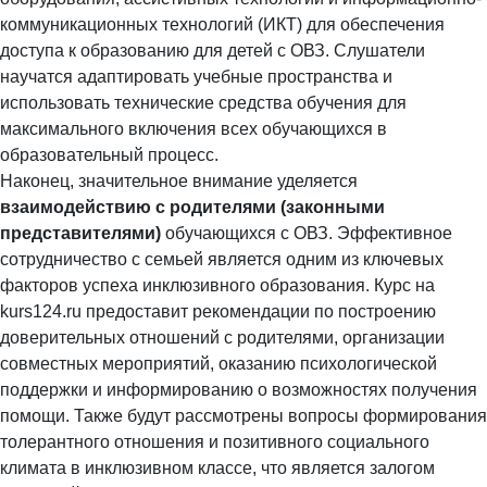
коммуникационных технологий (ИКТ) для обеспечения
доступа к образованию для детей с ОВЗ. Слушатели
научатся адаптировать учебные пространства и
использовать технические средства обучения для
максимального включения всех обучающихся в
образовательный процесс.
Наконец, значительное внимание уделяется
взаимодействию с родителями (законными
представителями)
обучающихся с ОВЗ. Эффективное
сотрудничество с семьей является одним из ключевых
факторов успеха инклюзивного образования. Курс на
kurs124.ru предоставит рекомендации по построению
доверительных отношений с родителями, организации
совместных мероприятий, оказанию психологической
поддержки и информированию о возможностях получения
помощи. Также будут рассмотрены вопросы формирования
толерантного отношения и позитивного социального
климата в инклюзивном классе, что является залогом