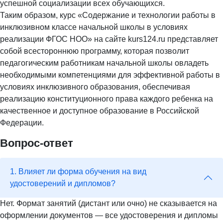
успешной социализации всех обучающихся.
Таким образом, курс «Содержание и технологии работы в
инклюзивном классе начальной школы в условиях
реализации ФГОС НОО» на сайте kurs124.ru представляет
собой всестороннюю программу, которая позволит
педагогическим работникам начальной школы овладеть
необходимыми компетенциями для эффективной работы в
условиях инклюзивного образования, обеспечивая
реализацию конституционного права каждого ребенка на
качественное и доступное образование в Российской
Федерации.
Вопрос-ответ
1. Влияет ли форма обучения на вид
удостоверений и дипломов?
Нет. Формат занятий (дистант или очно) не сказывается на
оформлении документов — все удостоверения и дипломы