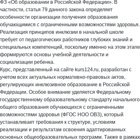
ФЗ «Об образовании в Российской Федерации». В
частности, статья 79 данного закона определяет
особенности организации получения образования
обучающимися с ограниченными возможностями здоровья.
Реализация принципов инклюзии в начальной школе
требует от педагогических работников глубоких знаний и
специальных компетенций, поскольку именно на этом этапе
формируются основы учебной деятельности и
социализации ребенка.
Курс, представленный на сайте kurs124.ru, разработан с
учетом всех актуальных нормативно-правовых актов,
регулирующих инклюзивное образование в Российской
Федерации. Особое внимание уделяется Федеральному
государственному образовательному стандарту начального
общего образования обучающихся с ограниченными
возможностями здоровья (ФГОС НОО ОВЗ), который
устанавливает требования к структуре, условиям
реализации и результатам освоения адаптированных
основных общеобразовательных программ. Также в рамках