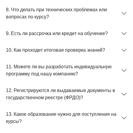
8. Что делать при технических проблемах или
вопросах по курсу?
9. Есть ли рассрочка или кредит на обучение?
10. Как проходит итоговая проверка знаний?
11. Можете ли вы разработать индивидуальную
программу под нашу компанию?
12. Регистрируются ли выдаваемые документы в
государственном реестре (ФРДО)?
13. Какое образование нужно для поступления на
курсы?