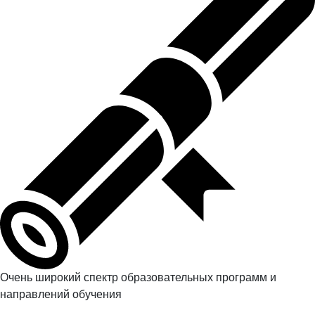
Очень широкий спектр образовательных программ и
направлений обучения