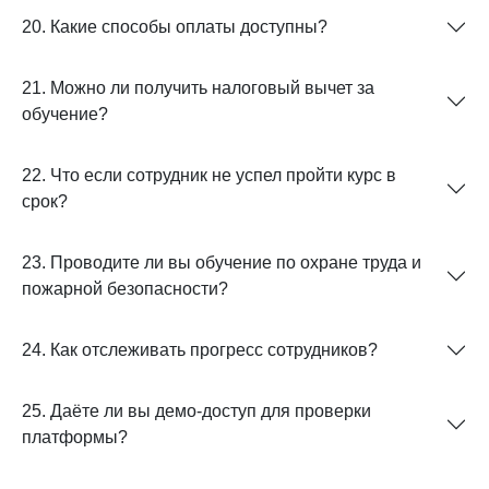
20. Какие способы оплаты доступны?
21. Можно ли получить налоговый вычет за
обучение?
22. Что если сотрудник не успел пройти курс в
срок?
23. Проводите ли вы обучение по охране труда и
пожарной безопасности?
24. Как отслеживать прогресс сотрудников?
25. Даёте ли вы демо-доступ для проверки
платформы?