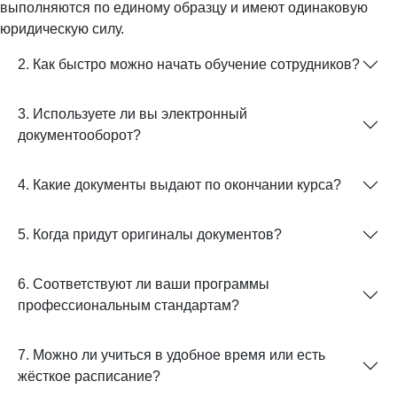
выполняются по единому образцу и имеют одинаковую
юридическую силу.
2. Как быстро можно начать обучение сотрудников?
3. Используете ли вы электронный
документооборот?
4. Какие документы выдают по окончании курса?
5. Когда придут оригиналы документов?
6. Соответствуют ли ваши программы
профессиональным стандартам?
7. Можно ли учиться в удобное время или есть
жёсткое расписание?