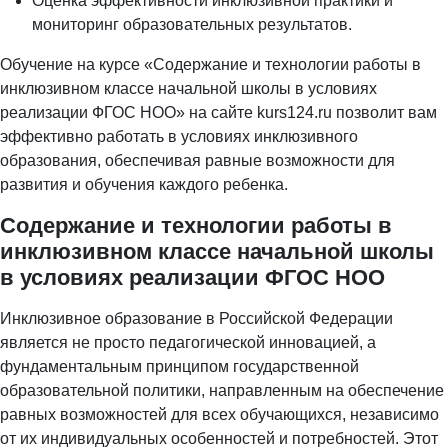
Оценка эффективности инклюзивной практики и
мониторинг образовательных результатов.
Обучение на курсе «Содержание и технологии работы в
инклюзивном классе начальной школы в условиях
реализации ФГОС НОО» на сайте kurs124.ru позволит вам
эффективно работать в условиях инклюзивного
образования, обеспечивая равные возможности для
развития и обучения каждого ребенка.
Содержание и технологии работы в
инклюзивном классе начальной школы
в условиях реализации ФГОС НОО
Инклюзивное образование в Российской Федерации
является не просто педагогической инновацией, а
фундаментальным принципом государственной
образовательной политики, направленным на обеспечение
равных возможностей для всех обучающихся, независимо
от их индивидуальных особенностей и потребностей. Этот