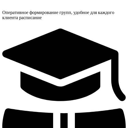
Оперативное формирование групп, удобное для каждого
клиента расписание