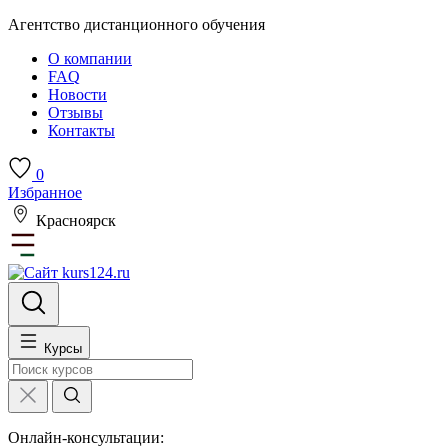
Агентство дистанционного обучения
О компании
FAQ
Новости
Отзывы
Контакты
0
Избранное
Красноярск
Курсы
Онлайн-консультации: