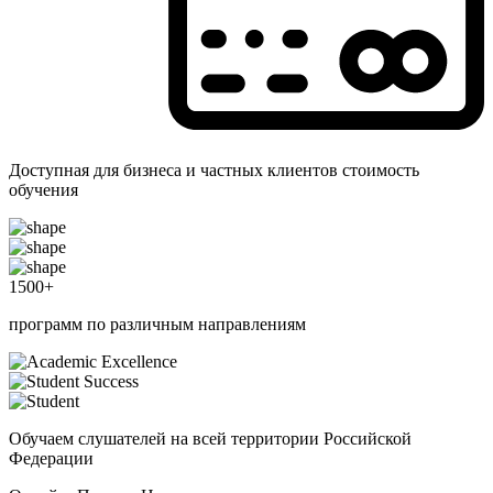
Доступная для бизнеса и частных клиентов стоимость
обучения
1500
+
программ по различным направлениям
Обучаем слушателей на всей территории Российской
Федерации