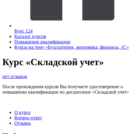
Курс 124
Каталог курсов
Повышение квалификации
Курсы на тему «Бухгалтерия, экономика, финансы, 1С»
Курс «Складской учет»
нет отзывов
После прохождения курсов Вы получаете удостоверение о
повышении квалификации по дисциплине «Складской учет»
О курсе
Вопрос-ответ
Отзывы