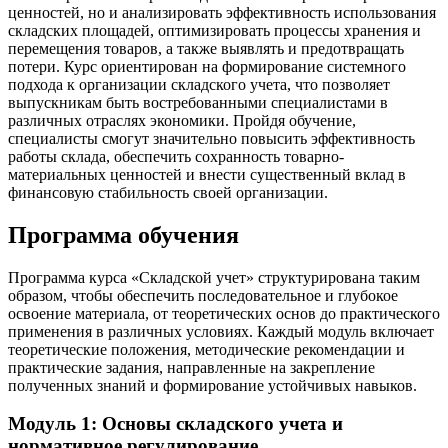
ценностей, но и анализировать эффективность использования
складских площадей, оптимизировать процессы хранения и
перемещения товаров, а также выявлять и предотвращать
потери. Курс ориентирован на формирование системного
подхода к организации складского учета, что позволяет
выпускникам быть востребованными специалистами в
различных отраслях экономики. Пройдя обучение,
специалисты смогут значительно повысить эффективность
работы склада, обеспечить сохранность товарно-
материальных ценностей и внести существенный вклад в
финансовую стабильность своей организации.
Программа обучения
Программа курса «Складской учет» структурирована таким
образом, чтобы обеспечить последовательное и глубокое
освоение материала, от теоретических основ до практического
применения в различных условиях. Каждый модуль включает
теоретические положения, методические рекомендации и
практические задания, направленные на закрепление
полученных знаний и формирование устойчивых навыков.
Модуль 1: Основы складского учета и
нормативное регулирование