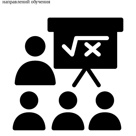
направлений обучения