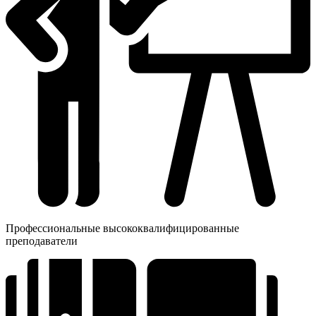
Профессиональные высококвалифицированные
преподаватели