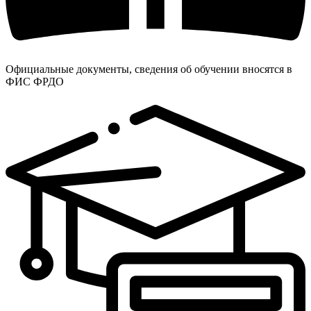
Официальные документы, сведения об обучении вносятся в
ФИС ФРДО