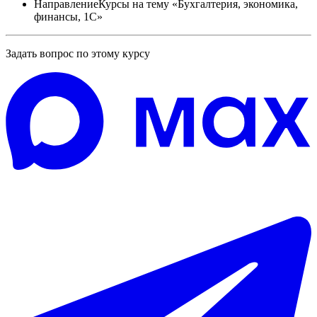
Направление
Курсы на тему «Бухгалтерия, экономика,
финансы, 1С»
Задать вопрос по этому курсу