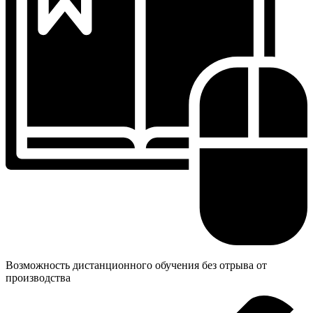
Возможность дистанционного обучения без отрыва от
производства