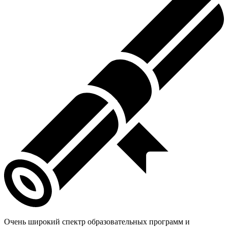
Очень широкий спектр образовательных программ и