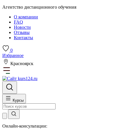
Агентство дистанционного обучения
О компании
FAQ
Новости
Отзывы
Контакты
0
Избранное
Красноярск
Курсы
Онлайн-консультации: