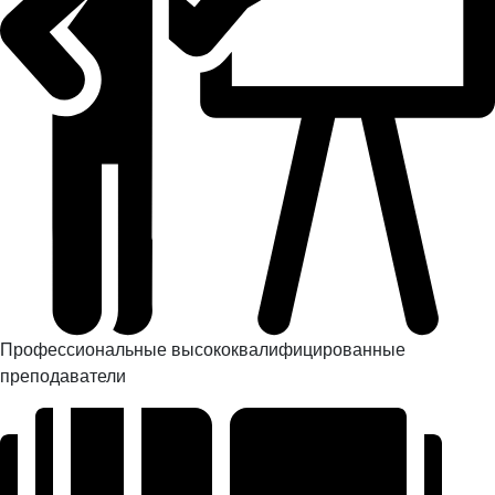
Профессиональные высококвалифицированные
преподаватели