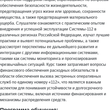
обеспечения безопасности жизнедеятельности,
предотвращения угроз жизни или здоровью, сохранности
имущества, а также предотвращения материального
ущерба. Слушатели ознакомятся с практическим опытом
внедрения и успешной эксплуатации Системы-112 в
различных регионах Российской Федерации, изучат лучшие
практики и выявят потенциальные проблемы, а также
рассмотрят перспективы ее дальнейшего развития и
интеграции с другими информационными системами,
такими как системы мониторинга и прогнозирования
чрезвычайных ситуаций. Курс также затрагивает вопросы
финансового обеспечения расходных обязательств в
области обеспечения вызова экстренных оперативных
служб по единому номеру «112», что является важным
аспектом для понимания устойчивости и долгосрочного
развития системы, включая источники финансирования и
механизмы распределения средств.
Программа обучения: