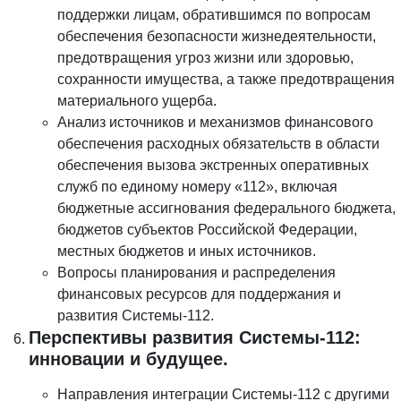
поддержки лицам, обратившимся по вопросам
обеспечения безопасности жизнедеятельности,
предотвращения угроз жизни или здоровью,
сохранности имущества, а также предотвращения
материального ущерба.
Анализ источников и механизмов финансового
обеспечения расходных обязательств в области
обеспечения вызова экстренных оперативных
служб по единому номеру «112», включая
бюджетные ассигнования федерального бюджета,
бюджетов субъектов Российской Федерации,
местных бюджетов и иных источников.
Вопросы планирования и распределения
финансовых ресурсов для поддержания и
развития Системы-112.
Перспективы развития Системы-112:
инновации и будущее.
Направления интеграции Системы-112 с другими