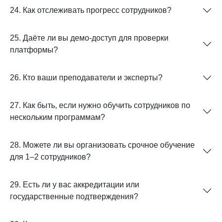
24. Как отслеживать прогресс сотрудников?
25. Даёте ли вы демо-доступ для проверки
платформы?
26. Кто ваши преподаватели и эксперты?
27. Как быть, если нужно обучить сотрудников по
нескольким программам?
28. Можете ли вы организовать срочное обучение
для 1–2 сотрудников?
29. Есть ли у вас аккредитации или
государственные подтверждения?