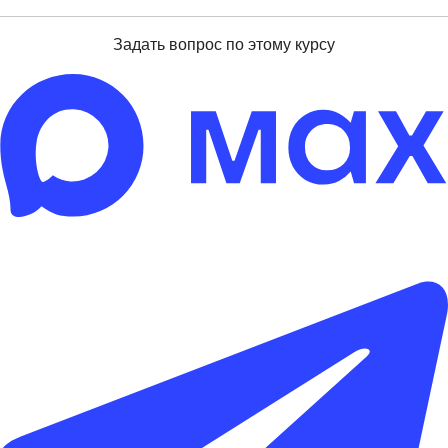
Задать вопрос по этому курсу