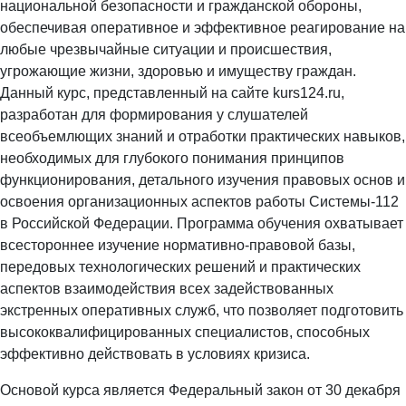
национальной безопасности и гражданской обороны,
обеспечивая оперативное и эффективное реагирование на
любые чрезвычайные ситуации и происшествия,
угрожающие жизни, здоровью и имуществу граждан.
Данный курс, представленный на сайте kurs124.ru,
разработан для формирования у слушателей
всеобъемлющих знаний и отработки практических навыков,
необходимых для глубокого понимания принципов
функционирования, детального изучения правовых основ и
освоения организационных аспектов работы Системы-112
в Российской Федерации. Программа обучения охватывает
всестороннее изучение нормативно-правовой базы,
передовых технологических решений и практических
аспектов взаимодействия всех задействованных
экстренных оперативных служб, что позволяет подготовить
высококвалифицированных специалистов, способных
эффективно действовать в условиях кризиса.
Основой курса является Федеральный закон от 30 декабря