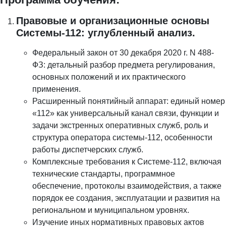
Правовые и организационные основы
Системы-112: углубленный анализ.
Федеральный закон от 30 декабря 2020 г. N 488-
ФЗ: детальный разбор предмета регулирования,
основных положений и их практического
применения.
Расширенный понятийный аппарат: единый номер
«112» как универсальный канал связи, функции и
задачи экстренных оперативных служб, роль и
структура оператора системы-112, особенности
работы диспетчерских служб.
Комплексные требования к Системе-112, включая
технические стандарты, программное
обеспечение, протоколы взаимодействия, а также
порядок ее создания, эксплуатации и развития на
региональном и муниципальном уровнях.
Изучение иных нормативных правовых актов