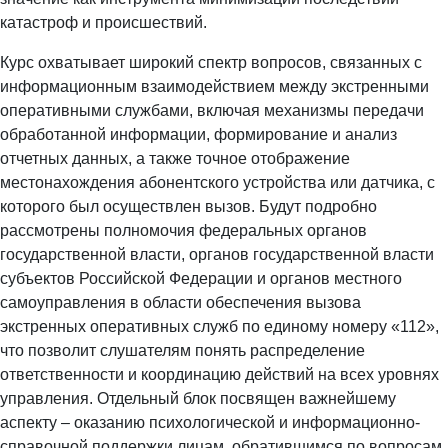
катастроф и происшествий.
Курс охватывает широкий спектр вопросов, связанных с
информационным взаимодействием между экстренными
оперативными службами, включая механизмы передачи
обработанной информации, формирование и анализ
отчетных данных, а также точное отображение
местонахождения абонентского устройства или датчика, с
которого был осуществлен вызов. Будут подробно
рассмотрены полномочия федеральных органов
государственной власти, органов государственной власти
субъектов Российской Федерации и органов местного
самоуправления в области обеспечения вызова
экстренных оперативных служб по единому номеру «112»,
что позволит слушателям понять распределение
ответственности и координацию действий на всех уровнях
управления. Отдельный блок посвящен важнейшему
аспекту – оказанию психологической и информационно-
справочной поддержки лицам, обратившимся по вопросам