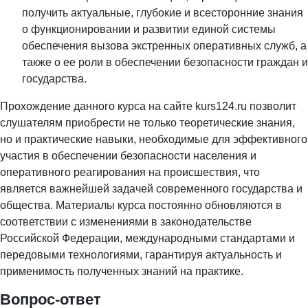
получить актуальные, глубокие и всесторонние знания
о функционировании и развитии единой системы
обеспечения вызова экстренных оперативных служб, а
также о ее роли в обеспечении безопасности граждан и
государства.
Прохождение данного курса на сайте kurs124.ru позволит
слушателям приобрести не только теоретические знания,
но и практические навыки, необходимые для эффективного
участия в обеспечении безопасности населения и
оперативного реагирования на происшествия, что
является важнейшей задачей современного государства и
общества. Материалы курса постоянно обновляются в
соответствии с изменениями в законодательстве
Российской Федерации, международными стандартами и
передовыми технологиями, гарантируя актуальность и
применимость полученных знаний на практике.
Вопрос-ответ