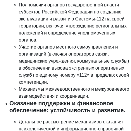
Полномочия органов государственной власти
субъектов Российской Федерации по созданию,
эксплуатации и развитию Системы-112 на своей
территории, включая утверждение региональных
положений и определение уполномоченных
органов.
Участие органов местного самоуправления и
организаций (включая операторов связи,
медицинские учреждения, коммунальные службы)
в обеспечении вызова экстренных оперативных
служб по единому номеру «112» в пределах своей
компетенции.
Механизмы межведомственного и межуровневого
взаимодействия и координации.
Оказание поддержки и финансовое
обеспечение: устойчивость и развитие.
Детальное рассмотрение механизмов оказания
психологической и информационно-справочной