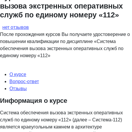
вызова экстренных оперативных
служб по единому номеру «112»
нет отзывов
После прохождения курсов Вы получаете удостоверение о
повышении квалификации по дисциплине «Система
обеспечения вызова экстренных оперативных служб по
единому номеру «112»
О курсе
Вопрос-ответ
Отзывы
Информация о курсе
Система обеспечения вызова экстренных оперативных
служб по единому номеру «112» (далее – Система-112)
является краеугольным камнем в архитектуре