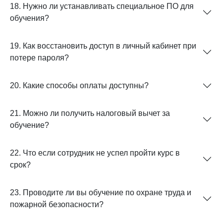
18. Нужно ли устанавливать специальное ПО для
обучения?
19. Как восстановить доступ в личный кабинет при
потере пароля?
20. Какие способы оплаты доступны?
21. Можно ли получить налоговый вычет за
обучение?
22. Что если сотрудник не успел пройти курс в
срок?
23. Проводите ли вы обучение по охране труда и
пожарной безопасности?