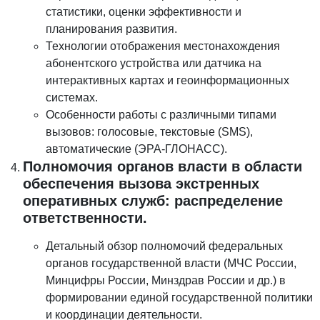
статистики, оценки эффективности и
планирования развития.
Технологии отображения местонахождения
абонентского устройства или датчика на
интерактивных картах и геоинформационных
системах.
Особенности работы с различными типами
вызовов: голосовые, текстовые (SMS),
автоматические (ЭРА-ГЛОНАСС).
Полномочия органов власти в области
обеспечения вызова экстренных
оперативных служб: распределение
ответственности.
Детальный обзор полномочий федеральных
органов государственной власти (МЧС России,
Минцифры России, Минздрав России и др.) в
формировании единой государственной политики
и координации деятельности.