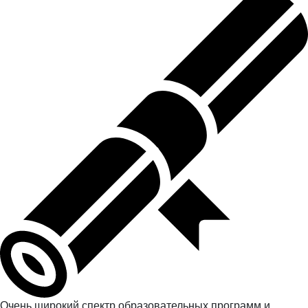
Очень широкий спектр образовательных программ и