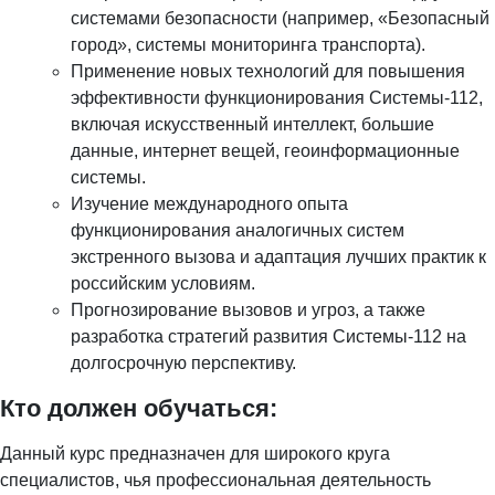
системами безопасности (например, «Безопасный
город», системы мониторинга транспорта).
Применение новых технологий для повышения
эффективности функционирования Системы-112,
включая искусственный интеллект, большие
данные, интернет вещей, геоинформационные
системы.
Изучение международного опыта
функционирования аналогичных систем
экстренного вызова и адаптация лучших практик к
российским условиям.
Прогнозирование вызовов и угроз, а также
разработка стратегий развития Системы-112 на
долгосрочную перспективу.
Кто должен обучаться:
Данный курс предназначен для широкого круга
специалистов, чья профессиональная деятельность