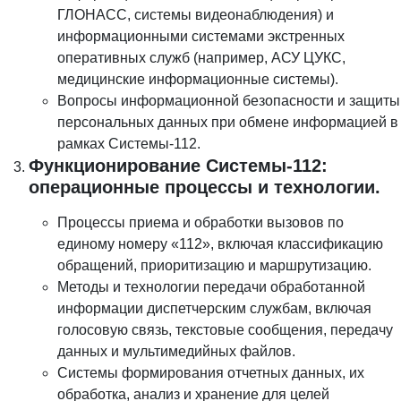
ГЛОНАСС, системы видеонаблюдения) и
информационными системами экстренных
оперативных служб (например, АСУ ЦУКС,
медицинские информационные системы).
Вопросы информационной безопасности и защиты
персональных данных при обмене информацией в
рамках Системы-112.
Функционирование Системы-112:
операционные процессы и технологии.
Процессы приема и обработки вызовов по
единому номеру «112», включая классификацию
обращений, приоритизацию и маршрутизацию.
Методы и технологии передачи обработанной
информации диспетчерским службам, включая
голосовую связь, текстовые сообщения, передачу
данных и мультимедийных файлов.
Системы формирования отчетных данных, их
обработка, анализ и хранение для целей