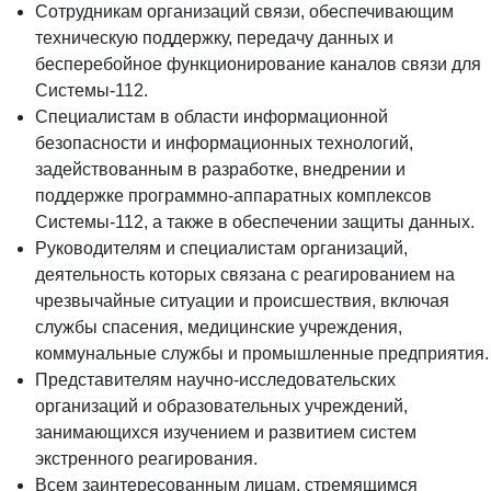
Сотрудникам организаций связи, обеспечивающим
техническую поддержку, передачу данных и
бесперебойное функционирование каналов связи для
Системы-112.
Специалистам в области информационной
безопасности и информационных технологий,
задействованным в разработке, внедрении и
поддержке программно-аппаратных комплексов
Системы-112, а также в обеспечении защиты данных.
Руководителям и специалистам организаций,
деятельность которых связана с реагированием на
чрезвычайные ситуации и происшествия, включая
службы спасения, медицинские учреждения,
коммунальные службы и промышленные предприятия.
Представителям научно-исследовательских
организаций и образовательных учреждений,
занимающихся изучением и развитием систем
экстренного реагирования.
Всем заинтересованным лицам, стремящимся