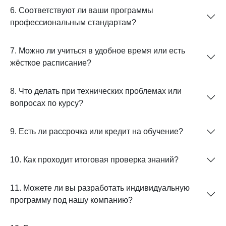
6. Соответствуют ли ваши программы
профессиональным стандартам?
7. Можно ли учиться в удобное время или есть
жёсткое расписание?
8. Что делать при технических проблемах или
вопросах по курсу?
9. Есть ли рассрочка или кредит на обучение?
10. Как проходит итоговая проверка знаний?
11. Можете ли вы разработать индивидуальную
программу под нашу компанию?