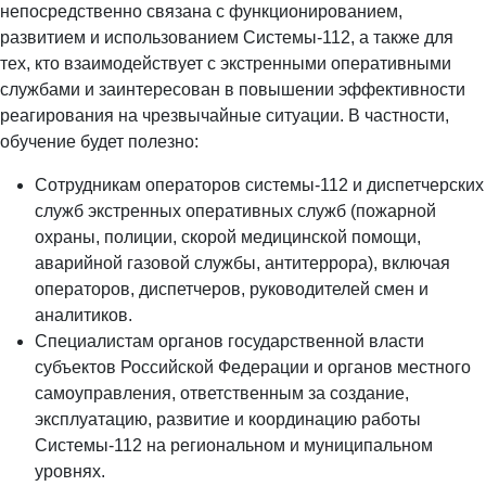
непосредственно связана с функционированием,
развитием и использованием Системы-112, а также для
тех, кто взаимодействует с экстренными оперативными
службами и заинтересован в повышении эффективности
реагирования на чрезвычайные ситуации. В частности,
обучение будет полезно:
Сотрудникам операторов системы-112 и диспетчерских
служб экстренных оперативных служб (пожарной
охраны, полиции, скорой медицинской помощи,
аварийной газовой службы, антитеррора), включая
операторов, диспетчеров, руководителей смен и
аналитиков.
Специалистам органов государственной власти
субъектов Российской Федерации и органов местного
самоуправления, ответственным за создание,
эксплуатацию, развитие и координацию работы
Системы-112 на региональном и муниципальном
уровнях.