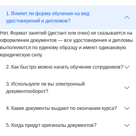
1. Влияет ли форма обучения на вид
удостоверений и дипломов?
Нет. Формат занятий (дистант или очно) не сказывается на
оформлении документов — все удостоверения и дипломы
выполняются по единому образцу и имеют одинаковую
юридическую силу.
2. Как быстро можно начать обучение сотрудников?
3. Используете ли вы электронный
документооборот?
4. Какие документы выдают по окончании курса?
5. Когда придут оригиналы документов?