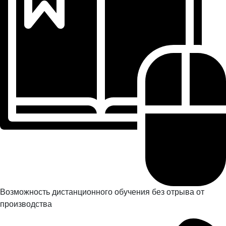
Возможность дистанционного обучения без отрыва от
производства