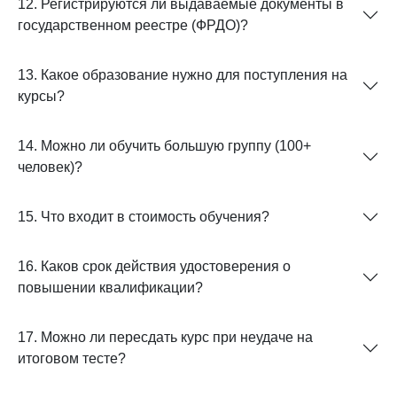
12. Регистрируются ли выдаваемые документы в
государственном реестре (ФРДО)?
13. Какое образование нужно для поступления на
курсы?
14. Можно ли обучить большую группу (100+
человек)?
15. Что входит в стоимость обучения?
16. Каков срок действия удостоверения о
повышении квалификации?
17. Можно ли пересдать курс при неудаче на
итоговом тесте?