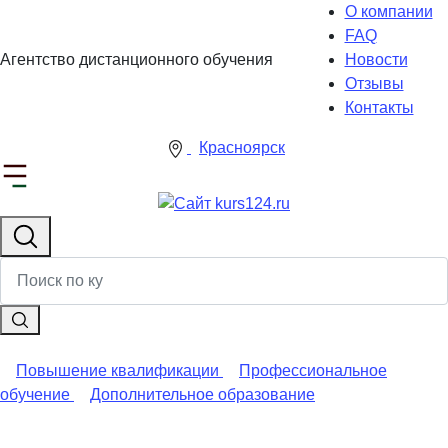
О компании
FAQ
Агентство дистанционного обучения
Новости
Отзывы
Контакты
Красноярск
Повышение квалификации
Профессиональное
обучение
Дополнительное образование