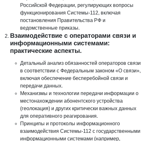
Российской Федерации, регулирующих вопросы
функционирования Системы-112, включая
постановления Правительства РФ и
ведомственные приказы.
Взаимодействие с операторами связи и
информационными системами:
практические аспекты.
Детальный анализ обязанностей операторов связи
в соответствии с Федеральным законом «О связи»,
включая обеспечение бесперебойной связи и
передачи данных.
Механизмы и технологии передачи информации о
местонахождении абонентского устройства
(геолокация) и других критически важных данных
для оперативного реагирования.
Принципы и протоколы информационного
взаимодействия Системы-112 с государственными
информационными системами (например,