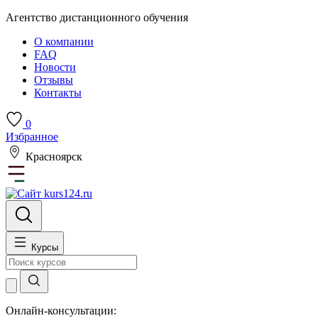
Агентство дистанционного обучения
О компании
FAQ
Новости
Отзывы
Контакты
0
Избранное
Красноярск
Курсы
Онлайн-консультации: