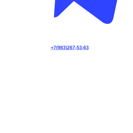
+7(983)267-53-63