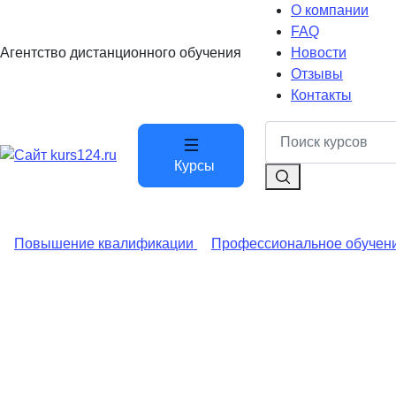
О компании
FAQ
Агентство дистанционного обучения
Новости
Отзывы
Контакты
Курсы
Повышение квалификации
Профессиональное обучен