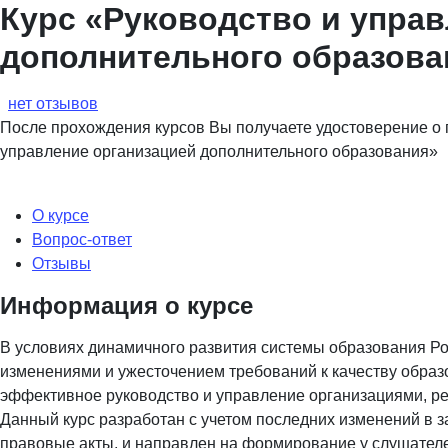
Курс «Руководство и упра
дополнительного образова
нет отзывов
После прохождения курсов Вы получаете удостоверение о
управление организацией дополнительного образования»
О курсе
Вопрос-ответ
Отзывы
Информация о курсе
В условиях динамичного развития системы образования Р
изменениями и ужесточением требований к качеству образо
эффективное руководство и управление организациями, 
Данный курс разработан с учетом последних изменений в 
правовые акты, и направлен на формирование у слушателе