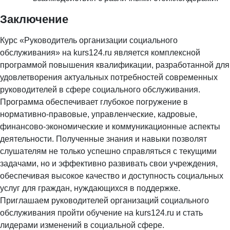
Заключение
Курс «Руководитель организации социального
обслуживания» на kurs124.ru является комплексной
программой повышения квалификации, разработанной для
удовлетворения актуальных потребностей современных
руководителей в сфере социального обслуживания.
Программа обеспечивает глубокое погружение в
нормативно-правовые, управленческие, кадровые,
финансово-экономические и коммуникационные аспекты
деятельности. Полученные знания и навыки позволят
слушателям не только успешно справляться с текущими
задачами, но и эффективно развивать свои учреждения,
обеспечивая высокое качество и доступность социальных
услуг для граждан, нуждающихся в поддержке.
Приглашаем руководителей организаций социального
обслуживания пройти обучение на kurs124.ru и стать
лидерами изменений в социальной сфере.