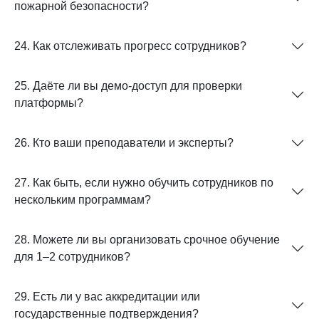
пожарной безопасности?
24. Как отслеживать прогресс сотрудников?
25. Даёте ли вы демо-доступ для проверки
платформы?
26. Кто ваши преподаватели и эксперты?
27. Как быть, если нужно обучить сотрудников по
нескольким программам?
28. Можете ли вы организовать срочное обучение
для 1–2 сотрудников?
29. Есть ли у вас аккредитации или
государственные подтверждения?