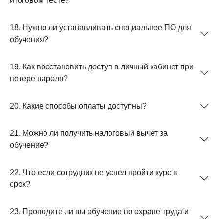
итоговом тесте?
18. Нужно ли устанавливать специальное ПО для
обучения?
19. Как восстановить доступ в личный кабинет при
потере пароля?
20. Какие способы оплаты доступны?
21. Можно ли получить налоговый вычет за
обучение?
22. Что если сотрудник не успел пройти курс в
срок?
23. Проводите ли вы обучение по охране труда и