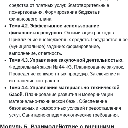
средства от платных услуг, благотворительные
пожертвования. Формирование бюджета и
финансового плана.
Тема 4.2. Эффективное использование
финансовых ресурсов.
Оптимизация расходов.
Привлечение внебюджетных средств. Государственное
(муниципальное) задание: формирование,
выполнение, отчетность.
Тема 4.3. Управление закупочной деятельностью.
Федеральный закон № 44-ФЗ. Планирование закупок.
Проведение конкурентных процедур. Заключение и
исполнение контрактов.
Тема 4.4. Управление материально-технической
базой.
Планирование развития и модернизации
материально-технической базы. Обеспечение
безопасных и комфортных условий предоставления
услуг. Санитарно-эпидемиологические требования.
Модуль 5. Взаимодействие с внешними