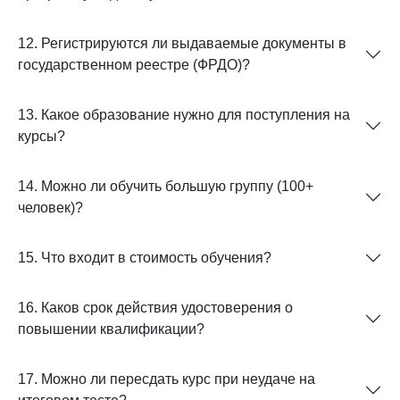
12. Регистрируются ли выдаваемые документы в
государственном реестре (ФРДО)?
13. Какое образование нужно для поступления на
курсы?
14. Можно ли обучить большую группу (100+
человек)?
15. Что входит в стоимость обучения?
16. Каков срок действия удостоверения о
повышении квалификации?
17. Можно ли пересдать курс при неудаче на