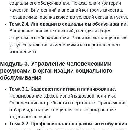
социального обслуживания. Показатели и критерии
качества. Внутренний и внешний контроль качества.
Независимая оценка качества условий оказания услуг.
Тема 2.4. Инновации в социальном обслуживании.
Внедрение новых технологий, методик и форм
социального обслуживания. Развитие дистанционных
услуг. Управление изменениями и сопротивлением
изменениям.
Модуль 3. Управление человеческими
ресурсами в организации социального
обслуживания
Тема 3.1. Кадровая политика и планирование.
Формирование эффективной кадровой политики.
Определение потребности в персонале. Привлечение,
отбор и адаптация специалистов. Формирование
кадрового резерва.
Тема 3.2. Профессиональное развитие и обучение