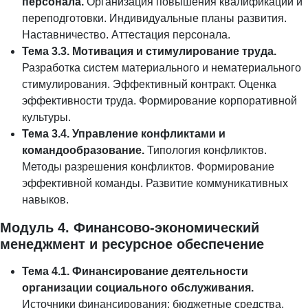
персонала.
Организация повышения квалификации и
переподготовки. Индивидуальные планы развития.
Наставничество. Аттестация персонала.
Тема 3.3. Мотивация и стимулирование труда.
Разработка систем материального и нематериального
стимулирования. Эффективный контракт. Оценка
эффективности труда. Формирование корпоративной
культуры.
Тема 3.4. Управление конфликтами и
командообразование.
Типология конфликтов.
Методы разрешения конфликтов. Формирование
эффективной команды. Развитие коммуникативных
навыков.
Модуль 4. Финансово-экономический
менеджмент и ресурсное обеспечение
Тема 4.1. Финансирование деятельности
организации социального обслуживания.
Источники финансирования: бюджетные средства,