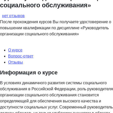
социального обслуживания»
нет отзывов
После прохождения курсов Вы получаете удостоверение о
повышении квалификации по дисциплине «Руководитель
организации социального обслуживания»
О курсе
Вопрос-ответ
Отзывы
Информация о курсе
В условиях динамичного развития системы социального
обслуживания в Российской Федерации, роль руководителя
организации социального обслуживания становится
определяющей для обеспечения высокого качества и
доступности социальных услуг. Современный руководитель