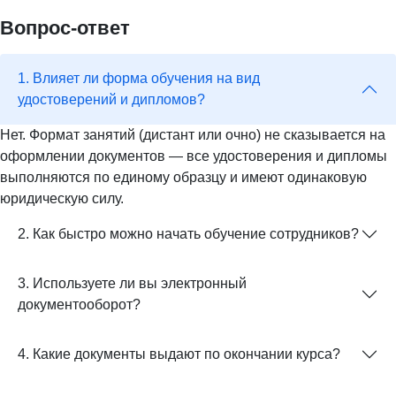
Вопрос-ответ
1. Влияет ли форма обучения на вид
удостоверений и дипломов?
Нет. Формат занятий (дистант или очно) не сказывается на
оформлении документов — все удостоверения и дипломы
выполняются по единому образцу и имеют одинаковую
юридическую силу.
2. Как быстро можно начать обучение сотрудников?
3. Используете ли вы электронный
документооборот?
4. Какие документы выдают по окончании курса?