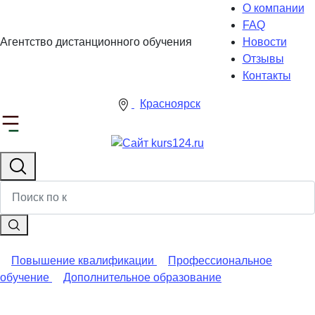
О компании
FAQ
Агентство дистанционного обучения
Новости
Отзывы
Контакты
Красноярск
Повышение квалификации
Профессиональное
обучение
Дополнительное образование