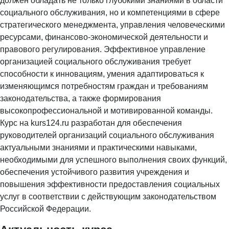
должен обладать не только глубокими знаниями в области
социального обслуживания, но и компетенциями в сфере
стратегического менеджмента, управления человеческими
ресурсами, финансово-экономической деятельности и
правового регулирования. Эффективное управление
организацией социального обслуживания требует
способности к инновациям, умения адаптироваться к
изменяющимся потребностям граждан и требованиям
законодательства, а также формирования
высокопрофессиональной и мотивированной команды.
Курс на kurs124.ru разработан для обеспечения
руководителей организаций социального обслуживания
актуальными знаниями и практическими навыками,
необходимыми для успешного выполнения своих функций,
обеспечения устойчивого развития учреждения и
повышения эффективности предоставления социальных
услуг в соответствии с действующим законодательством
Российской Федерации.