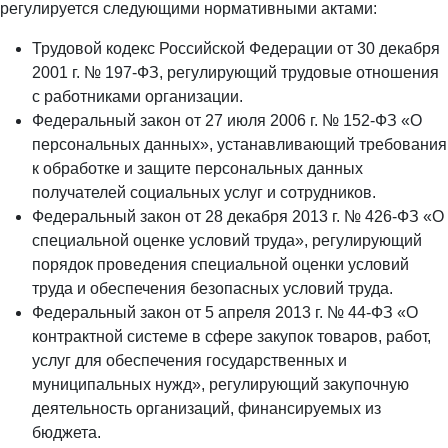
регулируется следующими нормативными актами:
Трудовой кодекс Российской Федерации от 30 декабря
2001 г. № 197-ФЗ, регулирующий трудовые отношения
с работниками организации.
Федеральный закон от 27 июля 2006 г. № 152-ФЗ «О
персональных данных», устанавливающий требования
к обработке и защите персональных данных
получателей социальных услуг и сотрудников.
Федеральный закон от 28 декабря 2013 г. № 426-ФЗ «О
специальной оценке условий труда», регулирующий
порядок проведения специальной оценки условий
труда и обеспечения безопасных условий труда.
Федеральный закон от 5 апреля 2013 г. № 44-ФЗ «О
контрактной системе в сфере закупок товаров, работ,
услуг для обеспечения государственных и
муниципальных нужд», регулирующий закупочную
деятельность организаций, финансируемых из
бюджета.