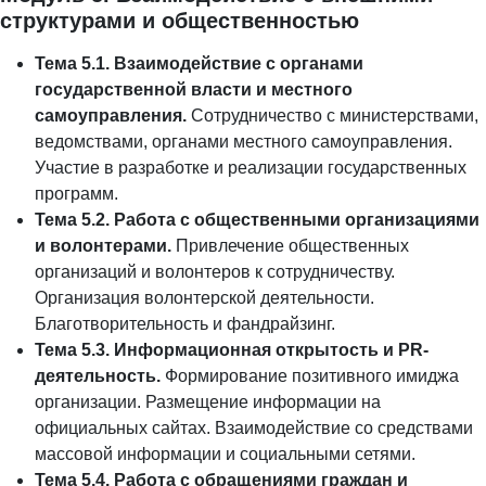
структурами и общественностью
Тема 5.1. Взаимодействие с органами
государственной власти и местного
самоуправления.
Сотрудничество с министерствами,
ведомствами, органами местного самоуправления.
Участие в разработке и реализации государственных
программ.
Тема 5.2. Работа с общественными организациями
и волонтерами.
Привлечение общественных
организаций и волонтеров к сотрудничеству.
Организация волонтерской деятельности.
Благотворительность и фандрайзинг.
Тема 5.3. Информационная открытость и PR-
деятельность.
Формирование позитивного имиджа
организации. Размещение информации на
официальных сайтах. Взаимодействие со средствами
массовой информации и социальными сетями.
Тема 5.4. Работа с обращениями граждан и