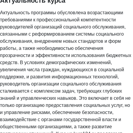
Актуальность курса
Актуальность программы обусловлена возрастающими
требованиями к профессиональной компетентности
руководителей организаций социального обслуживания,
связанными с реформированием системы социального
обслуживания, внедрением новых стандартов и форм
работы, а также необходимостью обеспечения
прозрачности и эффективности использования бюджетных
средств. В условиях демографических изменений,
увеличения числа граждан, нуждающихся в социальной
поддержке, и развития информационных технологий,
руководитель организации социального обслуживания
сталкивается с комплексом задач, требующих глубоких
знаний и управленческих навыков. Это включает в себя не
только организацию предоставления социальных услуг, но
и управление рисками, обеспечение безопасности,
взаимодействие с органами государственной власти и
общественными организациями, а также развитие