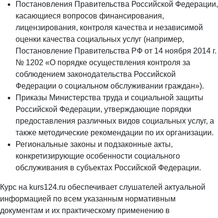
Постановления Правительства Российской Федерации,
касающиеся вопросов финансирования,
лицензирования, контроля качества и независимой
оценки качества социальных услуг (например,
Постановление Правительства РФ от 14 ноября 2014 г.
№ 1202 «О порядке осуществления контроля за
соблюдением законодательства Российской
Федерации о социальном обслуживании граждан»).
Приказы Министерства труда и социальной защиты
Российской Федерации, утверждающие порядки
предоставления различных видов социальных услуг, а
также методические рекомендации по их организации.
Региональные законы и подзаконные акты,
конкретизирующие особенности социального
обслуживания в субъектах Российской Федерации.
Курс на kurs124.ru обеспечивает слушателей актуальной
информацией по всем указанным нормативным
документам и их практическому применению в