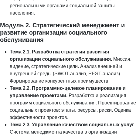
региональными органами социальной защиты
населения.
Модуль 2. Стратегический менеджмент и
развитие организации социального
обслуживания
Тема 2.1. Разработка стратегии развития
организации социального обслуживания.
Миссия,
видение, стратегические цели. Анализ внешней и
внутренней среды (SWOT-анализ, PEST-анализ).
Формирование конкурентных преимуществ.
Тема 2.2. Программно-целевое планирование и
управление проектами.
Разработка и реализация
программ социального обслуживания. Проектирование
социальных проектов: этапы, ресурсы, риски. Оценка
эффективности проектов.
Тема 2.3. Управление качеством социальных услуг.
Система менеджмента качества в организации