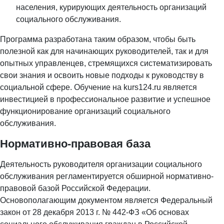
населения, курирующих деятельность организаций
социального обслуживания.
Программа разработана таким образом, чтобы быть
полезной как для начинающих руководителей, так и для
опытных управленцев, стремящихся систематизировать
свои знания и освоить новые подходы к руководству в
социальной сфере. Обучение на kurs124.ru является
инвестицией в профессиональное развитие и успешное
функционирование организаций социального
обслуживания.
Нормативно-правовая база
Деятельность руководителя организации социального
обслуживания регламентируется обширной нормативно-
правовой базой Российской Федерации.
Основополагающим документом является Федеральный
закон от 28 декабря 2013 г. № 442-ФЗ «Об основах