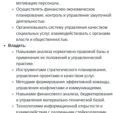
мотивацию персонала.
Осуществлять финансово-экономическое
планирование, контроль и управление закупочной
деятельностью.
Организовывать систему управления качеством
социальных услуг, взаимодействовать с органами
власти и общественностью.
Владеть:
Навыками анализа нормативно-правовой базы и
применения ее положений в управленческой
практике.
Инструментами стратегического планирования,
управления проектами и качеством услуг.
Методами формирования эффективной команды,
управления конфликтами и коммуникациями.
Навыками финансового анализа, бюджетирования
и управления материально-технической базой.
Технологиями информационной открытости и
взаимодействия с различными стейкхолдерами.