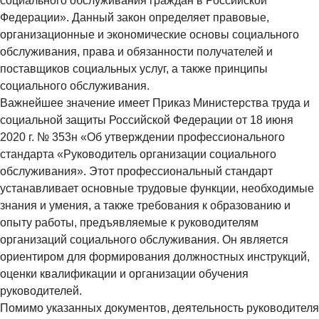
социального обслуживания граждан в Российской
Федерации». Данный закон определяет правовые,
организационные и экономические основы социального
обслуживания, права и обязанности получателей и
поставщиков социальных услуг, а также принципы
социального обслуживания.
Важнейшее значение имеет Приказ Министерства труда и
социальной защиты Российской Федерации от 18 июня
2020 г. № 353н «Об утверждении профессионального
стандарта «Руководитель организации социального
обслуживания». Этот профессиональный стандарт
устанавливает основные трудовые функции, необходимые
знания и умения, а также требования к образованию и
опыту работы, предъявляемые к руководителям
организаций социального обслуживания. Он является
ориентиром для формирования должностных инструкций,
оценки квалификации и организации обучения
руководителей.
Помимо указанных документов, деятельность руководителя