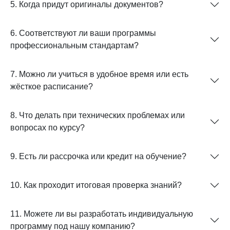
5. Когда придут оригиналы документов?
6. Соответствуют ли ваши программы
профессиональным стандартам?
7. Можно ли учиться в удобное время или есть
жёсткое расписание?
8. Что делать при технических проблемах или
вопросах по курсу?
9. Есть ли рассрочка или кредит на обучение?
10. Как проходит итоговая проверка знаний?
11. Можете ли вы разработать индивидуальную
программу под нашу компанию?