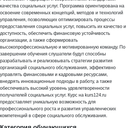
качества социальных услуг. Программа ориентирована на
освоение современных концепций, методов и технологий
управления, позволяющих оптимизировать процессы
предоставления социальных услуг, повысить их качество и
доступность, обеспечить финансовую устойчивость
организации, а также сформировать
высокопрофессиональную и мотивированную команду. По
завершении обучения слушатели будут способны
разрабатывать и реализовывать стратегии развития
организаций социального обслуживания, эффективно
управлять финансовыми и кадровыми ресурсами,
внедрять инновационные подходы в работу, а также
обеспечивать высокий уровень удовлетворенности
получателей социальных услуг. Курс на kurs124.ru
предоставляет уникальную возможность для
профессионального роста и развития управленческих
компетенций в сфере социального обслуживания.
Категория обучающихся