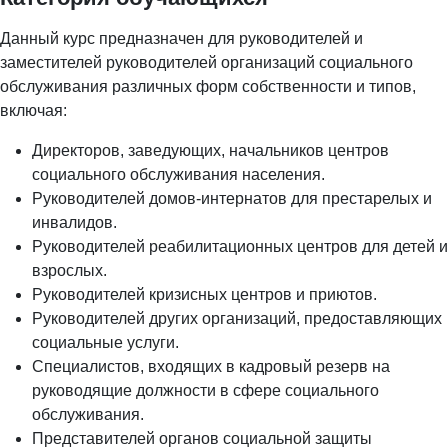
Данный курс предназначен для руководителей и
заместителей руководителей организаций социального
обслуживания различных форм собственности и типов,
включая:
Директоров, заведующих, начальников центров
социального обслуживания населения.
Руководителей домов-интернатов для престарелых и
инвалидов.
Руководителей реабилитационных центров для детей и
взрослых.
Руководителей кризисных центров и приютов.
Руководителей других организаций, предоставляющих
социальные услуги.
Специалистов, входящих в кадровый резерв на
руководящие должности в сфере социального
обслуживания.
Представителей органов социальной защиты