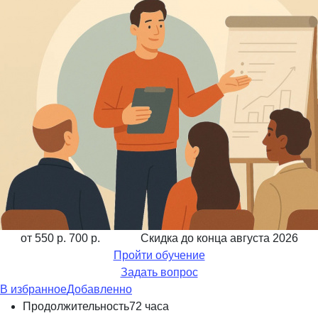
от 550 р.
700 р.
Скидка до конца
августа 2026
Пройти обучение
Задать вопрос
В избранное
Добавленно
Продолжительность
72 часа