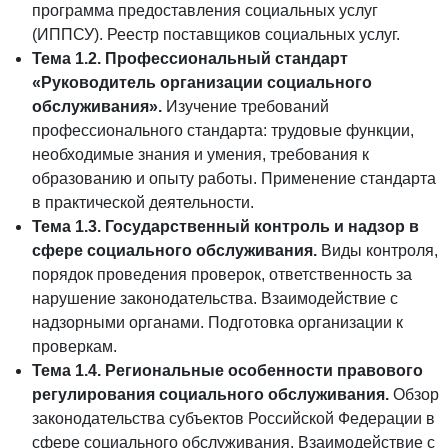
программа предоставления социальных услуг
(ИППСУ). Реестр поставщиков социальных услуг.
Тема 1.2. Профессиональный стандарт
«Руководитель организации социального
обслуживания».
Изучение требований
профессионального стандарта: трудовые функции,
необходимые знания и умения, требования к
образованию и опыту работы. Применение стандарта
в практической деятельности.
Тема 1.3. Государственный контроль и надзор в
сфере социального обслуживания.
Виды контроля,
порядок проведения проверок, ответственность за
нарушение законодательства. Взаимодействие с
надзорными органами. Подготовка организации к
проверкам.
Тема 1.4. Региональные особенности правового
регулирования социального обслуживания.
Обзор
законодательства субъектов Российской Федерации в
сфере социального обслуживания. Взаимодействие с