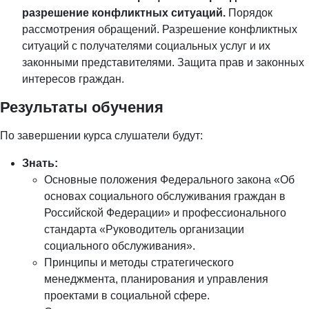
разрешение конфликтных ситуаций.
Порядок
рассмотрения обращений. Разрешение конфликтных
ситуаций с получателями социальных услуг и их
законными представителями. Защита прав и законных
интересов граждан.
Результаты обучения
По завершении курса слушатели будут:
Знать:
Основные положения Федерального закона «Об
основах социального обслуживания граждан в
Российской Федерации» и профессионального
стандарта «Руководитель организации
социального обслуживания».
Принципы и методы стратегического
менеджмента, планирования и управления
проектами в социальной сфере.