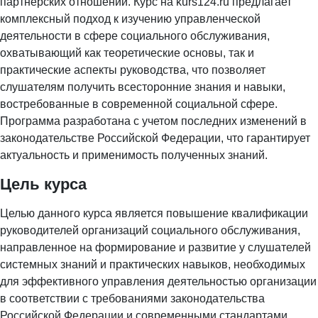
партнерских отношений. Курс на kurs124.ru предлагает
комплексный подход к изучению управленческой
деятельности в сфере социального обслуживания,
охватывающий как теоретические основы, так и
практические аспекты руководства, что позволяет
слушателям получить всесторонние знания и навыки,
востребованные в современной социальной сфере.
Программа разработана с учетом последних изменений в
законодательстве Российской Федерации, что гарантирует
актуальность и применимость полученных знаний.
Цель курса
Целью данного курса является повышение квалификации
руководителей организаций социального обслуживания,
направленное на формирование и развитие у слушателей
системных знаний и практических навыков, необходимых
для эффективного управления деятельностью организации
в соответствии с требованиями законодательства
Российской Федерации и современными стандартами