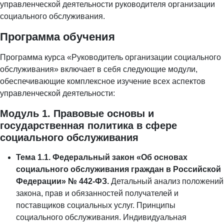
управленческой деятельности руководителя организации
социального обслуживания.
Программа обучения
Программа курса «Руководитель организации социального
обслуживания» включает в себя следующие модули,
обеспечивающие комплексное изучение всех аспектов
управленческой деятельности:
Модуль 1. Правовые основы и
государственная политика в сфере
социального обслуживания
Тема 1.1. Федеральный закон «Об основах
социального обслуживания граждан в Российской
Федерации» № 442-ФЗ.
Детальный анализ положений
закона, прав и обязанностей получателей и
поставщиков социальных услуг. Принципы
социального обслуживания. Индивидуальная