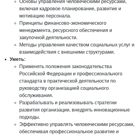
Основы управления человеческими ресурсами,
включая кадровое планирование, развитие и
мотивацию персонала.
Принципы финансово-экономического
менеджмента, ресурсного обеспечения и
закупочной деятельности.
Методы управления качеством социальных услуг и
взаимодействия с внешними структурами.
Уметь:
Применять положения законодательства
Российской Федерации и профессионального
стандарта в практической деятельности по
руководству организацией социального
обслуживания.
Разрабатывать и реализовывать стратегии
развития организации, внедрять инновационные
подходы.
Эффективно управлять человеческими ресурсами,
обеспечивая профессиональное развитие и