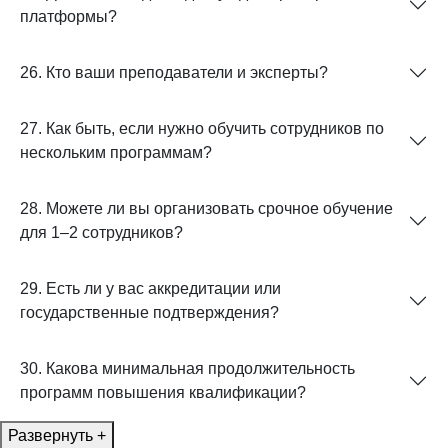
платформы?
26. Кто ваши преподаватели и эксперты?
27. Как быть, если нужно обучить сотрудников по
нескольким программам?
28. Можете ли вы организовать срочное обучение
для 1–2 сотрудников?
29. Есть ли у вас аккредитации или
государственные подтверждения?
30. Какова минимальная продолжительность
программ повышения квалификации?
Развернуть +