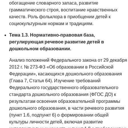
обогащение словарного запаса, развитие
грамматического строя, воспитание нравственных
качеств. Роль фольклора в приобщении детей к
социокультурным нормам и традициям.
Тема 1.3. Нормативно-правовая база,
регулирующая речевое развитие детей в
дошкольном образовании.
Анализ положений Федерального закона от 29 декабря
2012 г. № 273-ФЗ «Об образовании в Российской
Федерации», касающихся дошкольного образования
(Глава 7, Статья 64). Изучение требований
Федерального государственного образовательного
стандарта дошкольного образования (ФГОС ДО) к
результатам освоения образовательной программы
дошкольного образования, в части речевого развития
(пункт 1.6, подпункт 6) о формировании общей
культуры личности детей, включая развитие