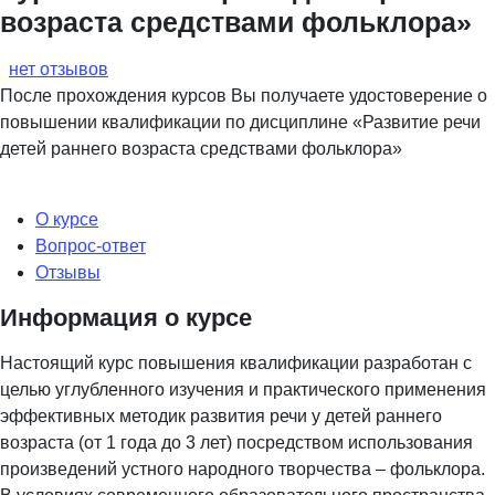
возраста средствами фольклора»
нет отзывов
После прохождения курсов Вы получаете удостоверение о
повышении квалификации по дисциплине «Развитие речи
детей раннего возраста средствами фольклора»
О курсе
Вопрос-ответ
Отзывы
Информация о курсе
Настоящий курс повышения квалификации разработан с
целью углубленного изучения и практического применения
эффективных методик развития речи у детей раннего
возраста (от 1 года до 3 лет) посредством использования
произведений устного народного творчества – фольклора.