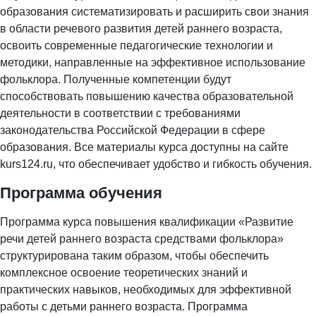
образования систематизировать и расширить свои знания
в области речевого развития детей раннего возраста,
освоить современные педагогические технологии и
методики, направленные на эффективное использование
фольклора. Полученные компетенции будут
способствовать повышению качества образовательной
деятельности в соответствии с требованиями
законодательства Российской Федерации в сфере
образования. Все материалы курса доступны на сайте
kurs124.ru, что обеспечивает удобство и гибкость обучения.
Программа обучения
Программа курса повышения квалификации «Развитие
речи детей раннего возраста средствами фольклора»
структурирована таким образом, чтобы обеспечить
комплексное освоение теоретических знаний и
практических навыков, необходимых для эффективной
работы с детьми раннего возраста. Программа