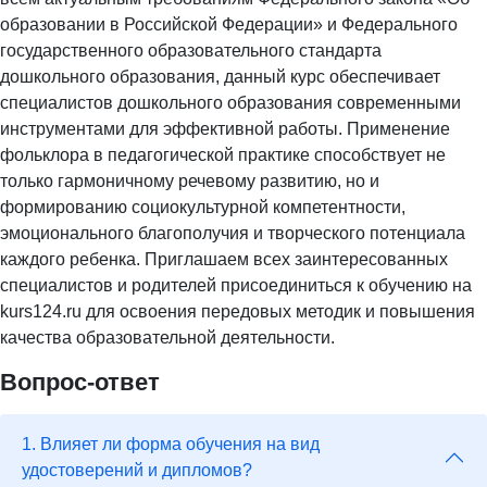
образовании в Российской Федерации» и Федерального
государственного образовательного стандарта
дошкольного образования, данный курс обеспечивает
специалистов дошкольного образования современными
инструментами для эффективной работы. Применение
фольклора в педагогической практике способствует не
только гармоничному речевому развитию, но и
формированию социокультурной компетентности,
эмоционального благополучия и творческого потенциала
каждого ребенка. Приглашаем всех заинтересованных
специалистов и родителей присоединиться к обучению на
kurs124.ru для освоения передовых методик и повышения
качества образовательной деятельности.
Вопрос-ответ
1. Влияет ли форма обучения на вид
удостоверений и дипломов?