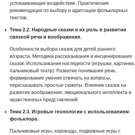
успокаивающее воздействие. Практические
рекомендации по выбору и адаптации фольклорных
текстов.
Тема 2.2. Народные сказки и их роль в развитии
связной речи и воображения.
Особенности выбора сказок для детей раннего
возраста. Методика рассказывания и инсценирования
сказок. Использование наглядности (игрушки, картинки,
пальчиковый театр). Развитие понимания речи,
формирование умения отвечать на вопросы,
пересказывать простые сюжеты. Влияние сказок на
развитие воображения, эмоционального интеллекта и
нравственных представлений.
Тема 2.3. Игровые технологии с использованием
фольклора.
Пальчиковые игры, хороводы, подвижные игры с