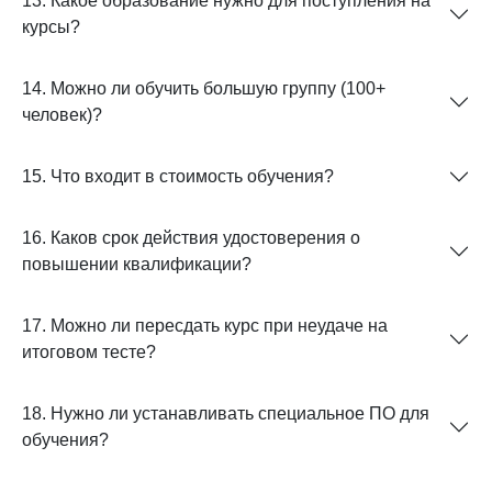
13. Какое образование нужно для поступления на
курсы?
14. Можно ли обучить большую группу (100+
человек)?
15. Что входит в стоимость обучения?
16. Каков срок действия удостоверения о
повышении квалификации?
17. Можно ли пересдать курс при неудаче на
итоговом тесте?
18. Нужно ли устанавливать специальное ПО для
обучения?