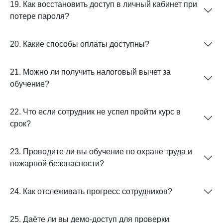
19. Как восстановить доступ в личный кабинет при
потере пароля?
20. Какие способы оплаты доступны?
21. Можно ли получить налоговый вычет за
обучение?
22. Что если сотрудник не успел пройти курс в
срок?
23. Проводите ли вы обучение по охране труда и
пожарной безопасности?
24. Как отслеживать прогресс сотрудников?
25. Даёте ли вы демо-доступ для проверки