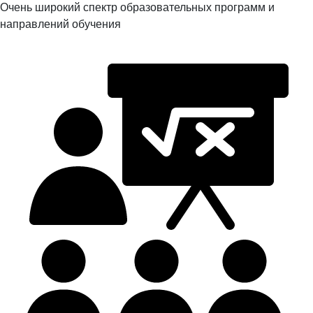
Очень широкий спектр образовательных программ и
направлений обучения