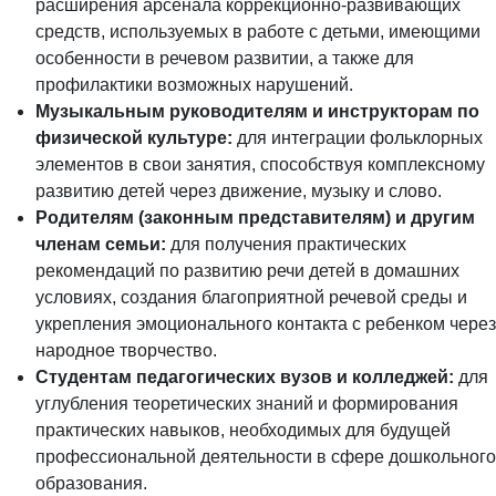
расширения арсенала коррекционно-развивающих
средств, используемых в работе с детьми, имеющими
особенности в речевом развитии, а также для
профилактики возможных нарушений.
Музыкальным руководителям и инструкторам по
физической культуре:
для интеграции фольклорных
элементов в свои занятия, способствуя комплексному
развитию детей через движение, музыку и слово.
Родителям (законным представителям) и другим
членам семьи:
для получения практических
рекомендаций по развитию речи детей в домашних
условиях, создания благоприятной речевой среды и
укрепления эмоционального контакта с ребенком через
народное творчество.
Студентам педагогических вузов и колледжей:
для
углубления теоретических знаний и формирования
практических навыков, необходимых для будущей
профессиональной деятельности в сфере дошкольного
образования.