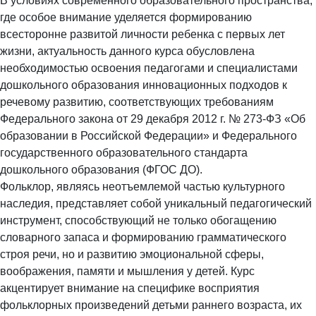
В условиях современного образовательного пространства,
где особое внимание уделяется формированию
всесторонне развитой личности ребенка с первых лет
жизни, актуальность данного курса обусловлена
необходимостью освоения педагогами и специалистами
дошкольного образования инновационных подходов к
речевому развитию, соответствующих требованиям
Федерального закона от 29 декабря 2012 г. № 273-ФЗ «Об
образовании в Российской Федерации» и Федерального
государственного образовательного стандарта
дошкольного образования (ФГОС ДО).
Фольклор, являясь неотъемлемой частью культурного
наследия, представляет собой уникальный педагогический
инструмент, способствующий не только обогащению
словарного запаса и формированию грамматического
строя речи, но и развитию эмоциональной сферы,
воображения, памяти и мышления у детей. Курс
акцентирует внимание на специфике восприятия
фольклорных произведений детьми раннего возраста, их