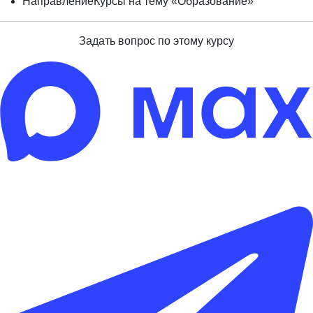
Направление
Курсы на тему «Образование»
Задать вопрос по этому курсу