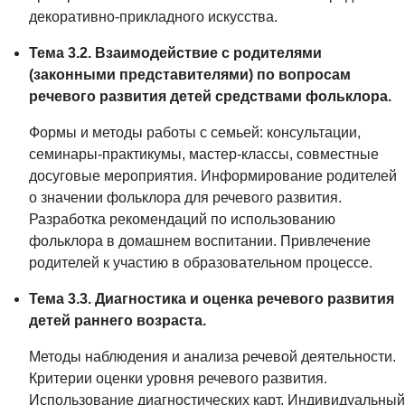
декоративно-прикладного искусства.
Тема 3.2. Взаимодействие с родителями
(законными представителями) по вопросам
речевого развития детей средствами фольклора.
Формы и методы работы с семьей: консультации,
семинары-практикумы, мастер-классы, совместные
досуговые мероприятия. Информирование родителей
о значении фольклора для речевого развития.
Разработка рекомендаций по использованию
фольклора в домашнем воспитании. Привлечение
родителей к участию в образовательном процессе.
Тема 3.3. Диагностика и оценка речевого развития
детей раннего возраста.
Методы наблюдения и анализа речевой деятельности.
Критерии оценки уровня речевого развития.
Использование диагностических карт. Индивидуальный