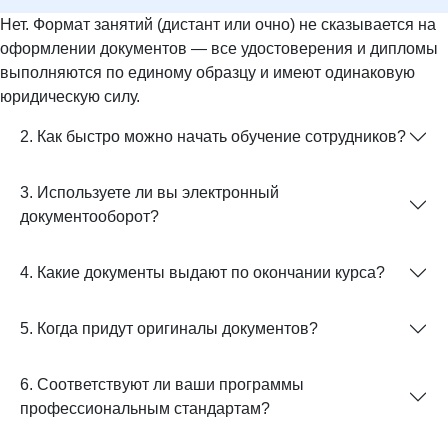
Нет. Формат занятий (дистант или очно) не сказывается на
оформлении документов — все удостоверения и дипломы
выполняются по единому образцу и имеют одинаковую
юридическую силу.
2. Как быстро можно начать обучение сотрудников?
3. Используете ли вы электронный
документооборот?
4. Какие документы выдают по окончании курса?
5. Когда придут оригиналы документов?
6. Соответствуют ли ваши программы
профессиональным стандартам?