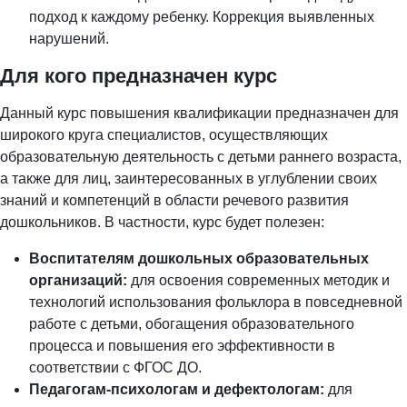
подход к каждому ребенку. Коррекция выявленных
нарушений.
Для кого предназначен курс
Данный курс повышения квалификации предназначен для
широкого круга специалистов, осуществляющих
образовательную деятельность с детьми раннего возраста,
а также для лиц, заинтересованных в углублении своих
знаний и компетенций в области речевого развития
дошкольников. В частности, курс будет полезен:
Воспитателям дошкольных образовательных
организаций:
для освоения современных методик и
технологий использования фольклора в повседневной
работе с детьми, обогащения образовательного
процесса и повышения его эффективности в
соответствии с ФГОС ДО.
Педагогам-психологам и дефектологам:
для