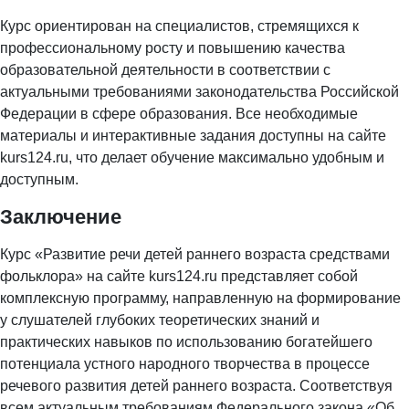
Курс ориентирован на специалистов, стремящихся к
профессиональному росту и повышению качества
образовательной деятельности в соответствии с
актуальными требованиями законодательства Российской
Федерации в сфере образования. Все необходимые
материалы и интерактивные задания доступны на сайте
kurs124.ru, что делает обучение максимально удобным и
доступным.
Заключение
Курс «Развитие речи детей раннего возраста средствами
фольклора» на сайте kurs124.ru представляет собой
комплексную программу, направленную на формирование
у слушателей глубоких теоретических знаний и
практических навыков по использованию богатейшего
потенциала устного народного творчества в процессе
речевого развития детей раннего возраста. Соответствуя
всем актуальным требованиям Федерального закона «Об