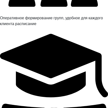
Оперативное формирование групп, удобное для каждого
клиента расписание