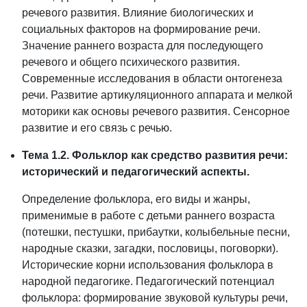
речевого развития. Влияние биологических и
социальных факторов на формирование речи.
Значение раннего возраста для последующего
речевого и общего психического развития.
Современные исследования в области онтогенеза
речи. Развитие артикуляционного аппарата и мелкой
моторики как основы речевого развития. Сенсорное
развитие и его связь с речью.
Тема 1.2. Фольклор как средство развития речи:
исторический и педагогический аспекты.
Определение фольклора, его виды и жанры,
применимые в работе с детьми раннего возраста
(потешки, пестушки, прибаутки, колыбельные песни,
народные сказки, загадки, пословицы, поговорки).
Исторические корни использования фольклора в
народной педагогике. Педагогический потенциал
фольклора: формирование звуковой культуры речи,