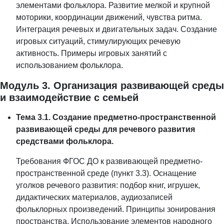
элементами фольклора. Развитие мелкой и крупной
моторики, координации движений, чувства ритма.
Интеграция речевых и двигательных задач. Создание
игровых ситуаций, стимулирующих речевую
активность. Примеры игровых занятий с
использованием фольклора.
Модуль 3. Организация развивающей среды
и взаимодействие с семьей
Тема 3.1. Создание предметно-пространственной
развивающей среды для речевого развития
средствами фольклора.
Требования ФГОС ДО к развивающей предметно-
пространственной среде (пункт 3.3). Оснащение
уголков речевого развития: подбор книг, игрушек,
дидактических материалов, аудиозаписей
фольклорных произведений. Принципы зонирования
пространства. Использование элементов народного