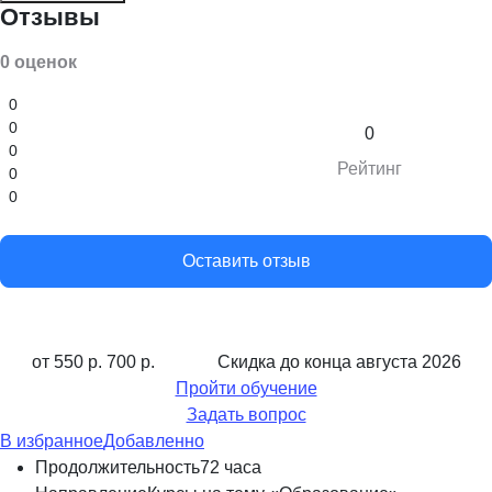
Отзывы
0 оценок
0
0
0
0
Рейтинг
0
0
Оставить отзыв
от 550 р.
700 р.
Скидка до конца
августа 2026
Пройти обучение
Задать вопрос
В избранное
Добавленно
Продолжительность
72 часа