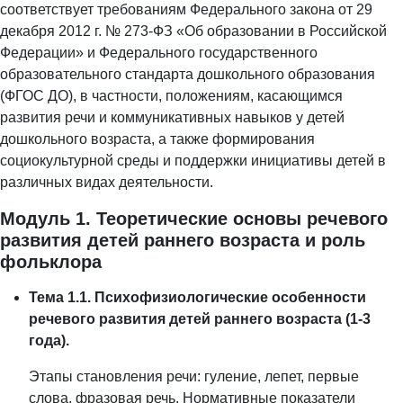
соответствует требованиям Федерального закона от 29
декабря 2012 г. № 273-ФЗ «Об образовании в Российской
Федерации» и Федерального государственного
образовательного стандарта дошкольного образования
(ФГОС ДО), в частности, положениям, касающимся
развития речи и коммуникативных навыков у детей
дошкольного возраста, а также формирования
социокультурной среды и поддержки инициативы детей в
различных видах деятельности.
Модуль 1. Теоретические основы речевого
развития детей раннего возраста и роль
фольклора
Тема 1.1. Психофизиологические особенности
речевого развития детей раннего возраста (1-3
года).
Этапы становления речи: гуление, лепет, первые
слова, фразовая речь. Нормативные показатели