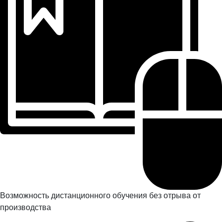
Возможность дистанционного обучения без отрыва от
производства