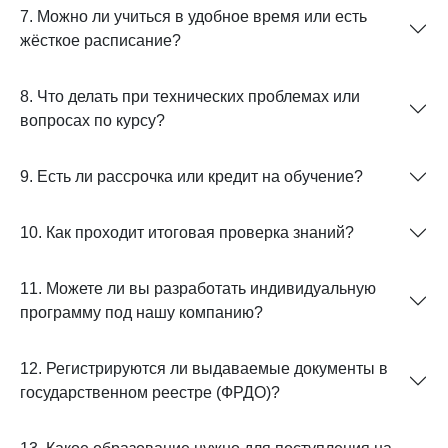
7. Можно ли учиться в удобное время или есть
жёсткое расписание?
8. Что делать при технических проблемах или
вопросах по курсу?
9. Есть ли рассрочка или кредит на обучение?
10. Как проходит итоговая проверка знаний?
11. Можете ли вы разработать индивидуальную
программу под нашу компанию?
12. Регистрируются ли выдаваемые документы в
государственном реестре (ФРДО)?