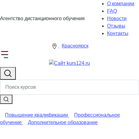
О компании
FAQ
Агентство дистанционного обучения
Новости
Отзывы
Контакты
Красноярск
Повышение квалификации
Профессиональное
обучение
Дополнительное образование