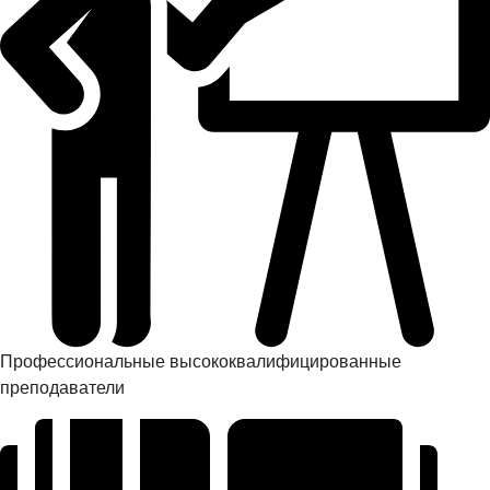
Профессиональные высококвалифицированные
преподаватели