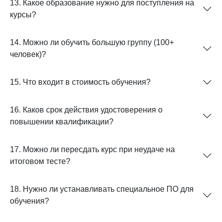
13. Какое образование нужно для поступления на
курсы?
14. Можно ли обучить большую группу (100+
человек)?
15. Что входит в стоимость обучения?
16. Каков срок действия удостоверения о
повышении квалификации?
17. Можно ли пересдать курс при неудаче на
итоговом тесте?
18. Нужно ли устанавливать специальное ПО для
обучения?