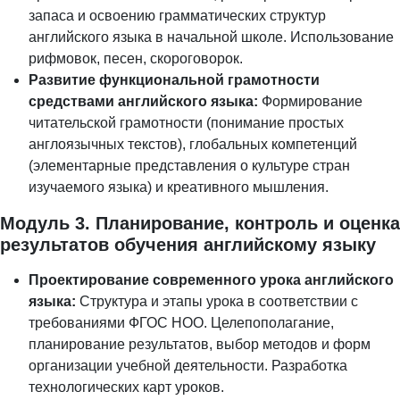
запаса и освоению грамматических структур
английского языка в начальной школе. Использование
рифмовок, песен, скороговорок.
Развитие функциональной грамотности
средствами английского языка:
Формирование
читательской грамотности (понимание простых
англоязычных текстов), глобальных компетенций
(элементарные представления о культуре стран
изучаемого языка) и креативного мышления.
Модуль 3. Планирование, контроль и оценка
результатов обучения английскому языку
Проектирование современного урока английского
языка:
Структура и этапы урока в соответствии с
требованиями ФГОС НОО. Целепополагание,
планирование результатов, выбор методов и форм
организации учебной деятельности. Разработка
технологических карт уроков.