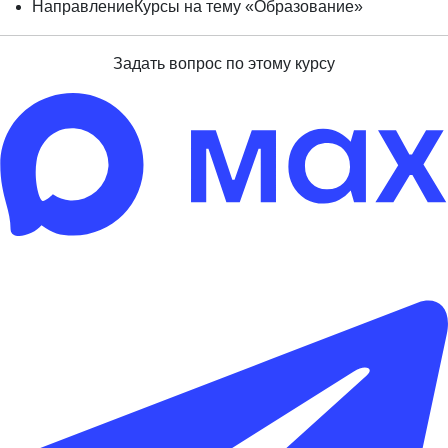
Направление
Курсы на тему «Образование»
Задать вопрос по этому курсу