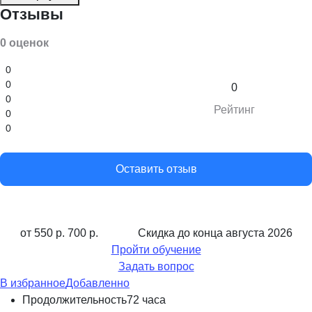
Отзывы
0 оценок
0
0
0
0
Рейтинг
0
0
Оставить отзыв
от 550 р.
700 р.
Скидка до конца
августа 2026
Пройти обучение
Задать вопрос
В избранное
Добавленно
Продолжительность
72 часа