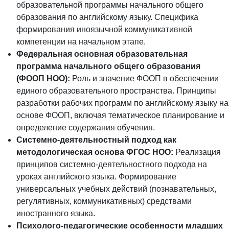
образовательной программы начального общего
образования по английскому языку. Специфика
формирования иноязычной коммуникативной
компетенции на начальном этапе.
Федеральная основная образовательная
программа начального общего образования
(ФООП НОО):
Роль и значение ФООП в обеспечении
единого образовательного пространства. Принципы
разработки рабочих программ по английскому языку на
основе ФООП, включая тематическое планирование и
определение содержания обучения.
Системно-деятельностный подход как
методологическая основа ФГОС НОО:
Реализация
принципов системно-деятельностного подхода на
уроках английского языка. Формирование
универсальных учебных действий (познавательных,
регулятивных, коммуникативных) средствами
иностранного языка.
Психолого-педагогические особенности младших