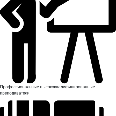
Профессиональные высококвалифицированные
преподаватели