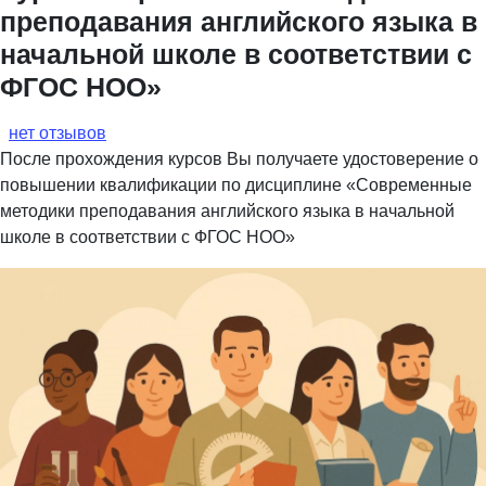
преподавания английского языка в
начальной школе в соответствии с
ФГОС НОО»
нет отзывов
После прохождения курсов Вы получаете удостоверение о
повышении квалификации по дисциплине «Современные
методики преподавания английского языка в начальной
школе в соответствии с ФГОС НОО»