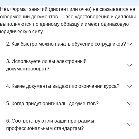
Нет. Формат занятий (дистант или очно) не сказывается на
оформлении документов — все удостоверения и дипломы
выполняются по единому образцу и имеют одинаковую
юридическую силу.
2. Как быстро можно начать обучение сотрудников?
3. Используете ли вы электронный
документооборот?
4. Какие документы выдают по окончании курса?
5. Когда придут оригиналы документов?
6. Соответствуют ли ваши программы
профессиональным стандартам?