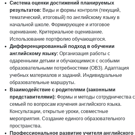
Система оценки достижений планируемых
результатов:
Виды и формы контроля (текущий,
тематический, итоговый) по английскому языку в
начальной школе. Формирующее и итоговое
оценивание. Критериальное оценивание.
Использование портфолио обучающегося.
Дифференцированный подход в обучении
английскому языку:
Организация работы с
одаренными детьми и обучающимися с особыми
образовательными потребностями (ОВЗ). Адаптация
учебных материалов и заданий. Индивидуальные
образовательные маршруты.
Взаимодействие с родителями (законными
представителями):
Формы и методы сотрудничества с
семьей по вопросам изучения английского языка.
Консультации, открытые уроки, совместные
мероприятия. Создание единого образовательного
пространства.
Профессиональное развитие учителя английского