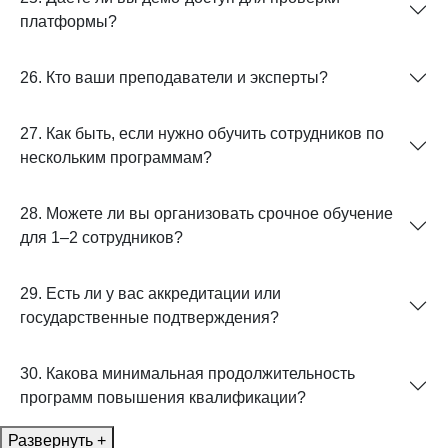
платформы?
26. Кто ваши преподаватели и эксперты?
27. Как быть, если нужно обучить сотрудников по
нескольким программам?
28. Можете ли вы организовать срочное обучение
для 1–2 сотрудников?
29. Есть ли у вас аккредитации или
государственные подтверждения?
30. Какова минимальная продолжительность
программ повышения квалификации?
Развернуть +