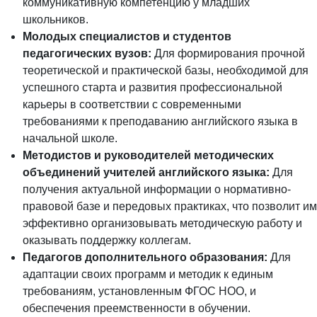
коммуникативную компетенцию у младших
школьников.
Молодых специалистов и студентов
педагогических вузов:
Для формирования прочной
теоретической и практической базы, необходимой для
успешного старта и развития профессиональной
карьеры в соответствии с современными
требованиями к преподаванию английского языка в
начальной школе.
Методистов и руководителей методических
объединений учителей английского языка:
Для
получения актуальной информации о нормативно-
правовой базе и передовых практиках, что позволит им
эффективно организовывать методическую работу и
оказывать поддержку коллегам.
Педагогов дополнительного образования:
Для
адаптации своих программ и методик к единым
требованиям, установленным ФГОС НОО, и
обеспечения преемственности в обучении.