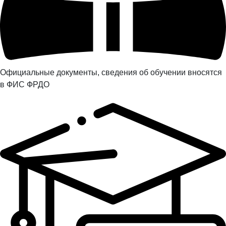
Официальные документы, сведения об обучении вносятся
в ФИС ФРДО