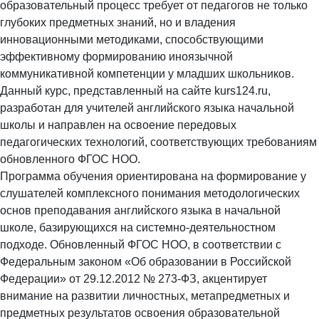
образовательный процесс требует от педагогов не только
глубоких предметных знаний, но и владения
инновационными методиками, способствующими
эффективному формированию иноязычной
коммуникативной компетенции у младших школьников.
Данный курс, представленный на сайте kurs124.ru,
разработан для учителей английского языка начальной
школы и направлен на освоение передовых
педагогических технологий, соответствующих требованиям
обновленного ФГОС НОО.
Программа обучения ориентирована на формирование у
слушателей комплексного понимания методологических
основ преподавания английского языка в начальной
школе, базирующихся на системно-деятельностном
подходе. Обновленный ФГОС НОО, в соответствии с
Федеральным законом «Об образовании в Российской
Федерации» от 29.12.2012 № 273-ФЗ, акцентирует
внимание на развитии личностных, метапредметных и
предметных результатов освоения образовательной