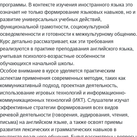
программы. В контексте изучения иностранного языка это
означает не только формирование языковых навыков, но и
развитие универсальных учебных действий,
функциональной грамотности, социокультурной
осведомленности и готовности к межкультурному общению.
Курс детально рассматривает, как эти требования
реализуются в практике преподавания английского языка,
учитывая психолого-возрастные особенности
обучающихся начальной школы.
Особое внимание в курсе уделяется практическим
аспектам применения современных методик, таких как
коммуникативный подход, проектная деятельность,
использование игровых технологий и информационно-
коммуникационных технологий (ИКТ). Слушатели изучат
эффективные стратегии формирования всех видов
речевой деятельности (говорения, аудирования, чтения,
письма) на английском языке, а также освоят приемы
развития лексических и грамматических навыков в
контексте реального общения. Будут рассмотрены вопросы