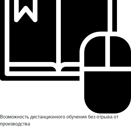
Возможность дистанционного обучения без отрыва от
производства