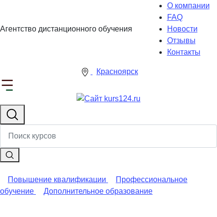
О компании
FAQ
Агентство дистанционного обучения
Новости
Отзывы
Контакты
Красноярск
Повышение квалификации
Профессиональное
обучение
Дополнительное образование