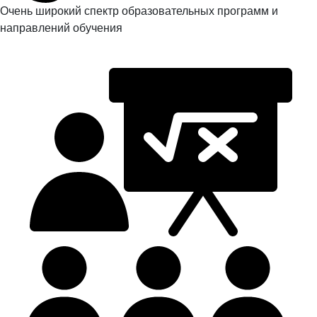
Очень широкий спектр образовательных программ и
направлений обучения