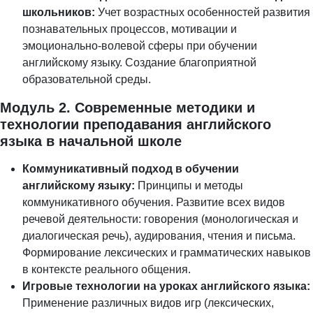
школьников:
Учет возрастных особенностей развития
познавательных процессов, мотивации и
эмоционально-волевой сферы при обучении
английскому языку. Создание благоприятной
образовательной среды.
Модуль 2. Современные методики и
технологии преподавания английского
языка в начальной школе
Коммуникативный подход в обучении
английскому языку:
Принципы и методы
коммуникативного обучения. Развитие всех видов
речевой деятельности: говорения (монологическая и
диалогическая речь), аудирования, чтения и письма.
Формирование лексических и грамматических навыков
в контексте реального общения.
Игровые технологии на уроках английского языка:
Применение различных видов игр (лексических,