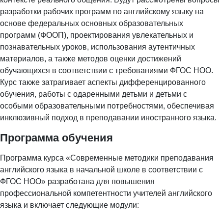
разработки рабочих программ по английскому языку на
основе федеральных основных образовательных
программ (ФООП), проектирования увлекательных и
познавательных уроков, использования аутентичных
материалов, а также методов оценки достижений
обучающихся в соответствии с требованиями ФГОС НОО.
Курс также затрагивает аспекты дифференцированного
обучения, работы с одаренными детьми и детьми с
особыми образовательными потребностями, обеспечивая
инклюзивный подход в преподавании иностранного языка.
Программа обучения
Программа курса «Современные методики преподавания
английского языка в начальной школе в соответствии с
ФГОС НОО» разработана для повышения
профессиональной компетентности учителей английского
языка и включает следующие модули: