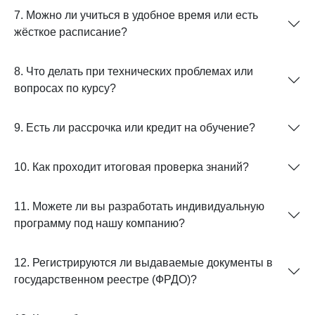
7. Можно ли учиться в удобное время или есть
жёсткое расписание?
8. Что делать при технических проблемах или
вопросах по курсу?
9. Есть ли рассрочка или кредит на обучение?
10. Как проходит итоговая проверка знаний?
11. Можете ли вы разработать индивидуальную
программу под нашу компанию?
12. Регистрируются ли выдаваемые документы в
государственном реестре (ФРДО)?