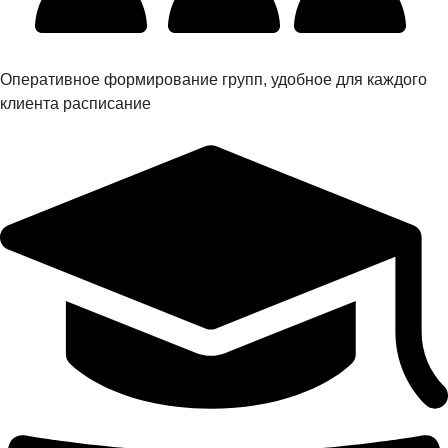
Оперативное формирование групп, удобное для каждого
клиента расписание