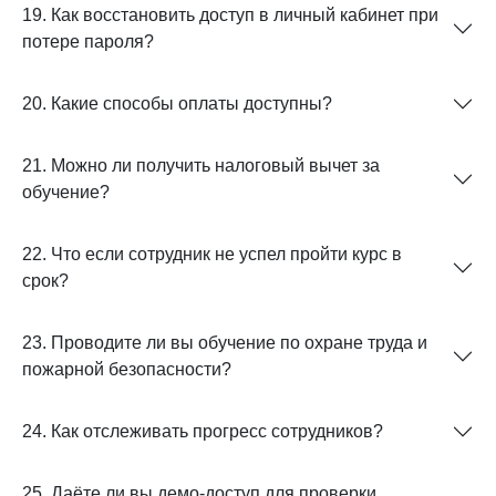
19. Как восстановить доступ в личный кабинет при
потере пароля?
20. Какие способы оплаты доступны?
21. Можно ли получить налоговый вычет за
обучение?
22. Что если сотрудник не успел пройти курс в
срок?
23. Проводите ли вы обучение по охране труда и
пожарной безопасности?
24. Как отслеживать прогресс сотрудников?
25. Даёте ли вы демо-доступ для проверки