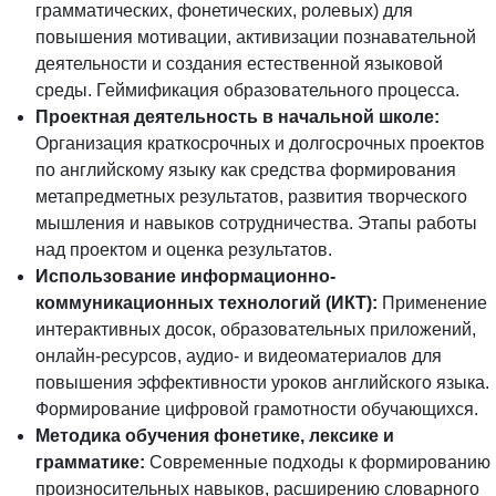
грамматических, фонетических, ролевых) для
повышения мотивации, активизации познавательной
деятельности и создания естественной языковой
среды. Геймификация образовательного процесса.
Проектная деятельность в начальной школе:
Организация краткосрочных и долгосрочных проектов
по английскому языку как средства формирования
метапредметных результатов, развития творческого
мышления и навыков сотрудничества. Этапы работы
над проектом и оценка результатов.
Использование информационно-
коммуникационных технологий (ИКТ):
Применение
интерактивных досок, образовательных приложений,
онлайн-ресурсов, аудио- и видеоматериалов для
повышения эффективности уроков английского языка.
Формирование цифровой грамотности обучающихся.
Методика обучения фонетике, лексике и
грамматике:
Современные подходы к формированию
произносительных навыков, расширению словарного