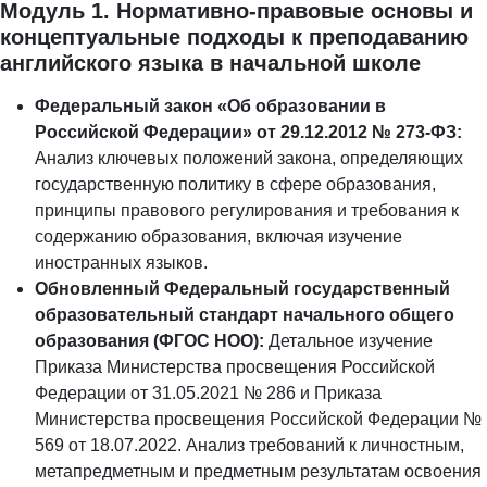
Модуль 1. Нормативно-правовые основы и
концептуальные подходы к преподаванию
английского языка в начальной школе
Федеральный закон «Об образовании в
Российской Федерации» от 29.12.2012 № 273-ФЗ:
Анализ ключевых положений закона, определяющих
государственную политику в сфере образования,
принципы правового регулирования и требования к
содержанию образования, включая изучение
иностранных языков.
Обновленный Федеральный государственный
образовательный стандарт начального общего
образования (ФГОС НОО):
Детальное изучение
Приказа Министерства просвещения Российской
Федерации от 31.05.2021 № 286 и Приказа
Министерства просвещения Российской Федерации №
569 от 18.07.2022. Анализ требований к личностным,
метапредметным и предметным результатам освоения