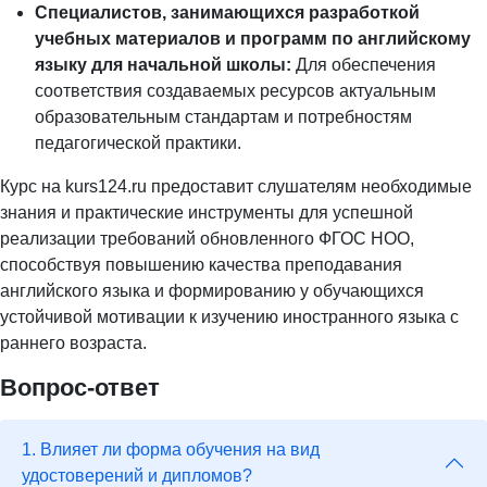
Специалистов, занимающихся разработкой
учебных материалов и программ по английскому
языку для начальной школы:
Для обеспечения
соответствия создаваемых ресурсов актуальным
образовательным стандартам и потребностям
педагогической практики.
Курс на kurs124.ru предоставит слушателям необходимые
знания и практические инструменты для успешной
реализации требований обновленного ФГОС НОО,
способствуя повышению качества преподавания
английского языка и формированию у обучающихся
устойчивой мотивации к изучению иностранного языка с
раннего возраста.
Вопрос-ответ
1. Влияет ли форма обучения на вид
удостоверений и дипломов?