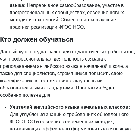
языка:
Непрерывное самообразование, участие в
профессиональных сообществах, освоение новых
методик и технологий. Обмен опытом и лучшие
практики реализации ФГОС НОО.
Кто должен обучаться
Данный курс предназначен для педагогических работников,
чья профессиональная деятельность связана с
преподаванием английского языка в начальной школе, а
также для специалистов, стремящихся повысить свою
квалификацию в соответствии с актуальными
образовательными стандартами. Программа будет
особенно полезна для:
Учителей английского языка начальных классов:
Для углубления знаний о требованиях обновленного
ФГОС НОО и освоения современных методик,
позволяющих эффективно формировать иноязычную