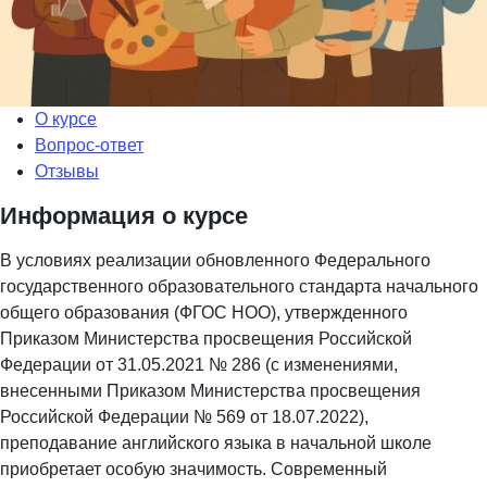
О курсе
Вопрос-ответ
Отзывы
Информация о курсе
В условиях реализации обновленного Федерального
государственного образовательного стандарта начального
общего образования (ФГОС НОО), утвержденного
Приказом Министерства просвещения Российской
Федерации от 31.05.2021 № 286 (с изменениями,
внесенными Приказом Министерства просвещения
Российской Федерации № 569 от 18.07.2022),
преподавание английского языка в начальной школе
приобретает особую значимость. Современный