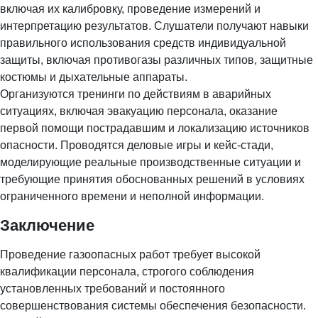
включая их калибровку, проведение измерений и
интерпретацию результатов. Слушатели получают навыки
правильного использования средств индивидуальной
защиты, включая противогазы различных типов, защитные
костюмы и дыхательные аппараты.
Организуются тренинги по действиям в аварийных
ситуациях, включая эвакуацию персонала, оказание
первой помощи пострадавшим и локализацию источников
опасности. Проводятся деловые игры и кейс-стади,
моделирующие реальные производственные ситуации и
требующие принятия обоснованных решений в условиях
ограниченного времени и неполной информации.
Заключение
Проведение газоопасных работ требует высокой
квалификации персонала, строгого соблюдения
установленных требований и постоянного
совершенствования системы обеспечения безопасности.