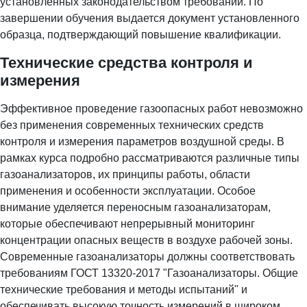
установленных законодательством требований. По
завершении обучения выдается документ установленного
образца, подтверждающий повышение квалификации.
Технические средства контроля и
измерения
Эффективное проведение газоопасных работ невозможно
без применения современных технических средств
контроля и измерения параметров воздушной среды. В
рамках курса подробно рассматриваются различные типы
газоанализаторов, их принципы работы, области
применения и особенности эксплуатации. Особое
внимание уделяется переносным газоанализаторам,
которые обеспечивают непрерывный мониторинг
концентрации опасных веществ в воздухе рабочей зоны.
Современные газоанализаторы должны соответствовать
требованиям ГОСТ 13320-2017 "Газоанализаторы. Общие
технические требования и методы испытаний" и
обеспечивать высокую точность измерений в широком