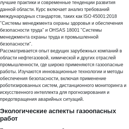
лучшие практики и современные тенденции развития
данной области. Курс включает анализ требований
международных стандартов, таких как ISO 45001:2018
"Системы менеджмента охраны здоровья и обеспечения
безопасности труда" и OHSAS 18001 "Системы
менеджмента охраны труда и промышленной
безопасности".
Рассматривается опыт ведущих зарубежных компаний в
области нефтегазовой, химической и других отраслей
промышленности, где широко применяются газоопасные
работы. Изучаются инновационные технологии и методы
обеспечения безопасности, включая применение
роботизированных систем, дистанционного мониторинга и
искусственного интеллекта для прогнозирования и
предотвращения аварийных ситуаций.
Экологические аспекты газоопасных
работ