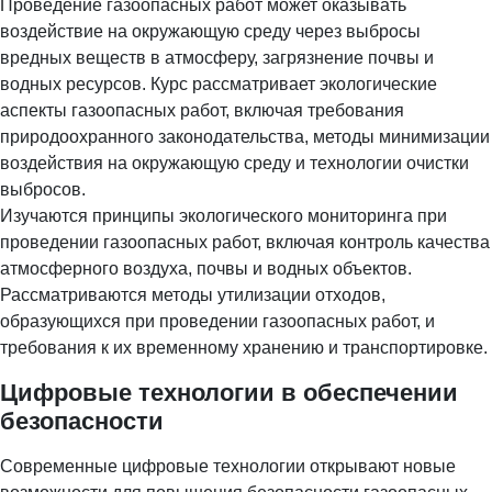
Проведение газоопасных работ может оказывать
воздействие на окружающую среду через выбросы
вредных веществ в атмосферу, загрязнение почвы и
водных ресурсов. Курс рассматривает экологические
аспекты газоопасных работ, включая требования
природоохранного законодательства, методы минимизации
воздействия на окружающую среду и технологии очистки
выбросов.
Изучаются принципы экологического мониторинга при
проведении газоопасных работ, включая контроль качества
атмосферного воздуха, почвы и водных объектов.
Рассматриваются методы утилизации отходов,
образующихся при проведении газоопасных работ, и
требования к их временному хранению и транспортировке.
Цифровые технологии в обеспечении
безопасности
Современные цифровые технологии открывают новые