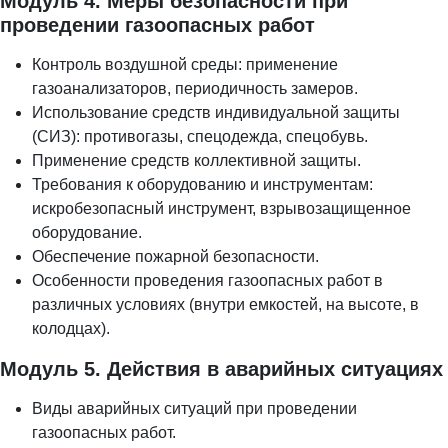
Модуль 4. Меры безопасности при
проведении газоопасных работ
Контроль воздушной среды: применение
газоанализаторов, периодичность замеров.
Использование средств индивидуальной защиты
(СИЗ): противогазы, спецодежда, спецобувь.
Применение средств коллективной защиты.
Требования к оборудованию и инструментам:
искробезопасный инструмент, взрывозащищенное
оборудование.
Обеспечение пожарной безопасности.
Особенности проведения газоопасных работ в
различных условиях (внутри емкостей, на высоте, в
колодцах).
Модуль 5. Действия в аварийных ситуациях
Виды аварийных ситуаций при проведении
газоопасных работ.