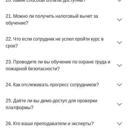
20. Какие способы оплаты доступны?
21. Можно ли получить налоговый вычет за
обучение?
22. Что если сотрудник не успел пройти курс в
срок?
23. Проводите ли вы обучение по охране труда и
пожарной безопасности?
24. Как отслеживать прогресс сотрудников?
25. Даёте ли вы демо-доступ для проверки
платформы?
26. Кто ваши преподаватели и эксперты?