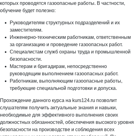
которых проводятся газоопасные работы. В частности,
обучение будет полезно:
Руководителям структурных подразделений и их
заместителям.
Инженерно-техническим работникам, ответственным
за организацию и проведение газоопасных работ.
Специалистам служб охраны труда и промышленной
безопасности.
Мастерам и бригадирам, непосредственно
руководящим выполнением газоопасных работ.
Работникам, выполняющим газоопасные работы,
требующие специальной подготовки и допуска.
Прохождение данного курса на kurs124.ru позволит
слушателям получить актуальные знания и навыки,
необходимые для эффективного выполнения своих
должностных обязанностей, обеспечения высокого уровня
безопасности на производстве и соблюдения всех