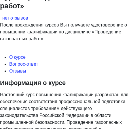
работ»
нет отзывов
После прохождения курсов Вы получаете удостоверение о
повышении квалификации по дисциплине «Проведение
газоопасных работ»
О курсе
Вопрос-ответ
Отзывы
Информация о курсе
Настоящий курс повышения квалификации разработан для
обеспечения соответствия профессиональной подготовки
специалистов требованиям действующего
законодательства Российской Федерации в области
промышленной безопасности. Проведение газоопасных