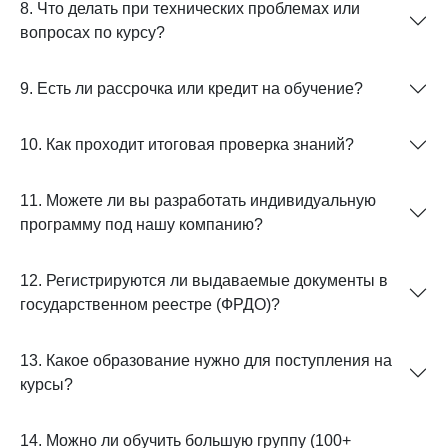
8. Что делать при технических проблемах или
вопросах по курсу?
9. Есть ли рассрочка или кредит на обучение?
10. Как проходит итоговая проверка знаний?
11. Можете ли вы разработать индивидуальную
программу под нашу компанию?
12. Регистрируются ли выдаваемые документы в
государственном реестре (ФРДО)?
13. Какое образование нужно для поступления на
курсы?
14. Можно ли обучить большую группу (100+