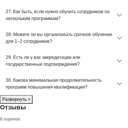
27. Как быть, если нужно обучить сотрудников по
нескольким программам?
28. Можете ли вы организовать срочное обучение
для 1–2 сотрудников?
29. Есть ли у вас аккредитации или
государственные подтверждения?
30. Какова минимальная продолжительность
программ повышения квалификации?
Развернуть +
Отзывы
0 оценок