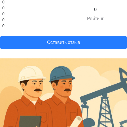
0
0
0
0
Рейтинг
0
0
Оставить отзыв