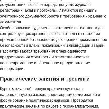
документации, включая наряды-допуски, журналы
регистрации, акты и протоколы. Изучаются принципы
электронного документооборота и требования к хранению
документов.
Особое внимание уделяется составлению отчетности для
контролирующих органов, включая отчеты о состоянии
промышленной безопасности, декларации промышленной
безопасности и планы локализации и ликвидации аварий.
Рассматриваются требования к периодичности
предоставления отчетности и ответственность за
несвоевременное или неполное предоставление
информации.
Практические занятия и тренинги
Курс включает обширную практическую часть,
направленную на закрепление теоретических знаний и
формирование практических навыков. Проводятся
практические занятия по работе с газоанализаторами,