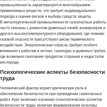
промышленность характеризуется многообразием
применяемых веществ, что требует индивидуального
подхода к оценке рисков и выбору средств защиты.
В металлургической промышленности газоопасные работы
часто связаны с ремонтом доменных печей, конвертеров и
другого высокотемпературного оборудования, где помимо
газовой опасности присутствуют риски термического
воздействия. Энергетическая отрасль требует особого
внимания к работам в котлах, газоходах и дымовых трубах,
где возможно скопление продуктов сгорания и недостаток
кислорода.
Психологические аспекты безопасности
труда
Человеческий фактор играет критическую роль в
обеспечении безопасности при проведении газоопасных
работ. Курс включает изучение психологических аспектов
безопасности труда, включая формирование культуры