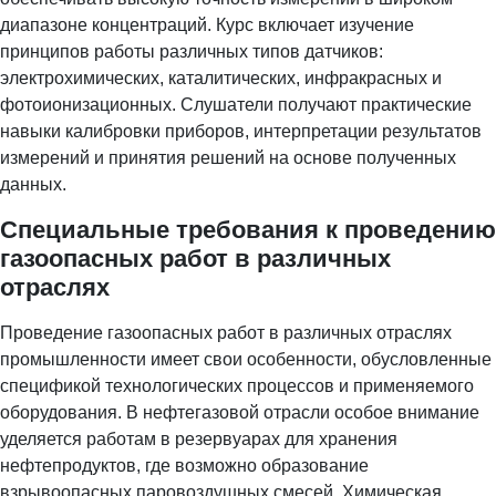
диапазоне концентраций. Курс включает изучение
принципов работы различных типов датчиков:
электрохимических, каталитических, инфракрасных и
фотоионизационных. Слушатели получают практические
навыки калибровки приборов, интерпретации результатов
измерений и принятия решений на основе полученных
данных.
Специальные требования к проведению
газоопасных работ в различных
отраслях
Проведение газоопасных работ в различных отраслях
промышленности имеет свои особенности, обусловленные
спецификой технологических процессов и применяемого
оборудования. В нефтегазовой отрасли особое внимание
уделяется работам в резервуарах для хранения
нефтепродуктов, где возможно образование
взрывоопасных паровоздушных смесей. Химическая