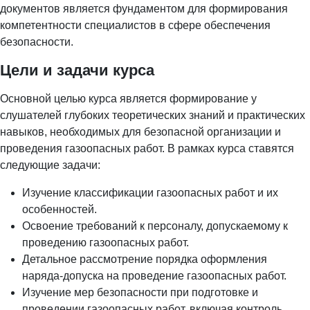
документов является фундаментом для формирования
компетентности специалистов в сфере обеспечения
безопасности.
Цели и задачи курса
Основной целью курса является формирование у
слушателей глубоких теоретических знаний и практических
навыков, необходимых для безопасной организации и
проведения газоопасных работ. В рамках курса ставятся
следующие задачи:
Изучение классификации газоопасных работ и их
особенностей.
Освоение требований к персоналу, допускаемому к
проведению газоопасных работ.
Детальное рассмотрение порядка оформления
наряда-допуска на проведение газоопасных работ.
Изучение мер безопасности при подготовке и
проведении газоопасных работ, включая контроль