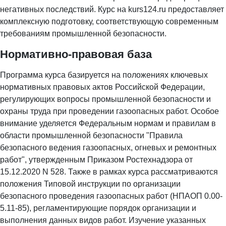
негативных последствий. Курс на kurs124.ru предоставляет
комплексную подготовку, соответствующую современным
требованиям промышленной безопасности.
Нормативно-правовая база
Программа курса базируется на положениях ключевых
нормативных правовых актов Российской Федерации,
регулирующих вопросы промышленной безопасности и
охраны труда при проведении газоопасных работ. Особое
внимание уделяется Федеральным нормам и правилам в
области промышленной безопасности "Правила
безопасного ведения газоопасных, огневых и ремонтных
работ", утвержденным Приказом Ростехнадзора от
15.12.2020 N 528. Также в рамках курса рассматриваются
положения Типовой инструкции по организации
безопасного проведения газоопасных работ (НПАОП 0.00-
5.11-85), регламентирующие порядок организации и
выполнения данных видов работ. Изучение указанных