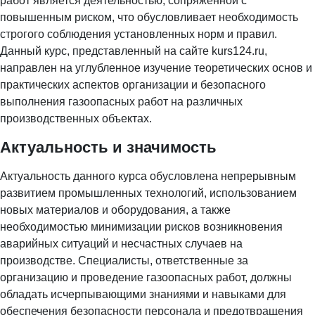
работ является деятельностью, сопряженной с
повышенным риском, что обусловливает необходимость
строгого соблюдения установленных норм и правил.
Данный курс, представленный на сайте kurs124.ru,
направлен на углубленное изучение теоретических основ и
практических аспектов организации и безопасного
выполнения газоопасных работ на различных
производственных объектах.
Актуальность и значимость
Актуальность данного курса обусловлена непрерывным
развитием промышленных технологий, использованием
новых материалов и оборудования, а также
необходимостью минимизации рисков возникновения
аварийных ситуаций и несчастных случаев на
производстве. Специалисты, ответственные за
организацию и проведение газоопасных работ, должны
обладать исчерпывающими знаниями и навыками для
обеспечения безопасности персонала и предотвращения