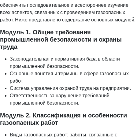
обеспечить последовательное и всестороннее изучение
всех аспектов, связанных с проведением газоопасных
работ. Ниже представлено содержание основных модулей:
Модуль 1. Общие требования
промышленной безопасности и охраны
труда
Законодательная и нормативная база в области
промышленной безопасности.
Основные понятия и термины в сфере газоопасных
работ.
Система управления охраной труда на предприятии.
Ответственность за нарушение требований
промышленной безопасности.
Модуль 2. Классификация и особенности
газоопасных работ
Виды газоопасных работ: работы, связанные с