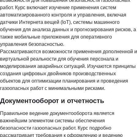
возможности для повышения безопасности газоопасных
работ. Курс включает изучение применения систем
автоматизированного контроля и управления, включая
датчики Интернета вещей (IoT), системы машинного
обучения для анализа данных и прогнозирования рисков, а
также мобильные приложения для оперативного
управления безопасностью.
Рассматриваются возможности применения дополненной и
виртуальной реальности для обучения персонала и
моделирования аварийных ситуаций. Изучаются принципы
создания цифровых двойников производственных
объектов для оптимизации планирования и проведения
газоопасных работ с минимальными рисками.
Документооборот и отчетность
Правильное ведение документооборота является
важнейшим элементом системы обеспечения
безопасности газоопасных работ. Курс подробно
рассматривает требования к оформлению и ведению