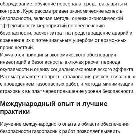
оборудование, обучение персонала, средства защиты и
контроля. Курс рассматривает экономические аспекты
безопасности, включая методы оценки экономической
эффективности мероприятий по обеспечению
безопасности, расчет затрат на предотвращение аварий и
сравнение их с потенциальным ущербом от возможных
происшествий.
Изучаются принципы экономического обоснования
инвестиций в безопасность, включая расчет периода
окупаемости и оценку социально-экономического эффекта.
Рассматриваются вопросы страхования рисков, связанных
с проведением газоопасных работ, и методы минимизации
страховых выплат через повышение уровня безопасности.
Международный опыт и лучшие
практики
Изучение международного опыта в области обеспечения
безопасности газоопасных работ позволяет выявить