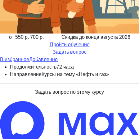
от 550 р.
700 р.
Скидка до конца
августа 2026
Пройти обучение
Задать вопрос
В избранное
Добавленно
Продолжительность
72 часа
Направление
Курсы на тему «Нефть и газ»
Задать вопрос по этому курсу