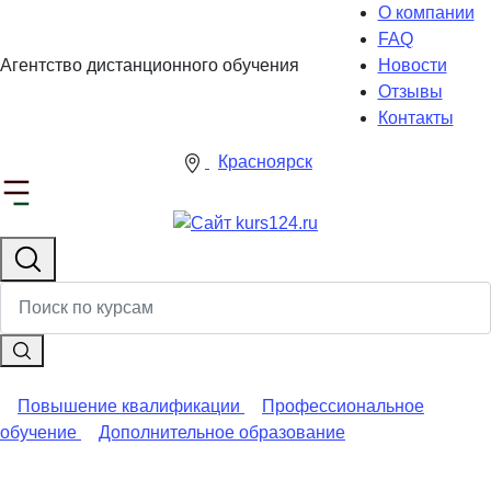
О компании
FAQ
Агентство дистанционного обучения
Новости
Отзывы
Контакты
Красноярск
Повышение квалификации
Профессиональное
обучение
Дополнительное образование