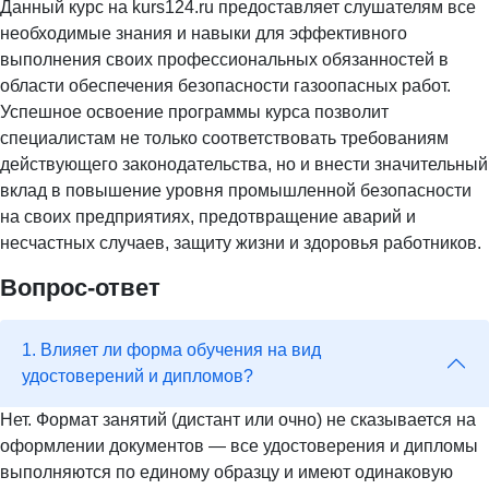
Данный курс на kurs124.ru предоставляет слушателям все
необходимые знания и навыки для эффективного
выполнения своих профессиональных обязанностей в
области обеспечения безопасности газоопасных работ.
Успешное освоение программы курса позволит
специалистам не только соответствовать требованиям
действующего законодательства, но и внести значительный
вклад в повышение уровня промышленной безопасности
на своих предприятиях, предотвращение аварий и
несчастных случаев, защиту жизни и здоровья работников.
Вопрос-ответ
1. Влияет ли форма обучения на вид
удостоверений и дипломов?
Нет. Формат занятий (дистант или очно) не сказывается на
оформлении документов — все удостоверения и дипломы
выполняются по единому образцу и имеют одинаковую