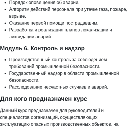
Порядок оповещения об аварии.
Алгоритм действий персонала при утечке газа, пожаре,
взрыве.
Оказание первой помощи пострадавшим.
Разработка и реализация планов локализации и
ликвидации аварий.
Модуль 6. Контроль и надзор
Производственный контроль за соблюдением
требований промышленной безопасности.
Государственный надзор в области промышленной
безопасности.
Расследование несчастных случаев и аварий.
Для кого предназначен курс
Данный курс предназначен для руководителей и
специалистов организаций, осуществляющих
эксплуатацию опасных производственных объектов, на