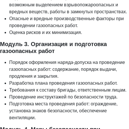
возможным выделением взрывопожароопасных и
вредных веществ, работы в замкнутых пространствах.
Опасные и вредные производственные факторы при
проведении газоопасных работ.
Оценка рисков и их минимизация.
Модуль 3. Организация и подготовка
газоопасных работ
Порядок оформления наряда-допуска на проведение
газоопасных работ: содержание, порядок выдачи,
продления и закрытия.
Разработка плана проведения газоопасных работ.
Требования к составу бригады, ответственным лицам.
Проведение инструктажей по безопасности труда.
Подготовка места проведения работ: ограждение,
установка знаков безопасности, обеспечение
вентиляции.