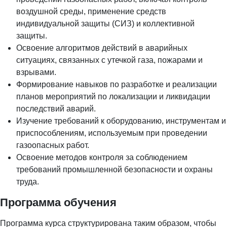
воздушной среды, применение средств
индивидуальной защиты (СИЗ) и коллективной
защиты.
Освоение алгоритмов действий в аварийных
ситуациях, связанных с утечкой газа, пожарами и
взрывами.
Формирование навыков по разработке и реализации
планов мероприятий по локализации и ликвидации
последствий аварий.
Изучение требований к оборудованию, инструментам и
приспособлениям, используемым при проведении
газоопасных работ.
Освоение методов контроля за соблюдением
требований промышленной безопасности и охраны
труда.
Программа обучения
Программа курса структурирована таким образом, чтобы