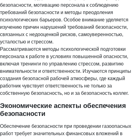
безопасности, мотивацию персонала к соблюдению
требований безопасности и методы преодоления
психологических барьеров. Особое внимание уделяется
изучению причин нарушений требований безопасности,
связанных с недооценкой рисков, самоуверенностью,
усталостью и стрессом.
Рассматриваются методы психологической подготовки
персонала к работе в условиях повышенной опасности,
включая тренинги по управлению стрессом, развитию
внимательности и ответственности. Изучаются принципы
создания безопасной рабочей атмосферы, где каждый
работник чувствует ответственность не только за
собственную безопасность, но и за безопасность коллег.
Экономические аспекты обеспечения
безопасности
Обеспечение безопасности при проведении газоопасных
работ требует значительных финансовых вложений в