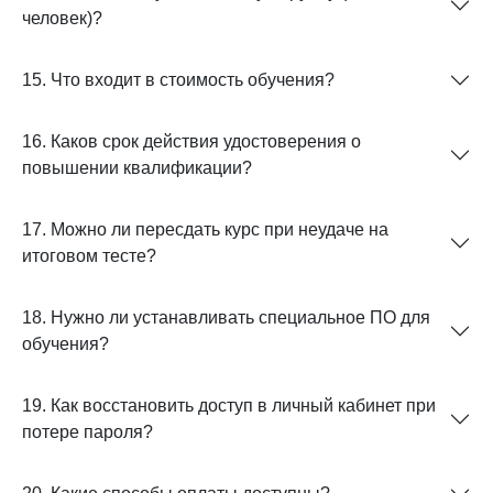
человек)?
15. Что входит в стоимость обучения?
16. Каков срок действия удостоверения о
повышении квалификации?
17. Можно ли пересдать курс при неудаче на
итоговом тесте?
18. Нужно ли устанавливать специальное ПО для
обучения?
19. Как восстановить доступ в личный кабинет при
потере пароля?