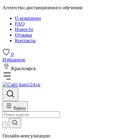
Агентство дистанционного обучения
О компании
FAQ
Новости
Отзывы
Контакты
0
Избранное
Красноярск
Курсы
Онлайн-консультации: