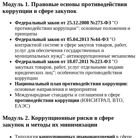
Модуль 1. Правовые основы противодействия
коррупции в сфере закупок
Федеральный закон от 25.12.2008 №273-ФЗ
"О
противодействии коррупции": основные положения и
принципы
Федеральный закон от 05.04.2013 №44-ФЗ
"О
контрактной системе в сфере закупок товаров, работ,
услуг для обеспечения государственных и
муниципальных нужд": антикоррупционные механизмы
Федеральный закон от 18.07.2011 №223-ФЗ
"О
закупках товаров, работ, услуг отдельными видами
юридических лиц": особенности противодействия
коррупции
Национальный план противодействия коррупции
:
основные направления и мероприятия
Международные стандарты и соглашения в сфере
противодействия коррупции
(ЮНСИТРАЛ, ВТО,
ЕАЭС)
Модуль 2. Коррупционные риски в сфере
закупок и методы их минимизации
Типология
коррупционных правонарушений
в сфере