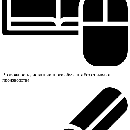
Возможность дистанционного обучения без отрыва от
производства