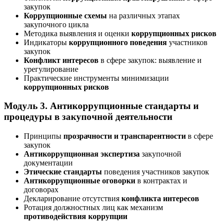
закупок
Коррупционные схемы
на различных этапах
закупочного цикла
Методика выявления и оценки
коррупционных рисков
Индикаторы
коррупционного поведения
участников
закупок
Конфликт интересов
в сфере закупок: выявление и
урегулирование
Практические инструменты минимизации
коррупционных рисков
Модуль 3. Антикоррупционные стандарты и
процедуры в закупочной деятельности
Принципы
прозрачности и транспарентности
в сфере
закупок
Антикоррупционная экспертиза
закупочной
документации
Этические стандарты
поведения участников закупок
Антикоррупционные оговорки
в контрактах и
договорах
Декларирование отсутствия
конфликта интересов
Ротация должностных лиц как механизм
противодействия коррупции