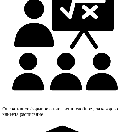
Оперативное формирование групп, удобное для каждого
клиента расписание