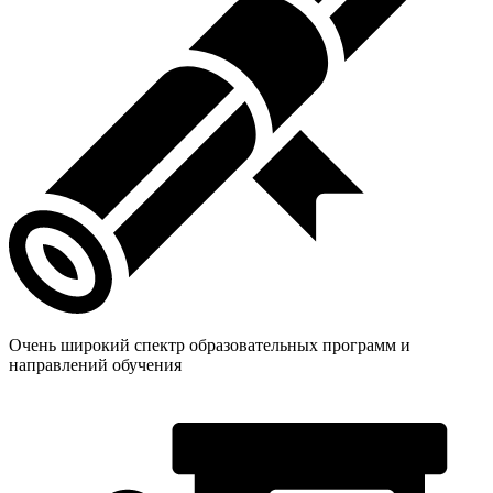
Очень широкий спектр образовательных программ и
направлений обучения