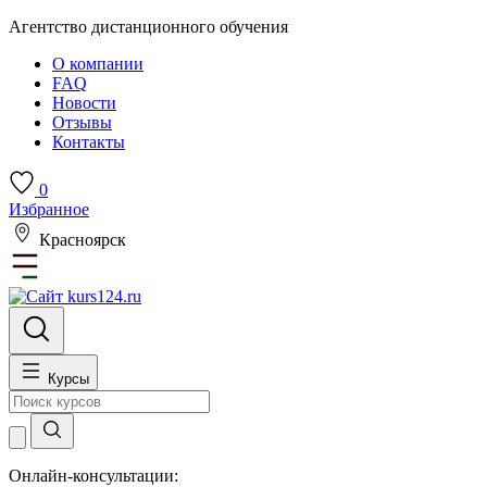
Агентство дистанционного обучения
О компании
FAQ
Новости
Отзывы
Контакты
0
Избранное
Красноярск
Курсы
Онлайн-консультации: