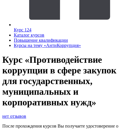
Курс 124
Каталог курсов
Повышение квалификации
Курсы на тему «АнтиКоррупция»
Курс «Противодействие
коррупции в сфере закупок
для государственных,
муниципальных и
корпоративных нужд»
нет отзывов
После прохождения курсов Вы получаете удостоверение о