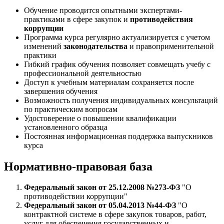
Обучение проводится опытными экспертами-
практиками в сфере закупок и
противодействия
коррупции
Программа курса регулярно актуализируется с учетом
изменений
законодательства
и правоприменительной
практики
Гибкий график обучения позволяет совмещать учебу с
профессиональной деятельностью
Доступ к учебным материалам сохраняется после
завершения обучения
Возможность получения индивидуальных консультаций
по практическим вопросам
Удостоверение о повышении квалификации
установленного образца
Постоянная информационная поддержка выпускников
курса
Нормативно-правовая база
Федеральный закон от 25.12.2008 №273-ФЗ
"О
противодействии коррупции"
Федеральный закон от 05.04.2013 №44-ФЗ
"О
контрактной системе в сфере закупок товаров, работ,
услуг для обеспечения государственных и