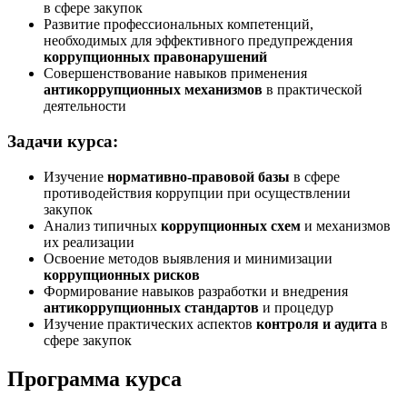
в сфере закупок
Развитие профессиональных компетенций,
необходимых для эффективного предупреждения
коррупционных правонарушений
Совершенствование навыков применения
антикоррупционных механизмов
в практической
деятельности
Задачи курса:
Изучение
нормативно-правовой базы
в сфере
противодействия коррупции при осуществлении
закупок
Анализ типичных
коррупционных схем
и механизмов
их реализации
Освоение методов выявления и минимизации
коррупционных рисков
Формирование навыков разработки и внедрения
антикоррупционных стандартов
и процедур
Изучение практических аспектов
контроля и аудита
в
сфере закупок
Программа курса