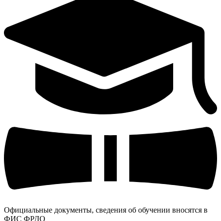
Официальные документы, сведения об обучении вносятся в
ФИС ФРДО