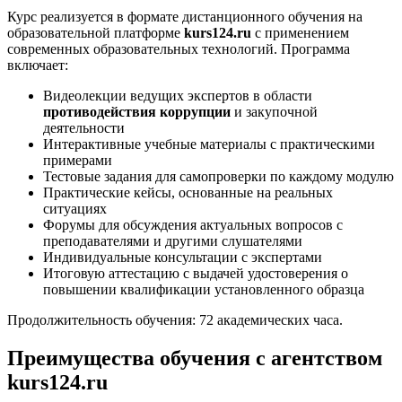
Курс реализуется в формате дистанционного обучения на
образовательной платформе
kurs124.ru
с применением
современных образовательных технологий. Программа
включает:
Видеолекции ведущих экспертов в области
противодействия коррупции
и закупочной
деятельности
Интерактивные учебные материалы с практическими
примерами
Тестовые задания для самопроверки по каждому модулю
Практические кейсы, основанные на реальных
ситуациях
Форумы для обсуждения актуальных вопросов с
преподавателями и другими слушателями
Индивидуальные консультации с экспертами
Итоговую аттестацию с выдачей удостоверения о
повышении квалификации установленного образца
Продолжительность обучения: 72 академических часа.
Преимущества обучения с агентством
kurs124.ru