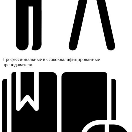
Профессиональные высококвалифицированные
преподаватели