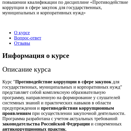
повышении квалификации по дисциплине «Противодействие
коррупции в сфере закупок для государственных,
муниципальных и корпоративных нужд»
О курсе
Вопрос-ответ
Отзывы
Информация о курсе
Описание курса
Курс "
Противодействие коррупции в сфере закупок
для
государственных, муниципальных и корпоративных нужд"
представляет собой комплексную образовательную
программу, направленную на формирование у слушателей
системных знаний и практических навыков в области
предупреждения и
противодействия коррупционным
проявлениям
при осуществлении закупочной деятельности.
Программа разработана с учетом актуальных требований
законодательства Российской Федерации
и современных
антикоррупционных практик
.