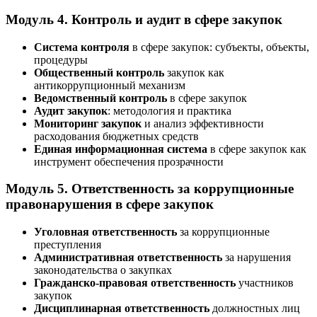
Модуль 4. Контроль и аудит в сфере закупок
Система контроля
в сфере закупок: субъекты, объекты,
процедуры
Общественный контроль
закупок как
антикоррупционный механизм
Ведомственный контроль
в сфере закупок
Аудит закупок
: методология и практика
Мониторинг закупок
и анализ эффективности
расходования бюджетных средств
Единая информационная система
в сфере закупок как
инструмент обеспечения прозрачности
Модуль 5. Ответственность за коррупционные
правонарушения в сфере закупок
Уголовная ответственность
за коррупционные
преступления
Административная ответственность
за нарушения
законодательства о закупках
Гражданско-правовая ответственность
участников
закупок
Дисциплинарная ответственность
должностных лиц