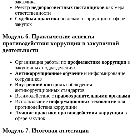
заказчика
Реестр недобросовестных поставщиков
как мера
ответственности
Судебная практика
по делам о коррупции в сфере
закупок
Модуль 6. Практические аспекты
противодействия коррупции в закупочной
деятельности
Организация работы по
профилактике коррупции
в
закупочных подразделениях
Антикоррупционное обучение
и информирование
сотрудников
Внутренний контроль
соблюдения
антикоррупционных стандартов
Взаимодействие с
правоохранительными органами
Использование
информационных технологий
для
противодействия коррупции
Лучшие практики противодействия коррупции
в
сфере закупок
Модуль 7. Итоговая аттестация