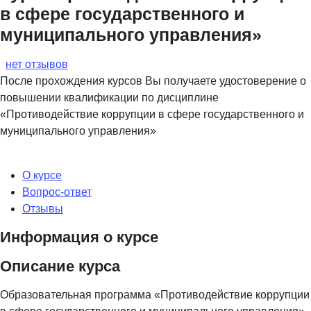
в сфере государственного и
муниципального управления»
нет отзывов
После прохождения курсов Вы получаете удостоверение о
повышении квалификации по дисциплине
«Противодействие коррупции в сфере государственного и
муниципального управления»
О курсе
Вопрос-ответ
Отзывы
Информация о курсе
Описание курса
Образовательная программа «Противодействие коррупции