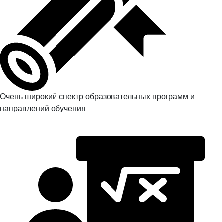
Очень широкий спектр образовательных программ и
направлений обучения