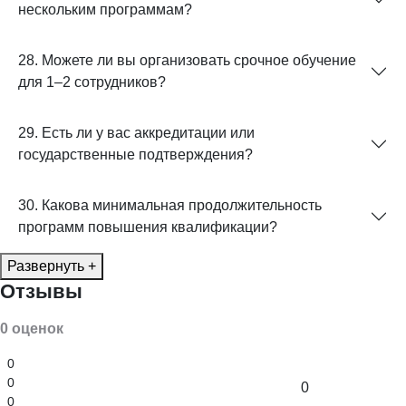
нескольким программам?
28. Можете ли вы организовать срочное обучение
для 1–2 сотрудников?
29. Есть ли у вас аккредитации или
государственные подтверждения?
30. Какова минимальная продолжительность
программ повышения квалификации?
Развернуть +
Отзывы
0 оценок
0
0
0
0