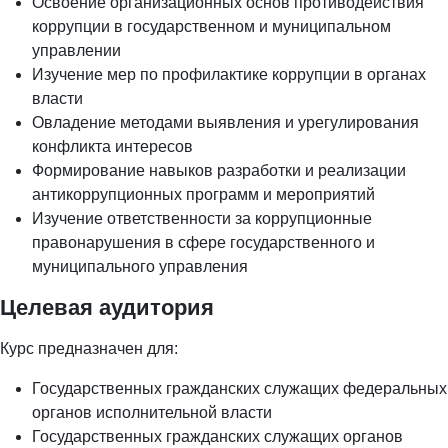
Освоение организационных основ противодействия
коррупции в государственном и муниципальном
управлении
Изучение мер по профилактике коррупции в органах
власти
Овладение методами выявления и урегулирования
конфликта интересов
Формирование навыков разработки и реализации
антикоррупционных программ и мероприятий
Изучение ответственности за коррупционные
правонарушения в сфере государственного и
муниципального управления
Целевая аудитория
Курс предназначен для:
Государственных гражданских служащих федеральных
органов исполнительной власти
Государственных гражданских служащих органов