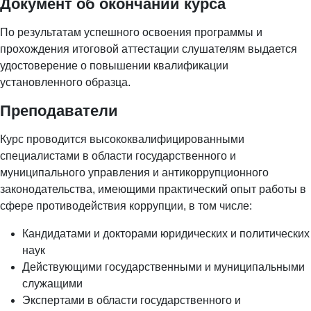
Документ об окончании курса
По результатам успешного освоения программы и
прохождения итоговой аттестации слушателям выдается
удостоверение о повышении квалификации
установленного образца.
Преподаватели
Курс проводится высококвалифицированными
специалистами в области государственного и
муниципального управления и антикоррупционного
законодательства, имеющими практический опыт работы в
сфере противодействия коррупции, в том числе:
Кандидатами и докторами юридических и политических
наук
Действующими государственными и муниципальными
служащими
Экспертами в области государственного и