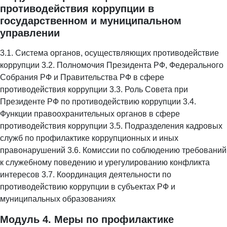
противодействия коррупции в
государственном и муниципальном
управлении
3.1. Система органов, осуществляющих противодействие
коррупции 3.2. Полномочия Президента РФ, Федерального
Собрания РФ и Правительства РФ в сфере
противодействия коррупции 3.3. Роль Совета при
Президенте РФ по противодействию коррупции 3.4.
Функции правоохранительных органов в сфере
противодействия коррупции 3.5. Подразделения кадровых
служб по профилактике коррупционных и иных
правонарушений 3.6. Комиссии по соблюдению требований
к служебному поведению и урегулированию конфликта
интересов 3.7. Координация деятельности по
противодействию коррупции в субъектах РФ и
муниципальных образованиях
Модуль 4. Меры по профилактике