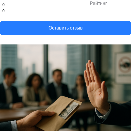
Рейтинг
0
0
Оставить отзыв