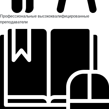
Профессиональные высококвалифицированные
преподаватели