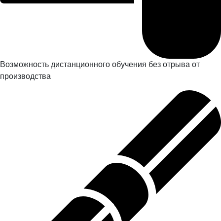
Возможность дистанционного обучения без отрыва от
производства