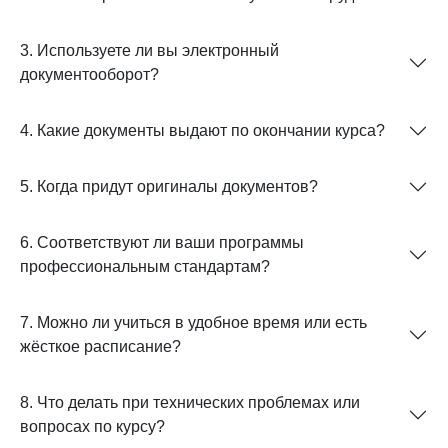
3. Используете ли вы электронный
документооборот?
4. Какие документы выдают по окончании курса?
5. Когда придут оригиналы документов?
6. Соответствуют ли ваши программы
профессиональным стандартам?
7. Можно ли учиться в удобное время или есть
жёсткое расписание?
8. Что делать при технических проблемах или
вопросах по курсу?