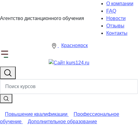
О компании
FAQ
Агентство дистанционного обучения
Новости
Отзывы
Контакты
Красноярск
Повышение квалификации
Профессиональное
обучение
Дополнительное образование