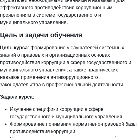
слушателей необходимыми знаниями и навыками для
эффективного противодействия коррупционным
проявлениям в системе государственного и
муниципального управления.
Цель и задачи обучения
Цель курса:
формирование у слушателей системных
знаний о правовых и организационных основах
противодействия коррупции в сфере государственного и
муниципального управления, а также практических
навыков применения антикоррупционного
законодательства в профессиональной деятельности.
Задачи курса:
Изучение специфики коррупции в сфере
государственного и муниципального управления
Формирование понимания нормативно-правовой базы
противодействия коррупции