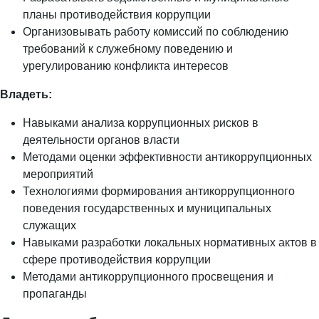
планы противодействия коррупции
Организовывать работу комиссий по соблюдению
требований к служебному поведению и
урегулированию конфликта интересов
Владеть:
Навыками анализа коррупционных рисков в
деятельности органов власти
Методами оценки эффективности антикоррупционных
мероприятий
Технологиями формирования антикоррупционного
поведения государственных и муниципальных
служащих
Навыками разработки локальных нормативных актов в
сфере противодействия коррупции
Методами антикоррупционного просвещения и
пропаганды