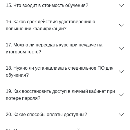
15. Что входит в стоимость обучения?
16. Каков срок действия удостоверения о
повышении квалификации?
17. Можно ли пересдать курс при неудаче на
итоговом тесте?
18. Нужно ли устанавливать специальное ПО для
обучения?
19. Как восстановить доступ в личный кабинет при
потере пароля?
20. Какие способы оплаты доступны?