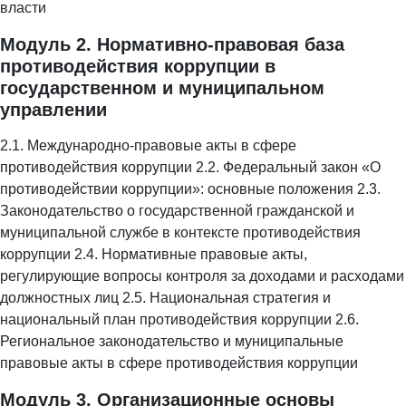
власти
Модуль 2. Нормативно-правовая база
противодействия коррупции в
государственном и муниципальном
управлении
2.1. Международно-правовые акты в сфере
противодействия коррупции 2.2. Федеральный закон «О
противодействии коррупции»: основные положения 2.3.
Законодательство о государственной гражданской и
муниципальной службе в контексте противодействия
коррупции 2.4. Нормативные правовые акты,
регулирующие вопросы контроля за доходами и расходами
должностных лиц 2.5. Национальная стратегия и
национальный план противодействия коррупции 2.6.
Региональное законодательство и муниципальные
правовые акты в сфере противодействия коррупции
Модуль 3. Организационные основы