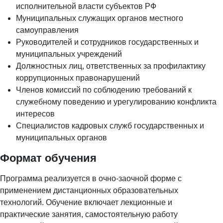
исполнительной власти субъектов РФ
Муниципальных служащих органов местного
самоуправления
Руководителей и сотрудников государственных и
муниципальных учреждений
Должностных лиц, ответственных за профилактику
коррупционных правонарушений
Членов комиссий по соблюдению требований к
служебному поведению и урегулированию конфликта
интересов
Специалистов кадровых служб государственных и
муниципальных органов
Формат обучения
Программа реализуется в очно-заочной форме с
применением дистанционных образовательных
технологий. Обучение включает лекционные и
практические занятия, самостоятельную работу