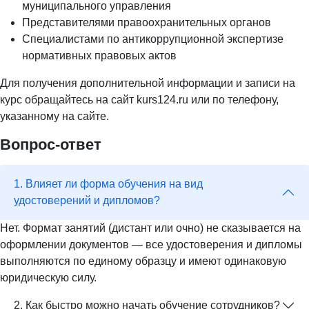
муниципального управления
Представителями правоохранительных органов
Специалистами по антикоррупционной экспертизе
нормативных правовых актов
Для получения дополнительной информации и записи на
курс обращайтесь на сайт kurs124.ru или по телефону,
указанному на сайте.
Вопрос-ответ
1. Влияет ли форма обучения на вид
удостоверений и дипломов?
Нет. Формат занятий (дистант или очно) не сказывается на
оформлении документов — все удостоверения и дипломы
выполняются по единому образцу и имеют одинаковую
юридическую силу.
2. Как быстро можно начать обучение сотрудников?