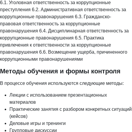
6.1. Уголовная ответственность за коррупционные
преступления 6.2. Административная ответственность за
коррупционные правонарушения 6.3. Гражданско-
правовая ответственность за коррупционные
правонарушения 6.4. Дисциплинарная ответственность за
коррупционные правонарушения 6.5. Практика
привлечения к ответственности за коррупционные
правонарушения 6.6. Возмещение ущерба, причиненного
коррупционными правонарушениями
Методы обучения и формы контроля
В процессе обучения используются следующие методы:
Лекции с использованием презентационных
материалов
Практические занятия с разбором конкретных ситуаций
(кейсов)
Деловые игры и тренинги
Групповые дискуссии