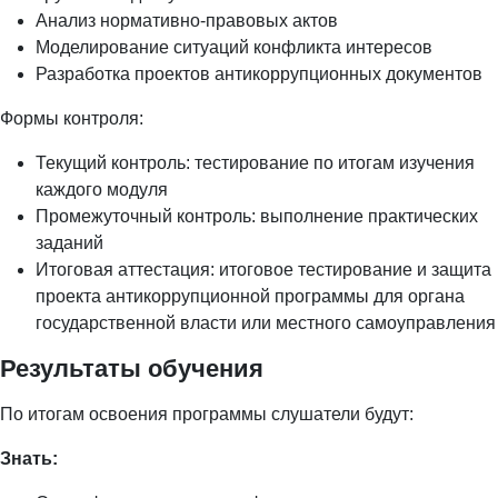
Анализ нормативно-правовых актов
Моделирование ситуаций конфликта интересов
Разработка проектов антикоррупционных документов
Формы контроля:
Текущий контроль: тестирование по итогам изучения
каждого модуля
Промежуточный контроль: выполнение практических
заданий
Итоговая аттестация: итоговое тестирование и защита
проекта антикоррупционной программы для органа
государственной власти или местного самоуправления
Результаты обучения
По итогам освоения программы слушатели будут:
Знать: