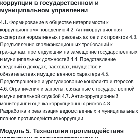
коррупции в государственном и
муниципальном управлении
4.1. Формирование в обществе нетерпимости к
коррупционному поведению 4.2. Антикоррупционная
экспертиза нормативных правовых актов и их проектов 4.3.
Предъявление квалификационных требований к
гражданам, претендующим на замещение государственных
и муниципальных должностей 4.4. Представление
сведений о доходах, расходах, имуществе и
обязательствах имущественного характера 4.5.
Предотвращение и урегулирование конфликта интересов
4.6. Ограничения и запреты, связанные с государственной
и муниципальной службой 4.7. Антикоррупционный
мониторинг и оценка коррупционных рисков 4.8.
Разработка и реализация ведомственных и муниципальных
планов противодействия коррупции
Модуль 5. Технологии противодействия