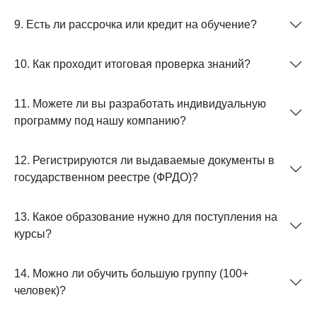
9. Есть ли рассрочка или кредит на обучение?
10. Как проходит итоговая проверка знаний?
11. Можете ли вы разработать индивидуальную
программу под нашу компанию?
12. Регистрируются ли выдаваемые документы в
государственном реестре (ФРДО)?
13. Какое образование нужно для поступления на
курсы?
14. Можно ли обучить большую группу (100+
человек)?