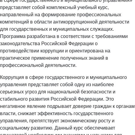
в сфере государственного и муниципального управления»
представляет собой комплексный учебный курс,
направленный на формирование профессиональных
компетенций в области антикоррупционной деятельности
для государственных и муниципальных служащих.
Программа разработана в соответствии с требованиями
законодательства Российской Федерации о
противодействии коррупции и ориентирована на
практическое применение полученных знаний в
профессиональной деятельности.
Коррупция в сфере государственного и муниципального
управления представляет собой одну из наиболее
серьезных угроз для национальной безопасности и
стабильного развития Российской Федерации. Это
негативное явление подрывает доверие граждан к органам
власти, снижает эффективность государственного
управления, препятствует экономическому росту и
социальному развитию. Данный курс обеспечивает