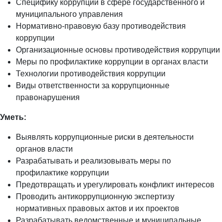
Специфику коррупции в сфере государственного и
муниципального управления
Нормативно-правовую базу противодействия
коррупции
Организационные основы противодействия коррупции
Меры по профилактике коррупции в органах власти
Технологии противодействия коррупции
Виды ответственности за коррупционные
правонарушения
Уметь:
Выявлять коррупционные риски в деятельности
органов власти
Разрабатывать и реализовывать меры по
профилактике коррупции
Предотвращать и урегулировать конфликт интересов
Проводить антикоррупционную экспертизу
нормативных правовых актов и их проектов
Разрабатывать ведомственные и муниципальные