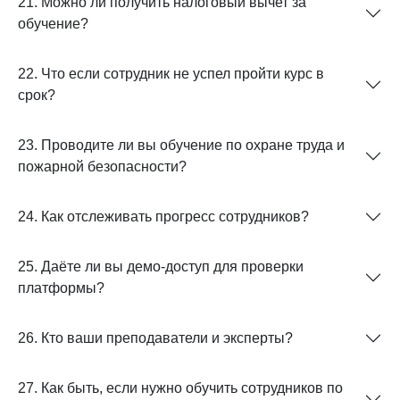
21. Можно ли получить налоговый вычет за
обучение?
22. Что если сотрудник не успел пройти курс в
срок?
23. Проводите ли вы обучение по охране труда и
пожарной безопасности?
24. Как отслеживать прогресс сотрудников?
25. Даёте ли вы демо-доступ для проверки
платформы?
26. Кто ваши преподаватели и эксперты?
27. Как быть, если нужно обучить сотрудников по