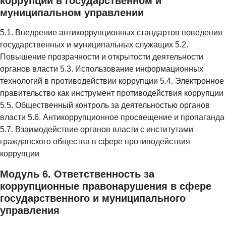
коррупции в государственном и
муниципальном управлении
5.1. Внедрение антикоррупционных стандартов поведения
государственных и муниципальных служащих 5.2.
Повышение прозрачности и открытости деятельности
органов власти 5.3. Использование информационных
технологий в противодействии коррупции 5.4. Электронное
правительство как инструмент противодействия коррупции
5.5. Общественный контроль за деятельностью органов
власти 5.6. Антикоррупционное просвещение и пропаганда
5.7. Взаимодействие органов власти с институтами
гражданского общества в сфере противодействия
коррупции
Модуль 6. Ответственность за
коррупционные правонарушения в сфере
государственного и муниципального
управления