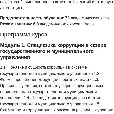
слушателей, выполнение практических заданий и итоговую
аттестацию.
Продолжительность обучения:
72 академических часа
Режим занятий:
6-8 академических часов в день
Программа курса
Модуль 1. Специфика коррупции в сфере
государственного и муниципального
управления
1.1. Понятие и сущность коррупции в системе
государственного и муниципального управления 1.2.
Формы проявления коррупции в органах власти 1.3.
Причины и условия, способствующие коррупционным
проявлениям в государственном и муниципальном
управлении 1.4. Последствия коррупции для системы
государственного и муниципального управления 1.5.
Особенности коррупционных рисков на различных уровнях