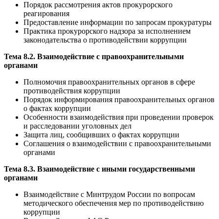
Порядок рассмотрения актов прокурорского
реагирования
Предоставление информации по запросам прокуратуры
Практика прокурорского надзора за исполнением
законодательства о противодействии коррупции
Тема 8.2. Взаимодействие с правоохранительными
органами
Полномочия правоохранительных органов в сфере
противодействия коррупции
Порядок информирования правоохранительных органов
о фактах коррупции
Особенности взаимодействия при проведении проверок
и расследовании уголовных дел
Защита лиц, сообщивших о фактах коррупции
Соглашения о взаимодействии с правоохранительными
органами
Тема 8.3. Взаимодействие с иными государственными
органами
Взаимодействие с Минтрудом России по вопросам
методического обеспечения мер по противодействию
коррупции