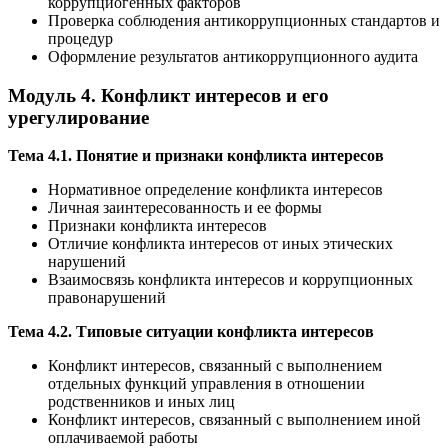
коррупциогенных факторов
Проверка соблюдения антикоррупционных стандартов и
процедур
Оформление результатов антикоррупционного аудита
Модуль 4. Конфликт интересов и его
урегулирование
Тема 4.1. Понятие и признаки конфликта интересов
Нормативное определение конфликта интересов
Личная заинтересованность и ее формы
Признаки конфликта интересов
Отличие конфликта интересов от иных этических
нарушений
Взаимосвязь конфликта интересов и коррупционных
правонарушений
Тема 4.2. Типовые ситуации конфликта интересов
Конфликт интересов, связанный с выполнением
отдельных функций управления в отношении
родственников и иных лиц
Конфликт интересов, связанный с выполнением иной
оплачиваемой работы