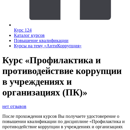
Курс 124
Каталог курсов
Повышение квалификации
Курсы на тему «АнтиКоррупция»
Курс «Профилактика и
противодействие коррупции
в учреждениях и
организациях (ПК)»
нет отзывов
После прохождения курсов Вы получаете удостоверение о
повышении квалификации по дисциплине «Профилактика и
противодействие коррупции в учреждениях и организациях