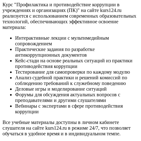
Курс "Профилактика и противодействие коррупции в
учреждениях и организациях (ПК)" на сайте kurs124.ru
реализуется с использованием современных образовательных
технологий, обеспечивающих эффективное освоение
материала:
Интерактивные лекции с мультимедийным
сопровождением
Практические задания по разработке
антикоррупционных документов
Кейс-стади на основе реальных ситуаций из практики
противодействия коррупции
Тестирование для самопроверки по каждому модулю
Анализ судебной практики и решений комиссий по
соблюдению требований к служебному поведению
Деловые игры и моделирование ситуаций
Форумы для обсуждения актуальных вопросов с
преподавателями и другими слушателями
Вебинары с экспертами в сфере противодействия
коррупции
Все учебные материалы доступны в личном кабинете
слушателя на сайте kurs124.ru в режиме 24/7, что позволяет
обучаться в удобное время и в индивидуальном темпе.