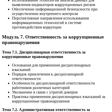
Использование технологий анализа данных для
выявления индикаторов коррупционных рисков
Обеспечение информационной безопасности при
осуществлении внутреннего контроля
Перспективные направления использования
информационных технологий в системе
противодействия коррупции
Модуль 7. Ответственность за коррупционные
правонарушения
Тема 7.1. Дисциплинарная ответственность за
коррупционные правонарушения
Основания для применения дисциплинарных
взысканий
Порядок привлечения к дисциплинарной
ответственности
Особенности дисциплинарной ответственности
работников различных категорий
Увольнение в связи с утратой доверия
Практика применения дисциплинарных взысканий за
коррупционные правонарушения
Тема 7.2. Административная ответственность за