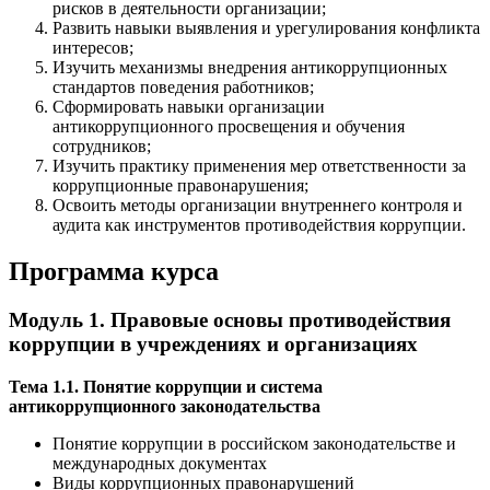
рисков в деятельности организации;
Развить навыки выявления и урегулирования конфликта
интересов;
Изучить механизмы внедрения антикоррупционных
стандартов поведения работников;
Сформировать навыки организации
антикоррупционного просвещения и обучения
сотрудников;
Изучить практику применения мер ответственности за
коррупционные правонарушения;
Освоить методы организации внутреннего контроля и
аудита как инструментов противодействия коррупции.
Программа курса
Модуль 1. Правовые основы противодействия
коррупции в учреждениях и организациях
Тема 1.1. Понятие коррупции и система
антикоррупционного законодательства
Понятие коррупции в российском законодательстве и
международных документах
Виды коррупционных правонарушений