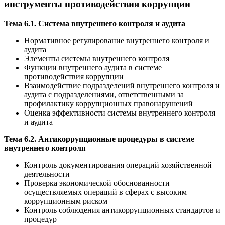
инструменты противодействия коррупции
Тема 6.1. Система внутреннего контроля и аудита
Нормативное регулирование внутреннего контроля и
аудита
Элементы системы внутреннего контроля
Функции внутреннего аудита в системе
противодействия коррупции
Взаимодействие подразделений внутреннего контроля и
аудита с подразделениями, ответственными за
профилактику коррупционных правонарушений
Оценка эффективности системы внутреннего контроля
и аудита
Тема 6.2. Антикоррупционные процедуры в системе
внутреннего контроля
Контроль документирования операций хозяйственной
деятельности
Проверка экономической обоснованности
осуществляемых операций в сферах с высоким
коррупционным риском
Контроль соблюдения антикоррупционных стандартов и
процедур