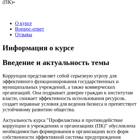
(ПК)»
О курсе
Вопрос-ответ
Отзывы
Информация о курсе
Введение и актуальность темы
Коррупция представляет собой серьезную угрозу для
эффективного функционирования государственных и
муниципальных учреждений, а также коммерческих
организаций. Она подрывает доверие граждан к институтам
власти, снижает эффективность использования ресурсов,
создает неравные условия для ведения бизнеса и препятствует
устойчивому развитию общества.
Актуальность курса "Профилактика и противодействие
коррупции в учреждениях и организациях (ПК)" обусловлена
необходимостью формирования в организациях всех форм
собственности эффективной системы предупреждения