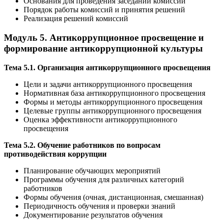
Основания для проведения заседаний комиссий
Порядок работы комиссий и принятия решений
Реализация решений комиссий
Модуль 5. Антикоррупционное просвещение и
формирование антикоррупционной культуры
Тема 5.1. Организация антикоррупционного просвещения
Цели и задачи антикоррупционного просвещения
Нормативная база антикоррупционного просвещения
Формы и методы антикоррупционного просвещения
Целевые группы антикоррупционного просвещения
Оценка эффективности антикоррупционного
просвещения
Тема 5.2. Обучение работников по вопросам
противодействия коррупции
Планирование обучающих мероприятий
Программы обучения для различных категорий
работников
Формы обучения (очная, дистанционная, смешанная)
Периодичность обучения и проверки знаний
Документирование результатов обучения