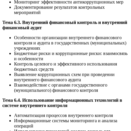
Мониторинг эффективности антикоррупционных мер
Документирование результатов контрольных
мероприятий
Тема 6.3. Внутренний финансовый контроль и внутренний
финансовый аудит
Особенности организации внутреннего финансового
контроля и аудита в государственных (муниципальных)
учреждениях
Бюджетные риски и коррупционные риски: взаимосвязь
и особенности
Контроль целевого и эффективного использования
бюджетных средств
Выявление коррупционных схем при проведении
внутреннего финансового аудита
Взаимодействие с органами государственного
(муниципального) финансового контроля
Тема 6.4. Использование информационных технологий в
системе внутреннего контроля
Автоматизация процессов внутреннего контроля
Информационные системы мониторинга и анализа
операций