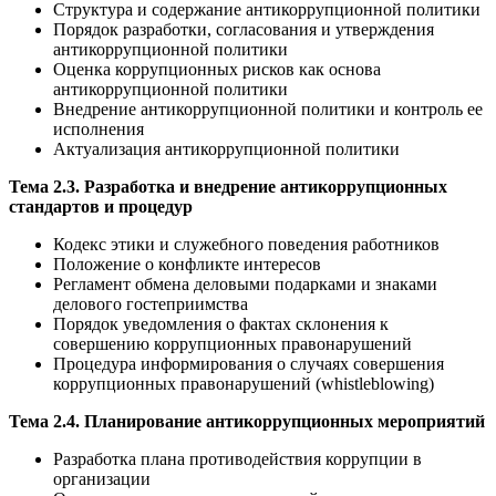
Структура и содержание антикоррупционной политики
Порядок разработки, согласования и утверждения
антикоррупционной политики
Оценка коррупционных рисков как основа
антикоррупционной политики
Внедрение антикоррупционной политики и контроль ее
исполнения
Актуализация антикоррупционной политики
Тема 2.3. Разработка и внедрение антикоррупционных
стандартов и процедур
Кодекс этики и служебного поведения работников
Положение о конфликте интересов
Регламент обмена деловыми подарками и знаками
делового гостеприимства
Порядок уведомления о фактах склонения к
совершению коррупционных правонарушений
Процедура информирования о случаях совершения
коррупционных правонарушений (whistleblowing)
Тема 2.4. Планирование антикоррупционных мероприятий
Разработка плана противодействия коррупции в
организации