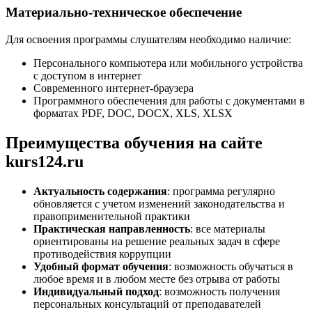
Материально-техническое обеспечение
Для освоения программы слушателям необходимо наличие:
Персонального компьютера или мобильного устройства
с доступом в интернет
Современного интернет-браузера
Программного обеспечения для работы с документами в
форматах PDF, DOC, DOCX, XLS, XLSX
Преимущества обучения на сайте
kurs124.ru
Актуальность содержания
: программа регулярно
обновляется с учетом изменений законодательства и
правоприменительной практики
Практическая направленность
: все материалы
ориентированы на решение реальных задач в сфере
противодействия коррупции
Удобный формат обучения
: возможность обучаться в
любое время и в любом месте без отрыва от работы
Индивидуальный подход
: возможность получения
персональных консультаций от преподавателей