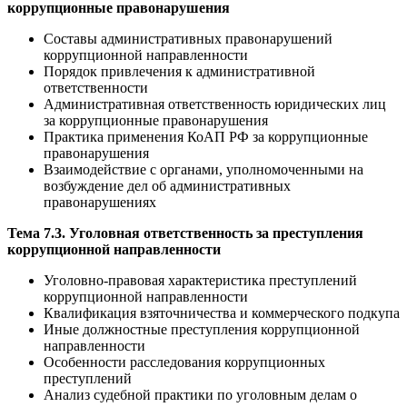
коррупционные правонарушения
Составы административных правонарушений
коррупционной направленности
Порядок привлечения к административной
ответственности
Административная ответственность юридических лиц
за коррупционные правонарушения
Практика применения КоАП РФ за коррупционные
правонарушения
Взаимодействие с органами, уполномоченными на
возбуждение дел об административных
правонарушениях
Тема 7.3. Уголовная ответственность за преступления
коррупционной направленности
Уголовно-правовая характеристика преступлений
коррупционной направленности
Квалификация взяточничества и коммерческого подкупа
Иные должностные преступления коррупционной
направленности
Особенности расследования коррупционных
преступлений
Анализ судебной практики по уголовным делам о