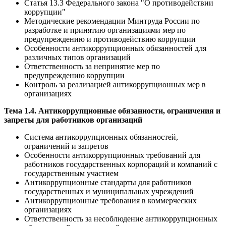
Статья 13.3 Федерального закона "О противодействии
коррупции"
Методические рекомендации Минтруда России по
разработке и принятию организациями мер по
предупреждению и противодействию коррупции
Особенности антикоррупционных обязанностей для
различных типов организаций
Ответственность за непринятие мер по
предупреждению коррупции
Контроль за реализацией антикоррупционных мер в
организациях
Тема 1.4. Антикоррупционные обязанности, ограничения и
запреты для работников организаций
Система антикоррупционных обязанностей,
ограничений и запретов
Особенности антикоррупционных требований для
работников государственных корпораций и компаний с
государственным участием
Антикоррупционные стандарты для работников
государственных и муниципальных учреждений
Антикоррупционные требования в коммерческих
организациях
Ответственность за несоблюдение антикоррупционных