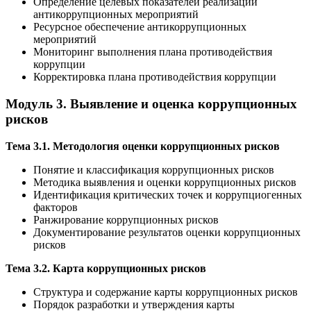
Определение целевых показателей реализации
антикоррупционных мероприятий
Ресурсное обеспечение антикоррупционных
мероприятий
Мониторинг выполнения плана противодействия
коррупции
Корректировка плана противодействия коррупции
Модуль 3. Выявление и оценка коррупционных
рисков
Тема 3.1. Методология оценки коррупционных рисков
Понятие и классификация коррупционных рисков
Методика выявления и оценки коррупционных рисков
Идентификация критических точек и коррупциогенных
факторов
Ранжирование коррупционных рисков
Документирование результатов оценки коррупционных
рисков
Тема 3.2. Карта коррупционных рисков
Структура и содержание карты коррупционных рисков
Порядок разработки и утверждения карты