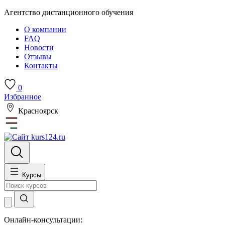
Агентство дистанционного обучения
О компании
FAQ
Новости
Отзывы
Контакты
0
Избранное
Красноярск
Курсы
Онлайн-консультации: