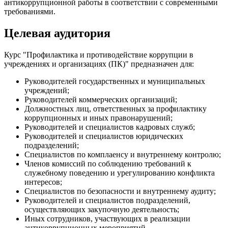
антикоррупционной работы в соответствии с современными
требованиями.
Целевая аудитория
Курс "Профилактика и противодействие коррупции в
учреждениях и организациях (ПК)" предназначен для:
Руководителей государственных и муниципальных
учреждений;
Руководителей коммерческих организаций;
Должностных лиц, ответственных за профилактику
коррупционных и иных правонарушений;
Руководителей и специалистов кадровых служб;
Руководителей и специалистов юридических
подразделений;
Специалистов по комплаенсу и внутреннему контролю;
Членов комиссий по соблюдению требований к
служебному поведению и урегулированию конфликта
интересов;
Специалистов по безопасности и внутреннему аудиту;
Руководителей и специалистов подразделений,
осуществляющих закупочную деятельность;
Иных сотрудников, участвующих в реализации
антикоррупционных мероприятий.