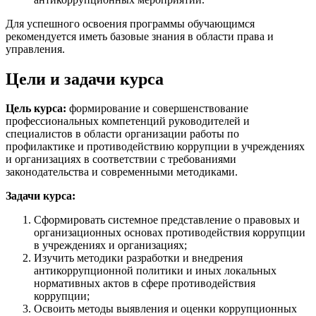
Для успешного освоения программы обучающимся
рекомендуется иметь базовые знания в области права и
управления.
Цели и задачи курса
Цель курса:
формирование и совершенствование
профессиональных компетенций руководителей и
специалистов в области организации работы по
профилактике и противодействию коррупции в учреждениях
и организациях в соответствии с требованиями
законодательства и современными методиками.
Задачи курса:
Сформировать системное представление о правовых и
организационных основах противодействия коррупции
в учреждениях и организациях;
Изучить методики разработки и внедрения
антикоррупционной политики и иных локальных
нормативных актов в сфере противодействия
коррупции;
Освоить методы выявления и оценки коррупционных