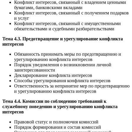
Конфликт интересов, связанный с владением ценными
бумагами, банковскими вкладами
Конфликт интересов, связанный с получением подарков
и услуг
Конфликт интересов, связанный с имущественными
обязательствами и судебными разбирательствами
Тема 4.3. Предотвращение и урегулирование конфликта
интересов
Обязанность принимать меры по предотвращению и
урегулированию конфликта интересов
Порядок уведомления о возникновении личной
заинтересованности
Декларирование конфликта интересов
Способы урегулирования конфликта интересов
Ответственность за непринятие мер по предотвращению
и урегулированию конфликта интересов
Тема 4.4. Комиссии по соблюдению требований к
служебному поведению и урегулированию конфликта
интересов
Правовой статус и полномочия комиссий
Порядок формирования и состав комиссий