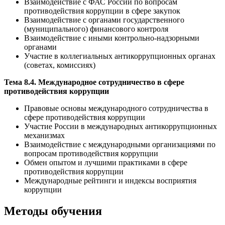
Взаимодействие с ФАС России по вопросам
противодействия коррупции в сфере закупок
Взаимодействие с органами государственного
(муниципального) финансового контроля
Взаимодействие с иными контрольно-надзорными
органами
Участие в коллегиальных антикоррупционных органах
(советах, комиссиях)
Тема 8.4. Международное сотрудничество в сфере
противодействия коррупции
Правовые основы международного сотрудничества в
сфере противодействия коррупции
Участие России в международных антикоррупционных
механизмах
Взаимодействие с международными организациями по
вопросам противодействия коррупции
Обмен опытом и лучшими практиками в сфере
противодействия коррупции
Международные рейтинги и индексы восприятия
коррупции
Методы обучения