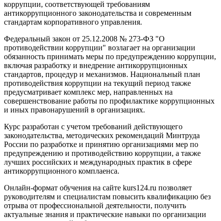
коррупции, соответствующей требованиям
антикоррупционного законодательства и современным
стандартам корпоративного управления.
Федеральный закон от 25.12.2008 № 273-ФЗ "О
противодействии коррупции" возлагает на организации
обязанность принимать меры по предупреждению коррупции,
включая разработку и внедрение антикоррупционных
стандартов, процедур и механизмов. Национальный план
противодействия коррупции на текущий период также
предусматривает комплекс мер, направленных на
совершенствование работы по профилактике коррупционных
и иных правонарушений в организациях.
Курс разработан с учетом требований действующего
законодательства, методических рекомендаций Минтруда
России по разработке и принятию организациями мер по
предупреждению и противодействию коррупции, а также
лучших российских и международных практик в сфере
антикоррупционного комплаенса.
Онлайн-формат обучения на сайте kurs124.ru позволяет
руководителям и специалистам повысить квалификацию без
отрыва от профессиональной деятельности, получить
актуальные знания и практические навыки по организации