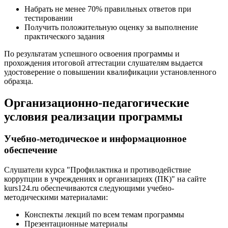
Набрать не менее 70% правильных ответов при
тестировании
Получить положительную оценку за выполнение
практического задания
По результатам успешного освоения программы и
прохождения итоговой аттестации слушателям выдается
удостоверение о повышении квалификации установленного
образца.
Организационно-педагогические
условия реализации программы
Учебно-методическое и информационное
обеспечение
Слушатели курса "Профилактика и противодействие
коррупции в учреждениях и организациях (ПК)" на сайте
kurs124.ru обеспечиваются следующими учебно-
методическими материалами:
Конспекты лекций по всем темам программы
Презентационные материалы