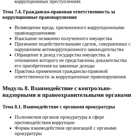
коррупционных преступлениях
Тема 7.4. Гражданско-правовая ответственность за
коррупционные правонарушения
Возмещение вреда, причиненного коррупционными
правонарушениями
Взыскание незаконно полученного имущества
Признание недействительными сделок, совершенных с
нарушением антикоррупционного законодательства
Обращение в доход государства имущества, в
отношении которого не представлены доказательства
его приобретения на законные доходы
Практика применения гражданско-правовой
ответственности за коррупционные правонарушения
Модуль 8. Взаимодействие с контрольно-
надзорными и правоохранительными органами
Тема 8.1. Взаимодействие с органами прокуратуры
Полномочия органов прокуратуры в сфере
противодействия коррупции
Формы взаимодействия организаций с органами
прокуратуры