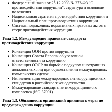
Федеральный закон от 25.12.2008 № 273-ФЗ "О
противодействии коррупции": структура и основные
положения
Национальная стратегия противодействия коррупции и
Национальный план противодействия коррупции
Система подзаконных нормативных правовых актов в
сфере противодействия коррупции
Тема 1.2. Международно-правовые стандарты
противодействия коррупции
Конвенция ООН против коррупции
Конвенция Совета Европы об уголовной
ответственности за коррупцию
Конвенция ОЭСР по борьбе с подкупом иностранных
должностных лиц при осуществлении международных
коммерческих сделок
Имплементация международных антикоррупционных
стандартов в российское законодательство
Международные стандарты антикоррупционного
комплаенса (ISO 37001)
Тема 1.3. Обязанность организаций принимать меры по
предупреждению коррупции