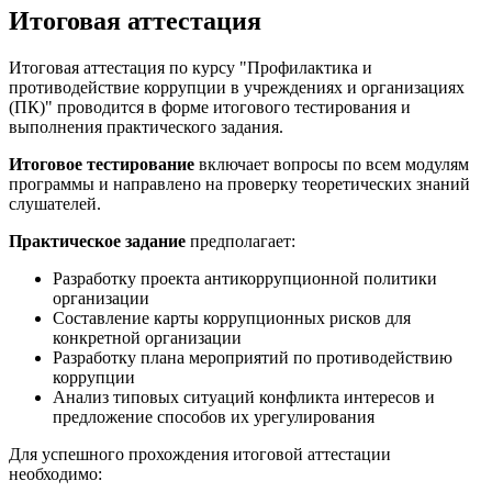
Итоговая аттестация
Итоговая аттестация по курсу "Профилактика и
противодействие коррупции в учреждениях и организациях
(ПК)" проводится в форме итогового тестирования и
выполнения практического задания.
Итоговое тестирование
включает вопросы по всем модулям
программы и направлено на проверку теоретических знаний
слушателей.
Практическое задание
предполагает:
Разработку проекта антикоррупционной политики
организации
Составление карты коррупционных рисков для
конкретной организации
Разработку плана мероприятий по противодействию
коррупции
Анализ типовых ситуаций конфликта интересов и
предложение способов их урегулирования
Для успешного прохождения итоговой аттестации
необходимо: