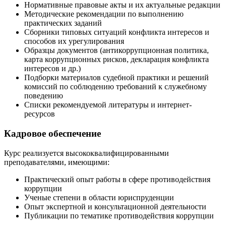
Нормативные правовые акты и их актуальные редакции
Методические рекомендации по выполнению
практических заданий
Сборники типовых ситуаций конфликта интересов и
способов их урегулирования
Образцы документов (антикоррупционная политика,
карта коррупционных рисков, декларация конфликта
интересов и др.)
Подборки материалов судебной практики и решений
комиссий по соблюдению требований к служебному
поведению
Списки рекомендуемой литературы и интернет-
ресурсов
Кадровое обеспечение
Курс реализуется высококвалифицированными
преподавателями, имеющими:
Практический опыт работы в сфере противодействия
коррупции
Ученые степени в области юриспруденции
Опыт экспертной и консультационной деятельности
Публикации по тематике противодействия коррупции