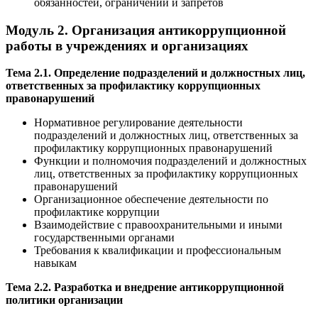
обязанностей, ограничений и запретов
Модуль 2. Организация антикоррупционной
работы в учреждениях и организациях
Тема 2.1. Определение подразделений и должностных лиц,
ответственных за профилактику коррупционных
правонарушений
Нормативное регулирование деятельности
подразделений и должностных лиц, ответственных за
профилактику коррупционных правонарушений
Функции и полномочия подразделений и должностных
лиц, ответственных за профилактику коррупционных
правонарушений
Организационное обеспечение деятельности по
профилактике коррупции
Взаимодействие с правоохранительными и иными
государственными органами
Требования к квалификации и профессиональным
навыкам
Тема 2.2. Разработка и внедрение антикоррупционной
политики организации