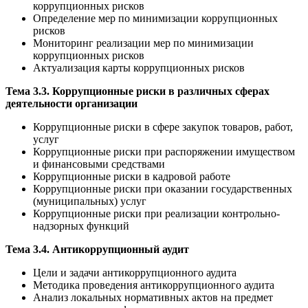
коррупционных рисков
Определение мер по минимизации коррупционных
рисков
Мониторинг реализации мер по минимизации
коррупционных рисков
Актуализация карты коррупционных рисков
Тема 3.3. Коррупционные риски в различных сферах
деятельности организации
Коррупционные риски в сфере закупок товаров, работ,
услуг
Коррупционные риски при распоряжении имуществом
и финансовыми средствами
Коррупционные риски в кадровой работе
Коррупционные риски при оказании государственных
(муниципальных) услуг
Коррупционные риски при реализации контрольно-
надзорных функций
Тема 3.4. Антикоррупционный аудит
Цели и задачи антикоррупционного аудита
Методика проведения антикоррупционного аудита
Анализ локальных нормативных актов на предмет