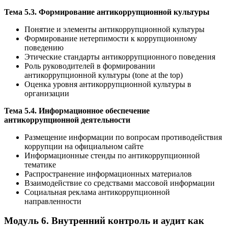
Тема 5.3. Формирование антикоррупционной культуры
Понятие и элементы антикоррупционной культуры
Формирование нетерпимости к коррупционному
поведению
Этические стандарты антикоррупционного поведения
Роль руководителей в формировании
антикоррупционной культуры (tone at the top)
Оценка уровня антикоррупционной культуры в
организации
Тема 5.4. Информационное обеспечение
антикоррупционной деятельности
Размещение информации по вопросам противодействия
коррупции на официальном сайте
Информационные стенды по антикоррупционной
тематике
Распространение информационных материалов
Взаимодействие со средствами массовой информации
Социальная реклама антикоррупционной
направленности
Модуль 6. Внутренний контроль и аудит как