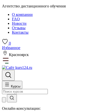
Агентство дистанционного обучения
О компании
FAQ
Новости
Отзывы
Контакты
0
Избранное
Красноярск
Курсы
Онлайн-консультации: